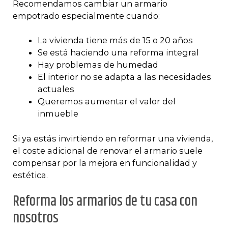
Recomendamos cambiar un armario
empotrado especialmente cuando:
La vivienda tiene más de 15 o 20 años
Se está haciendo una reforma integral
Hay problemas de humedad
El interior no se adapta a las necesidades
actuales
Queremos aumentar el valor del
inmueble
Si ya estás invirtiendo en reformar una vivienda,
el coste adicional de renovar el armario suele
compensar por la mejora en funcionalidad y
estética.
Reforma los armarios de tu casa con
nosotros