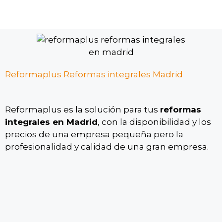
Reformaplus Reformas integrales Madrid
Reformaplus es la solución para tus
reformas
integrales en Madrid
, con la disponibilidad y los
precios de una empresa pequeña pero la
profesionalidad y calidad de una gran empresa.