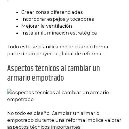
Crear zonas diferenciadas
Incorporar espejos y tocadores
Mejorar la ventilación
Instalar iluminación estratégica
Todo esto se planifica mejor cuando forma
parte de un proyecto global de reforma.
Aspectos técnicos al cambiar un
armario empotrado
No todo es diseño. Cambiar un armario
empotrado durante una reforma implica valorar
aspectos técnicos importantes: