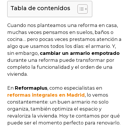
Tabla de contenidos
Cuando nos planteamos una reforma en casa,
muchas veces pensamos en suelos, baños o
cocina… pero pocas veces prestamos atención a
algo que usamos todos los días: el armario. Y,
sin embargo,
cambiar un armario empotrado
durante una reforma puede transformar por
completo la funcionalidad y el orden de una
vivienda.
En
Reformaplus
, como especialistas en
reformas integrales en Madrid
, lo vemos
constantemente: un buen armario no solo
organiza, también optimiza el espacio y
revaloriza la vivienda. Hoy te contamos por qué
puede ser el momento perfecto para renovarlo.