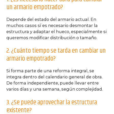
un armario empotrado?
Depende del estado del armario actual. En
muchos casos sí es necesario desmontar la
estructura y adaptar el hueco, especialmente si
queremos modificar distribución o tamaño.
2. ¿Cuánto tiempo se tarda en cambiar un
armario empotrado?
Si forma parte de una reforma integral, se
integra dentro del calendario general de obra.
De forma independiente, puede llevar entre
varios días y una semana, según complejidad.
3. ¿Se puede aprovechar la estructura
existente?