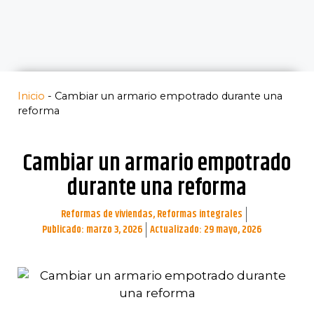
Inicio
-
Cambiar un armario empotrado​ durante una
reforma
Cambiar un armario empotrado​
durante una reforma
Reformas de viviendas
,
Reformas integrales
Publicado:
marzo 3, 2026
Actualizado: 29 mayo, 2026