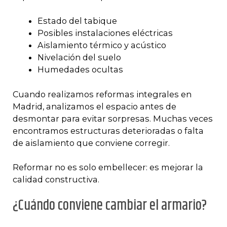
Estado del tabique
Posibles instalaciones eléctricas
Aislamiento térmico y acústico
Nivelación del suelo
Humedades ocultas
Cuando realizamos reformas integrales en
Madrid, analizamos el espacio antes de
desmontar para evitar sorpresas. Muchas veces
encontramos estructuras deterioradas o falta
de aislamiento que conviene corregir.
Reformar no es solo embellecer: es mejorar la
calidad constructiva.
¿Cuándo conviene cambiar el armario?