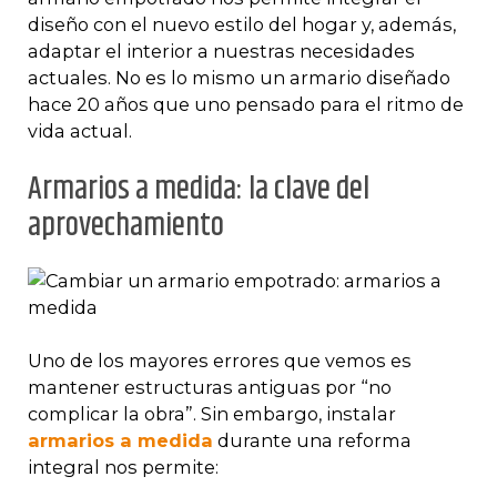
diseño con el nuevo estilo del hogar y, además,
adaptar el interior a nuestras necesidades
actuales. No es lo mismo un armario diseñado
hace 20 años que uno pensado para el ritmo de
vida actual.
Armarios a medida: la clave del
aprovechamiento
Uno de los mayores errores que vemos es
mantener estructuras antiguas por “no
complicar la obra”. Sin embargo, instalar
armarios a medida
durante una reforma
integral nos permite: