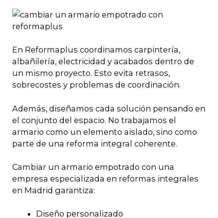
En Reformaplus coordinamos carpintería,
albañilería, electricidad y acabados dentro de
un mismo proyecto. Esto evita retrasos,
sobrecostes y problemas de coordinación.
Además, diseñamos cada solución pensando en
el conjunto del espacio. No trabajamos el
armario como un elemento aislado, sino como
parte de una reforma integral coherente.
Cambiar un armario empotrado con una
empresa especializada en reformas integrales
en Madrid garantiza:
Diseño personalizado