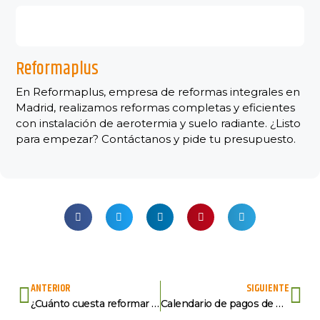
Reformaplus
En Reformaplus, empresa de reformas integrales en
Madrid, realizamos reformas completas y eficientes
con instalación de aerotermia y suelo radiante. ¿Listo
para empezar? Contáctanos y pide tu presupuesto.
ANTERIOR
SIGUIENTE
¿Cuánto cuesta reformar un piso en Madrid en 2026?
Calendario de pagos de una reforma en Madrid ReformaPlus