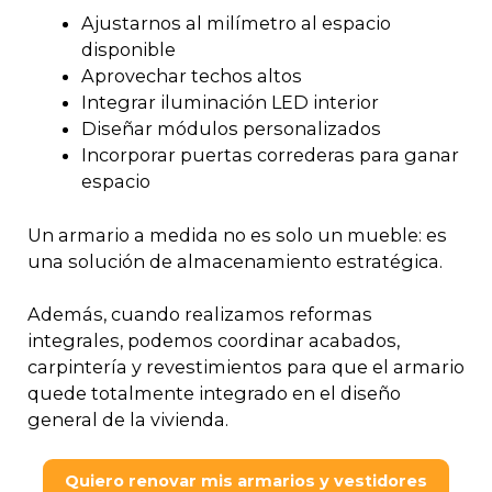
Ajustarnos al milímetro al espacio
disponible
Aprovechar techos altos
Integrar iluminación LED interior
Diseñar módulos personalizados
Incorporar puertas correderas para ganar
espacio
Un armario a medida no es solo un mueble: es
una solución de almacenamiento estratégica.
Además, cuando realizamos reformas
integrales, podemos coordinar acabados,
carpintería y revestimientos para que el armario
quede totalmente integrado en el diseño
general de la vivienda.
Quiero renovar mis armarios y vestidores