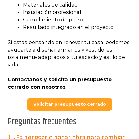
Materiales de calidad
Instalación profesional
Cumplimiento de plazos
Resultado integrado en el proyecto
Si estás pensando en renovar tu casa, podemos
ayudarte a diseñar armarios y vestidores
totalmente adaptados a tu espacio y estilo de
vida.
Contáctanos y solicita un presupuesto
cerrado con nosotros
.
Solicitar presupuesto cerrado
Preguntas frecuentes
1. ¿Es necesario hacer obra para cambiar