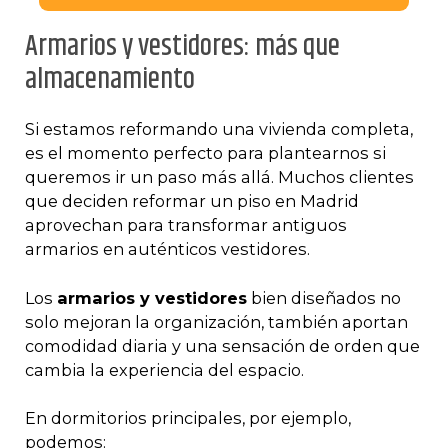
Armarios y vestidores: más que
almacenamiento
Si estamos reformando una vivienda completa,
es el momento perfecto para plantearnos si
queremos ir un paso más allá. Muchos clientes
que deciden reformar un piso en Madrid
aprovechan para transformar antiguos
armarios en auténticos vestidores.
Los
armarios y vestidores
bien diseñados no
solo mejoran la organización, también aportan
comodidad diaria y una sensación de orden que
cambia la experiencia del espacio.
En dormitorios principales, por ejemplo,
podemos: