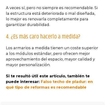
A veces sí, pero no siempre es recomendable. Si
la estructura está deteriorada o mal diseñada,
lo mejor es renovarla completamente para
garantizar durabilidad.
4. ¿Es más caro hacerlo a medida?
Los armarios a medida tienen un coste superior
a los módulos estándar, pero ofrecen mejor
aprovechamiento del espacio, mayor calidad y
mayor personalización.
Si te resultó útil este artículo, también te
puede interesar:
Falso techo de pladur: en
qué tipo de reformas es recomendable