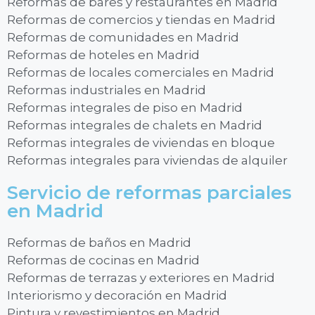
Reformas de bares y restaurantes en Madrid
Reformas de comercios y tiendas en Madrid
Reformas de comunidades en Madrid
Reformas de hoteles en Madrid
Reformas de locales comerciales en Madrid
Reformas industriales en Madrid
Reformas integrales de piso en Madrid
Reformas integrales de chalets en Madrid
Reformas integrales de viviendas en bloque
Reformas integrales para viviendas de alquiler
Servicio de reformas parciales
en Madrid
Reformas de baños en Madrid
Reformas de cocinas en Madrid
Reformas de terrazas y exteriores en Madrid
Interiorismo y decoración en Madrid
Pintura y revestimientos en Madrid