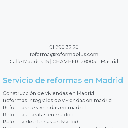
91 290 32 20
reforma@reformaplus.com
Calle Maudes 15 | CHAMBERÍ 28003 – Madrid
Servicio de reformas en Madrid
Construcción de viviendas en Madrid
Reformas integrales de viviendas en madrid
Reformas de viviendas en madrid
Reformas baratas en madrid
Reforma de oficinas en Madrid