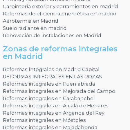
Carpintería exterior y cerramientos en madrid
Reformas de eficiencia energética en madrid
Aerotermia en Madrid
Suelo radiante en madrid
Renovación de instalaciones en Madrid
Zonas de reformas integrales
en Madrid
Reformas Integrales en Madrid Capital
REFORMAS INTEGRALES EN LAS ROZAS
Reformas integrales en Fuenlabrada
Reformas integrales en Mejorada del Campo
Reformas integrales en Carabanchel
Reformas integrales en Alcalá de Henares
Reformas integrales en Arganda del Rey
Reformas integrales en Móstoles
Reformas integrales en Majadahonda