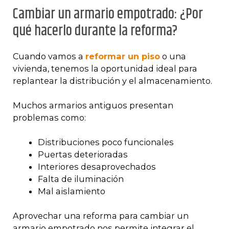
Cambiar un armario empotrado: ¿Por
qué hacerlo durante la reforma?
Cuando vamos a
reformar un piso
o una
vivienda, tenemos la oportunidad ideal para
replantear la distribución y el almacenamiento.
Muchos armarios antiguos presentan
problemas como:
Distribuciones poco funcionales
Puertas deterioradas
Interiores desaprovechados
Falta de iluminación
Mal aislamiento
Aprovechar una reforma para cambiar un
armario empotrado nos permite integrar el