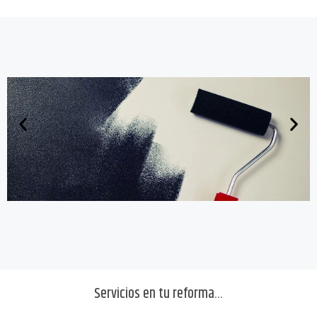
Servicios en tu reforma...