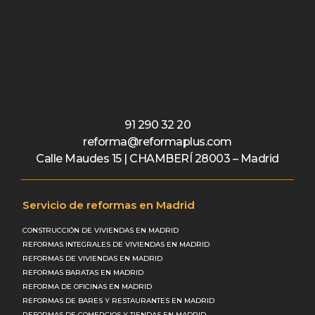
91 290 32 20
reforma@reformaplus.com
Calle Maudes 15 | CHAMBERÍ 28003 – Madrid
Servicio de reformas en Madrid
CONSTRUCCIÓN DE VIVIENDAS EN MADRID
REFORMAS INTEGRALES DE VIVIENDAS EN MADRID
REFORMAS DE VIVIENDAS EN MADRID
REFORMAS BARATAS EN MADRID
REFORMA DE OFICINAS EN MADRID
REFORMAS DE BARES Y RESTAURANTES EN MADRID
REFORMAS DE COMERCIOS Y TIENDAS EN MADRID