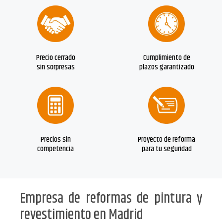
Precio cerrado
Cumplimiento de
sin sorpresas
plazos garantizado
Precios sin
Proyecto de reforma
competencia
para tu seguridad
Empresa de reformas de pintura y
revestimiento en Madrid