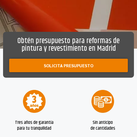
Obtén presupuesto para reformas de
pintura y revestimiento en Madrid
SOLICITA PRESUPUESTO
Tres años de garantía
Sin anticipo
para tu tranquilidad
de cantidades