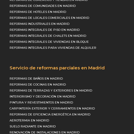
REFORMAS DE COMUNIDADES EN MADRID
REFORMAS DE HOTELES EN MADRID
REFORMAS DE LOCALES COMERCIALES EN MADRID
REFORMAS INDUSTRIALES EN MADRID
REFORMAS INTEGRALES DE PISO EN MADRID
REFORMAS INTEGRALES DE CHALETS EN MADRID
REFORMAS INTEGRALES DE VIVIENDAS EN BLOQUE
REFORMAS INTEGRALES PARA VIVIENDAS DE ALQUILER
Servicio de reformas parciales en Madrid
REFORMAS DE BAÑOS EN MADRID
REFORMAS DE COCINAS EN MADRID
REFORMAS DE TERRAZAS Y EXTERIORES EN MADRID
INTERIORISMO Y DECORACIÓN EN MADRID
PINTURA Y REVESTIMIENTOS EN MADRID
CARPINTERÍA EXTERIOR Y CERRAMIENTOS EN MADRID
REFORMAS DE EFICIENCIA ENERGÉTICA EN MADRID
AEROTERMIA EN MADRID
SUELO RADIANTE EN MADRID
RENOVACIÓN DE INSTALACIONES EN MADRID