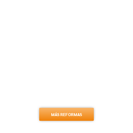
MÁS REFORMAS