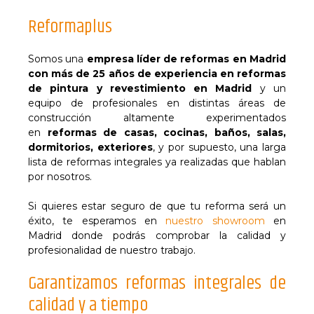
Reformaplus
Somos una
empresa líder de reformas en Madrid
con más de 25 años de experiencia en reformas
de pintura y revestimiento en Madrid
y un
equipo de profesionales en distintas áreas de
construcción altamente experimentados
en
reformas de casas, cocinas, baños, salas,
dormitorios, exteriores
, y por supuesto, una larga
lista de reformas integrales ya realizadas que hablan
por nosotros.
Si quieres estar seguro de que tu reforma será un
éxito, te esperamos en
nuestro showroom
en
Madrid donde podrás comprobar la calidad y
profesionalidad de nuestro trabajo.
Garantizamos reformas integrales de
calidad y a tiempo