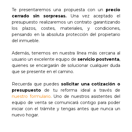
Te presentaremos una propuesta con un
precio
cerrado sin sorpresas.
Una vez aceptado el
presupuesto realizaremos un contrato garantizando
los plazos, costes, materiales, y condiciones,
pensando en la absoluta protección del propietario
del inmueble.
Además, tenemos en nuestra línea más cercana al
usuario un excelente equipo de
servicio postventa
,
quienes se encargarán de solucionar cualquier duda
que se presente en el camino.
Recuerda que puedes
solicitar una cotización o
presupuesto
de tu reforma ideal a través de
nuestro formulario
. Uno de nuestros asistentes del
equipo de venta se comunicará contigo para poder
iniciar con el trámite y tengas antes que nunca un
nuevo hogar.