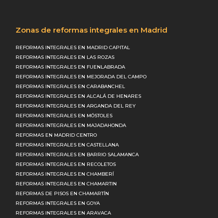
Zonas de reformas integrales en Madrid
REFORMAS INTEGRALES EN MADRID CAPITAL
REFORMAS INTEGRALES EN LAS ROZAS
REFORMAS INTEGRALES EN FUENLABRADA
REFORMAS INTEGRALES EN MEJORADA DEL CAMPO
REFORMAS INTEGRALES EN CARABANCHEL
REFORMAS INTEGRALES EN ALCALÁ DE HENARES
REFORMAS INTEGRALES EN ARGANDA DEL REY
REFORMAS INTEGRALES EN MÓSTOLES
REFORMAS INTEGRALES EN MAJADAHONDA
REFORMAS EN MADRID CENTRO
REFORMAS INTEGRALES EN CASTELLANA
REFORMAS INTEGRALES EN BARRIO SALAMANCA
REFORMAS INTEGRALES EN RECOLETOS
REFORMAS INTEGRALES EN CHAMBERÍ
REFORMAS INTEGRALES EN CHAMARTIN
REFORMAS DE PISOS EN CHAMARTÍN
REFORMAS INTEGRALES EN GOYA
REFORMAS INTEGRALES EN ARAVACA