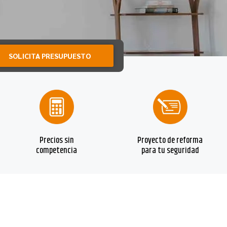
SOLICITA PRESUPUESTO
Precios sin
Proyecto de reforma
competencia
para tu seguridad