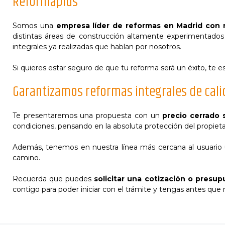
Reformaplus
Somos una
empresa líder de reformas en Madrid con 
distintas áreas de construcción altamente experimentado
integrales ya realizadas que hablan por nosotros.
Si quieres estar seguro de que tu reforma será un éxito, te
Garantizamos reformas integrales de cali
Te presentaremos una propuesta con un
precio cerrado 
condiciones, pensando en la absoluta protección del propieta
Además, tenemos en nuestra línea más cercana al usuario
camino.
Recuerda que puedes
solicitar una cotización o presu
contigo para poder iniciar con el trámite y tengas antes qu