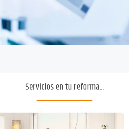
Servicios en tu reforma...