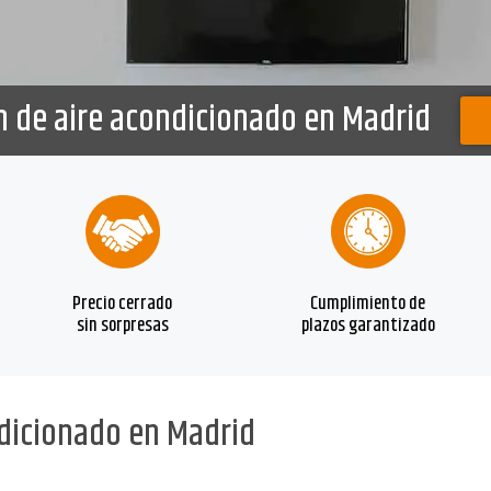
n de aire acondicionado en Madrid
Precio cerrado
Cumplimiento de
sin sorpresas
plazos garantizado
ndicionado en Madrid