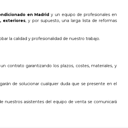
ondicionado en Madrid
y un equipo de profesionales en
, exteriores
, y por supuesto, una larga lista de reformas
r la calidad y profesionalidad de nuestro trabajo.
n contrato garantizando los plazos, costes, materiales, y
rgarán de solucionar cualquier duda que se presente en el
de nuestros asistentes del equipo de venta se comunicará