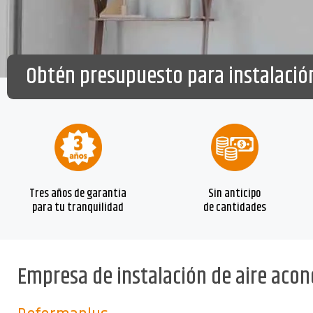
Obtén presupuesto para instalació
Tres años de garantía
Sin anticipo
para tu tranquilidad
de cantidades
Empresa de instalación de aire aco