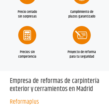
Precio cerrado
Cumplimiento de
sin sorpresas
plazos garantizado
Precios sin
Proyecto de reforma
competencia
para tu seguridad
Empresa de reformas de carpintería
exterior y cerramientos en Madrid
Reformaplus