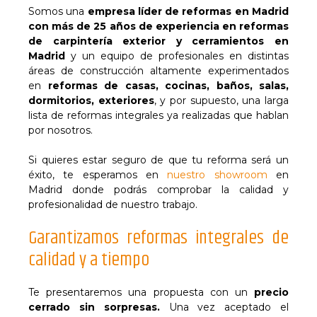
Somos una
empresa líder de reformas en Madrid
con más de 25 años de experiencia en reformas
de carpintería exterior y cerramientos en
Madrid
y un equipo de profesionales en distintas
áreas de construcción altamente experimentados
en
reformas de casas, cocinas, baños, salas,
dormitorios, exteriores
, y por supuesto, una larga
lista de reformas integrales ya realizadas que hablan
por nosotros.
Si quieres estar seguro de que tu reforma será un
éxito, te esperamos en
nuestro showroom
en
Madrid donde podrás comprobar la calidad y
profesionalidad de nuestro trabajo.
Garantizamos reformas integrales de
calidad y a tiempo
Te presentaremos una propuesta con un
precio
cerrado sin sorpresas.
Una vez aceptado el