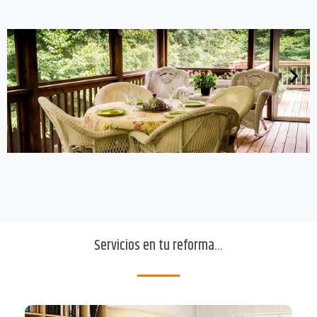
Servicios en tu reforma...