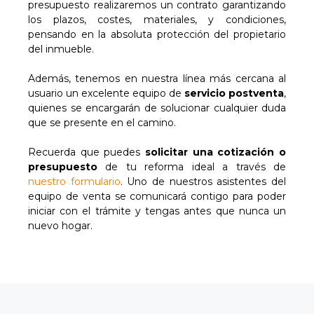
presupuesto realizaremos un contrato garantizando
los plazos, costes, materiales, y condiciones,
pensando en la absoluta protección del propietario
del inmueble.
Además, tenemos en nuestra línea más cercana al
usuario un excelente equipo de
servicio postventa
,
quienes se encargarán de solucionar cualquier duda
que se presente en el camino.
Recuerda que puedes
solicitar una cotización o
presupuesto
de tu reforma ideal a través de
nuestro formulario
. Uno de nuestros asistentes del
equipo de venta se comunicará contigo para poder
iniciar con el trámite y tengas antes que nunca un
nuevo hogar.