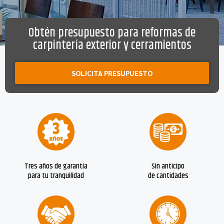
Obtén presupuesto para reformas de
carpintería exterior y cerramientos
SOLICITA PRESUPUESTO
Tres años de garantía
Sin anticipo
para tu tranquilidad
de cantidades