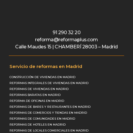
91 290 32 20
reforma@reformaplus.com
Calle Maudes 15 | CHAMBERÍ 28003 – Madrid
Servicio de reformas en Madrid
CONSTRUCCIÓN DE VIVIENDAS EN MADRID
REFORMAS INTEGRALES DE VIVIENDAS EN MADRID
REFORMAS DE VIVIENDAS EN MADRID
REFORMAS BARATAS EN MADRID
REFORMA DE OFICINAS EN MADRID
REFORMAS DE BARES Y RESTAURANTES EN MADRID
REFORMAS DE COMERCIOS Y TIENDAS EN MADRID
REFORMAS DE COMUNIDADES EN MADRID
REFORMAS DE HOTELES EN MADRID
REFORMAS DE LOCALES COMERCIALES EN MADRID