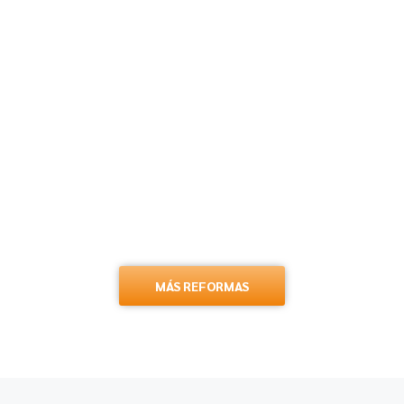
MÁS REFORMAS