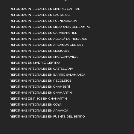
REFORMAS INTEGRALES EN MADRID CAPITAL
REFORMAS INTEGRALES EN LAS ROZAS
REFORMAS INTEGRALES EN FUENLABRADA
REFORMAS INTEGRALES EN MEJORADA DEL CAMPO
REFORMAS INTEGRALES EN CARABANCHEL
REFORMAS INTEGRALES EN ALCALÁ DE HENARES
REFORMAS INTEGRALES EN ARGANDA DEL REY
REFORMAS INTEGRALES EN MÓSTOLES
REFORMAS INTEGRALES EN MAJADAHONDA
REFORMAS EN MADRID CENTRO
REFORMAS INTEGRALES EN CASTELLANA
REFORMAS INTEGRALES EN BARRIO SALAMANCA
REFORMAS INTEGRALES EN RECOLETOS
REFORMAS INTEGRALES EN CHAMBERÍ
REFORMAS INTEGRALES EN CHAMARTIN
REFORMAS DE PISOS EN CHAMARTÍN
REFORMAS INTEGRALES EN GOYA
REFORMAS INTEGRALES EN ARAVACA
REFORMAS INTEGRALES EN FUENTE DEL BERRO