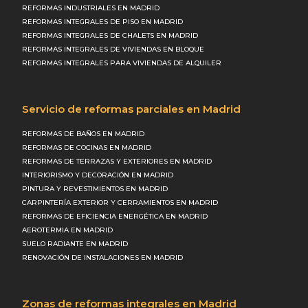
REFORMAS INDUSTRIALES EN MADRID
REFORMAS INTEGRALES DE PISO EN MADRID
REFORMAS INTEGRALES DE CHALETS EN MADRID
REFORMAS INTEGRALES DE VIVIENDAS EN BLOQUE
REFORMAS INTEGRALES PARA VIVIENDAS DE ALQUILER
Servicio de reformas parciales en Madrid
REFORMAS DE BAÑOS EN MADRID
REFORMAS DE COCINAS EN MADRID
REFORMAS DE TERRAZAS Y EXTERIORES EN MADRID
INTERIORISMO Y DECORACIÓN EN MADRID
PINTURA Y REVESTIMIENTOS EN MADRID
CARPINTERÍA EXTERIOR Y CERRAMIENTOS EN MADRID
REFORMAS DE EFICIENCIA ENERGÉTICA EN MADRID
AEROTERMIA EN MADRID
SUELO RADIANTE EN MADRID
RENOVACIÓN DE INSTALACIONES EN MADRID
Zonas de reformas integrales en Madrid