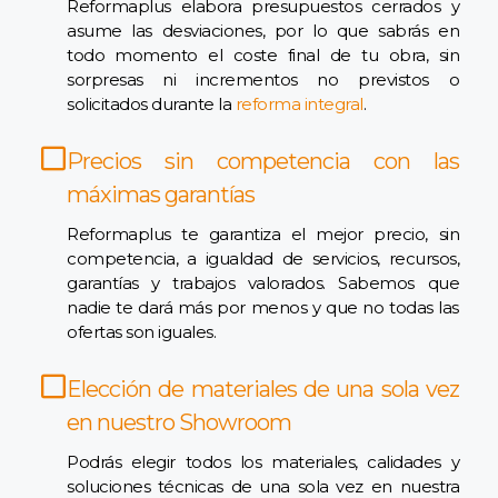
Reformaplus elabora presupuestos cerrados y
asume las desviaciones, por lo que sabrás en
todo momento el coste final de tu obra, sin
sorpresas ni incrementos no previstos o
solicitados durante la
reforma integral
.
Precios sin competencia con las
máximas garantías
Reformaplus te garantiza el mejor precio, sin
competencia, a igualdad de servicios, recursos,
garantías y trabajos valorados. Sabemos que
nadie te dará más por menos y que no todas las
ofertas son iguales.
Elección de materiales de una sola vez
en nuestro Showroom
Podrás elegir todos los materiales, calidades y
soluciones técnicas de una sola vez en nuestra