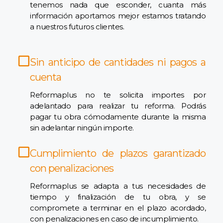
tenemos nada que esconder, cuanta más
información aportamos mejor estamos tratando
a nuestros futuros clientes.
Sin anticipo de cantidades ni pagos a
cuenta
Reformaplus no te solicita importes por
adelantado para realizar tu reforma. Podrás
pagar tu obra cómodamente durante la misma
sin adelantar ningún importe.
Cumplimiento de plazos garantizado
con penalizaciones
Reformaplus se adapta a tus necesidades de
tiempo y finalización de tu obra, y se
compromete a terminar en el plazo acordado,
con penalizaciones en caso de incumplimiento.