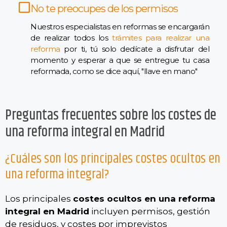
No te preocupes de los permisos
Nuestros especialistas en reformas se encargarán
de realizar todos los
trámites para realizar una
reforma
por ti, tú solo dedícate a disfrutar del
momento y esperar a que se entregue tu casa
reformada, como se dice aquí, "llave en mano"
Preguntas frecuentes sobre los costes de
una reforma integral en Madrid
¿Cuáles son los principales costes ocultos en
una reforma integral?
Los principales
costes ocultos en una reforma
integral en Madrid
incluyen permisos, gestión
de residuos, y costes por imprevistos