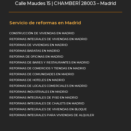
Calle Maudes 15 | CHAMBERÍ 28003 – Madrid
Servicio de reformas en Madrid
CONSTRUCCIÓN DE VIVIENDAS EN MADRID
REFORMAS INTEGRALES DE VIVIENDAS EN MADRID
REFORMAS DE VIVIENDAS EN MADRID
REFORMAS BARATAS EN MADRID
REFORMA DE OFICINAS EN MADRID
REFORMAS DE BARES Y RESTAURANTES EN MADRID
REFORMAS DE COMERCIOS Y TIENDAS EN MADRID
REFORMAS DE COMUNIDADES EN MADRID
REFORMAS DE HOTELES EN MADRID
REFORMAS DE LOCALES COMERCIALES EN MADRID
REFORMAS INDUSTRIALES EN MADRID
REFORMAS INTEGRALES DE PISO EN MADRID
REFORMAS INTEGRALES DE CHALETS EN MADRID
REFORMAS INTEGRALES DE VIVIENDAS EN BLOQUE
REFORMAS INTEGRALES PARA VIVIENDAS DE ALQUILER