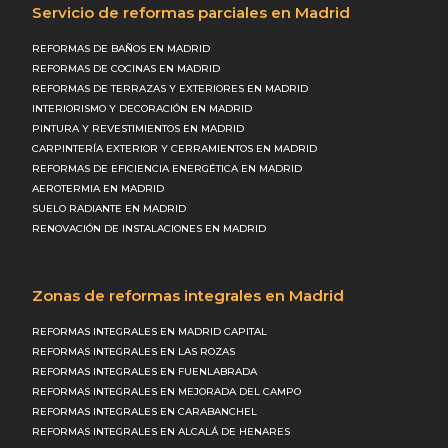
Servicio de reformas parciales en Madrid
REFORMAS DE BAÑOS EN MADRID
REFORMAS DE COCINAS EN MADRID
REFORMAS DE TERRAZAS Y EXTERIORES EN MADRID
INTERIORISMO Y DECORACIÓN EN MADRID
PINTURA Y REVESTIMIENTOS EN MADRID
CARPINTERÍA EXTERIOR Y CERRAMIENTOS EN MADRID
REFORMAS DE EFICIENCIA ENERGÉTICA EN MADRID
AEROTERMIA EN MADRID
SUELO RADIANTE EN MADRID
RENOVACIÓN DE INSTALACIONES EN MADRID
Zonas de reformas integrales en Madrid
REFORMAS INTEGRALES EN MADRID CAPITAL
REFORMAS INTEGRALES EN LAS ROZAS
REFORMAS INTEGRALES EN FUENLABRADA
REFORMAS INTEGRALES EN MEJORADA DEL CAMPO
REFORMAS INTEGRALES EN CARABANCHEL
REFORMAS INTEGRALES EN ALCALÁ DE HENARES