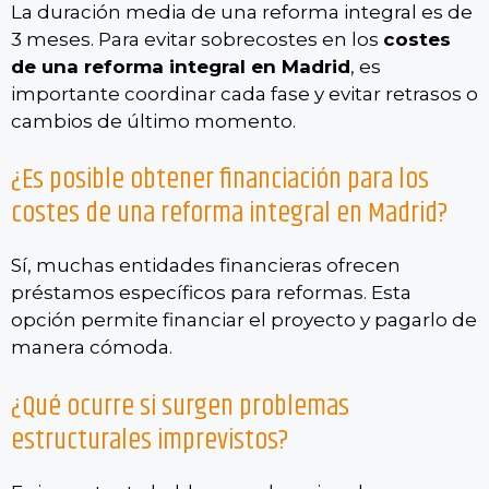
La duración media de una reforma integral es de
3 meses. Para evitar sobrecostes en los
costes
de una reforma integral en Madrid
, es
importante coordinar cada fase y evitar retrasos o
cambios de último momento.
¿Es posible obtener financiación para los
costes de una reforma integral en Madrid?
Sí, muchas entidades financieras ofrecen
préstamos específicos para reformas. Esta
opción permite financiar el proyecto y pagarlo de
manera cómoda.
¿Qué ocurre si surgen problemas
estructurales imprevistos?