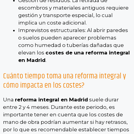
Gestión de residuos: La retirada de
escombros y materiales antiguos requiere
gestión y transporte especial, lo cual
implica un coste adicional.
Imprevistos estructurales: Al abrir paredes
o suelos pueden aparecer problemas
como humedad o tuberías dañadas que
elevan los
costes de una reforma integral
en Madrid
.
Cuánto tiempo toma una reforma integral y
cómo impacta en los costes?
Una
reforma integral en Madrid
suele durar
entre 2 y 4 meses. Durante este periodo, es
importante tener en cuenta que los costes de
mano de obra podrían aumentar si hay retrasos,
por lo que es recomendable establecer tiempos