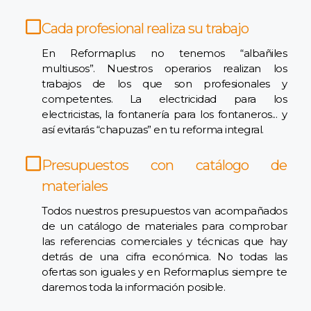
Cada profesional realiza su trabajo
En Reformaplus no tenemos “albañiles
multiusos”. Nuestros operarios realizan los
trabajos de los que son profesionales y
competentes. La electricidad para los
electricistas, la fontanería para los fontaneros... y
así evitarás “chapuzas” en tu reforma integral.
Presupuestos con catálogo de
materiales
Todos nuestros presupuestos van acompañados
de un catálogo de materiales para comprobar
las referencias comerciales y técnicas que hay
detrás de una cifra económica. No todas las
ofertas son iguales y en Reformaplus siempre te
daremos toda la información posible.