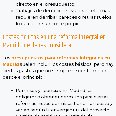
directo en el presupuesto.
Trabajos de demolición: Muchas reformas
requieren derribar paredes o retirar suelos,
lo cual tiene un coste propio.
Costes ocultos en una reforma integral en
Madrid que debes considerar
Los
presupuestos para reformas integrales en
Madrid
suelen incluir los costes básicos, pero hay
ciertos gastos que no siempre se contemplan
desde el principio:
Permisos y licencias: En Madrid, es
obligatorio obtener permisos para ciertas
reformas. Estos permisos tienen un coste y
varían según la envergadura del proyecto.