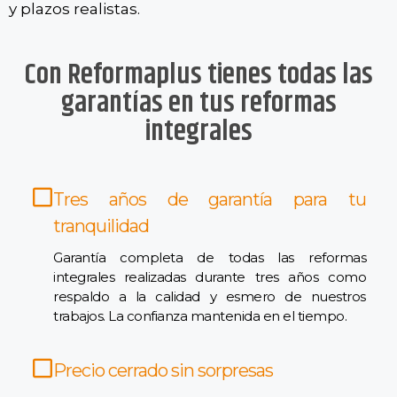
y plazos realistas.
Con Reformaplus tienes todas las
garantías en tus reformas
integrales
Tres años de garantía para tu
tranquilidad
Garantía completa de todas las reformas
integrales realizadas durante tres años como
respaldo a la calidad y esmero de nuestros
trabajos. La confianza mantenida en el tiempo.
Precio cerrado sin sorpresas