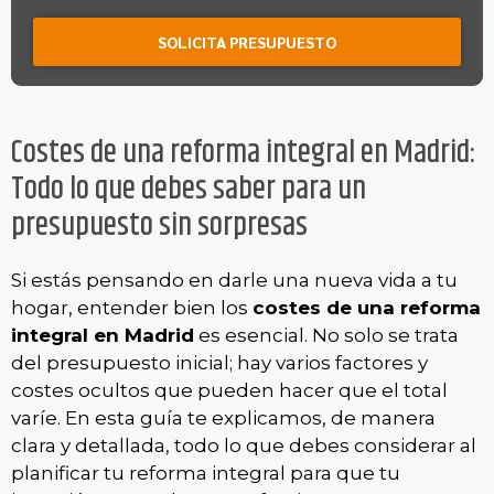
SOLICITA PRESUPUESTO
Costes de una reforma integral en Madrid:
Todo lo que debes saber para un
presupuesto sin sorpresas
Si estás pensando en darle una nueva vida a tu
hogar, entender bien los
costes de una reforma
integral en Madrid
es esencial. No solo se trata
del presupuesto inicial; hay varios factores y
costes ocultos que pueden hacer que el total
varíe. En esta guía te explicamos, de manera
clara y detallada, todo lo que debes considerar al
planificar tu reforma integral para que tu