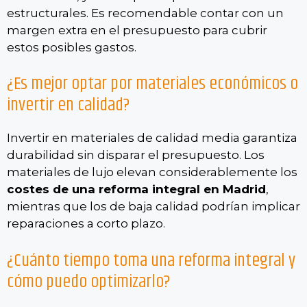
estructurales. Es recomendable contar con un
margen extra en el presupuesto para cubrir
estos posibles gastos.
¿Es mejor optar por materiales económicos o
invertir en calidad?
Invertir en materiales de calidad media garantiza
durabilidad sin disparar el presupuesto. Los
materiales de lujo elevan considerablemente los
costes de una reforma integral en Madrid
,
mientras que los de baja calidad podrían implicar
reparaciones a corto plazo.
¿Cuánto tiempo toma una reforma integral y
cómo puedo optimizarlo?