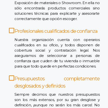
Exposición de materiales o Showroom. En ella no
sólo encontrarás productos comerciales sino
soluciones técnicas para explicarte y asesorarte
correctamente que opción escoger.
Profesionales cualificados de confianza
Nuestra organización cuenta con operarios
cualificados en su oficio, y todos disponen de
cobertura social y contratación legal. Nos
aseguramos de seleccionar a personas de
confianza que cuiden de tu vivienda o inmueble
para que todo quede en perfectas condiciones.
Presupuestos completamente
desglosados y definidos
Siempre decimos que nuestros presupuestos
son los más extensos, por su gran desglose y
definición, ¡aunque no serán los más caros!. No