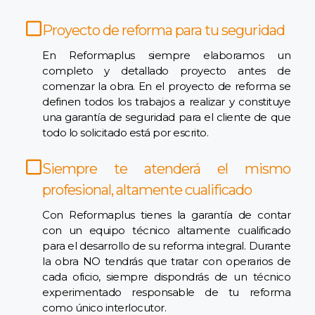
Proyecto de reforma para tu seguridad
En Reformaplus siempre elaboramos un
completo y detallado proyecto antes de
comenzar la obra. En el proyecto de reforma se
definen todos los trabajos a realizar y constituye
una garantía de seguridad para el cliente de que
todo lo solicitado está por escrito.
Siempre te atenderá el mismo
profesional, altamente cualificado
Con Reformaplus tienes la garantía de contar
con un equipo técnico altamente cualificado
para el desarrollo de su reforma integral. Durante
la obra NO tendrás que tratar con operarios de
cada oficio, siempre dispondrás de un técnico
experimentado responsable de tu reforma
como único interlocutor.