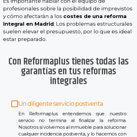
Es importante hablar con el equipo de
profesionales sobre la posibilidad de imprevistos
y cómo afectarán a los
costes de una reforma
integral en Madrid
. Los problemas estructurales
suelen elevar el presupuesto, por lo que es ideal
estar preparado.
Con Reformaplus tienes todas las
garantías en tus reformas
integrales
Un diligente servicio postventa
En Reformaplus entendemos que nuestro
servicio no termina al finalizar la reforma.
Nosotros sí volvemos al inmueble para solucionar
cualquier incidencia postventa, y lo hacemos con