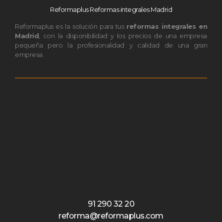
Reformaplus Reformas integrales Madrid
Reformaplus es la solución para tus
reformas integrales en
Madrid
, con la disponibilidad y los precios de una empresa
pequeña pero la profesionalidad y calidad de una gran
empresa.
91 290 32 20
reforma@reformaplus.com