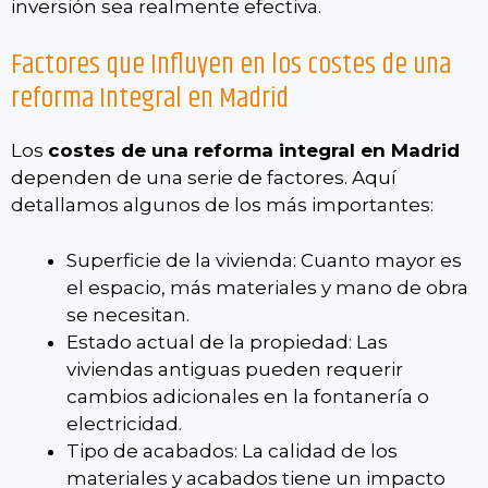
inversión sea realmente efectiva.
Factores que Influyen en los costes de una
reforma Integral en Madrid
Los
costes de una reforma integral en Madrid
dependen de una serie de factores. Aquí
detallamos algunos de los más importantes:
Superficie de la vivienda: Cuanto mayor es
el espacio, más materiales y mano de obra
se necesitan.
Estado actual de la propiedad: Las
viviendas antiguas pueden requerir
cambios adicionales en la fontanería o
electricidad.
Tipo de acabados: La calidad de los
materiales y acabados tiene un impacto