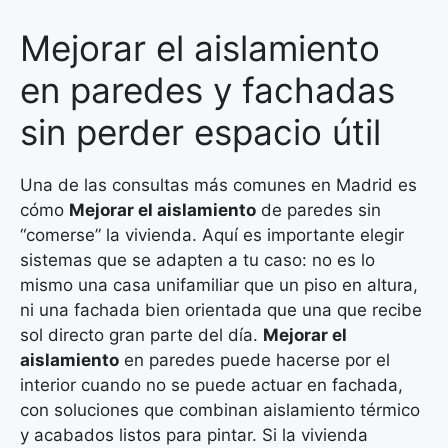
Mejorar el aislamiento
en paredes y fachadas
sin perder espacio útil
Una de las consultas más comunes en Madrid es
cómo
Mejorar el aislamiento
de paredes sin
“comerse” la vivienda. Aquí es importante elegir
sistemas que se adapten a tu caso: no es lo
mismo una casa unifamiliar que un piso en altura,
ni una fachada bien orientada que una que recibe
sol directo gran parte del día.
Mejorar el
aislamiento
en paredes puede hacerse por el
interior cuando no se puede actuar en fachada,
con soluciones que combinan aislamiento térmico
y acabados listos para pintar. Si la vivienda