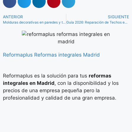
ANTERIOR
SIGUIENTE
Molduras decorativas en paredes y techos: recomendaciones de uso y precios de instalación
Guía 2026: Reparación de Techos en Madrid
Reformaplus Reformas integrales Madrid
Reformaplus es la solución para tus
reformas
integrales en Madrid
, con la disponibilidad y los
precios de una empresa pequeña pero la
profesionalidad y calidad de una gran empresa.