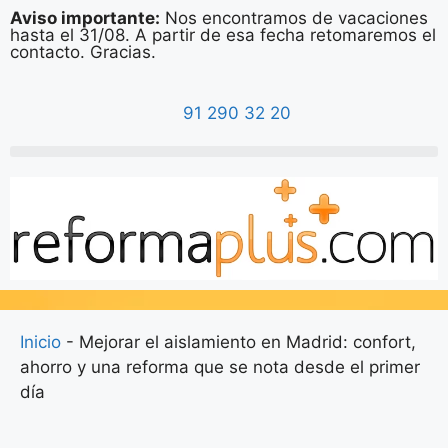
Aviso importante:
Nos encontramos de vacaciones
hasta el 31/08. A partir de esa fecha retomaremos el
contacto. Gracias.
91 290 32 20
Inicio
-
Mejorar el aislamiento en Madrid: confort,
ahorro y una reforma que se nota desde el primer
día