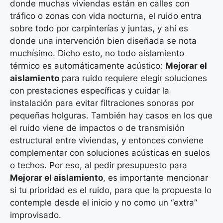
donde muchas viviendas están en calles con
tráfico o zonas con vida nocturna, el ruido entra
sobre todo por carpinterías y juntas, y ahí es
donde una intervención bien diseñada se nota
muchísimo. Dicho esto, no todo aislamiento
térmico es automáticamente acústico:
Mejorar el
aislamiento
para ruido requiere elegir soluciones
con prestaciones específicas y cuidar la
instalación para evitar filtraciones sonoras por
pequeñas holguras. También hay casos en los que
el ruido viene de impactos o de transmisión
estructural entre viviendas, y entonces conviene
complementar con soluciones acústicas en suelos
o techos. Por eso, al pedir presupuesto para
Mejorar el aislamiento
, es importante mencionar
si tu prioridad es el ruido, para que la propuesta lo
contemple desde el inicio y no como un “extra”
improvisado.