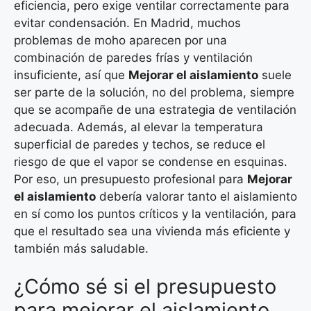
eficiencia, pero exige ventilar correctamente para
evitar condensación. En Madrid, muchos
problemas de moho aparecen por una
combinación de paredes frías y ventilación
insuficiente, así que
Mejorar el aislamiento
suele
ser parte de la solución, no del problema, siempre
que se acompañe de una estrategia de ventilación
adecuada. Además, al elevar la temperatura
superficial de paredes y techos, se reduce el
riesgo de que el vapor se condense en esquinas.
Por eso, un presupuesto profesional para
Mejorar
el aislamiento
debería valorar tanto el aislamiento
en sí como los puntos críticos y la ventilación, para
que el resultado sea una vivienda más eficiente y
también más saludable.
¿Cómo sé si el presupuesto
para mejorar el aislamiento