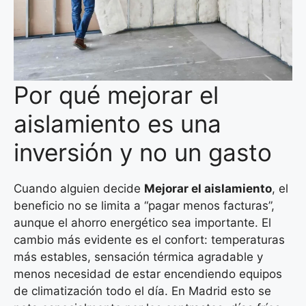
Por qué mejorar el
aislamiento es una
inversión y no un gasto
Cuando alguien decide
Mejorar el aislamiento
, el
beneficio no se limita a “pagar menos facturas”,
aunque el ahorro energético sea importante. El
cambio más evidente es el confort: temperaturas
más estables, sensación térmica agradable y
menos necesidad de estar encendiendo equipos
de climatización todo el día. En Madrid esto se