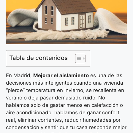
Tabla de contenidos
En Madrid,
Mejorar el aislamiento
es una de las
decisiones más inteligentes cuando una vivienda
“pierde” temperatura en invierno, se recalienta en
verano o deja pasar demasiado ruido. No
hablamos solo de gastar menos en calefacción o
aire acondicionado: hablamos de ganar confort
real, eliminar corrientes, reducir humedades por
condensación y sentir que tu casa responde mejor