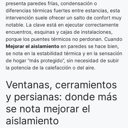
presenta paredes frías, condensación o
diferencias térmicas fuertes entre estancias, esta
intervención suele ofrecer un salto de confort muy
notable. La clave está en ejecutar correctamente
encuentros, esquinas y cajas de instalaciones,
porque los puentes térmicos no perdonan. Cuando
Mejorar el aislamiento
en paredes se hace bien,
se nota en la estabilidad térmica y en la sensación
de hogar “más protegido”, sin necesidad de subir
la potencia de la calefacción o del aire.
Ventanas, cerramientos
y persianas: donde más
se nota mejorar el
aislamiento