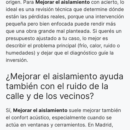
origen. Para
Mejorar el aislamiento
con acierto, lo
ideal es una revisión técnica que determine dónde
están las pérdidas reales, porque una intervención
pequeña pero bien enfocada puede rendir más
que una obra grande mal planteada. Si querés un
presupuesto ajustado a tu caso, lo mejor es
describir el problema principal (frío, calor, ruido o
humedades) y dejar que el diagnóstico guíe la
inversión.
¿Mejorar el aislamiento ayuda
también con el ruido de la
calle y de los vecinos?
Sí,
Mejorar el aislamiento
suele mejorar también
el confort acústico, especialmente cuando se
actúa en ventanas y cerramientos. En Madrid,