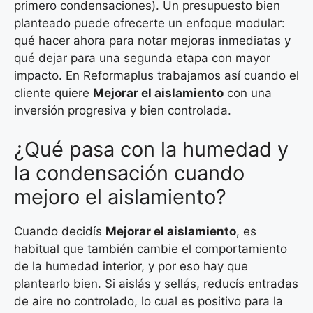
primero condensaciones). Un presupuesto bien
planteado puede ofrecerte un enfoque modular:
qué hacer ahora para notar mejoras inmediatas y
qué dejar para una segunda etapa con mayor
impacto. En Reformaplus trabajamos así cuando el
cliente quiere
Mejorar el aislamiento
con una
inversión progresiva y bien controlada.
¿Qué pasa con la humedad y
la condensación cuando
mejoro el aislamiento?
Cuando decidís
Mejorar el aislamiento
, es
habitual que también cambie el comportamiento
de la humedad interior, y por eso hay que
plantearlo bien. Si aislás y sellás, reducís entradas
de aire no controlado, lo cual es positivo para la