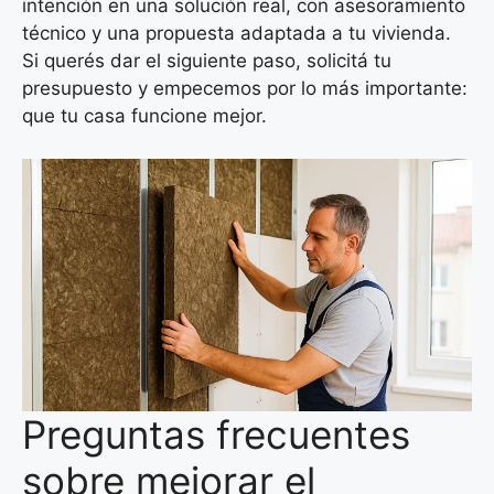
intención en una solución real, con asesoramiento
técnico y una propuesta adaptada a tu vivienda.
Si querés dar el siguiente paso, solicitá tu
presupuesto y empecemos por lo más importante:
que tu casa funcione mejor.
Preguntas frecuentes
sobre mejorar el