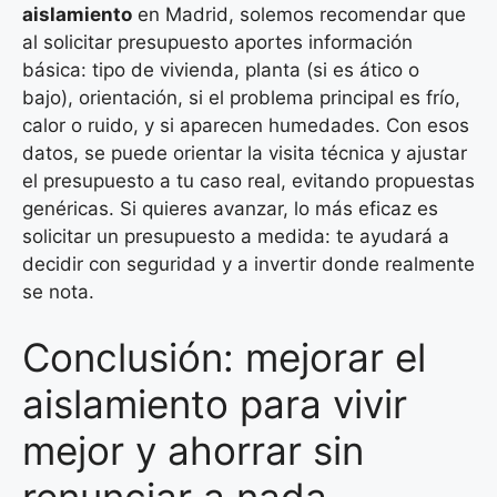
aislamiento
en Madrid, solemos recomendar que
al solicitar presupuesto aportes información
básica: tipo de vivienda, planta (si es ático o
bajo), orientación, si el problema principal es frío,
calor o ruido, y si aparecen humedades. Con esos
datos, se puede orientar la visita técnica y ajustar
el presupuesto a tu caso real, evitando propuestas
genéricas. Si quieres avanzar, lo más eficaz es
solicitar un presupuesto a medida: te ayudará a
decidir con seguridad y a invertir donde realmente
se nota.
Conclusión: mejorar el
aislamiento para vivir
mejor y ahorrar sin