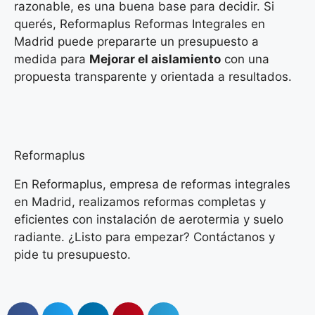
razonable, es una buena base para decidir. Si
querés, Reformaplus Reformas Integrales en
Madrid puede prepararte un presupuesto a
medida para
Mejorar el aislamiento
con una
propuesta transparente y orientada a resultados.
Reformaplus
En Reformaplus, empresa de reformas integrales
en Madrid, realizamos reformas completas y
eficientes con instalación de aerotermia y suelo
radiante. ¿Listo para empezar? Contáctanos y
pide tu presupuesto.