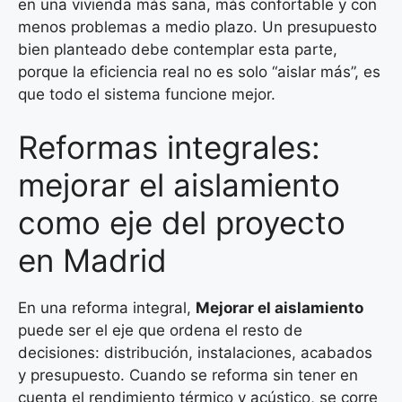
en una vivienda más sana, más confortable y con
menos problemas a medio plazo. Un presupuesto
bien planteado debe contemplar esta parte,
porque la eficiencia real no es solo “aislar más”, es
que todo el sistema funcione mejor.
Reformas integrales:
mejorar el aislamiento
como eje del proyecto
en Madrid
En una reforma integral,
Mejorar el aislamiento
puede ser el eje que ordena el resto de
decisiones: distribución, instalaciones, acabados
y presupuesto. Cuando se reforma sin tener en
cuenta el rendimiento térmico y acústico, se corre