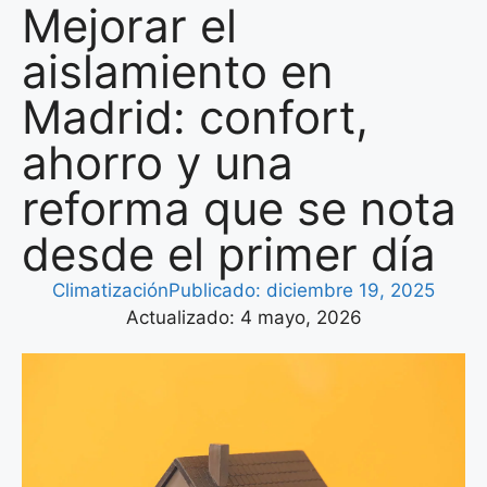
Mejorar el
aislamiento en
Madrid: confort,
ahorro y una
reforma que se nota
desde el primer día
Climatización
Publicado:
diciembre 19, 2025
Actualizado: 4 mayo, 2026