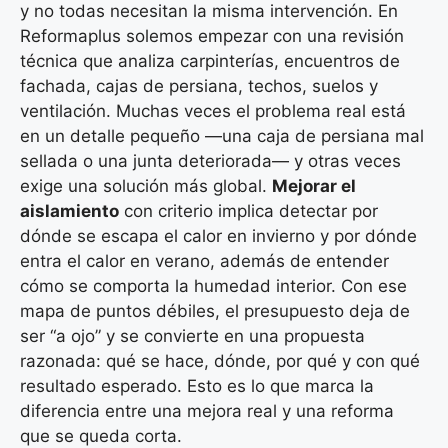
y no todas necesitan la misma intervención. En
Reformaplus solemos empezar con una revisión
técnica que analiza carpinterías, encuentros de
fachada, cajas de persiana, techos, suelos y
ventilación. Muchas veces el problema real está
en un detalle pequeño —una caja de persiana mal
sellada o una junta deteriorada— y otras veces
exige una solución más global.
Mejorar el
aislamiento
con criterio implica detectar por
dónde se escapa el calor en invierno y por dónde
entra el calor en verano, además de entender
cómo se comporta la humedad interior. Con ese
mapa de puntos débiles, el presupuesto deja de
ser “a ojo” y se convierte en una propuesta
razonada: qué se hace, dónde, por qué y con qué
resultado esperado. Esto es lo que marca la
diferencia entre una mejora real y una reforma
que se queda corta.