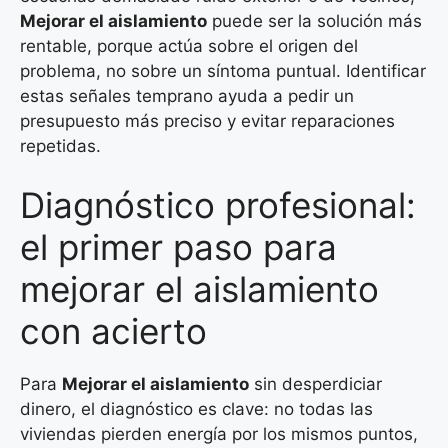
Mejorar el aislamiento
puede ser la solución más
rentable, porque actúa sobre el origen del
problema, no sobre un síntoma puntual. Identificar
estas señales temprano ayuda a pedir un
presupuesto más preciso y evitar reparaciones
repetidas.
Diagnóstico profesional:
el primer paso para
mejorar el aislamiento
con acierto
Para
Mejorar el aislamiento
sin desperdiciar
dinero, el diagnóstico es clave: no todas las
viviendas pierden energía por los mismos puntos,