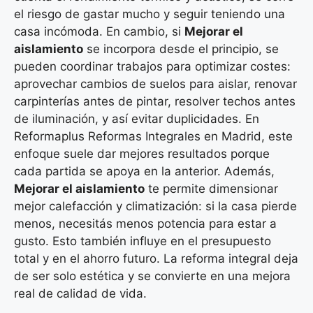
el riesgo de gastar mucho y seguir teniendo una
casa incómoda. En cambio, si
Mejorar el
aislamiento
se incorpora desde el principio, se
pueden coordinar trabajos para optimizar costes:
aprovechar cambios de suelos para aislar, renovar
carpinterías antes de pintar, resolver techos antes
de iluminación, y así evitar duplicidades. En
Reformaplus Reformas Integrales en Madrid, este
enfoque suele dar mejores resultados porque
cada partida se apoya en la anterior. Además,
Mejorar el aislamiento
te permite dimensionar
mejor calefacción y climatización: si la casa pierde
menos, necesitás menos potencia para estar a
gusto. Esto también influye en el presupuesto
total y en el ahorro futuro. La reforma integral deja
de ser solo estética y se convierte en una mejora
real de calidad de vida.