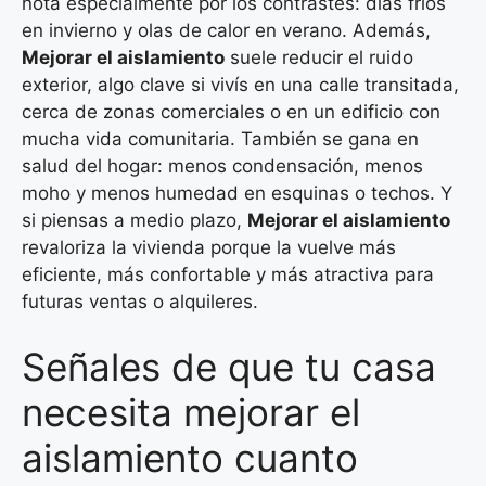
nota especialmente por los contrastes: días fríos
en invierno y olas de calor en verano. Además,
Mejorar el aislamiento
suele reducir el ruido
exterior, algo clave si vivís en una calle transitada,
cerca de zonas comerciales o en un edificio con
mucha vida comunitaria. También se gana en
salud del hogar: menos condensación, menos
moho y menos humedad en esquinas o techos. Y
si piensas a medio plazo,
Mejorar el aislamiento
revaloriza la vivienda porque la vuelve más
eficiente, más confortable y más atractiva para
futuras ventas o alquileres.
Señales de que tu casa
necesita mejorar el
aislamiento cuanto