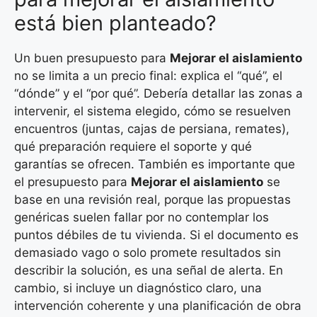
está bien planteado?
Un buen presupuesto para
Mejorar el aislamiento
no se limita a un precio final: explica el “qué”, el
“dónde” y el “por qué”. Debería detallar las zonas a
intervenir, el sistema elegido, cómo se resuelven
encuentros (juntas, cajas de persiana, remates),
qué preparación requiere el soporte y qué
garantías se ofrecen. También es importante que
el presupuesto para
Mejorar el aislamiento
se
base en una revisión real, porque las propuestas
genéricas suelen fallar por no contemplar los
puntos débiles de tu vivienda. Si el documento es
demasiado vago o solo promete resultados sin
describir la solución, es una señal de alerta. En
cambio, si incluye un diagnóstico claro, una
intervención coherente y una planificación de obra