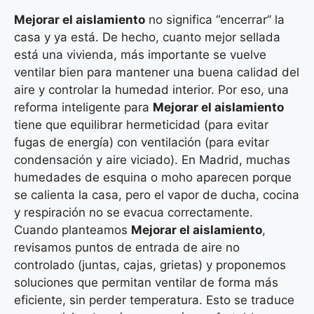
Mejorar el aislamiento
no significa “encerrar” la
casa y ya está. De hecho, cuanto mejor sellada
está una vivienda, más importante se vuelve
ventilar bien para mantener una buena calidad del
aire y controlar la humedad interior. Por eso, una
reforma inteligente para
Mejorar el aislamiento
tiene que equilibrar hermeticidad (para evitar
fugas de energía) con ventilación (para evitar
condensación y aire viciado). En Madrid, muchas
humedades de esquina o moho aparecen porque
se calienta la casa, pero el vapor de ducha, cocina
y respiración no se evacua correctamente.
Cuando planteamos
Mejorar el aislamiento
,
revisamos puntos de entrada de aire no
controlado (juntas, cajas, grietas) y proponemos
soluciones que permitan ventilar de forma más
eficiente, sin perder temperatura. Esto se traduce