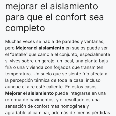
mejorar el aislamiento
para que el confort sea
completo
Muchas veces se habla de paredes y ventanas,
pero
Mejorar el aislamiento
en suelos puede ser
el “detalle” que cambia el conjunto, especialmente
si vives sobre un garaje, un local, una planta baja
fría o una vivienda con forjados que transmiten
temperatura. Un suelo que se siente frío afecta a
la percepción térmica de toda la casa, incluso
aunque el aire esté caliente. En estos casos,
Mejorar el aislamiento
puede integrarse en una
reforma de pavimentos, y el resultado es una
sensación de confort más homogénea y
agradable al caminar, además de menos pérdidas