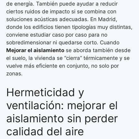
de energía. También puede ayudar a reducir
ciertos ruidos de impacto si se combina con
soluciones acústicas adecuadas. En Madrid,
donde los edificios tienen tipologías muy distintas,
conviene estudiar caso por caso para no
sobredimensionar ni quedarse corto. Cuando
Mejorar el aislamiento
se aborda también desde
el suelo, la vivienda se “cierra” térmicamente y se
vuelve más eficiente en conjunto, no solo por
zonas.
Hermeticidad y
ventilación: mejorar el
aislamiento sin perder
calidad del aire