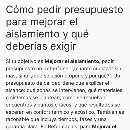
Cómo pedir presupuesto
para mejorar el
aislamiento y qué
deberías exigir
Si tu objetivo es
Mejorar el aislamiento
, pedir
presupuesto no debería ser “¿cuánto cuesta?” sin
más, sino “¿qué solución propone y por qué?”. Un
presupuesto de calidad tiene que explicar el
alcance: qué zonas se intervienen, qué materiales
o sistemas se plantean, cómo se resuelven
encuentros y puntos críticos, y qué resultados se
esperan en confort térmico y acústico. También es
razonable que incluya tiempos, fases y una
garantía clara. En Reformaplus, para
Mejorar el