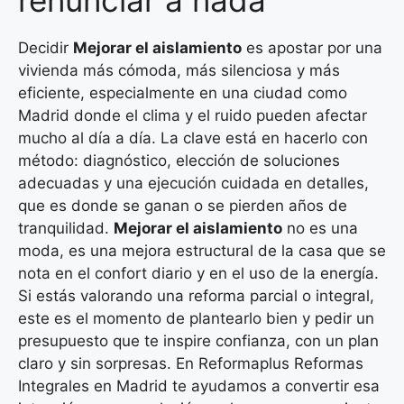
renunciar a nada
Decidir
Mejorar el aislamiento
es apostar por una
vivienda más cómoda, más silenciosa y más
eficiente, especialmente en una ciudad como
Madrid donde el clima y el ruido pueden afectar
mucho al día a día. La clave está en hacerlo con
método: diagnóstico, elección de soluciones
adecuadas y una ejecución cuidada en detalles,
que es donde se ganan o se pierden años de
tranquilidad.
Mejorar el aislamiento
no es una
moda, es una mejora estructural de la casa que se
nota en el confort diario y en el uso de la energía.
Si estás valorando una reforma parcial o integral,
este es el momento de plantearlo bien y pedir un
presupuesto que te inspire confianza, con un plan
claro y sin sorpresas. En Reformaplus Reformas
Integrales en Madrid te ayudamos a convertir esa