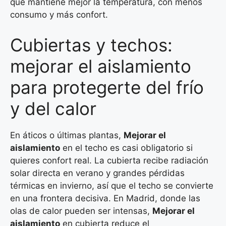
que mantiene mejor la temperatura, con menos
consumo y más confort.
Cubiertas y techos:
mejorar el aislamiento
para protegerte del frío
y del calor
En áticos o últimas plantas,
Mejorar el
aislamiento
en el techo es casi obligatorio si
quieres confort real. La cubierta recibe radiación
solar directa en verano y grandes pérdidas
térmicas en invierno, así que el techo se convierte
en una frontera decisiva. En Madrid, donde las
olas de calor pueden ser intensas,
Mejorar el
aislamiento
en cubierta reduce el