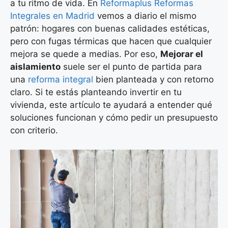
a tu ritmo de vida. En
Reformaplus Reformas
Integrales en Madrid
vemos a diario el mismo
patrón: hogares con buenas calidades estéticas,
pero con fugas térmicas que hacen que cualquier
mejora se quede a medias. Por eso,
Mejorar el
aislamiento
suele ser el punto de partida para
una
reforma integral
bien planteada y con retorno
claro. Si te estás planteando invertir en tu
vivienda, este artículo te ayudará a entender qué
soluciones funcionan y cómo pedir un presupuesto
con criterio.