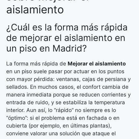
aislamiento
¿Cuál es la forma más rápida
de mejorar el aislamiento en
un piso en Madrid?
La forma más rápida de
Mejorar el aislamiento
en un piso suele pasar por actuar en los puntos
con mayor pérdida: ventanas, cajas de persiana y
sellados. En muchos casos, el confort cambia de
manera inmediata porque se reducen corrientes y
entrada de ruido, y se estabiliza la temperatura
interior. Aun así, lo “rápido” no siempre es lo
“óptimo”: si el problema está en fachada o en
cubierta (por ejemplo, en últimas plantas),
conviene valorar una solución que ataque el