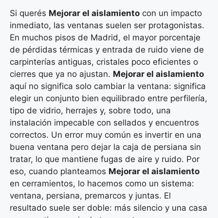
Si querés
Mejorar el aislamiento
con un impacto
inmediato, las ventanas suelen ser protagonistas.
En muchos pisos de Madrid, el mayor porcentaje
de pérdidas térmicas y entrada de ruido viene de
carpinterías antiguas, cristales poco eficientes o
cierres que ya no ajustan.
Mejorar el aislamiento
aquí no significa solo cambiar la ventana: significa
elegir un conjunto bien equilibrado entre perfilería,
tipo de vidrio, herrajes y, sobre todo, una
instalación impecable con sellados y encuentros
correctos. Un error muy común es invertir en una
buena ventana pero dejar la caja de persiana sin
tratar, lo que mantiene fugas de aire y ruido. Por
eso, cuando planteamos
Mejorar el aislamiento
en cerramientos, lo hacemos como un sistema:
ventana, persiana, premarcos y juntas. El
resultado suele ser doble: más silencio y una casa