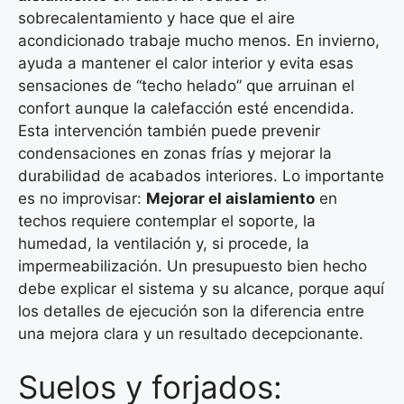
sobrecalentamiento y hace que el aire
acondicionado trabaje mucho menos. En invierno,
ayuda a mantener el calor interior y evita esas
sensaciones de “techo helado” que arruinan el
confort aunque la calefacción esté encendida.
Esta intervención también puede prevenir
condensaciones en zonas frías y mejorar la
durabilidad de acabados interiores. Lo importante
es no improvisar:
Mejorar el aislamiento
en
techos requiere contemplar el soporte, la
humedad, la ventilación y, si procede, la
impermeabilización. Un presupuesto bien hecho
debe explicar el sistema y su alcance, porque aquí
los detalles de ejecución son la diferencia entre
una mejora clara y un resultado decepcionante.
Suelos y forjados: