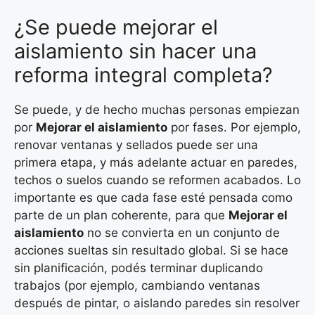
¿Se puede mejorar el
aislamiento sin hacer una
reforma integral completa?
Se puede, y de hecho muchas personas empiezan
por
Mejorar el aislamiento
por fases. Por ejemplo,
renovar ventanas y sellados puede ser una
primera etapa, y más adelante actuar en paredes,
techos o suelos cuando se reformen acabados. Lo
importante es que cada fase esté pensada como
parte de un plan coherente, para que
Mejorar el
aislamiento
no se convierta en un conjunto de
acciones sueltas sin resultado global. Si se hace
sin planificación, podés terminar duplicando
trabajos (por ejemplo, cambiando ventanas
después de pintar, o aislando paredes sin resolver