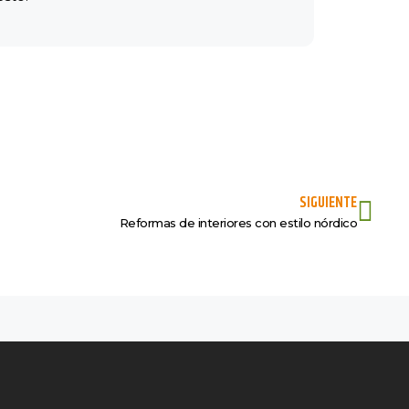
SIGUIENTE
Reformas de interiores con estilo nórdico