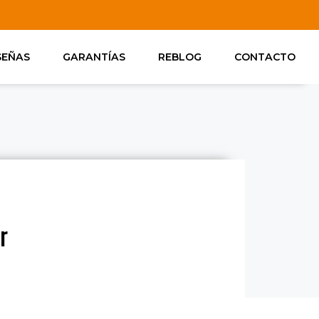
SEÑAS
GARANTÍAS
REBLOG
CONTACTO
r