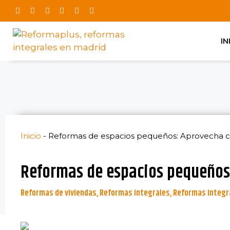
IN
Inicio
-
Reformas de espacios pequeños: Aprovecha c
Reformas de espacios pequeños:
Reformas de viviendas
,
Reformas integrales
,
Reformas integra