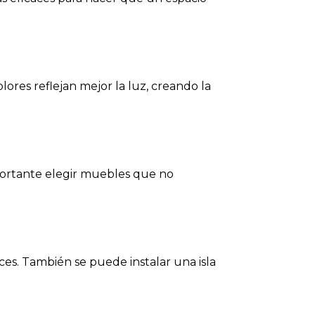
lores reflejan mejor la luz, creando la
mportante elegir muebles que no
ces. También se puede instalar una isla