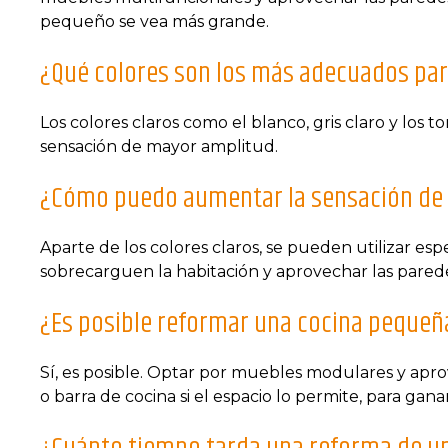
pequeño se vea más grande.
¿Qué colores son los más adecuados pa
Los colores claros como el blanco, gris claro y los 
sensación de mayor amplitud.
¿Cómo puedo aumentar la sensación de 
Aparte de los colores claros, se pueden utilizar e
sobrecarguen la habitación y aprovechar las pare
¿Es posible reformar una cocina pequeñ
Sí, es posible. Optar por muebles modulares y aprov
o barra de cocina si el espacio lo permite, para gana