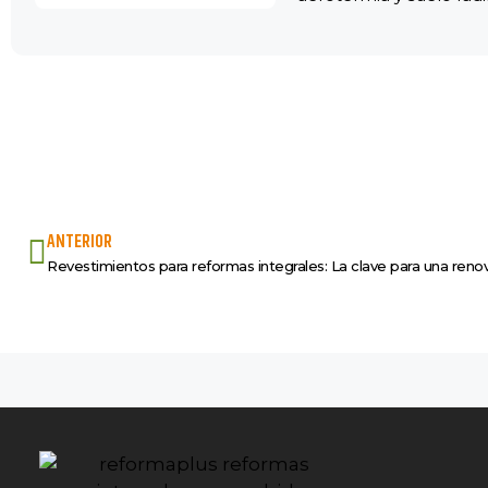
ANTERIOR