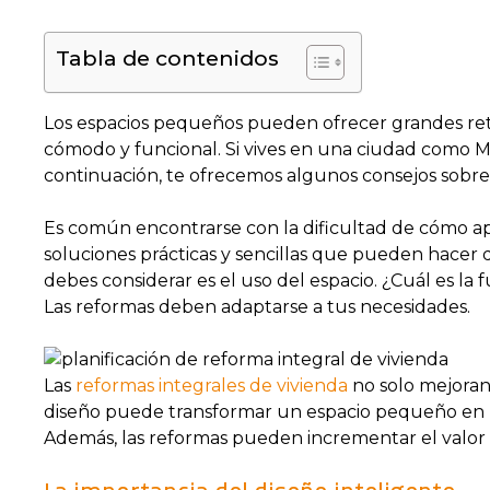
Tabla de contenidos
Los espacios pequeños pueden ofrecer grandes reto
cómodo y funcional. Si vives en una ciudad como M
continuación, te ofrecemos algunos consejos sobr
Es común encontrarse con la dificultad de cómo a
soluciones prácticas y sencillas que pueden hacer
debes considerar es el uso del espacio. ¿Cuál es la
Las reformas deben adaptarse a tus necesidades.
Las
reformas integrales de vivienda
no solo mejoran 
diseño puede transformar un espacio pequeño en u
Además, las reformas pueden incrementar el valor d