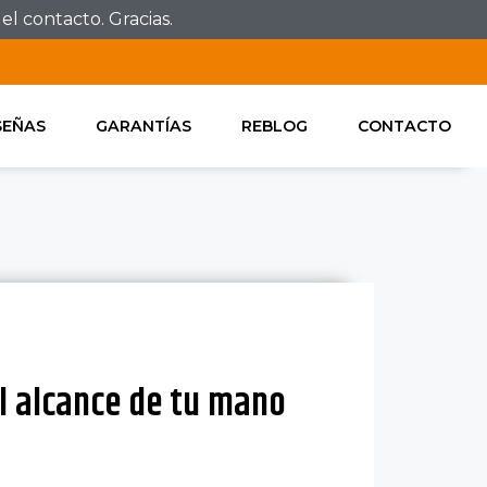
l contacto. Gracias.
SEÑAS
GARANTÍAS
REBLOG
CONTACTO
l alcance de tu mano