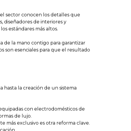
el sector conocen los detalles que
, diseñadores de interiores y
los estándares más altos.
a de la mano contigo para garantizar
vos son esenciales para que el resultado
 hasta la creación de un sistema
s equipadas con electrodomésticos de
rmas de lujo.
te más exclusivo es otra reforma clave.
cación.