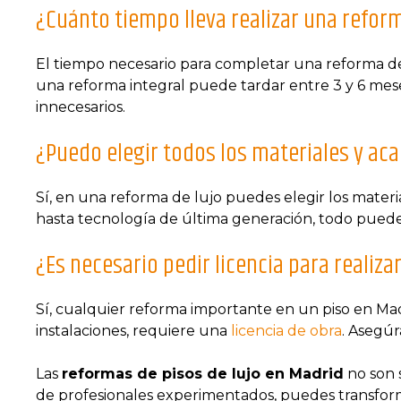
¿Cuánto tiempo lleva realizar una reform
El tiempo necesario para completar una reforma de
una reforma integral puede tardar entre 3 y 6 meses
innecesarios.
¿Puedo elegir todos los materiales y ac
Sí, en una reforma de lujo puedes elegir los mater
hasta tecnología de última generación, todo puede
¿Es necesario pedir licencia para realiz
Sí, cualquier reforma importante en un piso en Mad
instalaciones, requiere una
licencia de obra
. Asegúr
Las
reformas de pisos de lujo en Madrid
no son s
de profesionales experimentados, puedes transforma