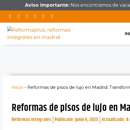
Aviso importante:
Nos encontramos de vacaci
IN
Inicio
-
Reformas de pisos de lujo en Madrid: Transfor
Reformas de pisos de lujo en M
Reformas integrales
Publicado:
junio 6, 2025
Actualizado: 4