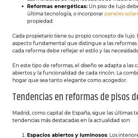
Reformas energéticas:
Un piso de lujo debe 
última tecnología, o incorporar
paneles sola
r
propiedad.
Cada propietario tiene su propio concepto de lujo. 
aspecto fundamental que distingue a las reformas de
cada reforma debe reflejar el estilo y las necesidade
En este tipo de reformas, el diseño se adapta a las 
abiertos y la funcionalidad de cada rincón. La co
hogar que sea tanto elegante como acogedor.
Tendencias en reformas de pisos de
Madrid, como capital de España, sigue las últimas te
tendencias más destacadas en la actualidad son:
Espacios abiertos y luminosos
: Los interio