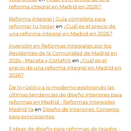
reforma integral en Madrid en 2026?
Reforma integral | Guía completa para
reformar tu hogar
en
¿Cuál es el precio de
una reforma integral en Madrid en 2026?
Inversión en Reformas Integrales por los
Residentes de la Comunidad de Madrid en
2024 - Maceta y Cortafrío
en
¿Cuál es el
precio de una reforma integral en Madrid en
2026?
De lo rústico a lo moderno explorando las
últimas tendencias de diseño interiores para
reformas en Madrid - Reformas Integrales
Madrid Ya
en
Diseño de Interiores: Consejos
para principiantes
5 ideas de diseño para reformas de tejados -