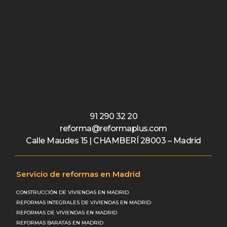
91 290 32 20
reforma@reformaplus.com
Calle Maudes 15 | CHAMBERÍ 28003 – Madrid
Servicio de reformas en Madrid
CONSTRUCCIÓN DE VIVIENDAS EN MADRID
REFORMAS INTEGRALES DE VIVIENDAS EN MADRID
REFORMAS DE VIVIENDAS EN MADRID
REFORMAS BARATAS EN MADRID