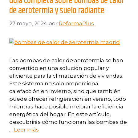
Guía completa sobre bombas de calor
de aerotermia y suelo radiante
27 mayo, 2024
por
ReformaPlus
Las bombas de calor de aerotermia se han
convertido en una solución popular y
eficiente para la climatización de viviendas.
Este sistema no solo proporciona
calefacción en invierno, sino que también
puede ofrecer refrigeración en verano, todo
mientras hace posible mejorar la eficiencia
energética del hogar. En este artículo,
descubrirás cómo funcionan las bombas de
…
Leer más