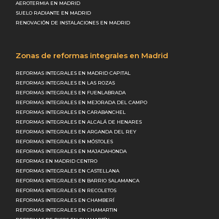
AEROTERMIA EN MADRID
SUELO RADIANTE EN MADRID
RENOVACIÓN DE INSTALACIONES EN MADRID
Zonas de reformas integrales en Madrid
REFORMAS INTEGRALES EN MADRID CAPITAL
REFORMAS INTEGRALES EN LAS ROZAS
REFORMAS INTEGRALES EN FUENLABRADA
REFORMAS INTEGRALES EN MEJORADA DEL CAMPO
REFORMAS INTEGRALES EN CARABANCHEL
REFORMAS INTEGRALES EN ALCALÁ DE HENARES
REFORMAS INTEGRALES EN ARGANDA DEL REY
REFORMAS INTEGRALES EN MÓSTOLES
REFORMAS INTEGRALES EN MAJADAHONDA
REFORMAS EN MADRID CENTRO
REFORMAS INTEGRALES EN CASTELLANA
REFORMAS INTEGRALES EN BARRIO SALAMANCA
REFORMAS INTEGRALES EN RECOLETOS
REFORMAS INTEGRALES EN CHAMBERÍ
REFORMAS INTEGRALES EN CHAMARTIN