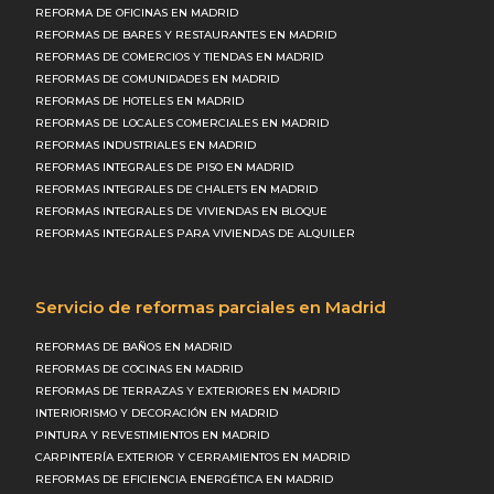
REFORMA DE OFICINAS EN MADRID
REFORMAS DE BARES Y RESTAURANTES EN MADRID
REFORMAS DE COMERCIOS Y TIENDAS EN MADRID
REFORMAS DE COMUNIDADES EN MADRID
REFORMAS DE HOTELES EN MADRID
REFORMAS DE LOCALES COMERCIALES EN MADRID
REFORMAS INDUSTRIALES EN MADRID
REFORMAS INTEGRALES DE PISO EN MADRID
REFORMAS INTEGRALES DE CHALETS EN MADRID
REFORMAS INTEGRALES DE VIVIENDAS EN BLOQUE
REFORMAS INTEGRALES PARA VIVIENDAS DE ALQUILER
Servicio de reformas parciales en Madrid
REFORMAS DE BAÑOS EN MADRID
REFORMAS DE COCINAS EN MADRID
REFORMAS DE TERRAZAS Y EXTERIORES EN MADRID
INTERIORISMO Y DECORACIÓN EN MADRID
PINTURA Y REVESTIMIENTOS EN MADRID
CARPINTERÍA EXTERIOR Y CERRAMIENTOS EN MADRID
REFORMAS DE EFICIENCIA ENERGÉTICA EN MADRID