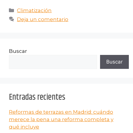
Climatización
Deja un comentario
Buscar
Buscar
Entradas recientes
Reformas de terrazas en Madrid: cuándo
merece la pena una reforma completa y
qué incluye