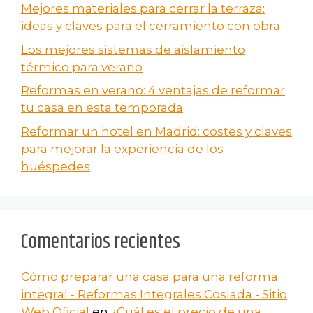
Mejores materiales para cerrar la terraza:
ideas y claves para el cerramiento con obra
Los mejores sistemas de aislamiento
térmico para verano
Reformas en verano​: 4 ventajas de reformar
tu casa en esta temporada
Reformar un hotel en Madrid: costes y claves
para mejorar la experiencia de los
huéspedes
Comentarios recientes
Cómo preparar una casa para una reforma
integral - Reformas Integrales Coslada - Sitio
Web Oficial
en
¿Cuál es el precio de una