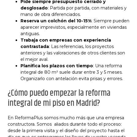
Pide siempre presupuesto cerrado y
desglosado
: Partida por partida, con materiales y
mano de obra diferenciados.
Reserva un colchón del 10-15%
: Siempre pueden
aparecer imprevistos, especialmente en viviendas
antiguas.
Trabaja con empresas con experiencia
contrastada
: Las referencias, los proyectos
anteriores y las valoraciones de otros clientes son
el mejor aval.
Planifica los plazos con tiempo
: Una reforma
integral de 80 m² suele durar entre 3 y 5 meses.
Organizarlo con antelación evita prisas y errores.
¿Cómo puedo empezar la reforma
integral de mi piso en Madrid?
En ReformaPlus somos mucho más que una empresa
constructora. Somos aliados durante todo el proceso:
desde la primera visita y el diseño del proyecto hasta el