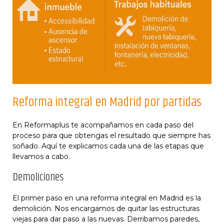
Reforma integral en Madrid por partidas
En Reformaplus te acompañamos en cada paso del
proceso para que obtengas el resultado que siempre has
soñado. Aquí te explicamos cada una de las etapas que
llevamos a cabo.
Demoliciones
El primer paso en una reforma integral en Madrid es la
demolición. Nos encargamos de quitar las estructuras
viejas para dar paso a las nuevas. Derribamos paredes,