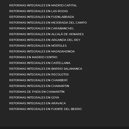
REFORMAS INTEGRALES EN MADRID CAPITAL
REFORMAS INTEGRALES EN LAS ROZAS
REFORMAS INTEGRALES EN FUENLABRADA
REFORMAS INTEGRALES EN MEJORADA DEL CAMPO
REFORMAS INTEGRALES EN CARABANCHEL
REFORMAS INTEGRALES EN ALCALÁ DE HENARES
REFORMAS INTEGRALES EN ARGANDA DEL REY
REFORMAS INTEGRALES EN MÓSTOLES
REFORMAS INTEGRALES EN MAJADAHONDA
REFORMAS EN MADRID CENTRO
REFORMAS INTEGRALES EN CASTELLANA
REFORMAS INTEGRALES EN BARRIO SALAMANCA
REFORMAS INTEGRALES EN RECOLETOS
REFORMAS INTEGRALES EN CHAMBERÍ
REFORMAS INTEGRALES EN CHAMARTIN
REFORMAS DE PISOS EN CHAMARTÍN
REFORMAS INTEGRALES EN GOYA
REFORMAS INTEGRALES EN ARAVACA
REFORMAS INTEGRALES EN FUENTE DEL BERRO