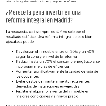
reforma integral en madrid – Antes y despues de reforma
¿Merece la pena invertir en una
reforma integral en Madrid?
La respuesta, casi siempre, es sí. Y no solo por el
resultado estético. Una reforma integral de piso bien
ejecutada puede:
Revalorizar el inmueble entre un 20% y un 40%,
según la zona y el nivel de la reforma
Reducir hasta un 70% el consumo energético si se
incorporan mejoras de eficiencia
Aumentar significativamente la calidad de vida de
los ocupantes
Evitar gastos de mantenimiento recurrentes
derivados de instalaciones envejecidas
Facilitar el alquiler o la venta del inmueble en
mejores condiciones y a mayor precio