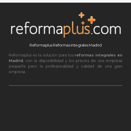
Reformaplus Reformas integrales Madrid
Reformaplus es la solución para tus
reformas integrales en
Madrid
, con la disponibilidad y los precios de una empresa
pequeña pero la profesionalidad y calidad de una gran
empresa.