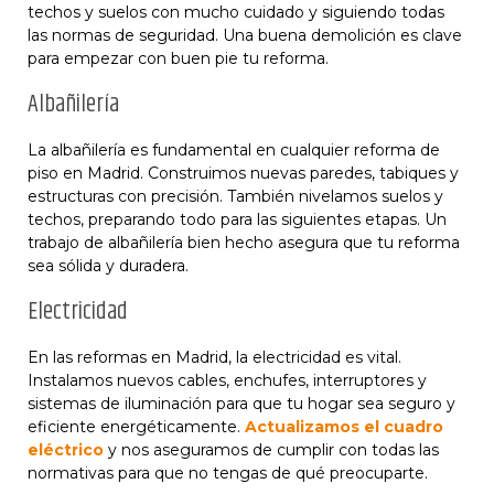
techos y suelos con mucho cuidado y siguiendo todas
las normas de seguridad. Una buena demolición es clave
para empezar con buen pie tu reforma.
Albañilería
La albañilería es fundamental en cualquier reforma de
piso en Madrid. Construimos nuevas paredes, tabiques y
estructuras con precisión. También nivelamos suelos y
techos, preparando todo para las siguientes etapas. Un
trabajo de albañilería bien hecho asegura que tu reforma
sea sólida y duradera.
Electricidad
En las reformas en Madrid, la electricidad es vital.
Instalamos nuevos cables, enchufes, interruptores y
sistemas de iluminación para que tu hogar sea seguro y
eficiente energéticamente.
Actualizamos el cuadro
eléctrico
y nos aseguramos de cumplir con todas las
normativas para que no tengas de qué preocuparte.