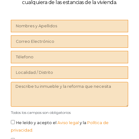
cualquiera de las estancias de la vivienda.
Todos los campos son obligatorios
He leído y acepto el
Aviso legal
y la
Política de
privacidad.