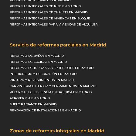
REFORMAS INDUSTRIALES EN MADRID
REFORMAS INTEGRALES DE PISO EN MADRID
REFORMAS INTEGRALES DE CHALETS EN MADRID
REFORMAS INTEGRALES DE VIVIENDAS EN BLOQUE
REFORMAS INTEGRALES PARA VIVIENDAS DE ALQUILER
Servicio de reformas parciales en Madrid
REFORMAS DE BAÑOS EN MADRID
REFORMAS DE COCINAS EN MADRID
REFORMAS DE TERRAZAS Y EXTERIORES EN MADRID
INTERIORISMO Y DECORACIÓN EN MADRID
PINTURA Y REVESTIMIENTOS EN MADRID
CARPINTERÍA EXTERIOR Y CERRAMIENTOS EN MADRID
REFORMAS DE EFICIENCIA ENERGÉTICA EN MADRID
AEROTERMIA EN MADRID
SUELO RADIANTE EN MADRID
RENOVACIÓN DE INSTALACIONES EN MADRID
Zonas de reformas integrales en Madrid