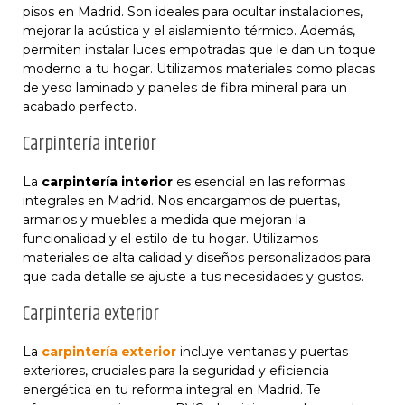
pisos en Madrid. Son ideales para ocultar instalaciones,
mejorar la acústica y el aislamiento térmico. Además,
permiten instalar luces empotradas que le dan un toque
moderno a tu hogar. Utilizamos materiales como placas
de yeso laminado y paneles de fibra mineral para un
acabado perfecto.
Carpintería interior
La
carpintería interior
es esencial en las reformas
integrales en Madrid. Nos encargamos de puertas,
armarios y muebles a medida que mejoran la
funcionalidad y el estilo de tu hogar. Utilizamos
materiales de alta calidad y diseños personalizados para
que cada detalle se ajuste a tus necesidades y gustos.
Carpintería exterior
La
carpintería exterior
incluye ventanas y puertas
exteriores, cruciales para la seguridad y eficiencia
energética en tu reforma integral en Madrid. Te