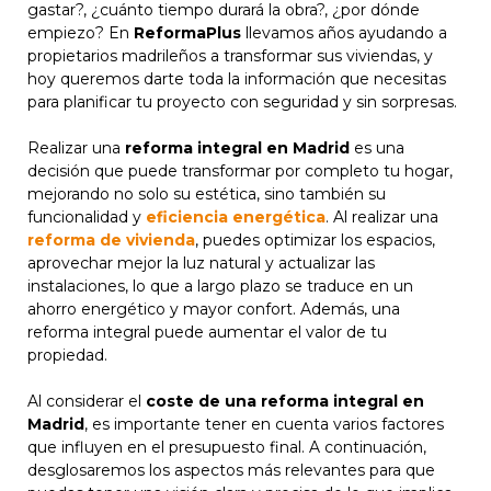
gastar?, ¿cuánto tiempo durará la obra?, ¿por dónde
empiezo? En
ReformaPlus
llevamos años ayudando a
propietarios madrileños a transformar sus viviendas, y
hoy queremos darte toda la información que necesitas
para planificar tu proyecto con seguridad y sin sorpresas.
Realizar una
reforma integral en Madrid
es una
decisión que puede transformar por completo tu hogar,
mejorando no solo su estética, sino también su
funcionalidad y
eficiencia energética
. Al realizar una
reforma de vivienda
, puedes optimizar los espacios,
aprovechar mejor la luz natural y actualizar las
instalaciones, lo que a largo plazo se traduce en un
ahorro energético y mayor confort. Además, una
reforma integral puede aumentar el valor de tu
propiedad.
Al considerar el
coste de una reforma integral en
Madrid
, es importante tener en cuenta varios factores
que influyen en el presupuesto final. A continuación,
desglosaremos los aspectos más relevantes para que