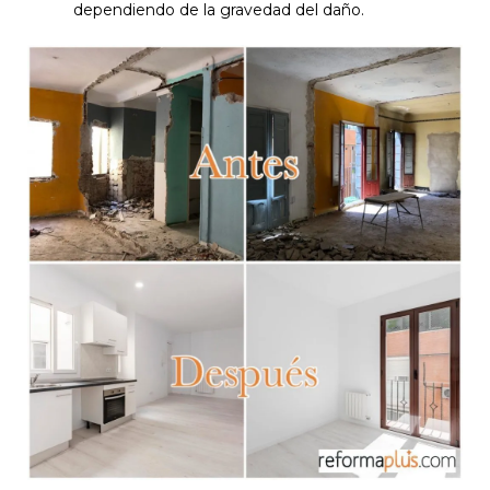
dependiendo de la gravedad del daño.