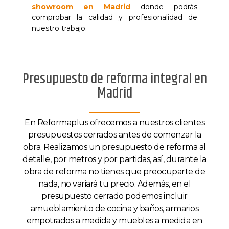
showroom en Madrid
donde podrás
comprobar la calidad y profesionalidad de
nuestro trabajo.
Presupuesto de reforma integral en
Madrid
En Reformaplus ofrecemos a nuestros clientes
presupuestos cerrados antes de comenzar la
obra. Realizamos un presupuesto de reforma al
detalle, por metros y por partidas, así, durante la
obra de reforma no tienes que preocuparte de
nada, no variará tu precio. Además, en el
presupuesto cerrado podemos incluir
amueblamiento de cocina y baños, armarios
empotrados a medida y muebles a medida en