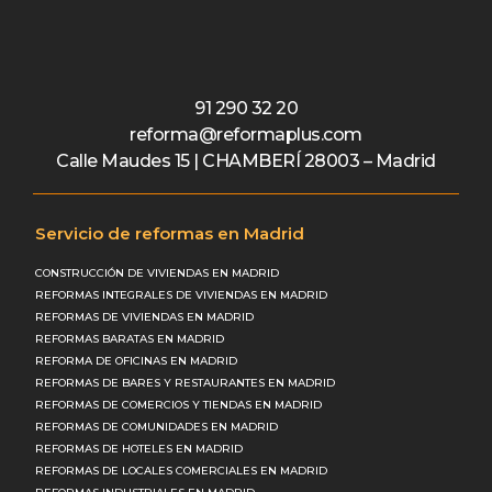
91 290 32 20
reforma@reformaplus.com
Calle Maudes 15 | CHAMBERÍ 28003 – Madrid
Servicio de reformas en Madrid
CONSTRUCCIÓN DE VIVIENDAS EN MADRID
REFORMAS INTEGRALES DE VIVIENDAS EN MADRID
REFORMAS DE VIVIENDAS EN MADRID
REFORMAS BARATAS EN MADRID
REFORMA DE OFICINAS EN MADRID
REFORMAS DE BARES Y RESTAURANTES EN MADRID
REFORMAS DE COMERCIOS Y TIENDAS EN MADRID
REFORMAS DE COMUNIDADES EN MADRID
REFORMAS DE HOTELES EN MADRID
REFORMAS DE LOCALES COMERCIALES EN MADRID