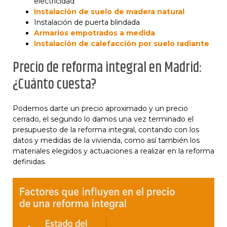
electricidad
Instalación de suelo de madera natural
Instalación de puerta blindada
Armarios empotrados a medida
Instalación de calefacción por suelo radiante
Precio de reforma integral en Madrid:
¿Cuánto cuesta?
Podemos darte un precio aproximado y un precio
cerrado, el segundo lo damos una vez terminado el
presupuesto de la reforma integral, contando con los
datos y medidas de la vivienda, como así también los
materiales elegidos y actuaciones a realizar en la reforma
definidas.