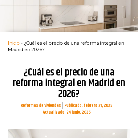
Inicio
-
¿Cuál es el precio de una reforma integral en
Madrid en 2026?
¿Cuál es el precio de una
reforma integral en Madrid en
2026?
Reformas de viviendas
Publicado:
febrero 21, 2025
Actualizado: 24 junio, 2026