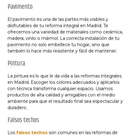
Pavimento
El pavimento es una de las partes más visibles y
disfrutables de tu reforma integral en Madrid. Te
ofrecemos una variedad de materiales como cerámica,
madera, vinilo o mármol. La correcta instalación de tu
pavimento no solo embellece tu hogar, sino que
también lo hace más resistente y fácil de mantener.
Pintura
La pintura es lo que le da vida a las reformas integrales
en Madrid. Escoger los colores adecuados y aplicarlos
con técnica transforma cualquier espacio. Usamos
productos de alta calidad y amigables con el medio
ambiente para que el resultado final sea espectacular y
duradero.
Falsos techos
Los
falsos techos
son comunes en las reformas de