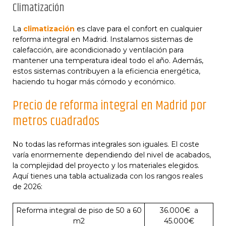
Climatización
La
climatización
es clave para el confort en cualquier
reforma integral en Madrid. Instalamos sistemas de
calefacción, aire acondicionado y ventilación para
mantener una temperatura ideal todo el año. Además,
estos sistemas contribuyen a la eficiencia energética,
haciendo tu hogar más cómodo y económico.
Precio de reforma integral en Madrid por
metros cuadrados
No todas las reformas integrales son iguales. El coste
varía enormemente dependiendo del nivel de acabados,
la complejidad del proyecto y los materiales elegidos.
Aquí tienes una tabla actualizada con los rangos reales
de 2026:
Reforma integral de piso de 50 a 60
36.000€ a
m2
45.000€