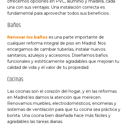
ofrecemos opciones en PVC, aluminio y madera, cada
una con sus ventajas. Una instalación correcta es
fundamental para aprovechar todos sus beneficios.
Baños
Renovar los baños
es una parte importante de
cualquier reforma integral de piso en Madrid. Nos
encargamos de cambiar tuberías, instalar nuevos
sanitarios, azulejos y accesorios. Diseñamos baños
funcionales y estéticamente agradables que mejoran tu
calidad de vida y el valor de tu propiedad.
Cocinas
Las cocinas son el corazón del hogar, y en las reformas
en Madrid les damos la atención que merecen.
Renovamos muebles, electrodomésticos, encimeras y
sistemas de ventilación para que tu cocina sea práctica y
bonita. Una cocina bien diseñada hace más fáciles y
agradables las tareas diarias.