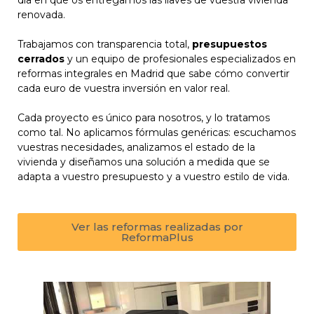
día en que os entregamos las llaves de vuestra vivienda
renovada.
Trabajamos con transparencia total,
presupuestos
cerrados
y un equipo de profesionales especializados en
reformas integrales en Madrid que sabe cómo convertir
cada euro de vuestra inversión en valor real.
Cada proyecto es único para nosotros, y lo tratamos
como tal. No aplicamos fórmulas genéricas: escuchamos
vuestras necesidades, analizamos el estado de la
vivienda y diseñamos una solución a medida que se
adapta a vuestro presupuesto y a vuestro estilo de vida.
Ver las reformas realizadas por
ReformaPlus