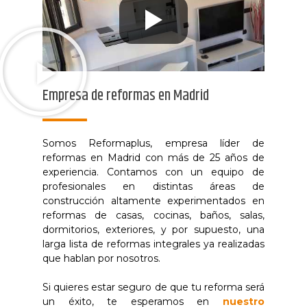
Empresa de reformas en Madrid
Somos Reformaplus, empresa líder de
reformas en Madrid con más de 25 años de
experiencia. Contamos con un equipo de
profesionales en distintas áreas de
construcción altamente experimentados en
reformas de casas, cocinas, baños, salas,
dormitorios, exteriores, y por supuesto, una
larga lista de reformas integrales ya realizadas
que hablan por nosotros.
Si quieres estar seguro de que tu reforma será
un éxito, te esperamos en
nuestro