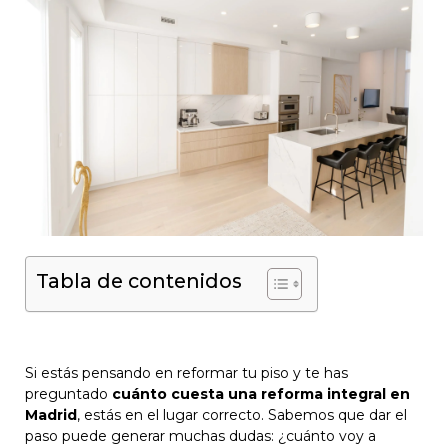
Tabla de contenidos
Si estás pensando en reformar tu piso y te has
preguntado
cuánto cuesta una reforma integral en
Madrid
, estás en el lugar correcto. Sabemos que dar el
paso puede generar muchas dudas: ¿cuánto voy a