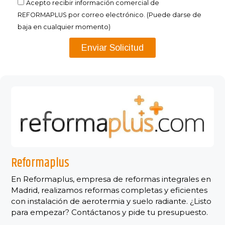
Acepto recibir información comercial de
REFORMAPLUS por correo electrónico. (Puede darse de
baja en cualquier momento)
Enviar Solicitud
Reformaplus
En Reformaplus, empresa de reformas integrales en
Madrid, realizamos reformas completas y eficientes
con instalación de aerotermia y suelo radiante. ¿Listo
para empezar? Contáctanos y pide tu presupuesto.