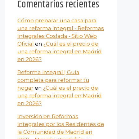
Comentarios recientes
Cómo preparar una casa para
una reforma integral - Reformas
Integrales Coslada - Sitio Web
Oficial
en
¿Cuál es el precio de
una reforma integral en Madrid
en 2026?
Reforma integral | Guía
completa para reformar tu
hogar
en
¿Cuál es el precio de
una reforma integral en Madrid
en 2026?
Inversión en Reformas
Integrales por los Residentes de
la Comunidad de Madrid en