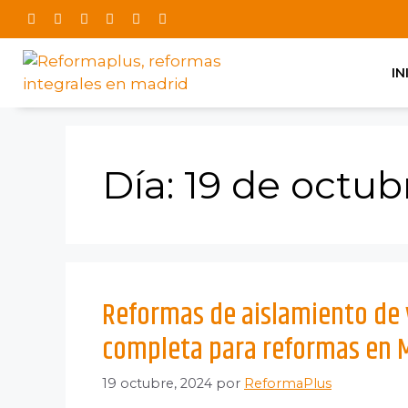
IN
Día:
19 de octub
Reformas de aislamiento de 
completa para reformas en 
19 octubre, 2024
por
ReformaPlus