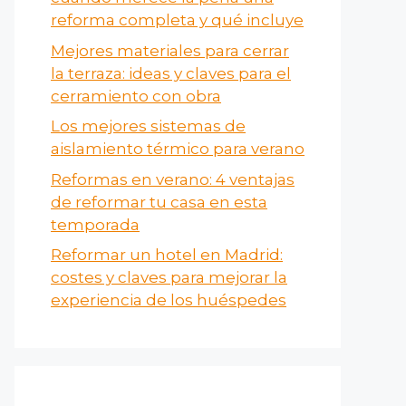
reforma completa y qué incluye
Mejores materiales para cerrar
la terraza: ideas y claves para el
cerramiento con obra
Los mejores sistemas de
aislamiento térmico para verano
Reformas en verano​: 4 ventajas
de reformar tu casa en esta
temporada
Reformar un hotel en Madrid:
costes y claves para mejorar la
experiencia de los huéspedes