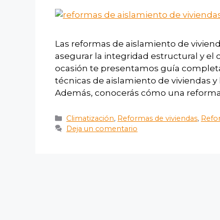
Las reformas de aislamiento de vivie
asegurar la integridad estructural y el 
ocasión te presentamos guía completa
técnicas de aislamiento de viviendas y 
Además, conocerás cómo una reforma 
Climatización
,
Reformas de viviendas
,
Refor
Deja un comentario