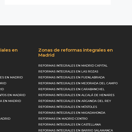
iales en
Zonas de reformas integrales en
Madrid
REFORMAS INTEGRALES EN MADRID CAPITAL
REFORMAS INTEGRALES EN LAS ROZAS
ES EN MADRID
REFORMAS INTEGRALES EN FUENLABRADA
DRID
REFORMAS INTEGRALES EN MEJORADA DEL CAMPO
RID
REFORMAS INTEGRALES EN CARABANCHEL
NTOS EN MADRID
REFORMAS INTEGRALES EN ALCALÁ DE HENARES
CA EN MADRID
REFORMAS INTEGRALES EN ARGANDA DEL REY
REFORMAS INTEGRALES EN MÓSTOLES
REFORMAS INTEGRALES EN MAJADAHONDA
MADRID
REFORMAS EN MADRID CENTRO
REFORMAS INTEGRALES EN CASTELLANA
REFORMAS INTEGRALES EN BARRIO SALAMANCA