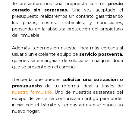
Te presentaremos una propuesta con un
precio
cerrado sin sorpresas.
Una vez aceptado el
presupuesto realizaremos un contrato garantizando
los plazos, costes, materiales, y condiciones,
pensando en la absoluta protección del propietario
del inmueble.
Además, tenemos en nuestra línea más cercana al
usuario un excelente equipo de
servicio postventa
,
quienes se encargarán de solucionar cualquier duda
que se presente en el camino.
Recuerda que puedes
solicitar una cotización o
presupuesto
de tu reforma ideal a través de
nuestro formulario
. Uno de nuestros asistentes del
equipo de venta se comunicará contigo para poder
iniciar con el trámite y tengas antes que nunca un
nuevo hogar.