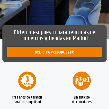
Obtén presupuesto para reformas de
comercios y tiendas en Madrid
SOLICITA PRESUPUESTO
Tres años de garantía
Sin anticipo
para tu tranquilidad
de cantidades