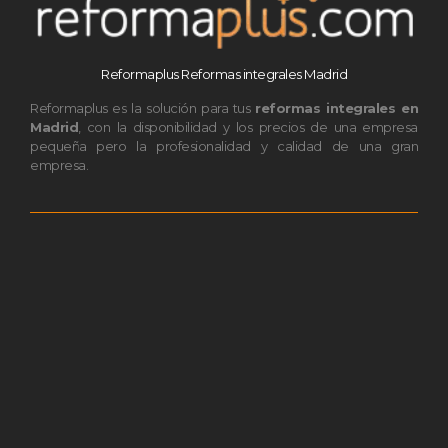
Reformaplus Reformas integrales Madrid
Reformaplus es la solución para tus
reformas integrales en
Madrid
, con la disponibilidad y los precios de una empresa
pequeña pero la profesionalidad y calidad de una gran
empresa.