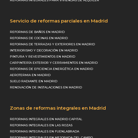
REFORMAS INTEGRALES PARA VIVIENDAS DE ALQUILER
Servicio de reformas parciales en Madrid
REFORMAS DE BAÑOS EN MADRID
REFORMAS DE COCINAS EN MADRID
REFORMAS DE TERRAZAS Y EXTERIORES EN MADRID
INTERIORISMO Y DECORACIÓN EN MADRID
PINTURA Y REVESTIMIENTOS EN MADRID
CARPINTERÍA EXTERIOR Y CERRAMIENTOS EN MADRID
REFORMAS DE EFICIENCIA ENERGÉTICA EN MADRID
AEROTERMIA EN MADRID
SUELO RADIANTE EN MADRID
RENOVACIÓN DE INSTALACIONES EN MADRID
Zonas de reformas integrales en Madrid
REFORMAS INTEGRALES EN MADRID CAPITAL
REFORMAS INTEGRALES EN LAS ROZAS
REFORMAS INTEGRALES EN FUENLABRADA
REFORMAS INTEGRALES EN MEJORADA DEL CAMPO