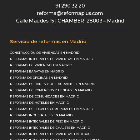
91 290 32 20
reforma@reformaplus.com
Calle Maudes 15 | CHAMBERÍ 28003 – Madrid
Servicio de reformas en Madrid
CONSTRUCCIÓN DE VIVIENDAS EN MADRID
REFORMAS INTEGRALES DE VIVIENDAS EN MADRID
REFORMAS DE VIVIENDAS EN MADRID
REFORMAS BARATAS EN MADRID
REFORMA DE OFICINAS EN MADRID
REFORMAS DE BARES Y RESTAURANTES EN MADRID
REFORMAS DE COMERCIOS Y TIENDAS EN MADRID
REFORMAS DE COMUNIDADES EN MADRID
REFORMAS DE HOTELES EN MADRID
REFORMAS DE LOCALES COMERCIALES EN MADRID
REFORMAS INDUSTRIALES EN MADRID
REFORMAS INTEGRALES DE PISO EN MADRID
REFORMAS INTEGRALES DE CHALETS EN MADRID
REFORMAS INTEGRALES DE VIVIENDAS EN BLOQUE