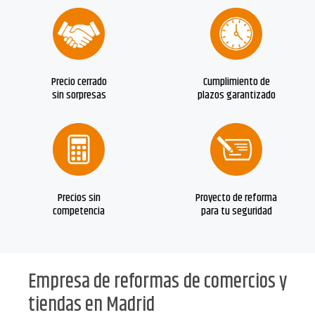
Precio cerrado
Cumplimiento de
sin sorpresas
plazos garantizado
Precios sin
Proyecto de reforma
competencia
para tu seguridad
Empresa de reformas de comercios y
tiendas en Madrid