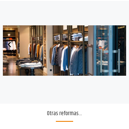
Otras reformas...