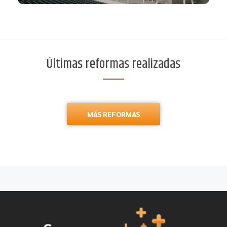
Últimas reformas realizadas
MÁS REFORMAS