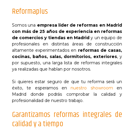
Reformaplus
Somos una
empresa líder de reformas en Madrid
con más de 25 años de experiencia en reformas
de comercios y tiendas en Madrid
y un equipo de
profesionales en distintas áreas de construcción
altamente experimentados en
reformas de casas,
cocinas, baños, salas, dormitorios, exteriores
, y
por supuesto, una larga lista de reformas integrales
ya realizadas que hablan por nosotros.
Si quieres estar seguro de que tu reforma será un
éxito, te esperamos en
nuestro showroom
en
Madrid donde podrás comprobar la calidad y
profesionalidad de nuestro trabajo.
Garantizamos reformas integrales de
calidad y a tiempo