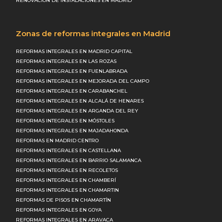
RENOVACIÓN DE INSTALACIONES EN MADRID
Zonas de reformas integrales en Madrid
REFORMAS INTEGRALES EN MADRID CAPITAL
REFORMAS INTEGRALES EN LAS ROZAS
REFORMAS INTEGRALES EN FUENLABRADA
REFORMAS INTEGRALES EN MEJORADA DEL CAMPO
REFORMAS INTEGRALES EN CARABANCHEL
REFORMAS INTEGRALES EN ALCALÁ DE HENARES
REFORMAS INTEGRALES EN ARGANDA DEL REY
REFORMAS INTEGRALES EN MÓSTOLES
REFORMAS INTEGRALES EN MAJADAHONDA
REFORMAS EN MADRID CENTRO
REFORMAS INTEGRALES EN CASTELLANA
REFORMAS INTEGRALES EN BARRIO SALAMANCA
REFORMAS INTEGRALES EN RECOLETOS
REFORMAS INTEGRALES EN CHAMBERÍ
REFORMAS INTEGRALES EN CHAMARTIN
REFORMAS DE PISOS EN CHAMARTÍN
REFORMAS INTEGRALES EN GOYA
REFORMAS INTEGRALES EN ARAVACA