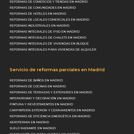
REFORMAS DE COMERCIOS Y TIENDAS EN MADRID
REFORMAS DE COMUNIDADES EN MADRID
REFORMAS DE HOTELES EN MADRID
REFORMAS DE LOCALES COMERCIALES EN MADRID
REFORMAS INDUSTRIALES EN MADRID
REFORMAS INTEGRALES DE PISO EN MADRID
REFORMAS INTEGRALES DE CHALETS EN MADRID
REFORMAS INTEGRALES DE VIVIENDAS EN BLOQUE
REFORMAS INTEGRALES PARA VIVIENDAS DE ALQUILER
Servicio de reformas parciales en Madrid
REFORMAS DE BAÑOS EN MADRID
REFORMAS DE COCINAS EN MADRID
REFORMAS DE TERRAZAS Y EXTERIORES EN MADRID
INTERIORISMO Y DECORACIÓN EN MADRID
PINTURA Y REVESTIMIENTOS EN MADRID
CARPINTERÍA EXTERIOR Y CERRAMIENTOS EN MADRID
REFORMAS DE EFICIENCIA ENERGÉTICA EN MADRID
AEROTERMIA EN MADRID
SUELO RADIANTE EN MADRID