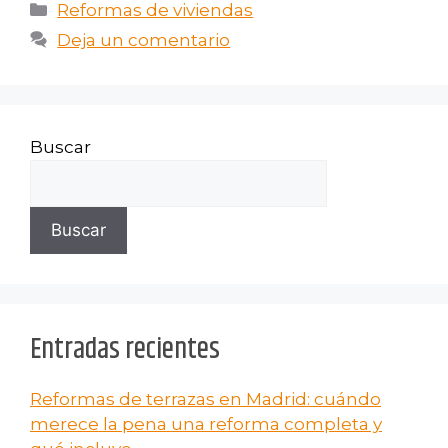
Reformas de viviendas
Deja un comentario
Buscar
Buscar
Entradas recientes
Reformas de terrazas en Madrid: cuándo
merece la pena una reforma completa y