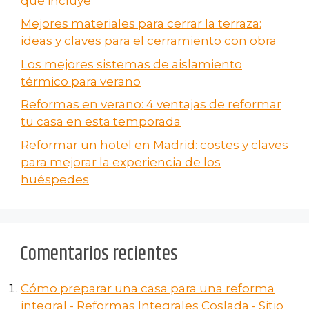
qué incluye
Mejores materiales para cerrar la terraza:
ideas y claves para el cerramiento con obra
Los mejores sistemas de aislamiento
térmico para verano
Reformas en verano​: 4 ventajas de reformar
tu casa en esta temporada
Reformar un hotel en Madrid: costes y claves
para mejorar la experiencia de los
huéspedes
Comentarios recientes
Cómo preparar una casa para una reforma
integral - Reformas Integrales Coslada - Sitio