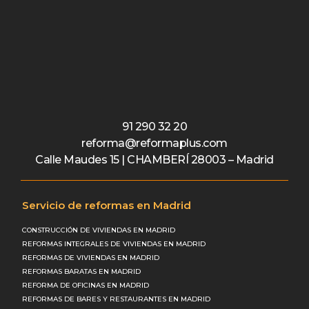
91 290 32 20
reforma@reformaplus.com
Calle Maudes 15 | CHAMBERÍ 28003 – Madrid
Servicio de reformas en Madrid
CONSTRUCCIÓN DE VIVIENDAS EN MADRID
REFORMAS INTEGRALES DE VIVIENDAS EN MADRID
REFORMAS DE VIVIENDAS EN MADRID
REFORMAS BARATAS EN MADRID
REFORMA DE OFICINAS EN MADRID
REFORMAS DE BARES Y RESTAURANTES EN MADRID