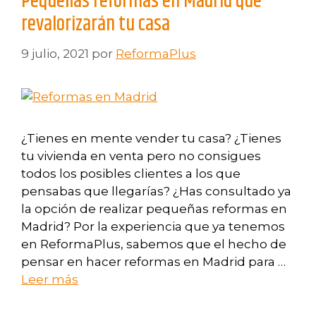
Pequeñas reformas en Madrid que
revalorizarán tu casa
9 julio, 2021
por
ReformaPlus
¿Tienes en mente vender tu casa? ¿Tienes
tu vivienda en venta pero no consigues
todos los posibles clientes a los que
pensabas que llegarías? ¿Has consultado ya
la opción de realizar pequeñas reformas en
Madrid? Por la experiencia que ya tenemos
en ReformaPlus, sabemos que el hecho de
pensar en hacer reformas en Madrid para …
Leer más