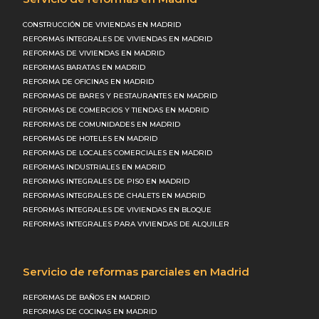
CONSTRUCCIÓN DE VIVIENDAS EN MADRID
REFORMAS INTEGRALES DE VIVIENDAS EN MADRID
REFORMAS DE VIVIENDAS EN MADRID
REFORMAS BARATAS EN MADRID
REFORMA DE OFICINAS EN MADRID
REFORMAS DE BARES Y RESTAURANTES EN MADRID
REFORMAS DE COMERCIOS Y TIENDAS EN MADRID
REFORMAS DE COMUNIDADES EN MADRID
REFORMAS DE HOTELES EN MADRID
REFORMAS DE LOCALES COMERCIALES EN MADRID
REFORMAS INDUSTRIALES EN MADRID
REFORMAS INTEGRALES DE PISO EN MADRID
REFORMAS INTEGRALES DE CHALETS EN MADRID
REFORMAS INTEGRALES DE VIVIENDAS EN BLOQUE
REFORMAS INTEGRALES PARA VIVIENDAS DE ALQUILER
Servicio de reformas parciales en Madrid
REFORMAS DE BAÑOS EN MADRID
REFORMAS DE COCINAS EN MADRID