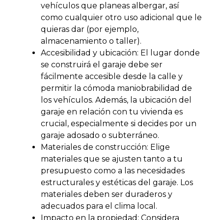
vehículos que planeas albergar, así
como cualquier otro uso adicional que le
quieras dar (por ejemplo,
almacenamiento o taller)​​.
Accesibilidad y ubicación: El lugar donde
se construirá el garaje debe ser
fácilmente accesible desde la calle y
permitir la cómoda maniobrabilidad de
los vehículos. Además, la ubicación del
garaje en relación con tu vivienda es
crucial, especialmente si decides por un
garaje adosado o subterráneo​​.
Materiales de construcción: Elige
materiales que se ajusten tanto a tu
presupuesto como a las necesidades
estructurales y estéticas del garaje. Los
materiales deben ser duraderos y
adecuados para el clima local​.
Impacto en la propiedad: Considera