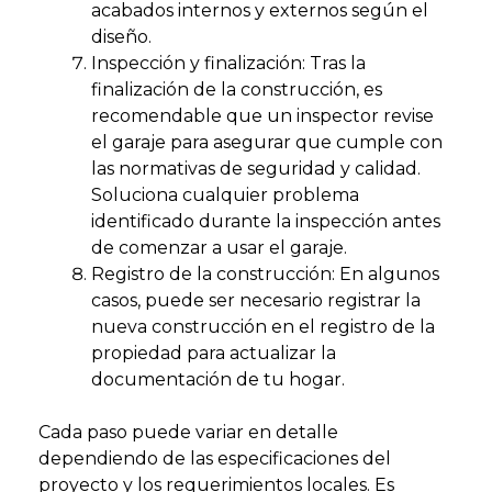
acabados internos y externos según el
diseño.
Inspección y finalización: Tras la
finalización de la construcción, es
recomendable que un inspector revise
el garaje para asegurar que cumple con
las normativas de seguridad y calidad.
Soluciona cualquier problema
identificado durante la inspección antes
de comenzar a usar el garaje.
Registro de la construcción: En algunos
casos, puede ser necesario registrar la
nueva construcción en el registro de la
propiedad para actualizar la
documentación de tu hogar.
Cada paso puede variar en detalle
dependiendo de las especificaciones del
proyecto y los requerimientos locales. Es