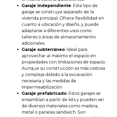
Garaje independiente
: Este tipo de
garaje se construye separado de la
vivienda principal. Ofrece flexibilidad en
cuanto a ubicación y diseño, y puede
adaptarse a diferentes usos como
talleres o áreas de almacenamiento
adicionales.
Garaje subterráneo
: Ideal para
aprovechar al máximo el espacio en
propiedades con limitaciones de espacio.
Aunque su construcción es más costosa
y compleja debido a la excavación
necesaria y las medidas de
impermeabilización.
Garaje prefabricado
: Estos garajes se
ensamblan a partir de kits y pueden ser
de diversos materiales como madera,
metal o paneles sándwich. Son