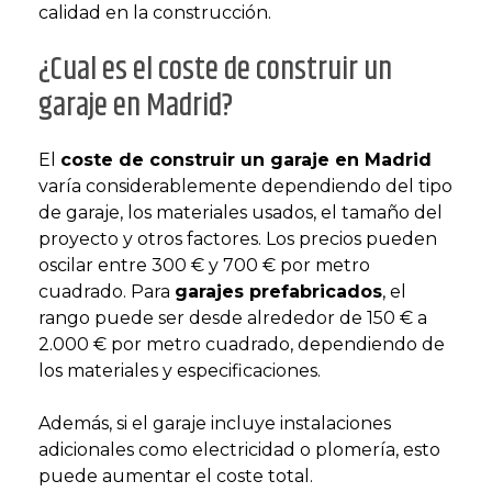
calidad en la construcción.
¿Cual es el coste de construir un
garaje en Madrid?
El
coste de construir un garaje en Madrid
varía considerablemente dependiendo del tipo
de garaje, los materiales usados, el tamaño del
proyecto y otros factores. Los precios pueden
oscilar entre 300 € y 700 € por metro
cuadrado. Para
garajes prefabricados
, el
rango puede ser desde alrededor de 150 € a
2.000 € por metro cuadrado, dependiendo de
los materiales y especificaciones​.
Además, si el garaje incluye instalaciones
adicionales como electricidad o plomería, esto
puede aumentar el coste total​.