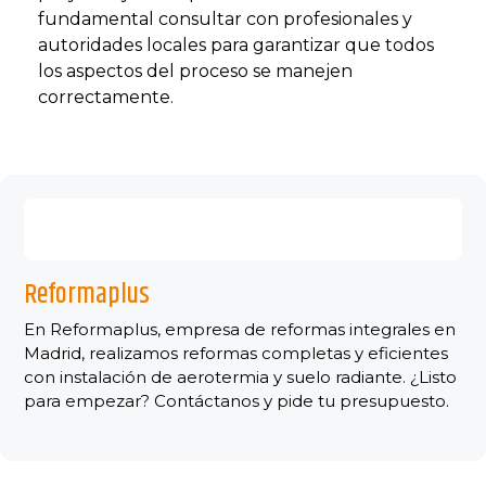
fundamental consultar con profesionales y
autoridades locales para garantizar que todos
los aspectos del proceso se manejen
correctamente.
Reformaplus
En Reformaplus, empresa de reformas integrales en
Madrid, realizamos reformas completas y eficientes
con instalación de aerotermia y suelo radiante. ¿Listo
para empezar? Contáctanos y pide tu presupuesto.