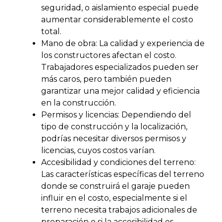
seguridad, o aislamiento especial puede
aumentar considerablemente el costo
total​​.
Mano de obra: La calidad y experiencia de
los constructores afectan el costo.
Trabajadores especializados pueden ser
más caros, pero también pueden
garantizar una mejor calidad y eficiencia
en la construcción​.
Permisos y licencias: Dependiendo del
tipo de construcción y la localización,
podrías necesitar diversos permisos y
licencias, cuyos costos varían​.
Accesibilidad y condiciones del terreno:
Las características específicas del terreno
donde se construirá el garaje pueden
influir en el costo, especialmente si el
terreno necesita trabajos adicionales de
preparación o si la accesibilidad es