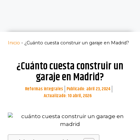
Inicio
-
¿Cuánto cuesta construir un garaje en Madrid?
¿Cuánto cuesta construir un
garaje en Madrid?
Reformas integrales
Publicado:
abril 23, 2024
Actualizado: 10 abril, 2026