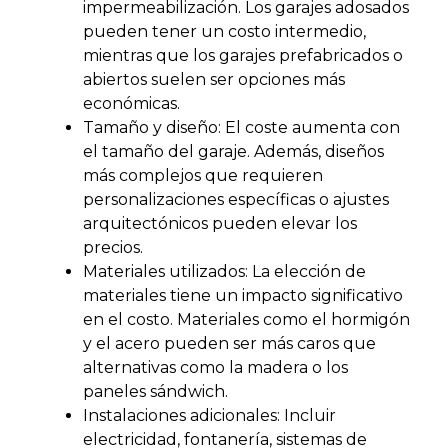
impermeabilización. Los garajes adosados
pueden tener un costo intermedio,
mientras que los garajes prefabricados o
abiertos suelen ser opciones más
económicas​​.
Tamaño y diseño: El coste aumenta con
el tamaño del garaje. Además, diseños
más complejos que requieren
personalizaciones específicas o ajustes
arquitectónicos pueden elevar los
precios​​.
Materiales utilizados: La elección de
materiales tiene un impacto significativo
en el costo. Materiales como el hormigón
y el acero pueden ser más caros que
alternativas como la madera o los
paneles sándwich​​.
Instalaciones adicionales: Incluir
electricidad, fontanería, sistemas de