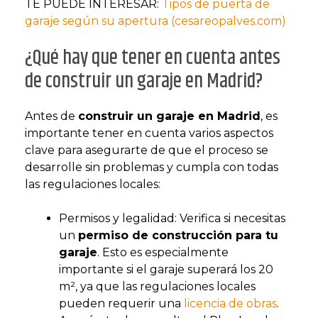
TE PUEDE INTERESAR:
Tipos de puerta de
garaje según su apertura (cesareopalves.com)
¿Qué hay que tener en cuenta antes
de construir un garaje en Madrid?
Antes de
construir un garaje en Madrid
, es
importante tener en cuenta varios aspectos
clave para asegurarte de que el proceso se
desarrolle sin problemas y cumpla con todas
las regulaciones locales:
Permisos y legalidad: Verifica si necesitas
un
permiso de construcción para tu
garaje
. Esto es especialmente
importante si el garaje superará los 20
m², ya que las regulaciones locales
pueden requerir una
licencia de obras
.