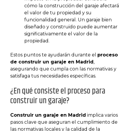
cómo la construcción del garaje afectará
el valor de tu propiedad y su
funcionalidad general. Un garaje bien
diseñado y construido puede aumentar
significativamente el valor de la
propiedad​​.
Estos puntos te ayudarán durante el
proceso
de construir un garaje en Madrid
,
asegurando que cumpla con las normativas y
satisfaga tus necesidades específicas.
¿En qué consiste el proceso para
construir un garaje?
Construir un garaje en Madrid
implica varios
pasos clave que aseguran el cumplimiento de
las normativas locales y la calidad de la