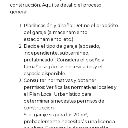
construcción. Aquí te detallo el proceso
general:
Planificación y diseño: Define el propósito
del garaje (almacenamiento,
estacionamiento, etc.).
Decide el tipo de garaje (adosado,
independiente, subterráneo,
prefabricado): Considera el diseño y
tamaño según las necesidades y el
espacio disponible.
Consultar normativas y obtener
permisos: Verifica las normativas locales y
el Plan Local Urbanístico para
determinar si necesitas permisos de
construcción.
Si el garaje supera los 20 m²,
probablemente necesitarás una licencia