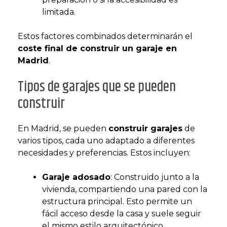
limitada​​.
Estos factores combinados determinarán el
coste final de construir un garaje en
Madrid
.
Tipos de garajes que se pueden
construir
En Madrid, se pueden
construir garajes
de
varios tipos, cada uno adaptado a diferentes
necesidades y preferencias. Estos incluyen:
Garaje adosado
: Construido junto a la
vivienda, compartiendo una pared con la
estructura principal. Esto permite un
fácil acceso desde la casa y suele seguir
el mismo estilo arquitectónico.