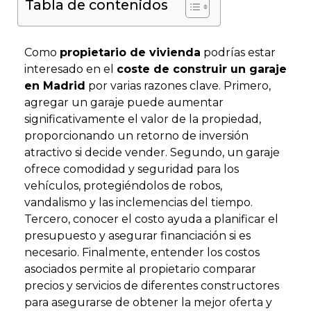
Tabla de contenidos
Como
propietario de vivienda
podrías estar
interesado en el
coste de construir un garaje
en Madrid
por varias razones clave. Primero,
agregar un garaje puede aumentar
significativamente el valor de la propiedad,
proporcionando un retorno de inversión
atractivo si decide vender. Segundo, un garaje
ofrece comodidad y seguridad para los
vehículos, protegiéndolos de robos,
vandalismo y las inclemencias del tiempo.
Tercero, conocer el costo ayuda a planificar el
presupuesto y asegurar financiación si es
necesario. Finalmente, entender los costos
asociados permite al propietario comparar
precios y servicios de diferentes constructores
para asegurarse de obtener la mejor oferta y