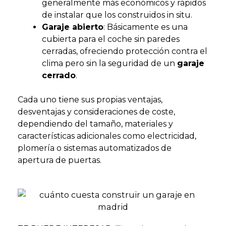
generalmente más económicos y rápidos
de instalar que los construidos in situ.
Garaje abierto
: Básicamente es una
cubierta para el coche sin paredes
cerradas, ofreciendo protección contra el
clima pero sin la seguridad de un
garaje
cerrado
.
Cada uno tiene sus propias ventajas,
desventajas y consideraciones de coste,
dependiendo del tamaño, materiales y
características adicionales como electricidad,
plomería o sistemas automatizados de
apertura de puertas​.