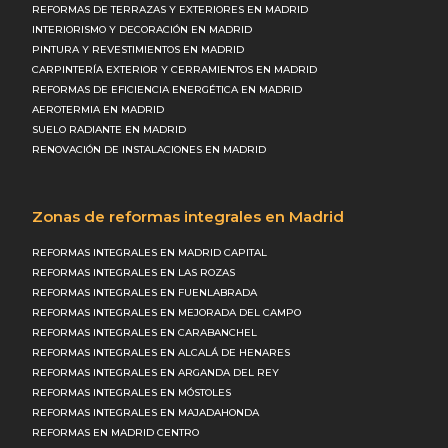
REFORMAS DE TERRAZAS Y EXTERIORES EN MADRID
INTERIORISMO Y DECORACIÓN EN MADRID
PINTURA Y REVESTIMIENTOS EN MADRID
CARPINTERÍA EXTERIOR Y CERRAMIENTOS EN MADRID
REFORMAS DE EFICIENCIA ENERGÉTICA EN MADRID
AEROTERMIA EN MADRID
SUELO RADIANTE EN MADRID
RENOVACIÓN DE INSTALACIONES EN MADRID
Zonas de reformas integrales en Madrid
REFORMAS INTEGRALES EN MADRID CAPITAL
REFORMAS INTEGRALES EN LAS ROZAS
REFORMAS INTEGRALES EN FUENLABRADA
REFORMAS INTEGRALES EN MEJORADA DEL CAMPO
REFORMAS INTEGRALES EN CARABANCHEL
REFORMAS INTEGRALES EN ALCALÁ DE HENARES
REFORMAS INTEGRALES EN ARGANDA DEL REY
REFORMAS INTEGRALES EN MÓSTOLES
REFORMAS INTEGRALES EN MAJADAHONDA
REFORMAS EN MADRID CENTRO