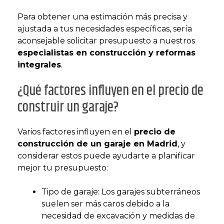
Para obtener una estimación más precisa y
ajustada a tus necesidades específicas, sería
aconsejable solicitar presupuesto a nuestros
especialistas en construcción y reformas
integrales
.
¿Qué factores influyen en el precio de
construir un garaje?
Varios factores influyen en el
precio de
construcción de un garaje en Madrid
, y
considerar estos puede ayudarte a planificar
mejor tu presupuesto:
Tipo de garaje: Los garajes subterráneos
suelen ser más caros debido a la
necesidad de excavación y medidas de