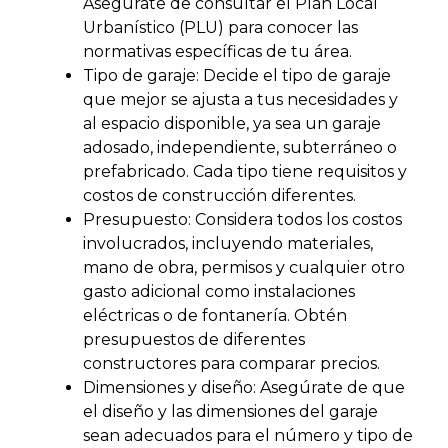
Asegúrate de consultar el Plan Local
Urbanístico (PLU) para conocer las
normativas específicas de tu área​​.
Tipo de garaje: Decide el tipo de garaje
que mejor se ajusta a tus necesidades y
al espacio disponible, ya sea un garaje
adosado, independiente, subterráneo o
prefabricado. Cada tipo tiene requisitos y
costos de construcción diferentes​.
Presupuesto: Considera todos los costos
involucrados, incluyendo materiales,
mano de obra, permisos y cualquier otro
gasto adicional como instalaciones
eléctricas o de fontanería. Obtén
presupuestos de diferentes
constructores para comparar precios​​.
Dimensiones y diseño: Asegúrate de que
el diseño y las dimensiones del garaje
sean adecuados para el número y tipo de