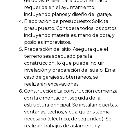
de obras. Presenta la documentación
requerida en el ayuntamiento,
incluyendo planos y diseño del garaje.
Elaboración de presupuesto: Solicita
presupuesto. Considera todos los costos,
incluyendo materiales, mano de obra, y
posibles imprevistos.
Preparación del sitio: Asegura que el
terreno sea adecuado para la
construcción, lo que puede incluir
nivelación y preparación del suelo. En el
caso de garajes subterráneos, se
realizarán excavaciones.
Construcción: La construcción comienza
con la cimentación, seguida de la
estructura principal. Se instalan puertas,
ventanas, techos, y cualquier sistema
necesario (eléctrico, de seguridad). Se
realizan trabajos de aislamiento y