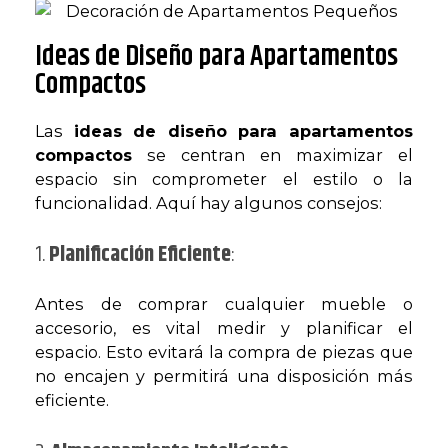
Ideas de Diseño para Apartamentos
Compactos
Las
ideas de diseño para apartamentos
compactos
se centran en maximizar el
espacio sin comprometer el estilo o la
funcionalidad. Aquí hay algunos consejos:
1.
Planificación Eficiente
:
Antes de comprar cualquier mueble o
accesorio, es vital medir y planificar el
espacio. Esto evitará la compra de piezas que
no encajen y permitirá una disposición más
eficiente.