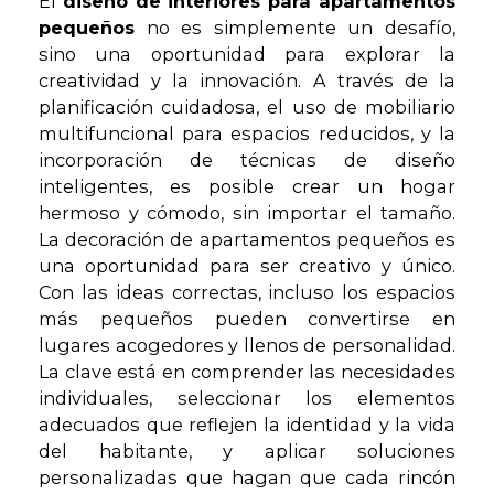
El
diseño de interiores para apartamentos
pequeños
no es simplemente un desafío,
sino una oportunidad para explorar la
creatividad y la innovación. A través de la
planificación cuidadosa, el uso de mobiliario
multifuncional para espacios reducidos, y la
incorporación de técnicas de diseño
inteligentes, es posible crear un hogar
hermoso y cómodo, sin importar el tamaño.
La decoración de apartamentos pequeños es
una oportunidad para ser creativo y único.
Con las ideas correctas, incluso los espacios
más pequeños pueden convertirse en
lugares acogedores y llenos de personalidad.
La clave está en comprender las necesidades
individuales, seleccionar los elementos
adecuados que reflejen la identidad y la vida
del habitante, y aplicar soluciones
personalizadas que hagan que cada rincón