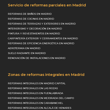
Servicio de reformas parciales en Madrid
REFORMAS DE BAÑOS EN MADRID
REFORMAS DE COCINAS EN MADRID
REFORMAS DE TERRAZAS Y EXTERIORES EN MADRID
INTERIORISMO Y DECORACIÓN EN MADRID
PINTURA Y REVESTIMIENTOS EN MADRID
CARPINTERÍA EXTERIOR Y CERRAMIENTOS EN MADRID
REFORMAS DE EFICIENCIA ENERGÉTICA EN MADRID
AEROTERMIA EN MADRID
SUELO RADIANTE EN MADRID
RENOVACIÓN DE INSTALACIONES EN MADRID
Zonas de reformas integrales en Madrid
REFORMAS INTEGRALES EN MADRID CAPITAL
REFORMAS INTEGRALES EN LAS ROZAS
REFORMAS INTEGRALES EN FUENLABRADA
REFORMAS INTEGRALES EN MEJORADA DEL CAMPO
REFORMAS INTEGRALES EN CARABANCHEL
REFORMAS INTEGRALES EN ALCALÁ DE HENARES