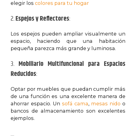
elegir los
colores para tu hogar
2.
Espejos y Reflectores
:
Los espejos pueden ampliar visualmente un
espacio, haciendo que una habitación
pequeña parezca más grande y luminosa.
3.
Mobiliario Multifuncional para Espacios
Reducidos
:
Optar por muebles que puedan cumplir más
de una función es una excelente manera de
ahorrar espacio. Un
sofá cama
,
mesas nido
o
bancos de almacenamiento son excelentes
ejemplos.