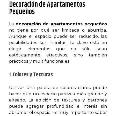
Decoración de Apartamentos
Pequeños
La
decoración de apartamentos pequeños
no tiene por qué ser limitada o aburrida.
Aunque el espacio puede ser reducido, las
posibilidades son infinitas. La clave está en
elegir elementos que no sólo sean
estéticamente atractivos, sino también
prácticos y multifuncionales.
1.
Colores y Texturas
:
Utilizar una paleta de colores claros puede
hacer que un espacio parezca más grande y
aireado. La adición de texturas y patrones
puede agregar profundidad e interés sin
abrumar el espacio. Es muy importante saber