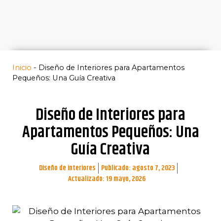
Inicio
-
Diseño de Interiores para Apartamentos
Pequeños: Una Guía Creativa
Diseño de Interiores para
Apartamentos Pequeños: Una
Guía Creativa
Diseño de interiores
Publicado:
agosto 7, 2023
Actualizado: 19 mayo, 2026