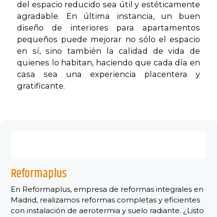
del espacio reducido sea útil y estéticamente
agradable. En última instancia, un buen
diseño de interiores para apartamentos
pequeños puede mejorar no sólo el espacio
en sí, sino también la calidad de vida de
quienes lo habitan, haciendo que cada día en
casa sea una experiencia placentera y
gratificante.
Reformaplus
En Reformaplus, empresa de reformas integrales en
Madrid, realizamos reformas completas y eficientes
con instalación de aerotermia y suelo radiante. ¿Listo