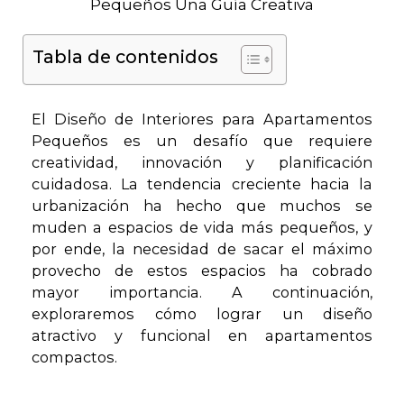
Tabla de contenidos
El Diseño de Interiores para Apartamentos
Pequeños es un desafío que requiere
creatividad, innovación y planificación
cuidadosa. La tendencia creciente hacia la
urbanización ha hecho que muchos se
muden a espacios de vida más pequeños, y
por ende, la necesidad de sacar el máximo
provecho de estos espacios ha cobrado
mayor importancia. A continuación,
exploraremos cómo lograr un diseño
atractivo y funcional en apartamentos
compactos.