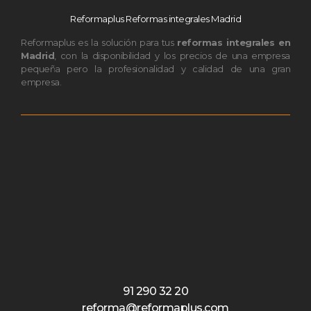
Reformaplus Reformas integrales Madrid
Reformaplus es la solución para tus
reformas integrales en
Madrid
, con la disponibilidad y los precios de una empresa
pequeña pero la profesionalidad y calidad de una gran
empresa.
91 290 32 20
reforma@reformaplus.com