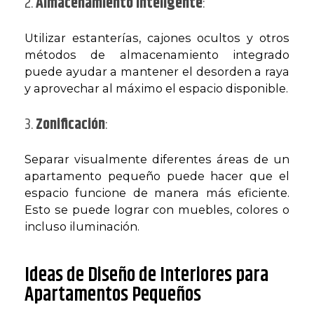
2.
Almacenamiento Inteligente
:
Utilizar estanterías, cajones ocultos y otros
métodos de almacenamiento integrado
puede ayudar a mantener el desorden a raya
y aprovechar al máximo el espacio disponible.
3.
Zonificación
:
Separar visualmente diferentes áreas de un
apartamento pequeño puede hacer que el
espacio funcione de manera más eficiente.
Esto se puede lograr con muebles, colores o
incluso iluminación.
Ideas de Diseño de Interiores para
Apartamentos Pequeños