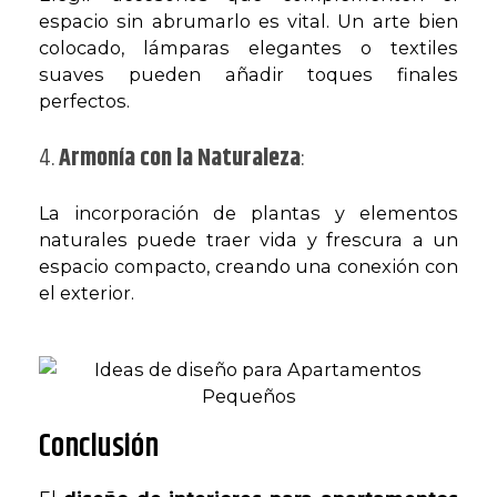
espacio sin abrumarlo es vital. Un arte bien
colocado, lámparas elegantes o textiles
suaves pueden añadir toques finales
perfectos.
4.
Armonía con la Naturaleza
:
La incorporación de plantas y elementos
naturales puede traer vida y frescura a un
espacio compacto, creando una conexión con
el exterior.
Conclusión