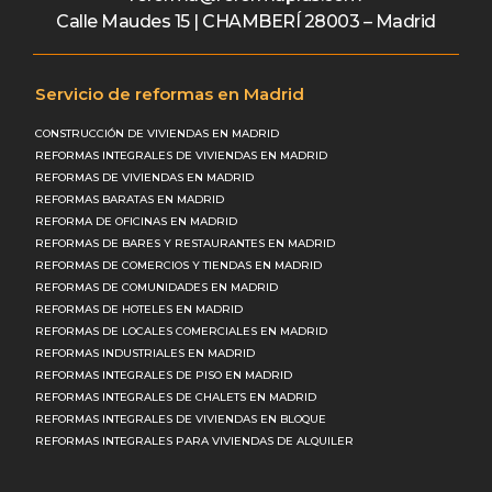
Calle Maudes 15 | CHAMBERÍ 28003 – Madrid
Servicio de reformas en Madrid
CONSTRUCCIÓN DE VIVIENDAS EN MADRID
REFORMAS INTEGRALES DE VIVIENDAS EN MADRID
REFORMAS DE VIVIENDAS EN MADRID
REFORMAS BARATAS EN MADRID
REFORMA DE OFICINAS EN MADRID
REFORMAS DE BARES Y RESTAURANTES EN MADRID
REFORMAS DE COMERCIOS Y TIENDAS EN MADRID
REFORMAS DE COMUNIDADES EN MADRID
REFORMAS DE HOTELES EN MADRID
REFORMAS DE LOCALES COMERCIALES EN MADRID
REFORMAS INDUSTRIALES EN MADRID
REFORMAS INTEGRALES DE PISO EN MADRID
REFORMAS INTEGRALES DE CHALETS EN MADRID
REFORMAS INTEGRALES DE VIVIENDAS EN BLOQUE
REFORMAS INTEGRALES PARA VIVIENDAS DE ALQUILER