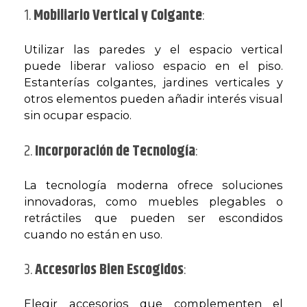
1.
Mobiliario Vertical y Colgante
:
Utilizar las paredes y el espacio vertical
puede liberar valioso espacio en el piso.
Estanterías colgantes, jardines verticales y
otros elementos pueden añadir interés visual
sin ocupar espacio.
2.
Incorporación de Tecnología
:
La tecnología moderna ofrece soluciones
innovadoras, como muebles plegables o
retráctiles que pueden ser escondidos
cuando no están en uso.
3.
Accesorios Bien Escogidos
:
Elegir accesorios que complementen el