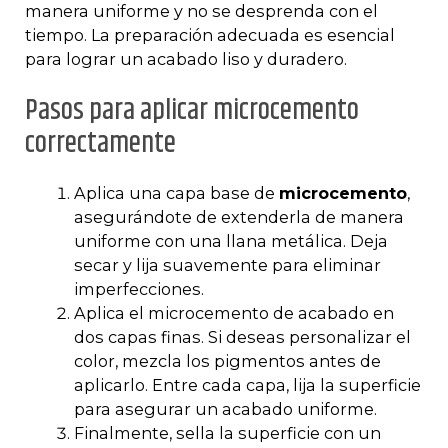
manera uniforme y no se desprenda con el
tiempo. La preparación adecuada es esencial
para lograr un acabado liso y duradero.
Pasos para aplicar microcemento
correctamente
Aplica una capa base de
microcemento
,
asegurándote de extenderla de manera
uniforme con una llana metálica. Deja
secar y lija suavemente para eliminar
imperfecciones.
Aplica el microcemento de acabado en
dos capas finas. Si deseas personalizar el
color, mezcla los pigmentos antes de
aplicarlo. Entre cada capa, lija la superficie
para asegurar un acabado uniforme.
Finalmente, sella la superficie con un