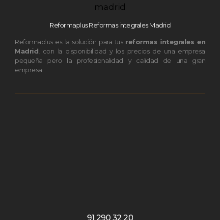
Reformaplus Reformas integrales Madrid
Reformaplus es la solución para tus
reformas integrales en
Madrid
, con la disponibilidad y los precios de una empresa
pequeña pero la profesionalidad y calidad de una gran
empresa.
91 290 32 20