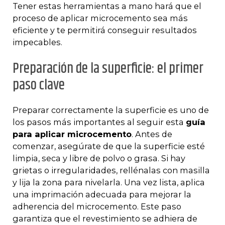
Tener estas herramientas a mano hará que el
proceso de aplicar microcemento sea más
eficiente y te permitirá conseguir resultados
impecables.
Preparación de la superficie: el primer
paso clave
Preparar correctamente la superficie es uno de
los pasos más importantes al seguir esta
guía
para aplicar microcemento
. Antes de
comenzar, asegúrate de que la superficie esté
limpia, seca y libre de polvo o grasa. Si hay
grietas o irregularidades, rellénalas con masilla
y lija la zona para nivelarla. Una vez lista, aplica
una imprimación adecuada para mejorar la
adherencia del microcemento. Este paso
garantiza que el revestimiento se adhiera de