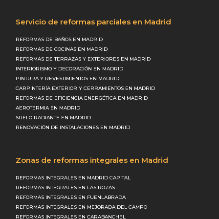
Servicio de reformas parciales en Madrid
REFORMAS DE BAÑOS EN MADRID
REFORMAS DE COCINAS EN MADRID
REFORMAS DE TERRAZAS Y EXTERIORES EN MADRID
INTERIORISMO Y DECORACIÓN EN MADRID
PINTURA Y REVESTIMIENTOS EN MADRID
CARPINTERÍA EXTERIOR Y CERRAMIENTOS EN MADRID
REFORMAS DE EFICIENCIA ENERGÉTICA EN MADRID
AEROTERMIA EN MADRID
SUELO RADIANTE EN MADRID
RENOVACIÓN DE INSTALACIONES EN MADRID
Zonas de reformas integrales en Madrid
REFORMAS INTEGRALES EN MADRID CAPITAL
REFORMAS INTEGRALES EN LAS ROZAS
REFORMAS INTEGRALES EN FUENLABRADA
REFORMAS INTEGRALES EN MEJORADA DEL CAMPO
REFORMAS INTEGRALES EN CARABANCHEL