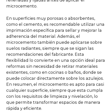
rellenadas y lijadas antes de aplicar el
microcemento.
En superficies muy porosas o absorbentes,
como el cemento, es recomendable utilizar una
imprimación específica para sellar y mejorar la
adherencia del material. Además, el
microcemento también puede aplicarse sobre
suelos radiantes, siempre que se sigan las
recomendaciones del fabricante. Esta
flexibilidad lo convierte en una opción ideal para
reformas sin necesidad de retirar materiales
existentes, como en cocinas o baños, donde se
puede colocar directamente sobre los azulejos.
En resumen, el microcemento es apto para casi
cualquier superficie, siempre que esta cumpla
con los requisitos de limpieza y nivelación, lo
que permite transformar espacios de manera
rápida y eficiente.