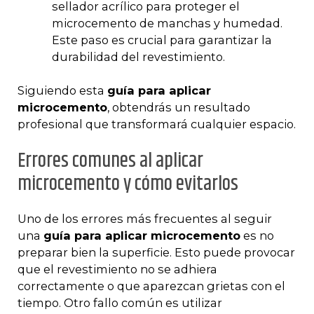
sellador acrílico para proteger el
microcemento de manchas y humedad.
Este paso es crucial para garantizar la
durabilidad del revestimiento.
Siguiendo esta
guía para aplicar
microcemento
, obtendrás un resultado
profesional que transformará cualquier espacio.
Errores comunes al aplicar
microcemento y cómo evitarlos
Uno de los errores más frecuentes al seguir
una
guía para aplicar microcemento
es no
preparar bien la superficie. Esto puede provocar
que el revestimiento no se adhiera
correctamente o que aparezcan grietas con el
tiempo. Otro fallo común es utilizar