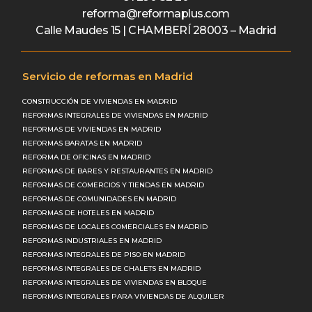
reforma@reformaplus.com
Calle Maudes 15 | CHAMBERÍ 28003 – Madrid
Servicio de reformas en Madrid
CONSTRUCCIÓN DE VIVIENDAS EN MADRID
REFORMAS INTEGRALES DE VIVIENDAS EN MADRID
REFORMAS DE VIVIENDAS EN MADRID
REFORMAS BARATAS EN MADRID
REFORMA DE OFICINAS EN MADRID
REFORMAS DE BARES Y RESTAURANTES EN MADRID
REFORMAS DE COMERCIOS Y TIENDAS EN MADRID
REFORMAS DE COMUNIDADES EN MADRID
REFORMAS DE HOTELES EN MADRID
REFORMAS DE LOCALES COMERCIALES EN MADRID
REFORMAS INDUSTRIALES EN MADRID
REFORMAS INTEGRALES DE PISO EN MADRID
REFORMAS INTEGRALES DE CHALETS EN MADRID
REFORMAS INTEGRALES DE VIVIENDAS EN BLOQUE
REFORMAS INTEGRALES PARA VIVIENDAS DE ALQUILER