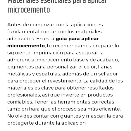
Materiales esenciales para aplicar
microcemento
Antes de comenzar con la aplicación, es
fundamental contar con los materiales
adecuados. En esta
guía para aplicar
microcemento
, te recomendamos preparar lo
siguiente: imprimación para asegurar la
adherencia, microcemento base y de acabado,
pigmentos para personalizar el color, llanas
metálicas y espátulas, además de un sellador
para proteger el revestimiento. La calidad de los
materiales es clave para obtener resultados
profesionales, así que invierte en productos
confiables. Tener las herramientas correctas
también hará que el proceso sea más eficiente.
No olvides contar con guantes y mascarilla para
protegerte durante la aplicación.