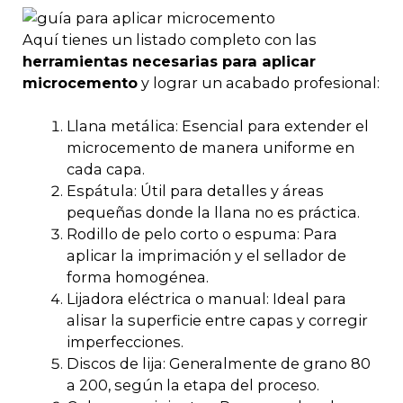
Aquí tienes un listado completo con las
herramientas necesarias para aplicar
microcemento
y lograr un acabado profesional:
Llana metálica: Esencial para extender el
microcemento de manera uniforme en
cada capa.
Espátula: Útil para detalles y áreas
pequeñas donde la llana no es práctica.
Rodillo de pelo corto o espuma: Para
aplicar la imprimación y el sellador de
forma homogénea.
Lijadora eléctrica o manual: Ideal para
alisar la superficie entre capas y corregir
imperfecciones.
Discos de lija: Generalmente de grano 80
a 200, según la etapa del proceso.