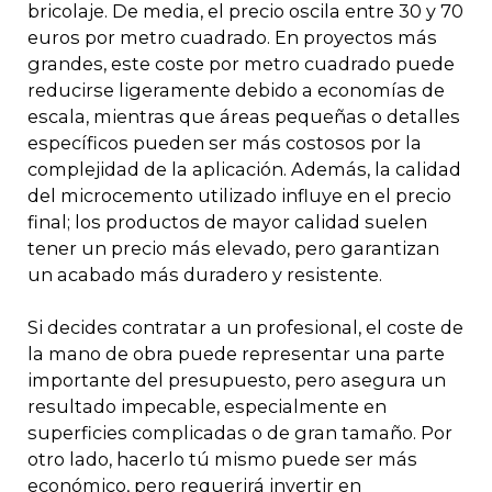
bricolaje. De media, el precio oscila entre 30 y 70
euros por metro cuadrado. En proyectos más
grandes, este coste por metro cuadrado puede
reducirse ligeramente debido a economías de
escala, mientras que áreas pequeñas o detalles
específicos pueden ser más costosos por la
complejidad de la aplicación. Además, la calidad
del microcemento utilizado influye en el precio
final; los productos de mayor calidad suelen
tener un precio más elevado, pero garantizan
un acabado más duradero y resistente.
Si decides contratar a un profesional, el coste de
la mano de obra puede representar una parte
importante del presupuesto, pero asegura un
resultado impecable, especialmente en
superficies complicadas o de gran tamaño. Por
otro lado, hacerlo tú mismo puede ser más
económico, pero requerirá invertir en