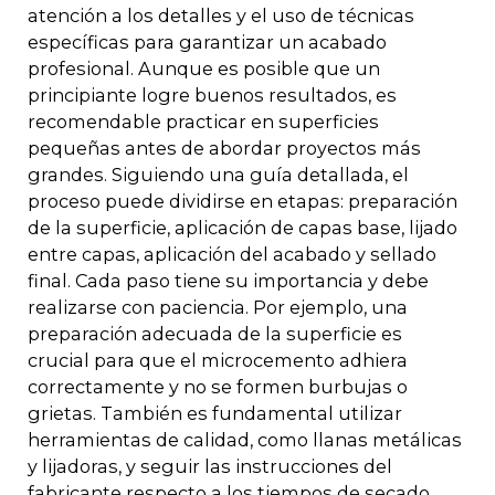
atención a los detalles y el uso de técnicas
específicas para garantizar un acabado
profesional. Aunque es posible que un
principiante logre buenos resultados, es
recomendable practicar en superficies
pequeñas antes de abordar proyectos más
grandes. Siguiendo una guía detallada, el
proceso puede dividirse en etapas: preparación
de la superficie, aplicación de capas base, lijado
entre capas, aplicación del acabado y sellado
final. Cada paso tiene su importancia y debe
realizarse con paciencia. Por ejemplo, una
preparación adecuada de la superficie es
crucial para que el microcemento adhiera
correctamente y no se formen burbujas o
grietas. También es fundamental utilizar
herramientas de calidad, como llanas metálicas
y lijadoras, y seguir las instrucciones del
fabricante respecto a los tiempos de secado.