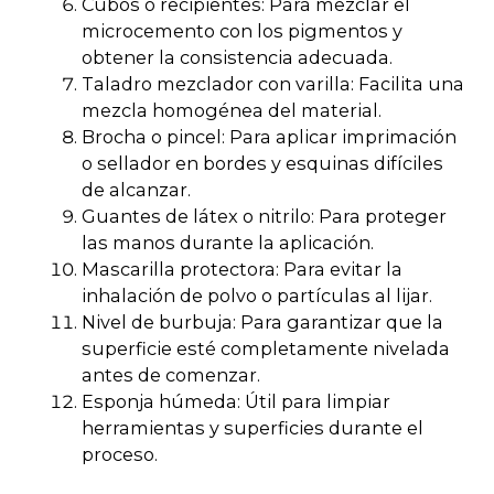
Cubos o recipientes: Para mezclar el
microcemento con los pigmentos y
obtener la consistencia adecuada.
Taladro mezclador con varilla: Facilita una
mezcla homogénea del material.
Brocha o pincel: Para aplicar imprimación
o sellador en bordes y esquinas difíciles
de alcanzar.
Guantes de látex o nitrilo: Para proteger
las manos durante la aplicación.
Mascarilla protectora: Para evitar la
inhalación de polvo o partículas al lijar.
Nivel de burbuja: Para garantizar que la
superficie esté completamente nivelada
antes de comenzar.
Esponja húmeda: Útil para limpiar
herramientas y superficies durante el
proceso.