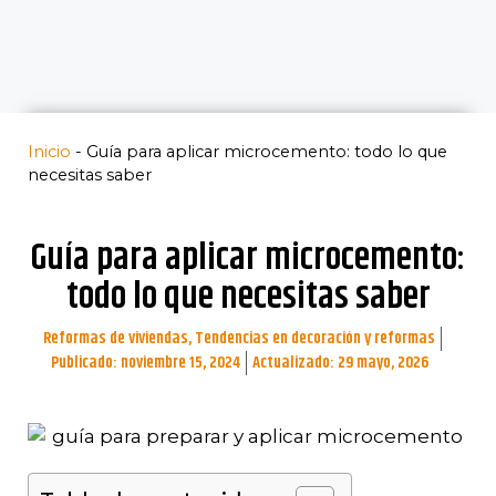
Inicio
-
Guía para aplicar microcemento: todo lo que
necesitas saber
Guía para aplicar microcemento:
todo lo que necesitas saber
Reformas de viviendas
,
Tendencias en decoración y reformas
Publicado:
noviembre 15, 2024
Actualizado: 29 mayo, 2026