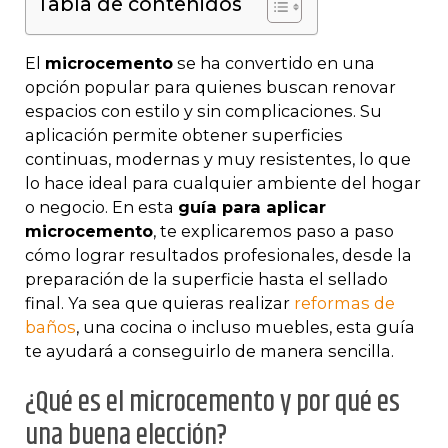
Tabla de contenidos
El
microcemento
se ha convertido en una
opción popular para quienes buscan renovar
espacios con estilo y sin complicaciones. Su
aplicación permite obtener superficies
continuas, modernas y muy resistentes, lo que
lo hace ideal para cualquier ambiente del hogar
o negocio. En esta
guía para aplicar
microcemento
, te explicaremos paso a paso
cómo lograr resultados profesionales, desde la
preparación de la superficie hasta el sellado
final. Ya sea que quieras realizar
reformas de
baños
, una cocina o incluso muebles, esta guía
te ayudará a conseguirlo de manera sencilla.
¿Qué es el microcemento y por qué es
una buena elección?