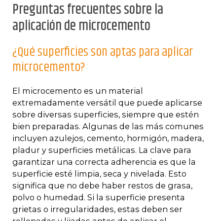
Preguntas frecuentes sobre la
aplicación de microcemento
¿Qué superficies son aptas para aplicar
microcemento?
El microcemento es un material
extremadamente versátil que puede aplicarse
sobre diversas superficies, siempre que estén
bien preparadas. Algunas de las más comunes
incluyen azulejos, cemento, hormigón, madera,
pladur y superficies metálicas. La clave para
garantizar una correcta adherencia es que la
superficie esté limpia, seca y nivelada. Esto
significa que no debe haber restos de grasa,
polvo o humedad. Si la superficie presenta
grietas o irregularidades, estas deben ser