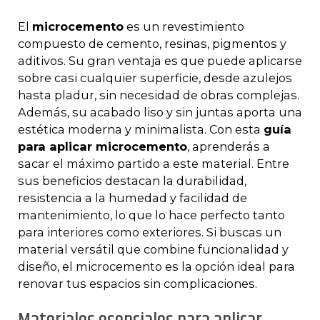
El
microcemento
es un revestimiento
compuesto de cemento, resinas, pigmentos y
aditivos. Su gran ventaja es que puede aplicarse
sobre casi cualquier superficie, desde azulejos
hasta pladur, sin necesidad de obras complejas.
Además, su acabado liso y sin juntas aporta una
estética moderna y minimalista. Con esta
guía
para aplicar microcemento
, aprenderás a
sacar el máximo partido a este material. Entre
sus beneficios destacan la durabilidad,
resistencia a la humedad y facilidad de
mantenimiento, lo que lo hace perfecto tanto
para interiores como exteriores. Si buscas un
material versátil que combine funcionalidad y
diseño, el microcemento es la opción ideal para
renovar tus espacios sin complicaciones.