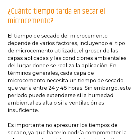
¿Cuánto tiempo tarda en secar el
microcemento?
El tiempo de secado del microcemento
depende de varios factores, incluyendo el tipo
de microcemento utilizado, el grosor de las
capas aplicadas y las condiciones ambientales
del lugar donde se realiza la aplicación. En
términos generales, cada capa de
microcemento necesita un tiempo de secado
que varía entre 24 y 48 horas. Sin embargo, este
periodo puede extenderse si la humedad
ambiental es alta o si la ventilación es
insuficiente.
Es importante no apresurar los tiempos de
secado, ya que hacerlo podría comprometer la