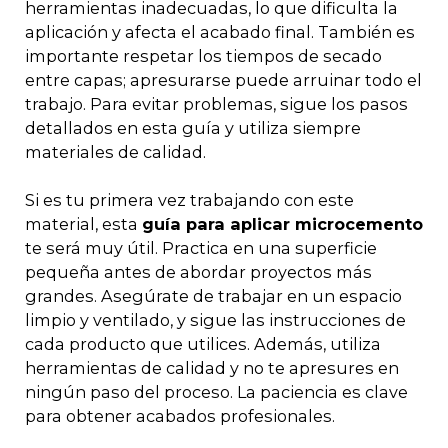
herramientas inadecuadas, lo que dificulta la
aplicación y afecta el acabado final. También es
importante respetar los tiempos de secado
entre capas; apresurarse puede arruinar todo el
trabajo. Para evitar problemas, sigue los pasos
detallados en esta guía y utiliza siempre
materiales de calidad.
Si es tu primera vez trabajando con este
material, esta
guía para aplicar microcemento
te será muy útil. Practica en una superficie
pequeña antes de abordar proyectos más
grandes. Asegúrate de trabajar en un espacio
limpio y ventilado, y sigue las instrucciones de
cada producto que utilices. Además, utiliza
herramientas de calidad y no te apresures en
ningún paso del proceso. La paciencia es clave
para obtener acabados profesionales.