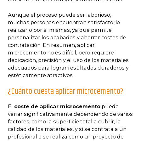
Aunque el proceso puede ser laborioso,
muchas personas encuentran satisfactorio
realizarlo por sí mismas, ya que permite
personalizar los acabados y ahorrar costes de
contratación. En resumen, aplicar
microcemento no es difícil, pero requiere
dedicación, precisión y el uso de los materiales
adecuados para lograr resultados duraderos y
estéticamente atractivos.
¿Cuánto cuesta aplicar microcemento?
El
coste de aplicar microcemento
puede
variar significativamente dependiendo de varios
factores, como la superficie total a cubrir, la
calidad de los materiales, y si se contrata a un
profesional o se realiza como un proyecto de