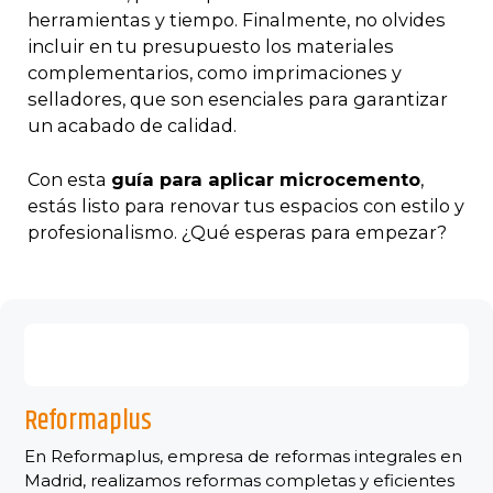
herramientas y tiempo. Finalmente, no olvides
incluir en tu presupuesto los materiales
complementarios, como imprimaciones y
selladores, que son esenciales para garantizar
un acabado de calidad.
Con esta
guía para aplicar microcemento
,
estás listo para renovar tus espacios con estilo y
profesionalismo. ¿Qué esperas para empezar?
Reformaplus
En Reformaplus, empresa de reformas integrales en
Madrid, realizamos reformas completas y eficientes