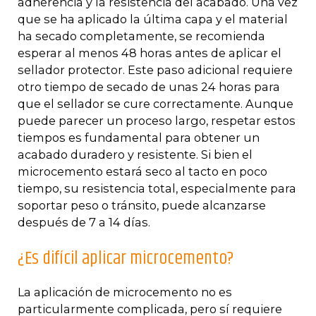
adherencia y la resistencia del acabado. Una vez
que se ha aplicado la última capa y el material
ha secado completamente, se recomienda
esperar al menos 48 horas antes de aplicar el
sellador protector. Este paso adicional requiere
otro tiempo de secado de unas 24 horas para
que el sellador se cure correctamente. Aunque
puede parecer un proceso largo, respetar estos
tiempos es fundamental para obtener un
acabado duradero y resistente. Si bien el
microcemento estará seco al tacto en poco
tiempo, su resistencia total, especialmente para
soportar peso o tránsito, puede alcanzarse
después de 7 a 14 días.
¿Es difícil aplicar microcemento?
La aplicación de microcemento no es
particularmente complicada, pero sí requiere