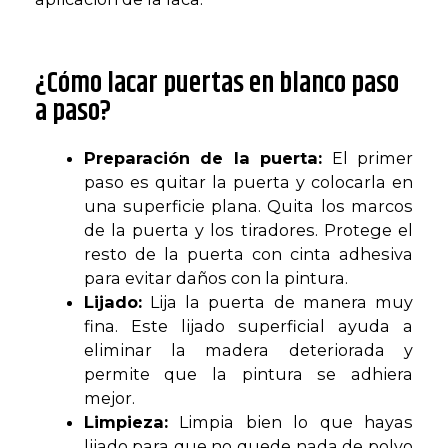
¿Cómo lacar puertas en blanco paso
a paso?
Preparación de la puerta:
El primer
paso es quitar la puerta y colocarla en
una superficie plana. Quita los marcos
de la puerta y los tiradores. Protege el
resto de la puerta con cinta adhesiva
para evitar daños con la pintura.
Lijado:
Lija la puerta de manera muy
fina. Este lijado superficial ayuda a
eliminar la madera deteriorada y
permite que la pintura se adhiera
mejor.
Limpieza:
Limpia bien lo que hayas
lijado para que no quede nada de polvo