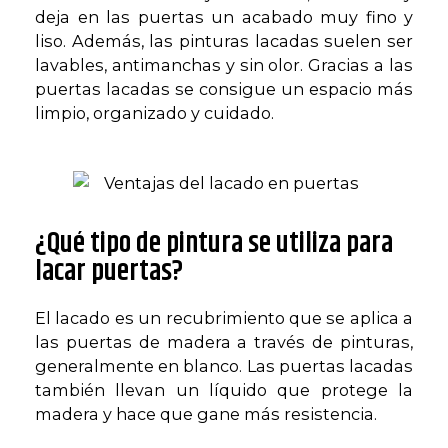
deja en las puertas un acabado muy fino y
liso. Además, las pinturas lacadas suelen ser
lavables, antimanchas y sin olor. Gracias a las
puertas lacadas se consigue un espacio más
limpio, organizado y cuidado.
¿Qué tipo de pintura se utiliza para
lacar puertas?
El lacado es un recubrimiento que se aplica a
las puertas de madera a través de pinturas,
generalmente en blanco. Las puertas lacadas
también llevan un líquido que protege la
madera y hace que gane más resistencia.