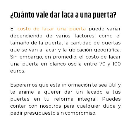
¿Cuánto vale dar laca a una puerta?
El
costo de lacar una puerta
puede variar
dependiendo de varios factores, como el
tamaño de la puerta, la cantidad de puertas
que se van a lacar y la ubicación geográfica.
Sin embargo, en promedio, el costo de lacar
una puerta en blanco oscila entre 70 y 100
euros.
Esperamos que esta información te sea útil y
te anime a querer dar un lacado a tus
puertas en tu reforma integral. Puedes
contar con nosotros para cualquier duda y
pedir presupuesto sin compromiso.