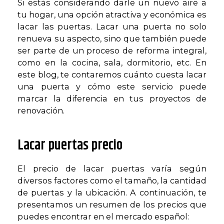
Si estás considerando darle un nuevo aire a
tu hogar, una opción atractiva y económica es
lacar las puertas. Lacar una puerta no solo
renueva su aspecto, sino que también puede
ser parte de un proceso de reforma integral,
como en la cocina, sala, dormitorio, etc. En
este blog, te contaremos cuánto cuesta lacar
una puerta y cómo este servicio puede
marcar la diferencia en tus proyectos de
renovación.
Lacar puertas precio
El precio de lacar puertas varía según
diversos factores como el tamaño, la cantidad
de puertas y la ubicación. A continuación, te
presentamos un resumen de los precios que
puedes encontrar en el mercado español: