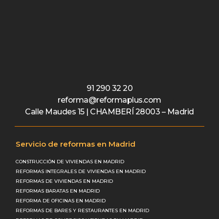
91 290 32 20
reforma@reformaplus.com
Calle Maudes 15 | CHAMBERÍ 28003 – Madrid
Servicio de reformas en Madrid
CONSTRUCCIÓN DE VIVIENDAS EN MADRID
REFORMAS INTEGRALES DE VIVIENDAS EN MADRID
REFORMAS DE VIVIENDAS EN MADRID
REFORMAS BARATAS EN MADRID
REFORMA DE OFICINAS EN MADRID
REFORMAS DE BARES Y RESTAURANTES EN MADRID