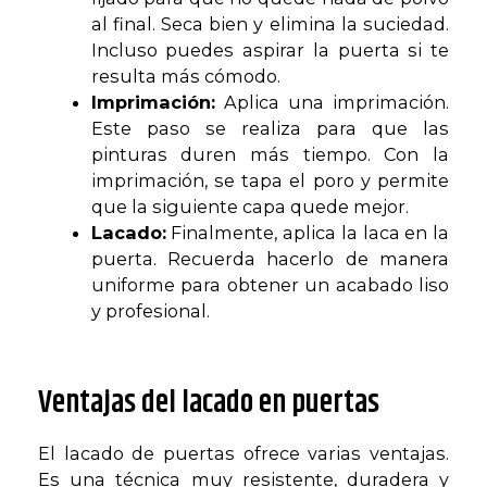
al final. Seca bien y elimina la suciedad.
Incluso puedes aspirar la puerta si te
resulta más cómodo.
Imprimación:
Aplica una imprimación.
Este paso se realiza para que las
pinturas duren más tiempo. Con la
imprimación, se tapa el poro y permite
que la siguiente capa quede mejor.
Lacado:
Finalmente, aplica la laca en la
puerta. Recuerda hacerlo de manera
uniforme para obtener un acabado liso
y profesional.
Ventajas del lacado en puertas
El lacado de puertas ofrece varias ventajas.
Es una técnica muy resistente, duradera y