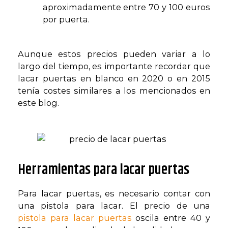
aproximadamente entre 70 y 100 euros
por puerta.
Aunque estos precios pueden variar a lo
largo del tiempo, es importante recordar que
lacar puertas en blanco en 2020 o en 2015
tenía costes similares a los mencionados en
este blog.
Herramientas para lacar puertas
Para lacar puertas, es necesario contar con
una pistola para lacar. El precio de una
pistola para lacar puertas
oscila entre 40 y