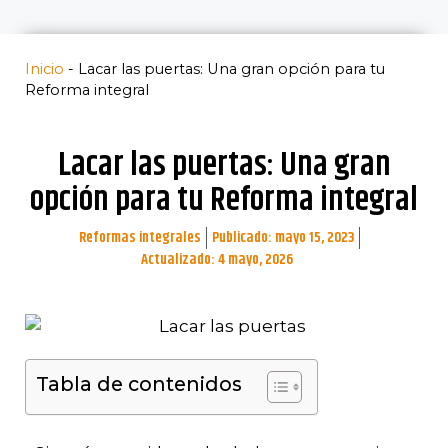
Inicio
-
Lacar las puertas: Una gran opción para tu
Reforma integral
Lacar las puertas: Una gran
opción para tu Reforma integral
Reformas integrales
Publicado:
mayo 15, 2023
Actualizado: 4 mayo, 2026
Tabla de contenidos