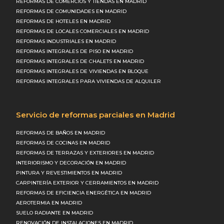
REFORMAS DE COMERCIOS Y TIENDAS EN MADRID
REFORMAS DE COMUNIDADES EN MADRID
REFORMAS DE HOTELES EN MADRID
REFORMAS DE LOCALES COMERCIALES EN MADRID
REFORMAS INDUSTRIALES EN MADRID
REFORMAS INTEGRALES DE PISO EN MADRID
REFORMAS INTEGRALES DE CHALETS EN MADRID
REFORMAS INTEGRALES DE VIVIENDAS EN BLOQUE
REFORMAS INTEGRALES PARA VIVIENDAS DE ALQUILER
Servicio de reformas parciales en Madrid
REFORMAS DE BAÑOS EN MADRID
REFORMAS DE COCINAS EN MADRID
REFORMAS DE TERRAZAS Y EXTERIORES EN MADRID
INTERIORISMO Y DECORACIÓN EN MADRID
PINTURA Y REVESTIMIENTOS EN MADRID
CARPINTERÍA EXTERIOR Y CERRAMIENTOS EN MADRID
REFORMAS DE EFICIENCIA ENERGÉTICA EN MADRID
AEROTERMIA EN MADRID
SUELO RADIANTE EN MADRID
RENOVACIÓN DE INSTALACIONES EN MADRID