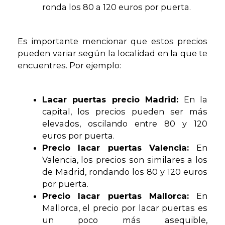
ronda los 80 a 120 euros por puerta.
Es importante mencionar que estos precios
pueden variar según la localidad en la que te
encuentres. Por ejemplo:
Lacar puertas precio Madrid:
En la
capital, los precios pueden ser más
elevados, oscilando entre 80 y 120
euros por puerta.
Precio lacar puertas Valencia:
En
Valencia, los precios son similares a los
de Madrid, rondando los 80 y 120 euros
por puerta.
Precio lacar puertas Mallorca:
En
Mallorca, el precio por lacar puertas es
un poco más asequible,