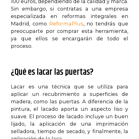
100 euros, dependiendo de la calidad y marca.
Sin embargo, si contratas a una empresa
especializada en reformas integrales en
Madrid, como
ReformaPlus
, no tendrás que
preocuparte por comprar esta herramienta,
ya que ellos se encargarán de todo el
proceso.
¿Qué es lacar las puertas?
Lacar es una técnica que se utiliza para
aplicar un recubrimiento a superficies de
madera, como las puertas. A diferencia de la
pintura, el lacado aporta un aspecto liso y
suave. El proceso de lacado incluye un buen
lijado, la aplicación de una imprimación
selladora, tiempo de secado, y finalmente, la
aplicación de la laca.