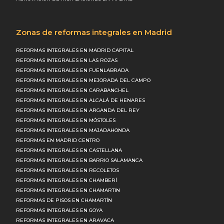
Zonas de reformas integrales en Madrid
REFORMAS INTEGRALES EN MADRID CAPITAL
REFORMAS INTEGRALES EN LAS ROZAS
REFORMAS INTEGRALES EN FUENLABRADA
REFORMAS INTEGRALES EN MEJORADA DEL CAMPO
REFORMAS INTEGRALES EN CARABANCHEL
REFORMAS INTEGRALES EN ALCALÁ DE HENARES
REFORMAS INTEGRALES EN ARGANDA DEL REY
REFORMAS INTEGRALES EN MÓSTOLES
REFORMAS INTEGRALES EN MAJADAHONDA
REFORMAS EN MADRID CENTRO
REFORMAS INTEGRALES EN CASTELLANA
REFORMAS INTEGRALES EN BARRIO SALAMANCA
REFORMAS INTEGRALES EN RECOLETOS
REFORMAS INTEGRALES EN CHAMBERÍ
REFORMAS INTEGRALES EN CHAMARTIN
REFORMAS DE PISOS EN CHAMARTÍN
REFORMAS INTEGRALES EN GOYA
REFORMAS INTEGRALES EN ARAVACA