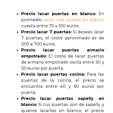
Precio lacar puertas en blanco:
En
promedio,
lacar una puerta en blanco
cuesta entre 70 y 100 euros.
Precio lacar 7 puertas:
Si deseas lacar
7 puertas, el coste aproximado es de
500 a 700 euros.
Precio lacar puertas armario
empotrado:
El coste de lacar puertas
de armario empotrado oscila entre 30 y
50 euros por puerta.
Precio lacar puertas cocina:
Para las
puertas de la cocina, el precio se
encuentra entre 40 y 60 euros por
puerta.
Precio lacar puertas sapelly en
blanco:
Si tus puertas son de sapelly y
quieres lacarlas en blanco, el precio