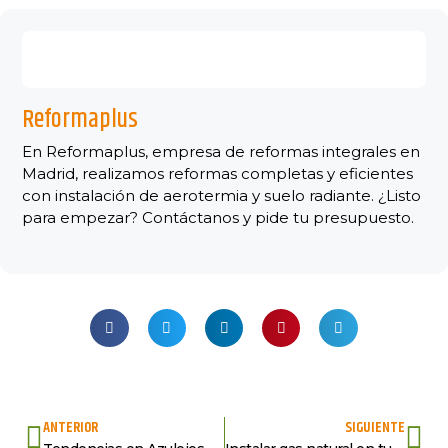
Reformaplus
En Reformaplus, empresa de reformas integrales en
Madrid, realizamos reformas completas y eficientes
con instalación de aerotermia y suelo radiante. ¿Listo
para empezar? Contáctanos y pide tu presupuesto.
ANTERIOR
SIGUIENTE