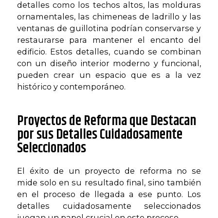
detalles como los techos altos, las molduras
ornamentales, las chimeneas de ladrillo y las
ventanas de guillotina podrían conservarse y
restaurarse para mantener el encanto del
edificio. Estos detalles, cuando se combinan
con un diseño interior moderno y funcional,
pueden crear un espacio que es a la vez
histórico y contemporáneo.
Proyectos de Reforma que Destacan
por sus Detalles Cuidadosamente
Seleccionados
El éxito de un proyecto de reforma no se
mide solo en su resultado final, sino también
en el proceso de llegada a ese punto. Los
detalles cuidadosamente seleccionados
juegan un papel crucial en este proceso.