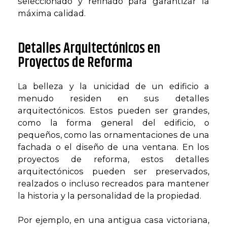
seleccionado y refinado para garantizar la
máxima calidad.
Detalles Arquitectónicos en
Proyectos de Reforma
La belleza y la unicidad de un edificio a
menudo residen en sus detalles
arquitectónicos. Estos pueden ser grandes,
como la forma general del edificio, o
pequeños, como las ornamentaciones de una
fachada o el diseño de una ventana. En los
proyectos de reforma, estos detalles
arquitectónicos pueden ser preservados,
realzados o incluso recreados para mantener
la historia y la personalidad de la propiedad.
Por ejemplo, en una antigua casa victoriana,