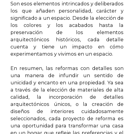
Son esos elementos intrincados y deliberados
los que añaden personalidad, carácter y
significado a un espacio. Desde la elección de
los colores y los acabados hasta la
preservación de los elementos
arquitectónicos históricos, cada detalle
cuenta y tiene un impacto en cómo
experimentamos y vivimos en un espacio.
En resumen, las reformas con detalles son
una manera de infundir un sentido de
unicidad y encanto en una propiedad. Ya sea
a través de la elección de materiales de alta
calidad, la incorporación de detalles
arquitectónicos únicos, o la creación de
diseños de interiores cuidadosamente
seleccionados, cada proyecto de reforma es
una oportunidad para transformar una casa
en un hogar que refleje las preferencias y el