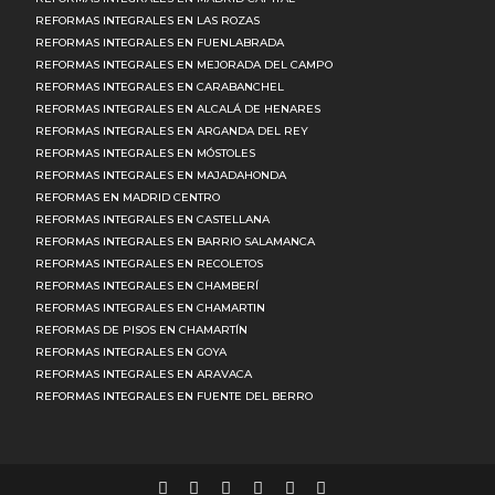
REFORMAS INTEGRALES EN LAS ROZAS
REFORMAS INTEGRALES EN FUENLABRADA
REFORMAS INTEGRALES EN MEJORADA DEL CAMPO
REFORMAS INTEGRALES EN CARABANCHEL
REFORMAS INTEGRALES EN ALCALÁ DE HENARES
REFORMAS INTEGRALES EN ARGANDA DEL REY
REFORMAS INTEGRALES EN MÓSTOLES
REFORMAS INTEGRALES EN MAJADAHONDA
REFORMAS EN MADRID CENTRO
REFORMAS INTEGRALES EN CASTELLANA
REFORMAS INTEGRALES EN BARRIO SALAMANCA
REFORMAS INTEGRALES EN RECOLETOS
REFORMAS INTEGRALES EN CHAMBERÍ
REFORMAS INTEGRALES EN CHAMARTIN
REFORMAS DE PISOS EN CHAMARTÍN
REFORMAS INTEGRALES EN GOYA
REFORMAS INTEGRALES EN ARAVACA
REFORMAS INTEGRALES EN FUENTE DEL BERRO