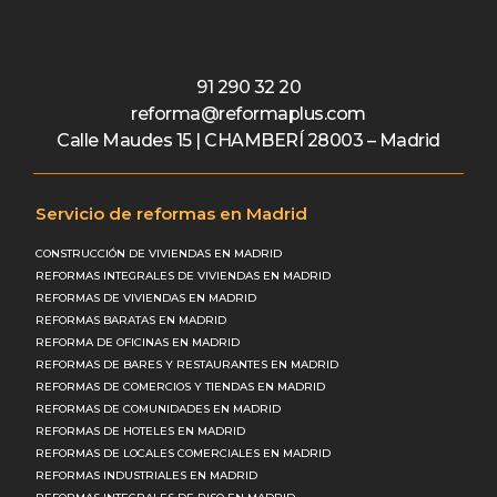
91 290 32 20
reforma@reformaplus.com
Calle Maudes 15 | CHAMBERÍ 28003 – Madrid
Servicio de reformas en Madrid
CONSTRUCCIÓN DE VIVIENDAS EN MADRID
REFORMAS INTEGRALES DE VIVIENDAS EN MADRID
REFORMAS DE VIVIENDAS EN MADRID
REFORMAS BARATAS EN MADRID
REFORMA DE OFICINAS EN MADRID
REFORMAS DE BARES Y RESTAURANTES EN MADRID
REFORMAS DE COMERCIOS Y TIENDAS EN MADRID
REFORMAS DE COMUNIDADES EN MADRID
REFORMAS DE HOTELES EN MADRID
REFORMAS DE LOCALES COMERCIALES EN MADRID
REFORMAS INDUSTRIALES EN MADRID