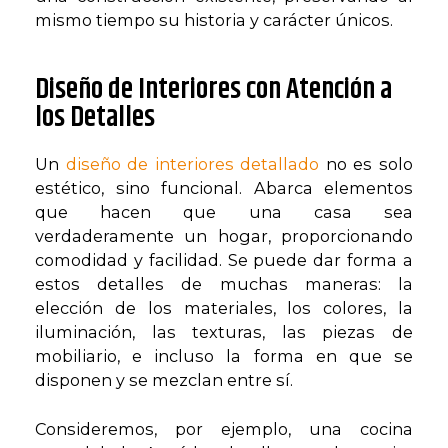
mismo tiempo su historia y carácter únicos.
Diseño de Interiores con Atención a
los Detalles
Un
diseño de interiores detallado
no es solo
estético, sino funcional. Abarca elementos
que hacen que una casa sea
verdaderamente un hogar, proporcionando
comodidad y facilidad. Se puede dar forma a
estos detalles de muchas maneras: la
elección de los materiales, los colores, la
iluminación, las texturas, las piezas de
mobiliario, e incluso la forma en que se
disponen y se mezclan entre sí.
Consideremos, por ejemplo, una cocina