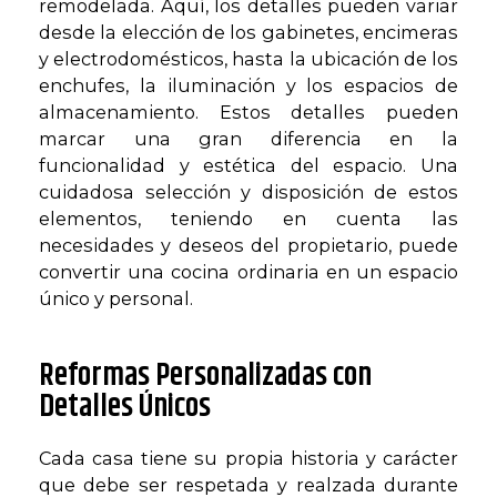
remodelada. Aquí, los detalles pueden variar
desde la elección de los gabinetes, encimeras
y electrodomésticos, hasta la ubicación de los
enchufes, la iluminación y los espacios de
almacenamiento. Estos detalles pueden
marcar una gran diferencia en la
funcionalidad y estética del espacio. Una
cuidadosa selección y disposición de estos
elementos, teniendo en cuenta las
necesidades y deseos del propietario, puede
convertir una cocina ordinaria en un espacio
único y personal.
Reformas Personalizadas con
Detalles Únicos
Cada casa tiene su propia historia y carácter
que debe ser respetada y realzada durante