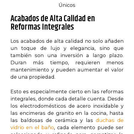
Acabados de Alta Calidad en
Reformas Integrales
Los acabados de alta calidad no solo añaden
un toque de lujo y elegancia, sino que
también son una inversión a largo plazo.
Duran más tiempo, requieren menos
mantenimiento y pueden aumentar el valor
de una propiedad.
Esto es especialmente cierto en las reformas
integrales, donde cada detalle cuenta. Desde
los electrodomésticos de acero inoxidable y
las encimeras de granito en la cocina, hasta
las baldosas de cerámica y las
duchas de
vidrio en el baño
, cada elemento puede ser