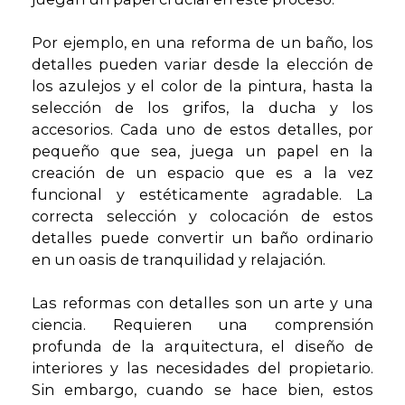
Por ejemplo, en una reforma de un baño, los
detalles pueden variar desde la elección de
los azulejos y el color de la pintura, hasta la
selección de los grifos, la ducha y los
accesorios. Cada uno de estos detalles, por
pequeño que sea, juega un papel en la
creación de un espacio que es a la vez
funcional y estéticamente agradable. La
correcta selección y colocación de estos
detalles puede convertir un baño ordinario
en un oasis de tranquilidad y relajación.
Las reformas con detalles son un arte y una
ciencia. Requieren una comprensión
profunda de la arquitectura, el diseño de
interiores y las necesidades del propietario.
Sin embargo, cuando se hace bien, estos