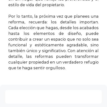
estilo de vida del propietario.
Por lo tanto, la próxima vez que planees una
reforma, recuerda: los detalles importan.
Cada elección que hagas, desde los acabados
hasta los elementos de diseño, puede
contribuir a crear un espacio que no solo sea
funcional y estéticamente agradable, sino
también único y significativo. Con atención al
detalle, las reformas pueden transformar
cualquier propiedad en un verdadero refugio
que te haga sentir orgulloso.