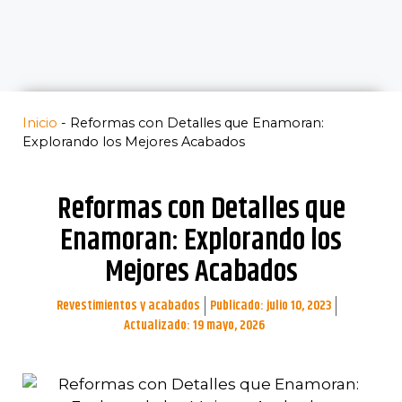
Inicio
-
Reformas con Detalles que Enamoran:
Explorando los Mejores Acabados
Reformas con Detalles que
Enamoran: Explorando los
Mejores Acabados
Revestimientos y acabados
Publicado:
julio 10, 2023
Actualizado: 19 mayo, 2026