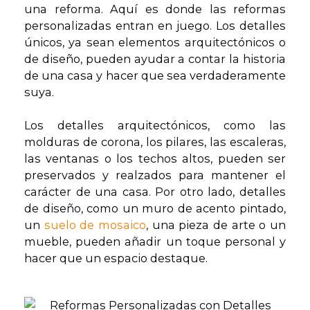
una reforma. Aquí es donde las reformas
personalizadas entran en juego. Los detalles
únicos, ya sean elementos arquitectónicos o
de diseño, pueden ayudar a contar la historia
de una casa y hacer que sea verdaderamente
suya.
Los detalles arquitectónicos, como las
molduras de corona, los pilares, las escaleras,
las ventanas o los techos altos, pueden ser
preservados y realzados para mantener el
carácter de una casa. Por otro lado, detalles
de diseño, como un muro de acento pintado,
un
suelo de mosaico
, una pieza de arte o un
mueble, pueden añadir un toque personal y
hacer que un espacio destaque.