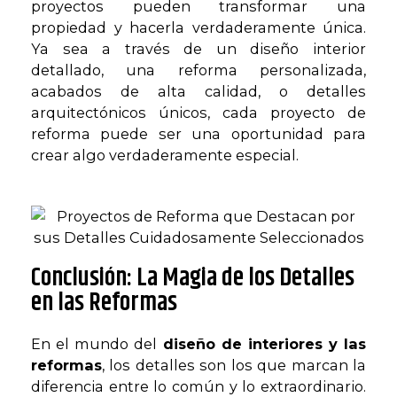
proyectos pueden transformar una
propiedad y hacerla verdaderamente única.
Ya sea a través de un diseño interior
detallado, una reforma personalizada,
acabados de alta calidad, o detalles
arquitectónicos únicos, cada proyecto de
reforma puede ser una oportunidad para
crear algo verdaderamente especial.
Conclusión: La Magia de los Detalles
en las Reformas
En el mundo del
diseño de interiores y las
reformas
, los detalles son los que marcan la
diferencia entre lo común y lo extraordinario.