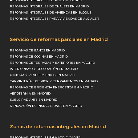
REFORMAS INTEGRALES DE PISO EN MADRID
REFORMAS INTEGRALES DE CHALETS EN MADRID
REFORMAS INTEGRALES DE VIVIENDAS EN BLOQUE
REFORMAS INTEGRALES PARA VIVIENDAS DE ALQUILER
Servicio de reformas parciales en Madrid
REFORMAS DE BAÑOS EN MADRID
REFORMAS DE COCINAS EN MADRID
REFORMAS DE TERRAZAS Y EXTERIORES EN MADRID
INTERIORISMO Y DECORACIÓN EN MADRID
PINTURA Y REVESTIMIENTOS EN MADRID
CARPINTERÍA EXTERIOR Y CERRAMIENTOS EN MADRID
REFORMAS DE EFICIENCIA ENERGÉTICA EN MADRID
AEROTERMIA EN MADRID
SUELO RADIANTE EN MADRID
RENOVACIÓN DE INSTALACIONES EN MADRID
Zonas de reformas integrales en Madrid
REFORMAS INTEGRALES EN MADRID CAPITAL