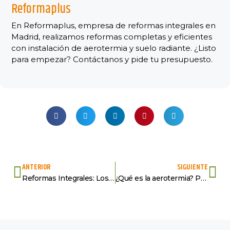
Reformaplus
En Reformaplus, empresa de reformas integrales en
Madrid, realizamos reformas completas y eficientes
con instalación de aerotermia y suelo radiante. ¿Listo
para empezar? Contáctanos y pide tu presupuesto.
ANTERIOR
SIGUIENTE
Reformas Integrales: Los Colores de Moda para reformas
¿Qué es la aerotermia? Precio de su instalación en 2024