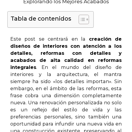
Tabla de contenidos
Este post se centrará en la
creación de
diseños de interiores con atención a los
detalles, reformas con detalles y
acabados de alta calidad en reformas
integrales
. En el mundo del diseño de
interiores y la arquitectura, el mantra
siempre ha sido «los detalles importan». Sin
embargo, en el ámbito de las reformas, esta
frase cobra una dimensión completamente
nueva. Una renovación personalizada no solo
es un reflejo del estilo de vida y las
preferencias personales, sino también una
oportunidad para infundir una nueva vida en
una construcción existente, preservando al