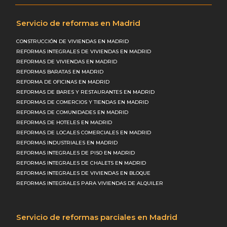
Servicio de reformas en Madrid
CONSTRUCCIÓN DE VIVIENDAS EN MADRID
REFORMAS INTEGRALES DE VIVIENDAS EN MADRID
REFORMAS DE VIVIENDAS EN MADRID
REFORMAS BARATAS EN MADRID
REFORMA DE OFICINAS EN MADRID
REFORMAS DE BARES Y RESTAURANTES EN MADRID
REFORMAS DE COMERCIOS Y TIENDAS EN MADRID
REFORMAS DE COMUNIDADES EN MADRID
REFORMAS DE HOTELES EN MADRID
REFORMAS DE LOCALES COMERCIALES EN MADRID
REFORMAS INDUSTRIALES EN MADRID
REFORMAS INTEGRALES DE PISO EN MADRID
REFORMAS INTEGRALES DE CHALETS EN MADRID
REFORMAS INTEGRALES DE VIVIENDAS EN BLOQUE
REFORMAS INTEGRALES PARA VIVIENDAS DE ALQUILER
Servicio de reformas parciales en Madrid