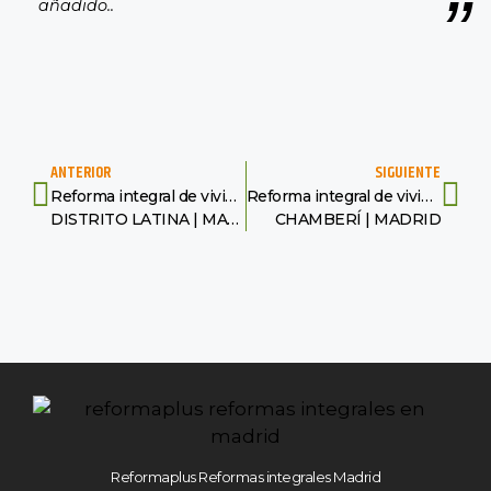
añadido..
ANTERIOR
SIGUIENTE
Reforma integral de vivienda
Reforma integral de vivienda
DISTRITO LATINA | MADRID
CHAMBERÍ | MADRID
Reformaplus Reformas integrales Madrid