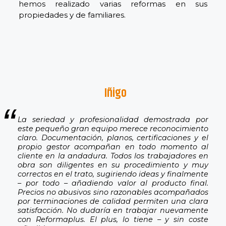
hemos realizado varias reformas en sus
propiedades y de familiares.
Iñigo
La seriedad y profesionalidad demostrada por
este pequeño gran equipo merece reconocimiento
claro. Documentación, planos, certificaciones y el
propio gestor acompañan en todo momento al
cliente en la andadura. Todos los trabajadores en
obra son diligentes en su procedimiento y muy
correctos en el trato, sugiriendo ideas y finalmente
– por todo – añadiendo valor al producto final.
Precios no abusivos sino razonables acompañados
por terminaciones de calidad permiten una clara
satisfacción. No dudaría en trabajar nuevamente
con Reformaplus. El plus, lo tiene – y sin coste