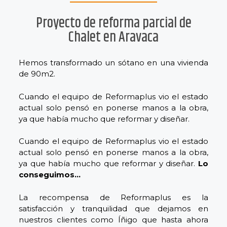
Proyecto de reforma parcial de
Chalet en Aravaca
Hemos transformado un sótano en una vivienda
de 90m2.
Cuando el equipo de Reformaplus vio el estado
actual solo pensó en ponerse manos a la obra,
ya que había mucho que reformar y diseñar.
Cuando el equipo de Reformaplus vio el estado
actual solo pensó en ponerse manos a la obra,
ya que había mucho que reformar y diseñar.
Lo
conseguimos…
La recompensa de Reformaplus es la
satisfacción y tranquilidad que dejamos en
nuestros clientes como Íñigo que hasta ahora