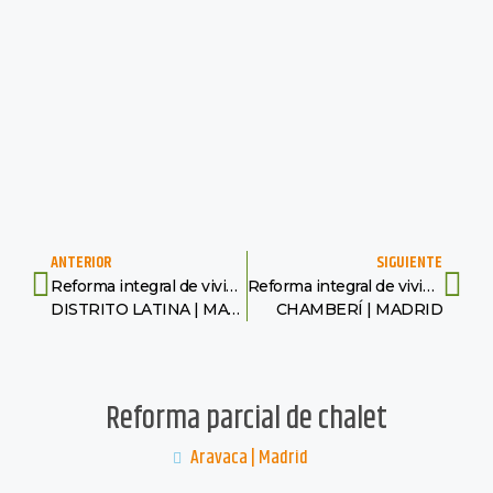
ANTERIOR
SIGUIENTE
Reforma integral de vivienda
Reforma integral de vivienda
DISTRITO LATINA | MADRID
CHAMBERÍ | MADRID
Reforma parcial de chalet
Aravaca | Madrid