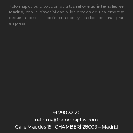
Reformaplus es la solución para tus
reformas integrales en
Madrid
, con la disponibilidad y los precios de una empresa
pequeña pero la profesionalidad y calidad de una gran
empresa.
91 290 32 20
reforma@reformaplus.com
Calle Maudes 15 | CHAMBERÍ 28003 – Madrid