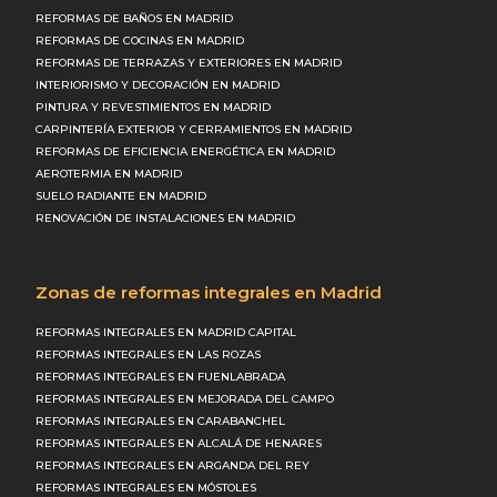
REFORMAS DE BAÑOS EN MADRID
REFORMAS DE COCINAS EN MADRID
REFORMAS DE TERRAZAS Y EXTERIORES EN MADRID
INTERIORISMO Y DECORACIÓN EN MADRID
PINTURA Y REVESTIMIENTOS EN MADRID
CARPINTERÍA EXTERIOR Y CERRAMIENTOS EN MADRID
REFORMAS DE EFICIENCIA ENERGÉTICA EN MADRID
AEROTERMIA EN MADRID
SUELO RADIANTE EN MADRID
RENOVACIÓN DE INSTALACIONES EN MADRID
Zonas de reformas integrales en Madrid
REFORMAS INTEGRALES EN MADRID CAPITAL
REFORMAS INTEGRALES EN LAS ROZAS
REFORMAS INTEGRALES EN FUENLABRADA
REFORMAS INTEGRALES EN MEJORADA DEL CAMPO
REFORMAS INTEGRALES EN CARABANCHEL
REFORMAS INTEGRALES EN ALCALÁ DE HENARES
REFORMAS INTEGRALES EN ARGANDA DEL REY
REFORMAS INTEGRALES EN MÓSTOLES