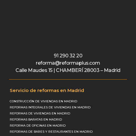
91 290 32 20
reforma@reformaplus.com
Calle Maudes 15 | CHAMBERÍ 28003 – Madrid
Servicio de reformas en Madrid
CONSTRUCCIÓN DE VIVIENDAS EN MADRID
REFORMAS INTEGRALES DE VIVIENDAS EN MADRID
REFORMAS DE VIVIENDAS EN MADRID
REFORMAS BARATAS EN MADRID
REFORMA DE OFICINAS EN MADRID
REFORMAS DE BARES Y RESTAURANTES EN MADRID