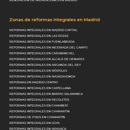
RENOVACIÓN DE INSTALACIONES EN MADRID
Zonas de reformas integrales en Madrid
REFORMAS INTEGRALES EN MADRID CAPITAL
REFORMAS INTEGRALES EN LAS ROZAS
REFORMAS INTEGRALES EN FUENLABRADA
REFORMAS INTEGRALES EN MEJORADA DEL CAMPO
REFORMAS INTEGRALES EN CARABANCHEL
REFORMAS INTEGRALES EN ALCALÁ DE HENARES
REFORMAS INTEGRALES EN ARGANDA DEL REY
REFORMAS INTEGRALES EN MÓSTOLES
REFORMAS INTEGRALES EN MAJADAHONDA
REFORMAS EN MADRID CENTRO
REFORMAS INTEGRALES EN CASTELLANA
REFORMAS INTEGRALES EN BARRIO SALAMANCA
REFORMAS INTEGRALES EN RECOLETOS
REFORMAS INTEGRALES EN CHAMBERÍ
REFORMAS INTEGRALES EN CHAMARTIN
REFORMAS DE PISOS EN CHAMARTÍN
REFORMAS INTEGRALES EN GOYA
REFORMAS INTEGRALES EN ARAVACA