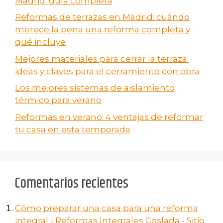
Madrid: guía completa
Reformas de terrazas en Madrid: cuándo
merece la pena una reforma completa y
qué incluye
Mejores materiales para cerrar la terraza:
ideas y claves para el cerramiento con obra
Los mejores sistemas de aislamiento
térmico para verano
Reformas en verano​: 4 ventajas de reformar
tu casa en esta temporada
Comentarios recientes
Cómo preparar una casa para una reforma
integral - Reformas Integrales Coslada - Sitio