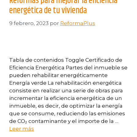
Reformas para mejorar la eficiencia
energética de tu vivienda
9 febrero, 2023
por
ReformaPlus
Tabla de contenidos Toggle Certificado de
Eficiencia Energética Partes del inmueble se
pueden rehabilitar energéticamente
Energía verde La rehabilitación energética
consiste en realizar una serie de obras para
incrementar la eficiencia energética de un
inmueble, es decir, de optimizar la energía
que se consume, reduciendo las emisiones
de CO₂ contaminante y el importe de la …
Leer más