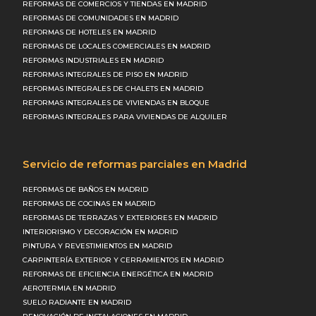
REFORMAS DE COMERCIOS Y TIENDAS EN MADRID
REFORMAS DE COMUNIDADES EN MADRID
REFORMAS DE HOTELES EN MADRID
REFORMAS DE LOCALES COMERCIALES EN MADRID
REFORMAS INDUSTRIALES EN MADRID
REFORMAS INTEGRALES DE PISO EN MADRID
REFORMAS INTEGRALES DE CHALETS EN MADRID
REFORMAS INTEGRALES DE VIVIENDAS EN BLOQUE
REFORMAS INTEGRALES PARA VIVIENDAS DE ALQUILER
Servicio de reformas parciales en Madrid
REFORMAS DE BAÑOS EN MADRID
REFORMAS DE COCINAS EN MADRID
REFORMAS DE TERRAZAS Y EXTERIORES EN MADRID
INTERIORISMO Y DECORACIÓN EN MADRID
PINTURA Y REVESTIMIENTOS EN MADRID
CARPINTERÍA EXTERIOR Y CERRAMIENTOS EN MADRID
REFORMAS DE EFICIENCIA ENERGÉTICA EN MADRID
AEROTERMIA EN MADRID
SUELO RADIANTE EN MADRID