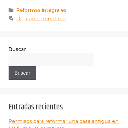
Reformas integrales
Deja un comentario
Buscar
Buscar
Entradas recientes
Permisos para reformar una casa antigua en