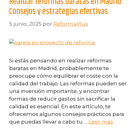
Realizar reformas baratas en Madrid:
Consejos y estrategias efectivas
5 junio, 2025
por
ReformaPlus
Si estás pensando en realizar reformas
baratas en Madrid, probablemente te
preocupe cómo equilibrar el coste con la
calidad del trabajo. Las reformas pueden ser
una inversión importante, y encontrar
formas de reducir gastos sin sacrificar la
calidad es esencial. En este artículo, te
ofrecemos algunos consejos prácticos para
que puedas llevar a cabo tu …
Leer más