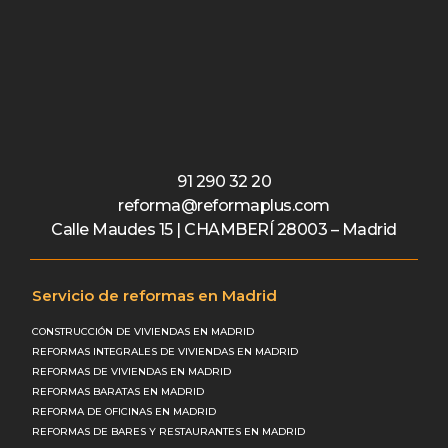
91 290 32 20
reforma@reformaplus.com
Calle Maudes 15 | CHAMBERÍ 28003 – Madrid
Servicio de reformas en Madrid
CONSTRUCCIÓN DE VIVIENDAS EN MADRID
REFORMAS INTEGRALES DE VIVIENDAS EN MADRID
REFORMAS DE VIVIENDAS EN MADRID
REFORMAS BARATAS EN MADRID
REFORMA DE OFICINAS EN MADRID
REFORMAS DE BARES Y RESTAURANTES EN MADRID