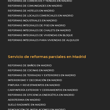
REFORMAS DE COMERCIOS Y TIENDAS EN MADRID
REFORMAS DE COMUNIDADES EN MADRID
REFORMAS DE HOTELES EN MADRID
REFORMAS DE LOCALES COMERCIALES EN MADRID
REFORMAS INDUSTRIALES EN MADRID
REFORMAS INTEGRALES DE PISO EN MADRID
REFORMAS INTEGRALES DE CHALETS EN MADRID
REFORMAS INTEGRALES DE VIVIENDAS EN BLOQUE
REFORMAS INTEGRALES PARA VIVIENDAS DE ALQUILER
Servicio de reformas parciales en Madrid
REFORMAS DE BAÑOS EN MADRID
REFORMAS DE COCINAS EN MADRID
REFORMAS DE TERRAZAS Y EXTERIORES EN MADRID
INTERIORISMO Y DECORACIÓN EN MADRID
PINTURA Y REVESTIMIENTOS EN MADRID
CARPINTERÍA EXTERIOR Y CERRAMIENTOS EN MADRID
REFORMAS DE EFICIENCIA ENERGÉTICA EN MADRID
AEROTERMIA EN MADRID
SUELO RADIANTE EN MADRID
RENOVACIÓN DE INSTALACIONES EN MADRID