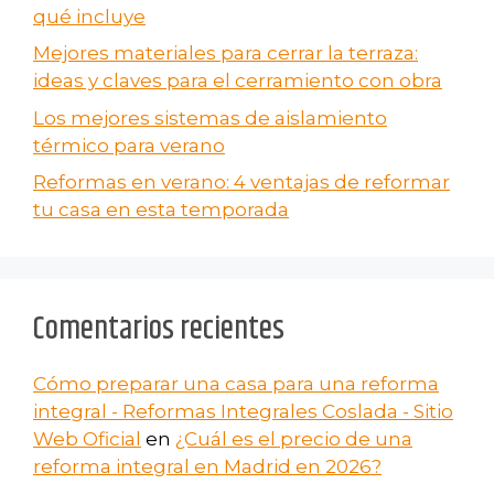
qué incluye
Mejores materiales para cerrar la terraza:
ideas y claves para el cerramiento con obra
Los mejores sistemas de aislamiento
térmico para verano
Reformas en verano​: 4 ventajas de reformar
tu casa en esta temporada
Comentarios recientes
Cómo preparar una casa para una reforma
integral - Reformas Integrales Coslada - Sitio
Web Oficial
en
¿Cuál es el precio de una
reforma integral en Madrid en 2026?