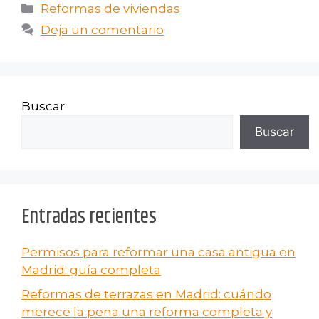
Reformas de viviendas
Deja un comentario
Buscar
Buscar
Entradas recientes
Permisos para reformar una casa antigua en
Madrid: guía completa
Reformas de terrazas en Madrid: cuándo
merece la pena una reforma completa y