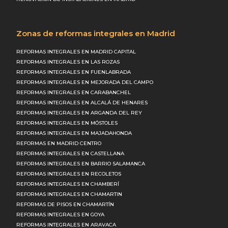
Zonas de reformas integrales en Madrid
REFORMAS INTEGRALES EN MADRID CAPITAL
REFORMAS INTEGRALES EN LAS ROZAS
REFORMAS INTEGRALES EN FUENLABRADA
REFORMAS INTEGRALES EN MEJORADA DEL CAMPO
REFORMAS INTEGRALES EN CARABANCHEL
REFORMAS INTEGRALES EN ALCALÁ DE HENARES
REFORMAS INTEGRALES EN ARGANDA DEL REY
REFORMAS INTEGRALES EN MÓSTOLES
REFORMAS INTEGRALES EN MAJADAHONDA
REFORMAS EN MADRID CENTRO
REFORMAS INTEGRALES EN CASTELLANA
REFORMAS INTEGRALES EN BARRIO SALAMANCA
REFORMAS INTEGRALES EN RECOLETOS
REFORMAS INTEGRALES EN CHAMBERÍ
REFORMAS INTEGRALES EN CHAMARTIN
REFORMAS DE PISOS EN CHAMARTÍN
REFORMAS INTEGRALES EN GOYA
REFORMAS INTEGRALES EN ARAVACA