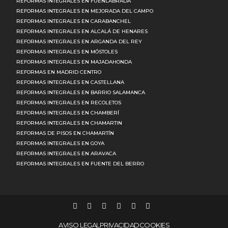
REFORMAS INTEGRALES EN FUENLABRADA
REFORMAS INTEGRALES EN MEJORADA DEL CAMPO
REFORMAS INTEGRALES EN CARABANCHEL
REFORMAS INTEGRALES EN ALCALÁ DE HENARES
REFORMAS INTEGRALES EN ARGANDA DEL REY
REFORMAS INTEGRALES EN MÓSTOLES
REFORMAS INTEGRALES EN MAJADAHONDA
REFORMAS EN MADRID CENTRO
REFORMAS INTEGRALES EN CASTELLANA
REFORMAS INTEGRALES EN BARRIO SALAMANCA
REFORMAS INTEGRALES EN RECOLETOS
REFORMAS INTEGRALES EN CHAMBERÍ
REFORMAS INTEGRALES EN CHAMARTIN
REFORMAS DE PISOS EN CHAMARTÍN
REFORMAS INTEGRALES EN GOYA
REFORMAS INTEGRALES EN ARAVACA
REFORMAS INTEGRALES EN FUENTE DEL BERRO
AVISO LEGAL
PRIVACIDAD
COOKIES