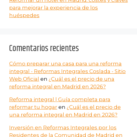
para mejorar la experiencia de los
huéspedes
Comentarios recientes
Cómo preparar una casa para una reforma
integral - Reformas Integrales Coslada - Sitio
Web Oficial
en
¿Cuál es el precio de una
reforma integral en Madrid en 2026?
Reforma integral | Guía completa para
reformar tu hogar
en
¿Cuál es el precio de
una reforma integral en Madrid en 2026?
Inversión en Reformas Integrales por los
Residentes de la Comunidad de Madrid en