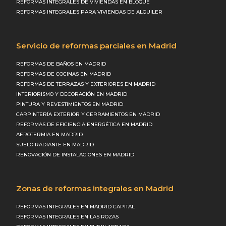
REFORMAS INTEGRALES DE VIVIENDAS EN BLOQUE
REFORMAS INTEGRALES PARA VIVIENDAS DE ALQUILER
Servicio de reformas parciales en Madrid
REFORMAS DE BAÑOS EN MADRID
REFORMAS DE COCINAS EN MADRID
REFORMAS DE TERRAZAS Y EXTERIORES EN MADRID
INTERIORISMO Y DECORACIÓN EN MADRID
PINTURA Y REVESTIMIENTOS EN MADRID
CARPINTERÍA EXTERIOR Y CERRAMIENTOS EN MADRID
REFORMAS DE EFICIENCIA ENERGÉTICA EN MADRID
AEROTERMIA EN MADRID
SUELO RADIANTE EN MADRID
RENOVACIÓN DE INSTALACIONES EN MADRID
Zonas de reformas integrales en Madrid
REFORMAS INTEGRALES EN MADRID CAPITAL
REFORMAS INTEGRALES EN LAS ROZAS