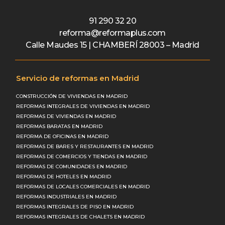
91 290 32 20
reforma@reformaplus.com
Calle Maudes 15 | CHAMBERÍ 28003 – Madrid
Servicio de reformas en Madrid
CONSTRUCCIÓN DE VIVIENDAS EN MADRID
REFORMAS INTEGRALES DE VIVIENDAS EN MADRID
REFORMAS DE VIVIENDAS EN MADRID
REFORMAS BARATAS EN MADRID
REFORMA DE OFICINAS EN MADRID
REFORMAS DE BARES Y RESTAURANTES EN MADRID
REFORMAS DE COMERCIOS Y TIENDAS EN MADRID
REFORMAS DE COMUNIDADES EN MADRID
REFORMAS DE HOTELES EN MADRID
REFORMAS DE LOCALES COMERCIALES EN MADRID
REFORMAS INDUSTRIALES EN MADRID
REFORMAS INTEGRALES DE PISO EN MADRID
REFORMAS INTEGRALES DE CHALETS EN MADRID