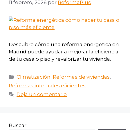
11 febrero, 2026
por
ReformaPlus
Descubre cómo una reforma energética en
Madrid puede ayudar a mejorar la eficiencia
de tu casa o piso y revalorizar tu vivienda.
Climatización
,
Reformas de viviendas
,
Reformas integrales eficientes
Deja un comentario
Buscar