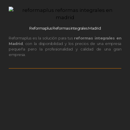
Reformaplus Reformas integrales Madrid
Reformaplus es la solución para tus
reformas integrales en
Madrid
, con la disponibilidad y los precios de una empresa
pequeña pero la profesionalidad y calidad de una gran
empresa.