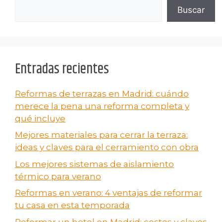
Buscar
Entradas recientes
Reformas de terrazas en Madrid: cuándo
merece la pena una reforma completa y
qué incluye
Mejores materiales para cerrar la terraza:
ideas y claves para el cerramiento con obra
Los mejores sistemas de aislamiento
térmico para verano
Reformas en verano​: 4 ventajas de reformar
tu casa en esta temporada
Reformar un hotel en Madrid: costes y claves