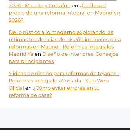
2024 - Maceta y Cortafrío
en
¿Cuál es el
precio de una reforma integral en Madrid en
2026?
De lo rústico a lo moderno explorando las
últimas tendencias de diseño interiores para
reformas en Madrid - Reformas Integrales
Madrid Ya
en
Diseño de Interiores: Consejos
para principiantes
5 ideas de diseño para reformas de tejados -
Reformas Integrales Coslada - Sitio Web
Oficial
en
¿Cómo evitar errores en tu
reforma de casa?