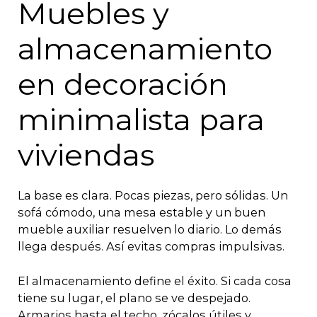
Muebles y
almacenamiento
en decoración
minimalista para
viviendas
La base es clara. Pocas piezas, pero sólidas. Un
sofá cómodo, una mesa estable y un buen
mueble auxiliar resuelven lo diario. Lo demás
llega después. Así evitas compras impulsivas.
El almacenamiento define el éxito. Si cada cosa
tiene su lugar, el plano se ve despejado.
Armarios hasta el techo, zócalos útiles y