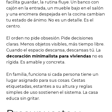
facilita guardar, la rutina fluye. Un banco con
cajón en la entrada, un mueble bajo en el salón
y una encimera despejada en la cocina cambian
tu estado de ánimo. No es un detalle. Es el
centro.
El orden no pide obsesión. Pide decisiones
claras. Menos objetos visibles, más tiempo libre.
Cuando el espacio descansa, descansas tú. La
decoración minimalista para viviendas
no es
rígida. Es amable y concreta.
En familia, funciona si cada persona tiene un
lugar asignado para sus cosas. Cestas
etiquetadas, estantes a su altura y reglas
simples de uso sostienen el sistema. La casa
educa sin gritar.