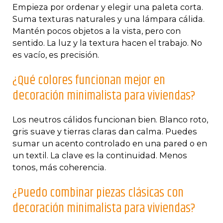
Empieza por ordenar y elegir una paleta corta.
Suma texturas naturales y una lámpara cálida.
Mantén pocos objetos a la vista, pero con
sentido. La luz y la textura hacen el trabajo. No
es vacío, es precisión.
¿Qué colores funcionan mejor en
decoración minimalista para viviendas?
Los neutros cálidos funcionan bien. Blanco roto,
gris suave y tierras claras dan calma. Puedes
sumar un acento controlado en una pared o en
un textil. La clave es la continuidad. Menos
tonos, más coherencia.
¿Puedo combinar piezas clásicas con
decoración minimalista para viviendas?