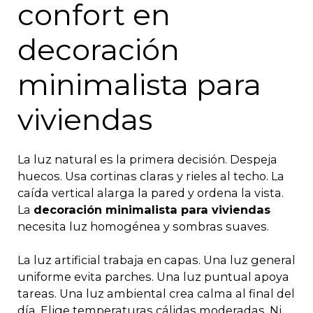
confort en
decoración
minimalista para
viviendas
La luz natural es la primera decisión. Despeja
huecos. Usa cortinas claras y rieles al techo. La
caída vertical alarga la pared y ordena la vista.
La
decoración minimalista para viviendas
necesita luz homogénea y sombras suaves.
La luz artificial trabaja en capas. Una luz general
uniforme evita parches. Una luz puntual apoya
tareas. Una luz ambiental crea calma al final del
día. Elige temperaturas cálidas moderadas. Ni