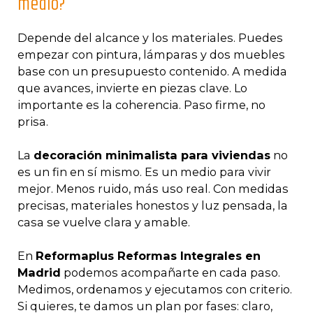
medio?
Depende del alcance y los materiales. Puedes
empezar con pintura, lámparas y dos muebles
base con un presupuesto contenido. A medida
que avances, invierte en piezas clave. Lo
importante es la coherencia. Paso firme, no
prisa.
La
decoración minimalista para viviendas
no
es un fin en sí mismo. Es un medio para vivir
mejor. Menos ruido, más uso real. Con medidas
precisas, materiales honestos y luz pensada, la
casa se vuelve clara y amable.
En
Reformaplus Reformas Integrales en
Madrid
podemos acompañarte en cada paso.
Medimos, ordenamos y ejecutamos con criterio.
Si quieres, te damos un plan por fases: claro,