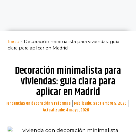
Inicio
-
Decoración minimalista para viviendas: guía
clara para aplicar en Madrid
Decoración minimalista para
viviendas: guía clara para
aplicar en Madrid
Tendencias en decoración y reformas
Publicado:
septiembre 9, 2025
Actualizado: 4 mayo, 2026