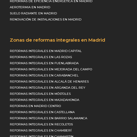
REFORMAS DE EFICIENCIA ENERGÉTICA EN MADRID
AEROTERMIA EN MADRID
SUELO RADIANTE EN MADRID
RENOVACIÓN DE INSTALACIONES EN MADRID
Zonas de reformas integrales en Madrid
REFORMAS INTEGRALES EN MADRID CAPITAL
REFORMAS INTEGRALES EN LAS ROZAS
REFORMAS INTEGRALES EN FUENLABRADA
REFORMAS INTEGRALES EN MEJORADA DEL CAMPO
REFORMAS INTEGRALES EN CARABANCHEL
REFORMAS INTEGRALES EN ALCALÁ DE HENARES
REFORMAS INTEGRALES EN ARGANDA DEL REY
REFORMAS INTEGRALES EN MÓSTOLES
REFORMAS INTEGRALES EN MAJADAHONDA
REFORMAS EN MADRID CENTRO
REFORMAS INTEGRALES EN CASTELLANA
REFORMAS INTEGRALES EN BARRIO SALAMANCA
REFORMAS INTEGRALES EN RECOLETOS
REFORMAS INTEGRALES EN CHAMBERÍ
REFORMAS INTEGRALES EN CHAMARTIN