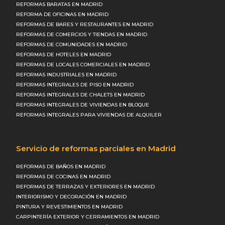
REFORMAS BARATAS EN MADRID
REFORMA DE OFICINAS EN MADRID
REFORMAS DE BARES Y RESTAURANTES EN MADRID
REFORMAS DE COMERCIOS Y TIENDAS EN MADRID
REFORMAS DE COMUNIDADES EN MADRID
REFORMAS DE HOTELES EN MADRID
REFORMAS DE LOCALES COMERCIALES EN MADRID
REFORMAS INDUSTRIALES EN MADRID
REFORMAS INTEGRALES DE PISO EN MADRID
REFORMAS INTEGRALES DE CHALETS EN MADRID
REFORMAS INTEGRALES DE VIVIENDAS EN BLOQUE
REFORMAS INTEGRALES PARA VIVIENDAS DE ALQUILER
Servicio de reformas parciales en Madrid
REFORMAS DE BAÑOS EN MADRID
REFORMAS DE COCINAS EN MADRID
REFORMAS DE TERRAZAS Y EXTERIORES EN MADRID
INTERIORISMO Y DECORACIÓN EN MADRID
PINTURA Y REVESTIMIENTOS EN MADRID
CARPINTERÍA EXTERIOR Y CERRAMIENTOS EN MADRID