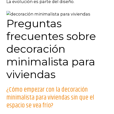
La evolución es parte del diseño.
Preguntas
frecuentes sobre
decoración
minimalista para
viviendas
¿Cómo empezar con la decoración
minimalista para viviendas sin que el
espacio se vea frío?