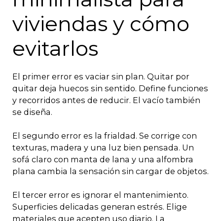
viviendas y cómo
evitarlos
El primer error es vaciar sin plan. Quitar por
quitar deja huecos sin sentido. Define funciones
y recorridos antes de reducir. El vacío también
se diseña.
El segundo error es la frialdad. Se corrige con
texturas, madera y una luz bien pensada. Un
sofá claro con manta de lana y una alfombra
plana cambia la sensación sin cargar de objetos.
El tercer error es ignorar el mantenimiento.
Superficies delicadas generan estrés. Elige
materiales que acepten uso diario. La