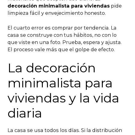
decoración minimalista para viviendas
pide
limpieza fácil y envejecimiento honesto.
El cuarto error es comprar por tendencia. La
casa se construye con tus hábitos, no con lo
que viste en una foto. Prueba, espera y ajusta.
El proceso vale más que el golpe de efecto.
La decoración
minimalista para
viviendas y la vida
diaria
La casa se usa todos los días. Si la distribución