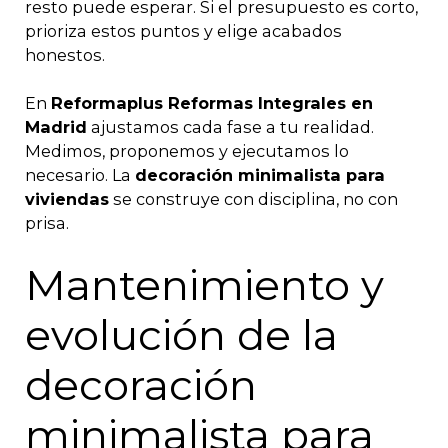
resto puede esperar. Si el presupuesto es corto,
prioriza estos puntos y elige acabados
honestos.
En
Reformaplus Reformas Integrales en
Madrid
ajustamos cada fase a tu realidad.
Medimos, proponemos y ejecutamos lo
necesario. La
decoración minimalista para
viviendas
se construye con disciplina, no con
prisa.
Mantenimiento y
evolución de la
decoración
minimalista para