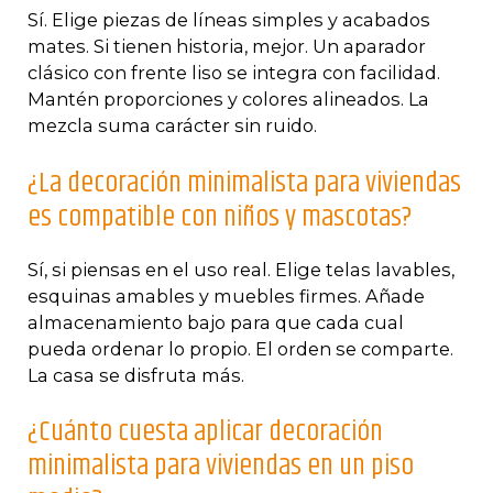
Sí. Elige piezas de líneas simples y acabados
mates. Si tienen historia, mejor. Un aparador
clásico con frente liso se integra con facilidad.
Mantén proporciones y colores alineados. La
mezcla suma carácter sin ruido.
¿La decoración minimalista para viviendas
es compatible con niños y mascotas?
Sí, si piensas en el uso real. Elige telas lavables,
esquinas amables y muebles firmes. Añade
almacenamiento bajo para que cada cual
pueda ordenar lo propio. El orden se comparte.
La casa se disfruta más.
¿Cuánto cuesta aplicar decoración
minimalista para viviendas en un piso