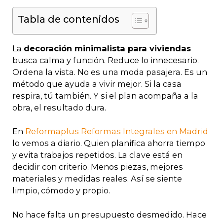
Tabla de contenidos
La
decoración minimalista para viviendas
busca calma y función. Reduce lo innecesario.
Ordena la vista. No es una moda pasajera. Es un
método que ayuda a vivir mejor. Si la casa
respira, tú también. Y si el plan acompaña a la
obra, el resultado dura.
En
Reformaplus Reformas Integrales en Madrid
lo vemos a diario. Quien planifica ahorra tiempo
y evita trabajos repetidos. La clave está en
decidir con criterio. Menos piezas, mejores
materiales y medidas reales. Así se siente
limpio, cómodo y propio.
No hace falta un presupuesto desmedido. Hace