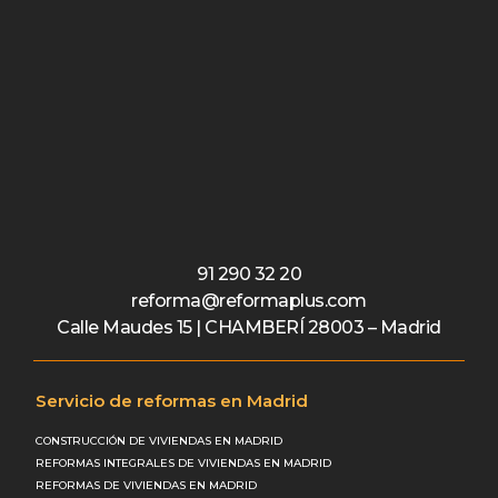
91 290 32 20
reforma@reformaplus.com
Calle Maudes 15 | CHAMBERÍ 28003 – Madrid
Servicio de reformas en Madrid
CONSTRUCCIÓN DE VIVIENDAS EN MADRID
REFORMAS INTEGRALES DE VIVIENDAS EN MADRID
REFORMAS DE VIVIENDAS EN MADRID