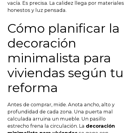
vacía. Es precisa. La calidez llega por materiales
honestos y luz pensada.
Cómo planificar la
decoración
minimalista para
viviendas según tu
reforma
Antes de comprar, mide. Anota ancho, alto y
profundidad de cada zona. Una puerta mal
calculada arruina un mueble. Un pasillo
estrecho frena la circulación. La
decoración