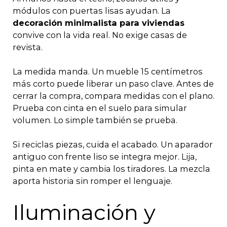
módulos con puertas lisas ayudan. La
decoración minimalista para viviendas
convive con la vida real. No exige casas de
revista.
La medida manda. Un mueble 15 centímetros
más corto puede liberar un paso clave. Antes de
cerrar la compra, compara medidas con el plano.
Prueba con cinta en el suelo para simular
volumen. Lo simple también se prueba.
Si reciclas piezas, cuida el acabado. Un aparador
antiguo con frente liso se integra mejor. Lija,
pinta en mate y cambia los tiradores. La mezcla
aporta historia sin romper el lenguaje.
Iluminación y