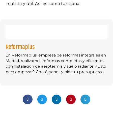
realista y útil. Así es como funciona.
Reformaplus
En Reformaplus, empresa de reformas integrales en
Madrid, realizamos reformas completas y eficientes
con instalación de aerotermia y suelo radiante. ¿Listo
para empezar? Contáctanos y pide tu presupuesto.