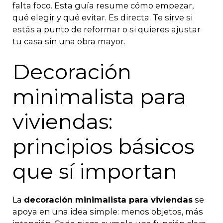
falta foco. Esta guía resume cómo empezar,
qué elegir y qué evitar. Es directa. Te sirve si
estás a punto de reformar o si quieres ajustar
tu casa sin una obra mayor.
Decoración
minimalista para
viviendas:
principios básicos
que sí importan
La
decoración minimalista para viviendas
se
apoya en una idea simple: menos objetos, más