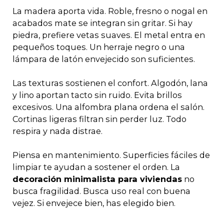
La madera aporta vida. Roble, fresno o nogal en
acabados mate se integran sin gritar. Si hay
piedra, prefiere vetas suaves. El metal entra en
pequeños toques. Un herraje negro o una
lámpara de latón envejecido son suficientes.
Las texturas sostienen el confort. Algodón, lana
y lino aportan tacto sin ruido. Evita brillos
excesivos. Una alfombra plana ordena el salón.
Cortinas ligeras filtran sin perder luz. Todo
respira y nada distrae.
Piensa en mantenimiento. Superficies fáciles de
limpiar te ayudan a sostener el orden. La
decoración minimalista para viviendas
no
busca fragilidad. Busca uso real con buena
vejez. Si envejece bien, has elegido bien.