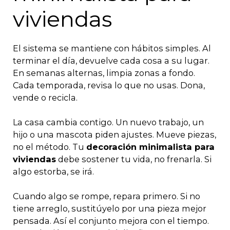
viviendas
El sistema se mantiene con hábitos simples. Al
terminar el día, devuelve cada cosa a su lugar.
En semanas alternas, limpia zonas a fondo.
Cada temporada, revisa lo que no usas. Dona,
vende o recicla.
La casa cambia contigo. Un nuevo trabajo, un
hijo o una mascota piden ajustes. Mueve piezas,
no el método. Tu
decoración minimalista para
viviendas
debe sostener tu vida, no frenarla. Si
algo estorba, se irá.
Cuando algo se rompe, repara primero. Si no
tiene arreglo, sustitúyelo por una pieza mejor
pensada. Así el conjunto mejora con el tiempo.