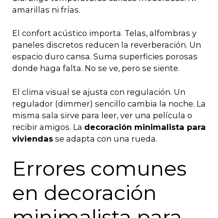
amarillas ni frías.
El confort acústico importa. Telas, alfombras y
paneles discretos reducen la reverberación. Un
espacio duro cansa. Suma superficies porosas
donde haga falta. No se ve, pero se siente.
El clima visual se ajusta con regulación. Un
regulador (dimmer) sencillo cambia la noche. La
misma sala sirve para leer, ver una película o
recibir amigos. La
decoración minimalista para
viviendas
se adapta con una rueda.
Errores comunes
en decoración
minimalista para