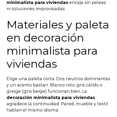
minimalista para viviendas
encaja sin peleas
ni soluciones improvisadas.
Materiales y paleta
en decoración
minimalista para
viviendas
Elige una paleta corta. Dos neutros dominantes
y un acento bastan. Blanco roto, gris cálido o
greige (gris beige) funcionan bien. La
decoración minimalista para viviendas
agradece la continuidad. Pared, mueble y textil
hablan el mismo idioma.