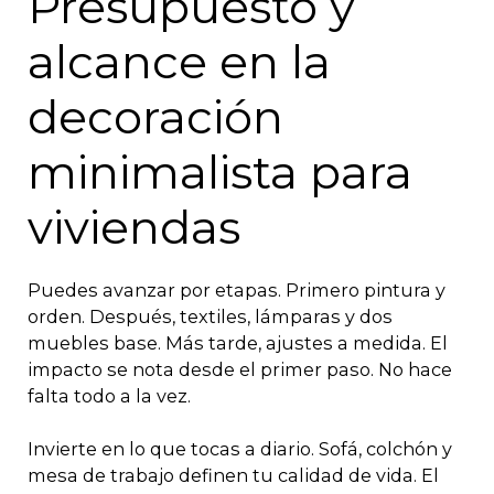
Presupuesto y
alcance en la
decoración
minimalista para
viviendas
Puedes avanzar por etapas. Primero pintura y
orden. Después, textiles, lámparas y dos
muebles base. Más tarde, ajustes a medida. El
impacto se nota desde el primer paso. No hace
falta todo a la vez.
Invierte en lo que tocas a diario. Sofá, colchón y
mesa de trabajo definen tu calidad de vida. El