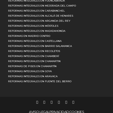
REFORMAS INTEGRALES EN FUENLABRADA
REFORMAS INTEGRALES EN MEJORADA DEL CAMPO
REFORMAS INTEGRALES EN CARABANCHEL
REFORMAS INTEGRALES EN ALCALÁ DE HENARES
REFORMAS INTEGRALES EN ARGANDA DEL REY
REFORMAS INTEGRALES EN MÓSTOLES
REFORMAS INTEGRALES EN MAJADAHONDA
REFORMAS EN MADRID CENTRO
REFORMAS INTEGRALES EN CASTELLANA
REFORMAS INTEGRALES EN BARRIO SALAMANCA
REFORMAS INTEGRALES EN RECOLETOS
REFORMAS INTEGRALES EN CHAMBERÍ
REFORMAS INTEGRALES EN CHAMARTIN
REFORMAS DE PISOS EN CHAMARTÍN
REFORMAS INTEGRALES EN GOYA
REFORMAS INTEGRALES EN ARAVACA
REFORMAS INTEGRALES EN FUENTE DEL BERRO
AVISO LEGAL
PRIVACIDAD
COOKIES