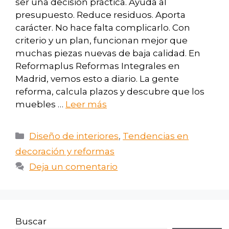
ser una decisión práctica. Ayuda al
presupuesto. Reduce residuos. Aporta
carácter. No hace falta complicarlo. Con
criterio y un plan, funcionan mejor que
muchas piezas nuevas de baja calidad. En
Reformaplus Reformas Integrales en
Madrid, vemos esto a diario. La gente
reforma, calcula plazos y descubre que los
muebles …
Leer más
Diseño de interiores
,
Tendencias en
decoración y reformas
Deja un comentario
Buscar