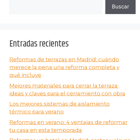
Buscar
Entradas recientes
Reformas de terrazas en Madrid: cuándo
merece la pena una reforma completa y
qué incluye
Mejores materiales para cerrar la terraza:
ideas y claves para el cerramiento con obra
Los mejores sistemas de aislamiento
térmico para verano
Reformas en verano​: 4 ventajas de reformar
tu casa en esta temporada