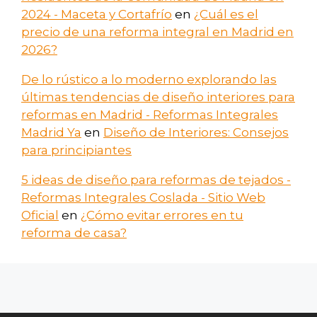
2024 - Maceta y Cortafrío
en
¿Cuál es el
precio de una reforma integral en Madrid en
2026?
De lo rústico a lo moderno explorando las
últimas tendencias de diseño interiores para
reformas en Madrid - Reformas Integrales
Madrid Ya
en
Diseño de Interiores: Consejos
para principiantes
5 ideas de diseño para reformas de tejados -
Reformas Integrales Coslada - Sitio Web
Oficial
en
¿Cómo evitar errores en tu
reforma de casa?