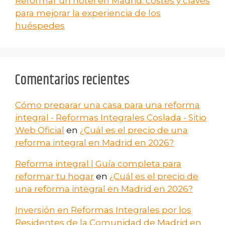
Reformar un hotel en Madrid: costes y claves
para mejorar la experiencia de los
huéspedes
Comentarios recientes
Cómo preparar una casa para una reforma
integral - Reformas Integrales Coslada - Sitio
Web Oficial
en
¿Cuál es el precio de una
reforma integral en Madrid en 2026?
Reforma integral | Guía completa para
reformar tu hogar
en
¿Cuál es el precio de
una reforma integral en Madrid en 2026?
Inversión en Reformas Integrales por los
Residentes de la Comunidad de Madrid en