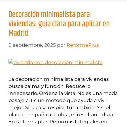
Decoración minimalista para
viviendas: guía clara para aplicar en
Madrid
9 septiembre, 2025
por
ReformaPlus
La decoración minimalista para viviendas
busca calma y función. Reduce lo
innecesario. Ordena la vista. No es una moda
pasajera. Es un método que ayuda a vivir
mejor. Si la casa respira, tú también. Y si el
plan acompaña a la obra, el resultado dura.
En Reformaplus Reformas Integrales en