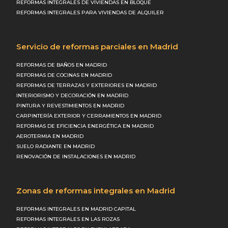
REFORMAS INTEGRALES DE VIVIENDAS EN BLOQUE
REFORMAS INTEGRALES PARA VIVIENDAS DE ALQUILER
Servicio de reformas parciales en Madrid
REFORMAS DE BAÑOS EN MADRID
REFORMAS DE COCINAS EN MADRID
REFORMAS DE TERRAZAS Y EXTERIORES EN MADRID
INTERIORISMO Y DECORACIÓN EN MADRID
PINTURA Y REVESTIMIENTOS EN MADRID
CARPINTERÍA EXTERIOR Y CERRAMIENTOS EN MADRID
REFORMAS DE EFICIENCIA ENERGÉTICA EN MADRID
AEROTERMIA EN MADRID
SUELO RADIANTE EN MADRID
RENOVACIÓN DE INSTALACIONES EN MADRID
Zonas de reformas integrales en Madrid
REFORMAS INTEGRALES EN MADRID CAPITAL
REFORMAS INTEGRALES EN LAS ROZAS