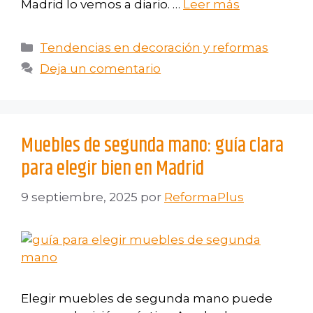
Madrid lo vemos a diario. …
Leer más
Tendencias en decoración y reformas
Deja un comentario
Muebles de segunda mano: guía clara
para elegir bien en Madrid
9 septiembre, 2025
por
ReformaPlus
Elegir muebles de segunda mano puede