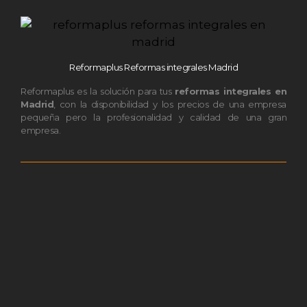
Reformaplus Reformas integrales Madrid
Reformaplus es la solución para tus
reformas integrales en
Madrid
, con la disponibilidad y los precios de una empresa
pequeña pero la profesionalidad y calidad de una gran
empresa.