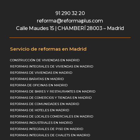
91 290 32 20
reforma@reformaplus.com
Calle Maudes 15 | CHAMBERÍ 28003 – Madrid
Servicio de reformas en Madrid
CONSTRUCCIÓN DE VIVIENDAS EN MADRID
REFORMAS INTEGRALES DE VIVIENDAS EN MADRID
REFORMAS DE VIVIENDAS EN MADRID
REFORMAS BARATAS EN MADRID
REFORMA DE OFICINAS EN MADRID
REFORMAS DE BARES Y RESTAURANTES EN MADRID
REFORMAS DE COMERCIOS Y TIENDAS EN MADRID
REFORMAS DE COMUNIDADES EN MADRID
REFORMAS DE HOTELES EN MADRID
REFORMAS DE LOCALES COMERCIALES EN MADRID
REFORMAS INDUSTRIALES EN MADRID
REFORMAS INTEGRALES DE PISO EN MADRID
REFORMAS INTEGRALES DE CHALETS EN MADRID