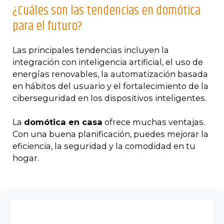
¿Cuáles son las tendencias en domótica
para el futuro?
Las principales tendencias incluyen la
integración con inteligencia artificial, el uso de
energías renovables, la automatización basada
en hábitos del usuario y el fortalecimiento de la
ciberseguridad en los dispositivos inteligentes.
La
domótica en casa
ofrece muchas ventajas.
Con una buena planificación, puedes mejorar la
eficiencia, la seguridad y la comodidad en tu
hogar.