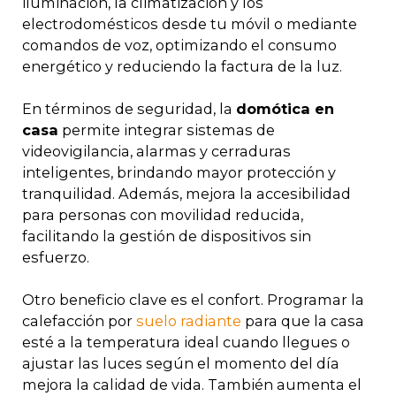
iluminación, la climatización y los
electrodomésticos desde tu móvil o mediante
comandos de voz, optimizando el consumo
energético y reduciendo la factura de la luz.
En términos de seguridad, la
domótica en
casa
permite integrar sistemas de
videovigilancia, alarmas y cerraduras
inteligentes, brindando mayor protección y
tranquilidad. Además, mejora la accesibilidad
para personas con movilidad reducida,
facilitando la gestión de dispositivos sin
esfuerzo.
Otro beneficio clave es el confort. Programar la
calefacción por
suelo radiante
para que la casa
esté a la temperatura ideal cuando llegues o
ajustar las luces según el momento del día
mejora la calidad de vida. También aumenta el