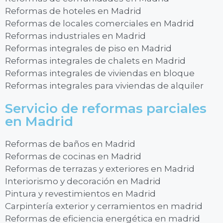
Reformas de hoteles en Madrid
Reformas de locales comerciales en Madrid
Reformas industriales en Madrid
Reformas integrales de piso en Madrid
Reformas integrales de chalets en Madrid
Reformas integrales de viviendas en bloque
Reformas integrales para viviendas de alquiler
Servicio de reformas parciales
en Madrid
Reformas de baños en Madrid
Reformas de cocinas en Madrid
Reformas de terrazas y exteriores en Madrid
Interiorismo y decoración en Madrid
Pintura y revestimientos en Madrid
Carpintería exterior y cerramientos en madrid
Reformas de eficiencia energética en madrid