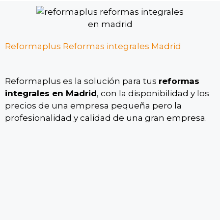
Reformaplus Reformas integrales Madrid
Reformaplus es la solución para tus
reformas
integrales en Madrid
, con la disponibilidad y los
precios de una empresa pequeña pero la
profesionalidad y calidad de una gran empresa.