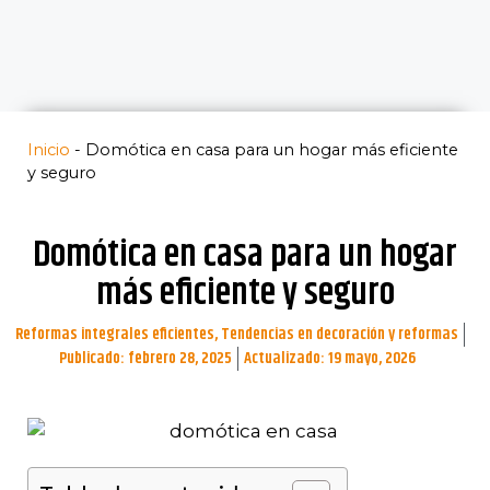
Inicio
-
Domótica en casa para un hogar más eficiente
y seguro
Domótica en casa para un hogar
más eficiente y seguro
Reformas integrales eficientes
,
Tendencias en decoración y reformas
Publicado:
febrero 28, 2025
Actualizado: 19 mayo, 2026