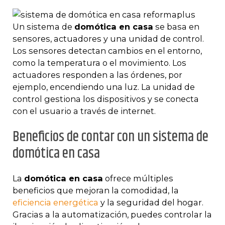
Un sistema de
domótica en casa
se basa en
sensores, actuadores y una unidad de control.
Los sensores detectan cambios en el entorno,
como la temperatura o el movimiento. Los
actuadores responden a las órdenes, por
ejemplo, encendiendo una luz. La unidad de
control gestiona los dispositivos y se conecta
con el usuario a través de internet.
Beneficios de contar con un sistema de
domótica en casa
La
domótica en casa
ofrece múltiples
beneficios que mejoran la comodidad, la
eficiencia energética
y la seguridad del hogar.
Gracias a la automatización, puedes controlar la