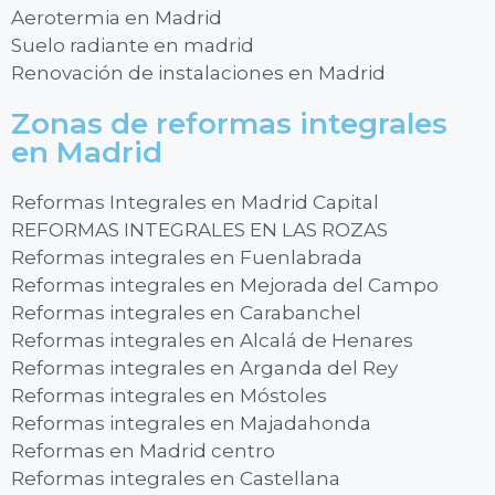
Aerotermia en Madrid
Suelo radiante en madrid
Renovación de instalaciones en Madrid
Zonas de reformas integrales
en Madrid
Reformas Integrales en Madrid Capital
REFORMAS INTEGRALES EN LAS ROZAS
Reformas integrales en Fuenlabrada
Reformas integrales en Mejorada del Campo
Reformas integrales en Carabanchel
Reformas integrales en Alcalá de Henares
Reformas integrales en Arganda del Rey
Reformas integrales en Móstoles
Reformas integrales en Majadahonda
Reformas en Madrid centro
Reformas integrales en Castellana