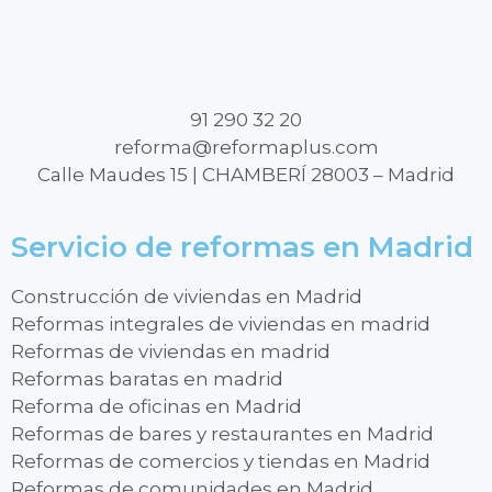
91 290 32 20
reforma@reformaplus.com
Calle Maudes 15 | CHAMBERÍ 28003 – Madrid
Servicio de reformas en Madrid
Construcción de viviendas en Madrid
Reformas integrales de viviendas en madrid
Reformas de viviendas en madrid
Reformas baratas en madrid
Reforma de oficinas en Madrid
Reformas de bares y restaurantes en Madrid
Reformas de comercios y tiendas en Madrid
Reformas de comunidades en Madrid