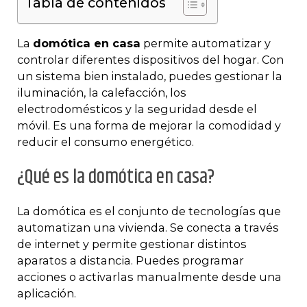
Tabla de contenidos
La
domótica en casa
permite automatizar y
controlar diferentes dispositivos del hogar. Con
un sistema bien instalado, puedes gestionar la
iluminación, la calefacción, los
electrodomésticos y la seguridad desde el
móvil. Es una forma de mejorar la comodidad y
reducir el consumo energético.
¿Qué es la domótica en casa?
La domótica es el conjunto de tecnologías que
automatizan una vivienda. Se conecta a través
de internet y permite gestionar distintos
aparatos a distancia. Puedes programar
acciones o activarlas manualmente desde una
aplicación.