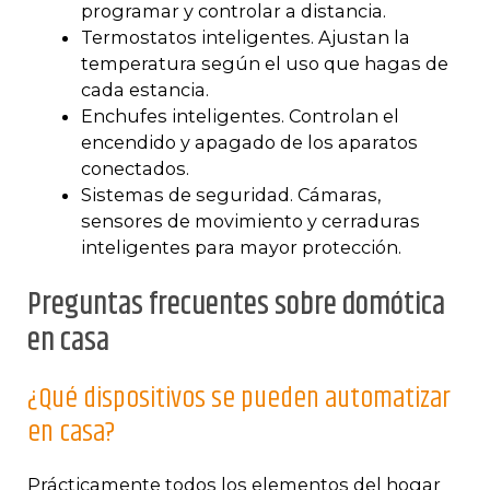
programar y controlar a distancia.
Termostatos inteligentes. Ajustan la
temperatura según el uso que hagas de
cada estancia.
Enchufes inteligentes. Controlan el
encendido y apagado de los aparatos
conectados.
Sistemas de seguridad. Cámaras,
sensores de movimiento y cerraduras
inteligentes para mayor protección.
Preguntas frecuentes sobre domótica
en casa
¿Qué dispositivos se pueden automatizar
en casa?
Prácticamente todos los elementos del hogar