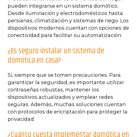
pueden integrarse en un sistema domótico.
Desde iluminación y electrodomésticos hasta
persianas, climatización y sistemas de riego. Los
dispositivos modernos cuentan con opciones de
conectividad para facilitar su automatización.
¿Es seguro instalar un sistema de
domótica en casa?
Sí, siempre que se tomen precauciones. Para
garantizar la seguridad, es importante utilizar
contraseñas robustas, mantener los
dispositivos actualizados y emplear redes
seguras. Además, muchas soluciones cuentan
con protocolos de encriptación para proteger la
privacidad.
¿Cuánto cuesta implementar domótica en