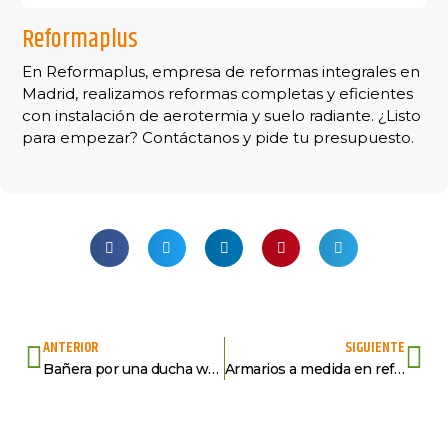
Reformaplus
En Reformaplus, empresa de reformas integrales en
Madrid, realizamos reformas completas y eficientes
con instalación de aerotermia y suelo radiante. ¿Listo
para empezar? Contáctanos y pide tu presupuesto.
ANTERIOR
SIGUIENTE
Bañera por una ducha walk-in con mampara de vidrio
Armarios a medida en reformas integrales