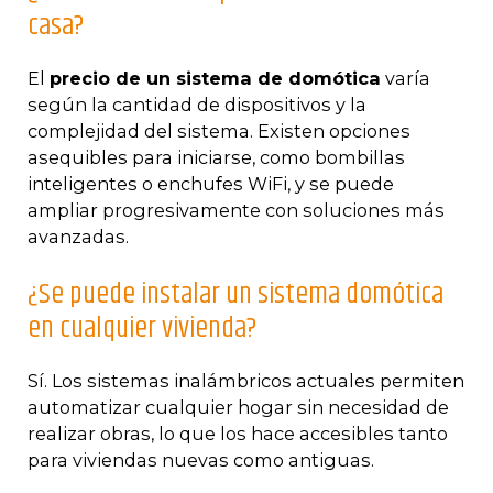
casa?
El
precio de un sistema de domótica
varía
según la cantidad de dispositivos y la
complejidad del sistema. Existen opciones
asequibles para iniciarse, como bombillas
inteligentes o enchufes WiFi, y se puede
ampliar progresivamente con soluciones más
avanzadas.
¿Se puede instalar un sistema domótica
en cualquier vivienda?
Sí. Los sistemas inalámbricos actuales permiten
automatizar cualquier hogar sin necesidad de
realizar obras, lo que los hace accesibles tanto
para viviendas nuevas como antiguas.