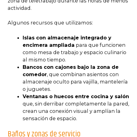
zona de teletrabajo durante las horas de menos
actividad.
Algunos recursos que utilizamos:
Islas con almacenaje integrado y
encimera ampliada
para que funcionen
como mesa de trabajo y espacio culinario
al mismo tiempo.
Bancos con cajones bajo la zona de
comedor
, que combinan asientos con
almacenaje oculto para vajilla, mantelería
o juguetes.
Ventanas o huecos entre cocina y salón
que, sin derribar completamente la pared,
crean una conexión visual y amplían la
sensación de espacio.
Baños y zonas de servicio