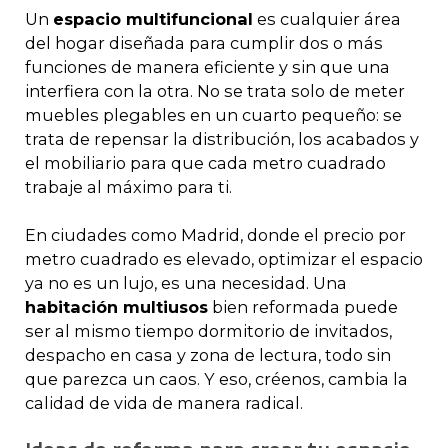
Un
espacio multifuncional
es cualquier área
del hogar diseñada para cumplir dos o más
funciones de manera eficiente y sin que una
interfiera con la otra. No se trata solo de meter
muebles plegables en un cuarto pequeño: se
trata de repensar la distribución, los acabados y
el mobiliario para que cada metro cuadrado
trabaje al máximo para ti.
En ciudades como Madrid, donde el precio por
metro cuadrado es elevado, optimizar el espacio
ya no es un lujo, es una necesidad. Una
habitación multiusos
bien reformada puede
ser al mismo tiempo dormitorio de invitados,
despacho en casa y zona de lectura, todo sin
que parezca un caos. Y eso, créenos, cambia la
calidad de vida de manera radical.