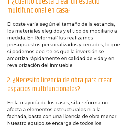
1. ¿Cuánto cuesta crear un espacio
multifuncional en casa?
El coste varía según el tamaño de la estancia,
los materiales elegidos y el tipo de mobiliario a
medida. En ReformaPlus realizamos
presupuestos personalizados y cerrados; lo que
sí podemos decirte es que la inversión se
amortiza rápidamente en calidad de vida y en
revalorización del inmueble.
2. ¿Necesito licencia de obra para crear
espacios multifuncionales?
En la mayoría de los casos, si la reforma no
afecta a elementos estructurales ni a la
fachada, basta con una licencia de obra menor.
Nuestro equipo se encarga de todos los