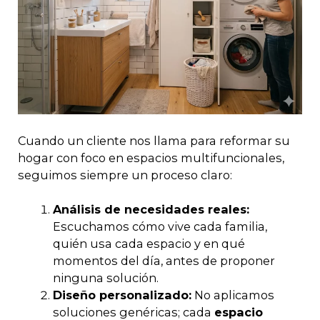
Cuando un cliente nos llama para reformar su
hogar con foco en espacios multifuncionales,
seguimos siempre un proceso claro:
Análisis de necesidades reales:
Escuchamos cómo vive cada familia,
quién usa cada espacio y en qué
momentos del día, antes de proponer
ninguna solución.
Diseño personalizado:
No aplicamos
soluciones genéricas; cada
espacio