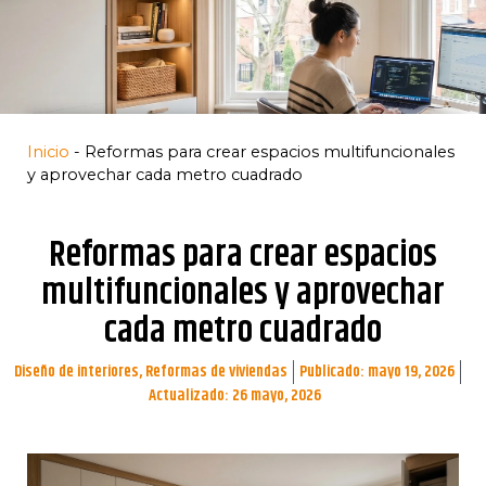
Inicio
-
Reformas para crear espacios multifuncionales
y aprovechar cada metro cuadrado
Reformas para crear espacios
multifuncionales y aprovechar
cada metro cuadrado
Diseño de interiores
,
Reformas de viviendas
Publicado:
mayo 19, 2026
Actualizado: 26 mayo, 2026