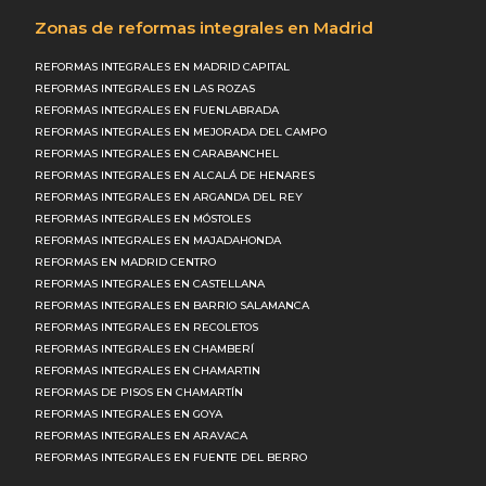
Zonas de reformas integrales en Madrid
REFORMAS INTEGRALES EN MADRID CAPITAL
REFORMAS INTEGRALES EN LAS ROZAS
REFORMAS INTEGRALES EN FUENLABRADA
REFORMAS INTEGRALES EN MEJORADA DEL CAMPO
REFORMAS INTEGRALES EN CARABANCHEL
REFORMAS INTEGRALES EN ALCALÁ DE HENARES
REFORMAS INTEGRALES EN ARGANDA DEL REY
REFORMAS INTEGRALES EN MÓSTOLES
REFORMAS INTEGRALES EN MAJADAHONDA
REFORMAS EN MADRID CENTRO
REFORMAS INTEGRALES EN CASTELLANA
REFORMAS INTEGRALES EN BARRIO SALAMANCA
REFORMAS INTEGRALES EN RECOLETOS
REFORMAS INTEGRALES EN CHAMBERÍ
REFORMAS INTEGRALES EN CHAMARTIN
REFORMAS DE PISOS EN CHAMARTÍN
REFORMAS INTEGRALES EN GOYA
REFORMAS INTEGRALES EN ARAVACA
REFORMAS INTEGRALES EN FUENTE DEL BERRO