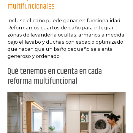
multifuncionales
Incluso el baño puede ganar en funcionalidad.
Reformamos cuartos de baño para integrar
zonas de lavandería ocultas, armarios a medida
bajo el lavabo y duchas con espacio optimizado
que hacen que un baño pequeño se sienta
generoso y ordenado.
Qué tenemos en cuenta en cada
reforma multifuncional