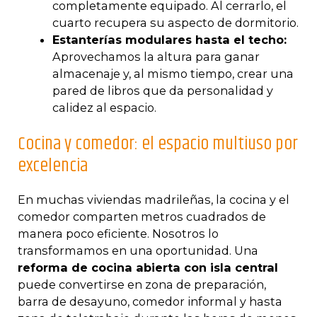
completamente equipado. Al cerrarlo, el
cuarto recupera su aspecto de dormitorio.
Estanterías modulares hasta el techo:
Aprovechamos la altura para ganar
almacenaje y, al mismo tiempo, crear una
pared de libros que da personalidad y
calidez al espacio.
Cocina y comedor: el espacio multiuso por
excelencia
En muchas viviendas madrileñas, la cocina y el
comedor comparten metros cuadrados de
manera poco eficiente. Nosotros lo
transformamos en una oportunidad. Una
reforma de cocina abierta con isla central
puede convertirse en zona de preparación,
barra de desayuno, comedor informal y hasta