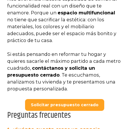
funcionalidad real con un diseño que te
enamore. Porque un
espacio multifuncional
no tiene que sacrificar la estética: con los
materiales, los colores y el mobiliario
adecuados, puede ser el espacio más bonito y
práctico de tu casa.
Si estás pensando en reformar tu hogar y
quieres sacarle el máximo partido a cada metro
cuadrado,
contáctanos y solicita un
presupuesto cerrado
. Te escuchamos,
analizamos tu vivienda y te presentamos una
propuesta personalizada.
Solicitar presupuesto cerrado
Preguntas frecuentes