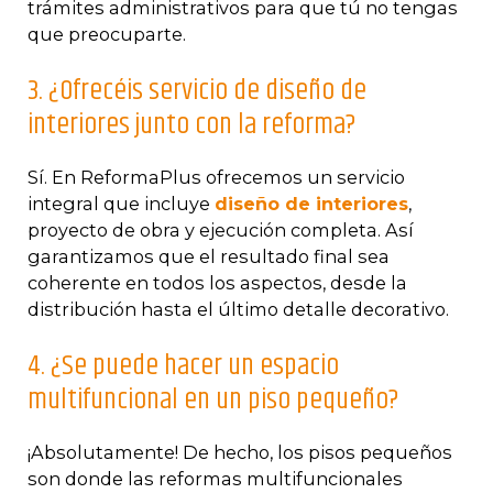
trámites administrativos para que tú no tengas
que preocuparte.
3. ¿Ofrecéis servicio de diseño de
interiores junto con la reforma?
Sí. En ReformaPlus ofrecemos un servicio
integral que incluye
diseño de interiores
,
proyecto de obra y ejecución completa. Así
garantizamos que el resultado final sea
coherente en todos los aspectos, desde la
distribución hasta el último detalle decorativo.
4. ¿Se puede hacer un espacio
multifuncional en un piso pequeño?
¡Absolutamente! De hecho, los pisos pequeños
son donde las reformas multifuncionales