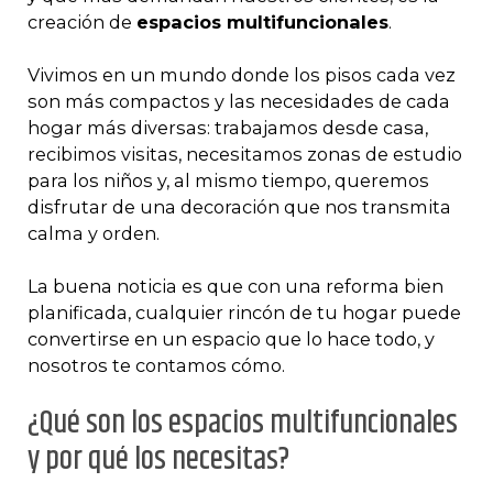
creación de
espacios multifuncionales
.
Vivimos en un mundo donde los pisos cada vez
son más compactos y las necesidades de cada
hogar más diversas: trabajamos desde casa,
recibimos visitas, necesitamos zonas de estudio
para los niños y, al mismo tiempo, queremos
disfrutar de una decoración que nos transmita
calma y orden.
La buena noticia es que con una reforma bien
planificada, cualquier rincón de tu hogar puede
convertirse en un espacio que lo hace todo, y
nosotros te contamos cómo.
¿Qué son los espacios multifuncionales
y por qué los necesitas?