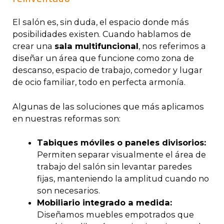
El salón es, sin duda, el espacio donde más
posibilidades existen. Cuando hablamos de
crear una
sala multifuncional
, nos referimos a
diseñar un área que funcione como zona de
descanso, espacio de trabajo, comedor y lugar
de ocio familiar, todo en perfecta armonía.
Algunas de las soluciones que más aplicamos
en nuestras reformas son:
Tabiques móviles o paneles divisorios:
Permiten separar visualmente el área de
trabajo del salón sin levantar paredes
fijas, manteniendo la amplitud cuando no
son necesarios.
Mobiliario integrado a medida:
Diseñamos muebles empotrados que