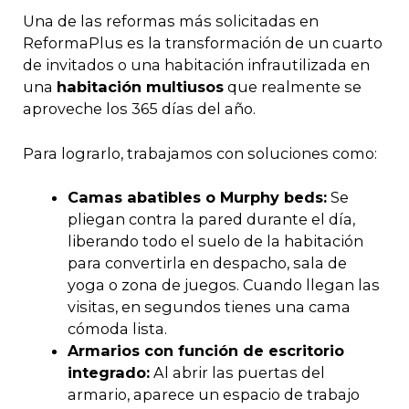
Una de las reformas más solicitadas en
ReformaPlus es la transformación de un cuarto
de invitados o una habitación infrautilizada en
una
habitación multiusos
que realmente se
aproveche los 365 días del año.
Para lograrlo, trabajamos con soluciones como:
Camas abatibles o Murphy beds:
Se
pliegan contra la pared durante el día,
liberando todo el suelo de la habitación
para convertirla en despacho, sala de
yoga o zona de juegos. Cuando llegan las
visitas, en segundos tienes una cama
cómoda lista.
Armarios con función de escritorio
integrado:
Al abrir las puertas del
armario, aparece un espacio de trabajo