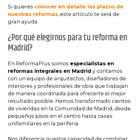
Si quieres
conocer en detalle los plazos de
nuestras reformas
, este artículo te será de
gran ayuda.
¿Por qué elegirnos para tu reforma en
Madrid?
En ReformaPlus somos
especialistas en
reformas integrales en Madrid
y contamos
con un equipo de arquitectos, diseñadores de
interiores y profesionales de obra que trabajan
de manera coordinada para ofrecerte el mejor
resultado posible. Hemos transformado cientos
de viviendas en la Comunidad de Madrid, desde
pequeños pisos en el centro hasta casas
unifamiliares en la periferia.
Nos diferencia nuestra capacidad de combinar