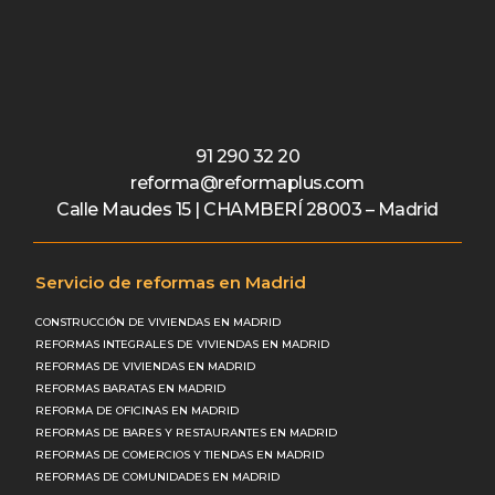
91 290 32 20
reforma@reformaplus.com
Calle Maudes 15 | CHAMBERÍ 28003 – Madrid
Servicio de reformas en Madrid
CONSTRUCCIÓN DE VIVIENDAS EN MADRID
REFORMAS INTEGRALES DE VIVIENDAS EN MADRID
REFORMAS DE VIVIENDAS EN MADRID
REFORMAS BARATAS EN MADRID
REFORMA DE OFICINAS EN MADRID
REFORMAS DE BARES Y RESTAURANTES EN MADRID
REFORMAS DE COMERCIOS Y TIENDAS EN MADRID
REFORMAS DE COMUNIDADES EN MADRID