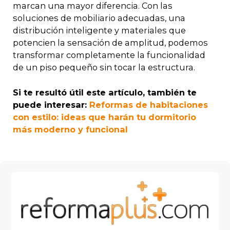
marcan una mayor diferencia. Con las
soluciones de mobiliario adecuadas, una
distribución inteligente y materiales que
potencien la sensación de amplitud, podemos
transformar completamente la funcionalidad
de un piso pequeño sin tocar la estructura.
Si te resultó útil este artículo, también te
puede interesar:
Reformas de habitaciones
con estilo: ideas que harán tu dormitorio
más moderno y funcional