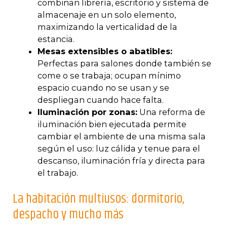
combinan librería, escritorio y sistema de
almacenaje en un solo elemento,
maximizando la verticalidad de la
estancia.
Mesas extensibles o abatibles:
Perfectas para salones donde también se
come o se trabaja; ocupan mínimo
espacio cuando no se usan y se
despliegan cuando hace falta.
Iluminación por zonas:
Una reforma de
iluminación bien ejecutada permite
cambiar el ambiente de una misma sala
según el uso: luz cálida y tenue para el
descanso, iluminación fría y directa para
el trabajo.
La habitación multiusos: dormitorio,
despacho y mucho más