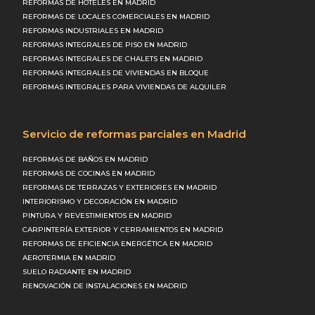
REFORMAS DE HOTELES EN MADRID
REFORMAS DE LOCALES COMERCIALES EN MADRID
REFORMAS INDUSTRIALES EN MADRID
REFORMAS INTEGRALES DE PISO EN MADRID
REFORMAS INTEGRALES DE CHALETS EN MADRID
REFORMAS INTEGRALES DE VIVIENDAS EN BLOQUE
REFORMAS INTEGRALES PARA VIVIENDAS DE ALQUILER
Servicio de reformas parciales en Madrid
REFORMAS DE BAÑOS EN MADRID
REFORMAS DE COCINAS EN MADRID
REFORMAS DE TERRAZAS Y EXTERIORES EN MADRID
INTERIORISMO Y DECORACIÓN EN MADRID
PINTURA Y REVESTIMIENTOS EN MADRID
CARPINTERÍA EXTERIOR Y CERRAMIENTOS EN MADRID
REFORMAS DE EFICIENCIA ENERGÉTICA EN MADRID
AEROTERMIA EN MADRID
SUELO RADIANTE EN MADRID
RENOVACIÓN DE INSTALACIONES EN MADRID