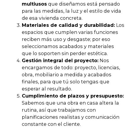
multiusos
que diseñamos está pensado
para las medidas, la luz y el estilo de vida
de esa vivienda concreta.
Materiales de calidad y durabilidad:
Los
espacios que cumplen varias funciones
reciben más uso y desgaste; por eso
seleccionamos acabados y materiales
que lo soporten sin perder estética.
Gestión integral del proyecto:
Nos
encargamos de todo: proyecto, licencias,
obra, mobiliario a medida y acabados
finales, para que tú solo tengas que
esperar al resultado.
Cumplimiento de plazos y presupuesto:
Sabemos que una obra en casa altera la
rutina, así que trabajamos con
planificaciones realistas y comunicación
constante con el cliente.