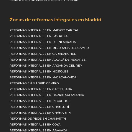
Zonas de reformas integrales en Madrid
REFORMAS INTEGRALES EN MADRID CAPITAL
REFORMAS INTEGRALES EN LAS ROZAS
REFORMAS INTEGRALES EN FUENLABRADA
REFORMAS INTEGRALES EN MEJORADA DEL CAMPO
REFORMAS INTEGRALES EN CARABANCHEL
REFORMAS INTEGRALES EN ALCALÁ DE HENARES
REFORMAS INTEGRALES EN ARGANDA DEL REY
REFORMAS INTEGRALES EN MÓSTOLES
REFORMAS INTEGRALES EN MAJADAHONDA
REFORMAS EN MADRID CENTRO
REFORMAS INTEGRALES EN CASTELLANA
REFORMAS INTEGRALES EN BARRIO SALAMANCA
REFORMAS INTEGRALES EN RECOLETOS
REFORMAS INTEGRALES EN CHAMBERÍ
REFORMAS INTEGRALES EN CHAMARTIN
REFORMAS DE PISOS EN CHAMARTÍN
REFORMAS INTEGRALES EN GOYA
REFORMAS INTEGRALES EN ARAVACA