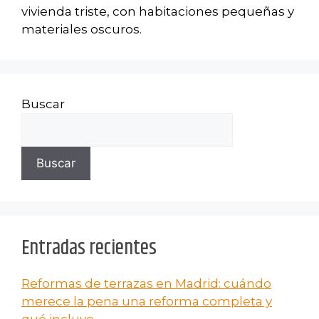
vivienda triste, con habitaciones pequeñas y
materiales oscuros.
Buscar
Buscar
Entradas recientes
Reformas de terrazas en Madrid: cuándo
merece la pena una reforma completa y