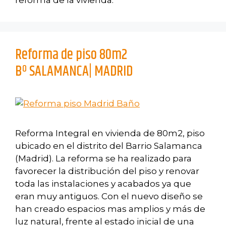
reforma de la vivienda.
Reforma de piso 80m2
Bº SALAMANCA| MADRID
Reforma Integral en vivienda de 80m2, piso
ubicado en el distrito del Barrio Salamanca
(Madrid). La reforma se ha realizado para
favorecer la distribución del piso y renovar
toda las instalaciones y acabados ya que
eran muy antiguos. Con el nuevo diseño se
han creado espacios mas amplios y más de
luz natural, frente al estado inicial de una