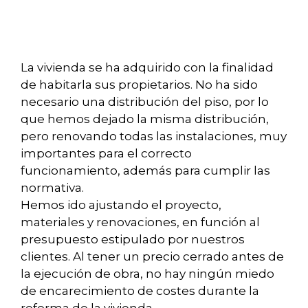
La vivienda se ha adquirido con la finalidad
de habitarla sus propietarios. No ha sido
necesario una distribución del piso, por lo
que hemos dejado la misma distribución,
pero renovando todas las instalaciones, muy
importantes para el correcto
funcionamiento, además para cumplir las
normativa.
Hemos ido ajustando el proyecto,
materiales y renovaciones, en función al
presupuesto estipulado por nuestros
clientes. Al tener un precio cerrado antes de
la ejecución de obra, no hay ningún miedo
de encarecimiento de costes durante la