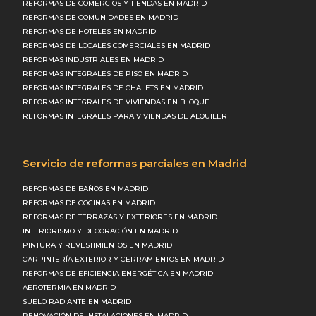
REFORMAS DE COMERCIOS Y TIENDAS EN MADRID
REFORMAS DE COMUNIDADES EN MADRID
REFORMAS DE HOTELES EN MADRID
REFORMAS DE LOCALES COMERCIALES EN MADRID
REFORMAS INDUSTRIALES EN MADRID
REFORMAS INTEGRALES DE PISO EN MADRID
REFORMAS INTEGRALES DE CHALETS EN MADRID
REFORMAS INTEGRALES DE VIVIENDAS EN BLOQUE
REFORMAS INTEGRALES PARA VIVIENDAS DE ALQUILER
Servicio de reformas parciales en Madrid
REFORMAS DE BAÑOS EN MADRID
REFORMAS DE COCINAS EN MADRID
REFORMAS DE TERRAZAS Y EXTERIORES EN MADRID
INTERIORISMO Y DECORACIÓN EN MADRID
PINTURA Y REVESTIMIENTOS EN MADRID
CARPINTERÍA EXTERIOR Y CERRAMIENTOS EN MADRID
REFORMAS DE EFICIENCIA ENERGÉTICA EN MADRID
AEROTERMIA EN MADRID
SUELO RADIANTE EN MADRID
RENOVACIÓN DE INSTALACIONES EN MADRID