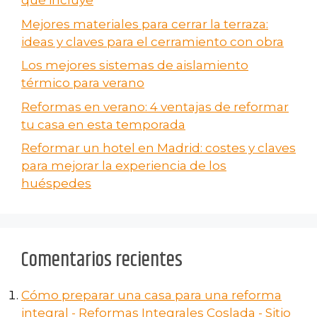
qué incluye
Mejores materiales para cerrar la terraza:
ideas y claves para el cerramiento con obra
Los mejores sistemas de aislamiento
térmico para verano
Reformas en verano​: 4 ventajas de reformar
tu casa en esta temporada
Reformar un hotel en Madrid: costes y claves
para mejorar la experiencia de los
huéspedes
Comentarios recientes
Cómo preparar una casa para una reforma
integral - Reformas Integrales Coslada - Sitio