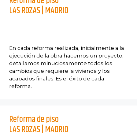
Reforma de piso
LAS ROZAS | MADRID
En cada reforma realizada, inicialmente a la
ejecución de la obra hacemos un proyecto,
detallamos minuciosamente todos los
cambios que requiere la vivienda y los
acabados finales. Es el éxito de cada
reforma.
Reforma de piso
LAS ROZAS | MADRID