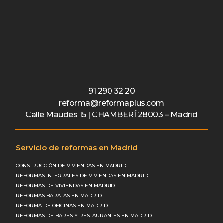
91 290 32 20
reforma@reformaplus.com
Calle Maudes 15 | CHAMBERÍ 28003 – Madrid
Servicio de reformas en Madrid
CONSTRUCCIÓN DE VIVIENDAS EN MADRID
REFORMAS INTEGRALES DE VIVIENDAS EN MADRID
REFORMAS DE VIVIENDAS EN MADRID
REFORMAS BARATAS EN MADRID
REFORMA DE OFICINAS EN MADRID
REFORMAS DE BARES Y RESTAURANTES EN MADRID