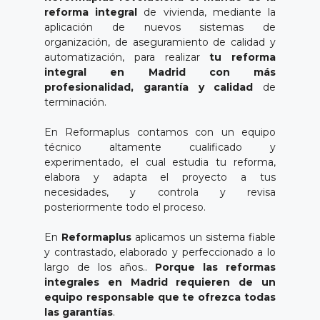
reforma integral
de vivienda, mediante la
aplicación de nuevos sistemas de
organización, de aseguramiento de calidad y
automatización, para realizar
tu reforma
integral en Madrid con más
profesionalidad, garantía y calidad
de
terminación.
En Reformaplus contamos con un equipo
técnico altamente cualificado y
experimentado, el cual estudia tu reforma,
elabora y adapta el proyecto a tus
necesidades, y controla y revisa
posteriormente todo el proceso.
En
Reformaplus
aplicamos un sistema fiable
y contrastado, elaborado y perfeccionado a lo
largo de los años..
Porque las reformas
integrales en Madrid requieren de un
equipo responsable que te ofrezca todas
las garantías
.