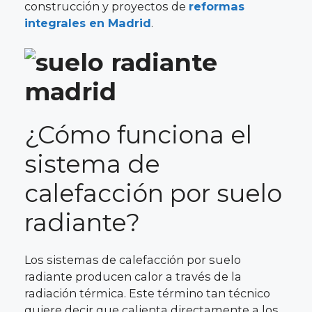
construcción y proyectos de
reformas
integrales en Madrid
.
¿Cómo funciona el
sistema de
calefacción por suelo
radiante?
Los sistemas de calefacción por suelo
radiante producen calor a través de la
radiación térmica. Este término tan técnico
quiere decir que calienta directamente a los