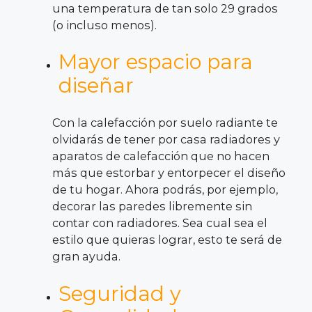
una temperatura de tan solo 29 grados
(o incluso menos).
Mayor espacio para
diseñar
Con la calefacción por suelo radiante te
olvidarás de tener por casa radiadores y
aparatos de calefacción que no hacen
más que estorbar y entorpecer el diseño
de tu hogar. Ahora podrás, por ejemplo,
decorar las paredes libremente sin
contar con radiadores. Sea cual sea el
estilo que quieras lograr, esto te será de
gran ayuda.
Seguridad y