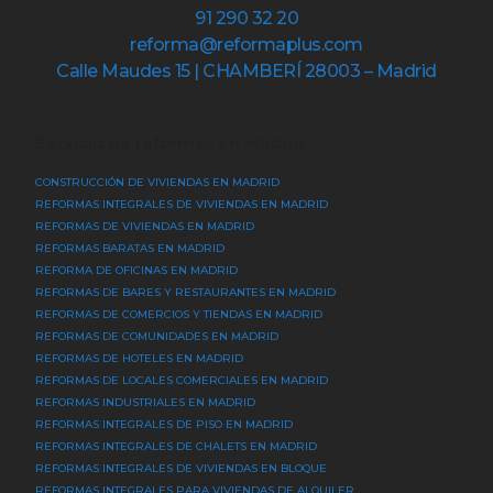
91 290 32 20
reforma@reformaplus.com
Calle Maudes 15 | CHAMBERÍ 28003 – Madrid
Servicio de reformas en Madrid
CONSTRUCCIÓN DE VIVIENDAS EN MADRID
REFORMAS INTEGRALES DE VIVIENDAS EN MADRID
REFORMAS DE VIVIENDAS EN MADRID
REFORMAS BARATAS EN MADRID
REFORMA DE OFICINAS EN MADRID
REFORMAS DE BARES Y RESTAURANTES EN MADRID
REFORMAS DE COMERCIOS Y TIENDAS EN MADRID
REFORMAS DE COMUNIDADES EN MADRID
REFORMAS DE HOTELES EN MADRID
REFORMAS DE LOCALES COMERCIALES EN MADRID
REFORMAS INDUSTRIALES EN MADRID
REFORMAS INTEGRALES DE PISO EN MADRID
REFORMAS INTEGRALES DE CHALETS EN MADRID
REFORMAS INTEGRALES DE VIVIENDAS EN BLOQUE
REFORMAS INTEGRALES PARA VIVIENDAS DE ALQUILER