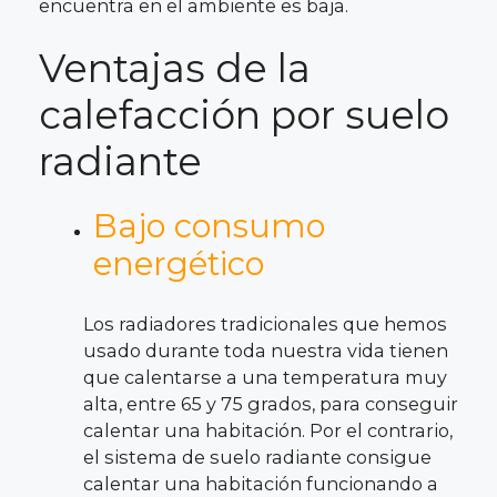
encuentra en el ambiente es baja.
Ventajas de la
calefacción por suelo
radiante
Bajo consumo
energético
Los radiadores tradicionales que hemos
usado durante toda nuestra vida tienen
que calentarse a una temperatura muy
alta, entre 65 y 75 grados, para conseguir
calentar una habitación. Por el contrario,
el sistema de suelo radiante consigue
calentar una habitación funcionando a