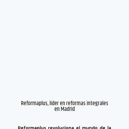
Reformaplus, líder en reformas integrales
en Madrid
Reformaplus
revoluciona el mundo de la