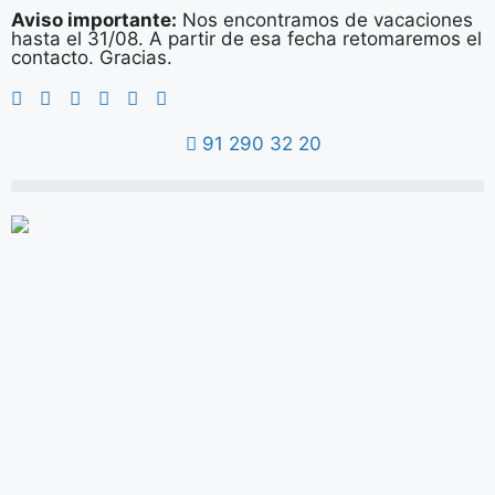
Aviso importante:
Nos encontramos de vacaciones
hasta el 31/08. A partir de esa fecha retomaremos el
contacto. Gracias.
91 290 32 20