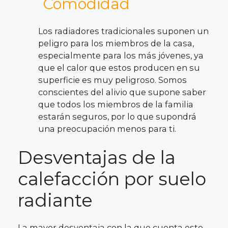
Comodidad
Los radiadores tradicionales suponen un
peligro para los miembros de la casa,
especialmente para los más jóvenes, ya
que el calor que estos producen en su
superficie es muy peligroso. Somos
conscientes del alivio que supone saber
que todos los miembros de la familia
estarán seguros, por lo que supondrá
una preocupación menos para ti.
Desventajas de la
calefacción por suelo
radiante
La mayor desventaja con la que cuenta este