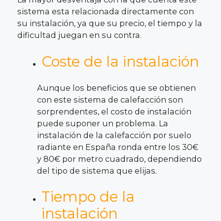
sistema esta relacionada directamente con
su instalación, ya que su precio, el tiempo y la
dificultad juegan en su contra.
Coste de la instalación
Aunque los beneficios que se obtienen
con este sistema de calefacción son
sorprendentes, el costo de instalación
puede suponer un problema. La
instalación de la calefacción por suelo
radiante en España ronda entre los 30€
y 80€ por metro cuadrado, dependiendo
del tipo de sistema que elijas.
Tiempo de la
instalación