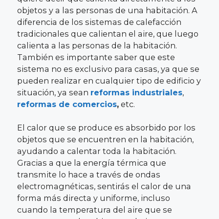
objetos y a las personas de una habitación. A
diferencia de los sistemas de calefacción
tradicionales que calientan el aire, que luego
calienta a las personas de la habitación.
También es importante saber que este
sistema no es exclusivo para casas, ya que se
pueden realizar en cualquier tipo de edificio y
situación, ya sean
reformas industriales
,
reformas de comercios
,
etc.
El calor que se produce es absorbido por los
objetos que se encuentren en la habitación,
ayudando a calentar toda la habitación.
Gracias a que la energía térmica que
transmite lo hace a través de ondas
electromagnéticas, sentirás el calor de una
forma más directa y uniforme, incluso
cuando la temperatura del aire que se