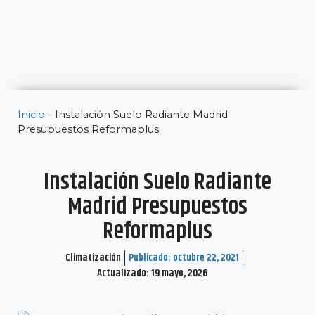
Inicio
-
Instalación Suelo Radiante Madrid
Presupuestos Reformaplus
Instalación Suelo Radiante
Madrid Presupuestos
Reformaplus
Climatización
Publicado:
octubre 22, 2021
Actualizado: 19 mayo, 2026