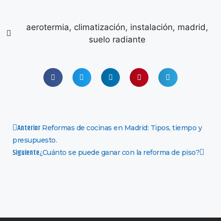
aerotermia
,
climatización
,
instalación
,
madrid
,
suelo radiante
Anterior
Reformas de cocinas en Madrid: Tipos, tiempo y
presupuesto.
Siguiente
¿Cuánto se puede ganar con la reforma de piso?