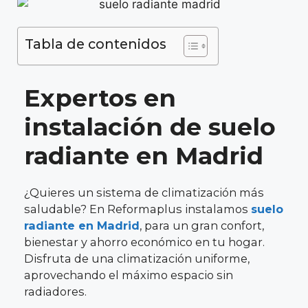
Tabla de contenidos
Expertos en
instalación de suelo
radiante en Madrid
¿Quieres un sistema de climatización más
saludable? En Reformaplus instalamos
suelo
radiante en Madrid
, para un gran confort,
bienestar y ahorro económico en tu hogar.
Disfruta de una climatización uniforme,
aprovechando el máximo espacio sin
radiadores.