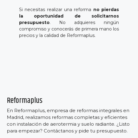
Si necesitas realizar una reforma
no pierdas
la oportunidad de solicitarnos
presupuesto
. No adquieres ningún
compromiso y conocerás de primera mano los
precios y la calidad de Reformaplus.
Reformaplus
En Reformaplus, empresa de reformas integrales en
Madrid, realizamos reformas completas y eficientes
con instalación de aerotermia y suelo radiante. ¿Listo
para empezar? Contáctanos y pide tu presupuesto.