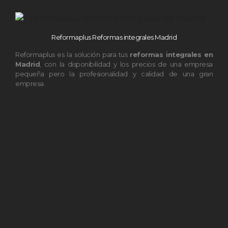
Reformaplus Reformas integrales Madrid
Reformaplus es la solución para tus
reformas integrales en
Madrid
, con la disponibilidad y los precios de una empresa
pequeña pero la profesionalidad y calidad de una gran
empresa.