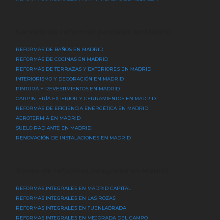
Servicio de reformas parciales en Madrid
REFORMAS DE BAÑOS EN MADRID
REFORMAS DE COCINAS EN MADRID
REFORMAS DE TERRAZAS Y EXTERIORES EN MADRID
INTERIORISMO Y DECORACIÓN EN MADRID
PINTURA Y REVESTIMIENTOS EN MADRID
CARPINTERÍA EXTERIOR Y CERRAMIENTOS EN MADRID
REFORMAS DE EFICIENCIA ENERGÉTICA EN MADRID
AEROTERMIA EN MADRID
SUELO RADIANTE EN MADRID
RENOVACIÓN DE INSTALACIONES EN MADRID
Zonas de reformas integrales en Madrid
REFORMAS INTEGRALES EN MADRID CAPITAL
REFORMAS INTEGRALES EN LAS ROZAS
REFORMAS INTEGRALES EN FUENLABRADA
REFORMAS INTEGRALES EN MEJORADA DEL CAMPO