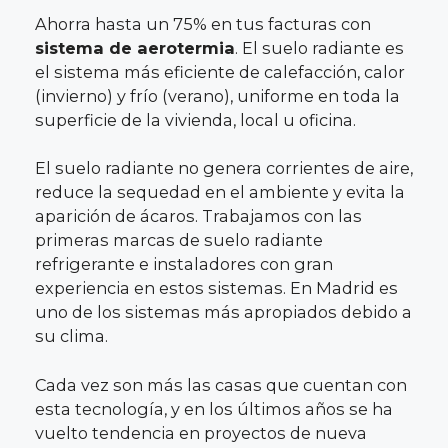
Ahorra hasta un 75% en tus facturas con
sistema de aerotermia
. El suelo radiante es
el sistema más eficiente de calefacción, calor
(invierno) y frío (verano), uniforme en toda la
superficie de la vivienda, local u oficina.
El suelo radiante no genera corrientes de aire,
reduce la sequedad en el ambiente y evita la
aparición de ácaros. Trabajamos con las
primeras marcas de suelo radiante
refrigerante e instaladores con gran
experiencia en estos sistemas. En Madrid es
uno de los sistemas más apropiados debido a
su clima.
Cada vez son más las casas que cuentan con
esta tecnología, y en los últimos años se ha
vuelto tendencia en proyectos de nueva