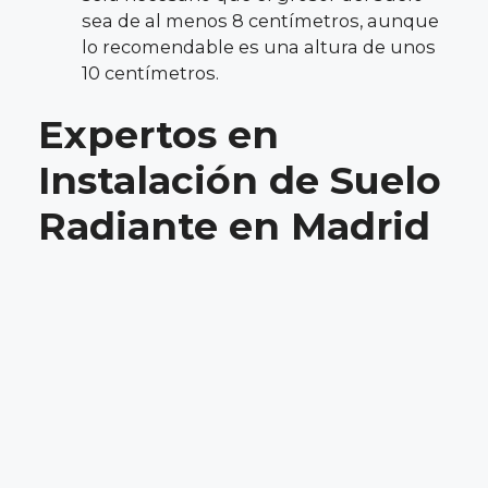
sea de al menos 8 centímetros, aunque
lo recomendable es una altura de unos
10 centímetros.
Expertos en
Instalación de Suelo
Radiante en Madrid