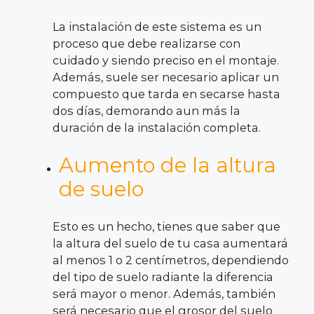
La instalación de este sistema es un
proceso que debe realizarse con
cuidado y siendo preciso en el montaje.
Además, suele ser necesario aplicar un
compuesto que tarda en secarse hasta
dos días, demorando aun más la
duración de la instalación completa.
Aumento de la altura
de suelo
Esto es un hecho, tienes que saber que
la altura del suelo de tu casa aumentará
al menos 1 o 2 centímetros, dependiendo
del tipo de suelo radiante la diferencia
será mayor o menor. Además, también
será necesario que el grosor del suelo