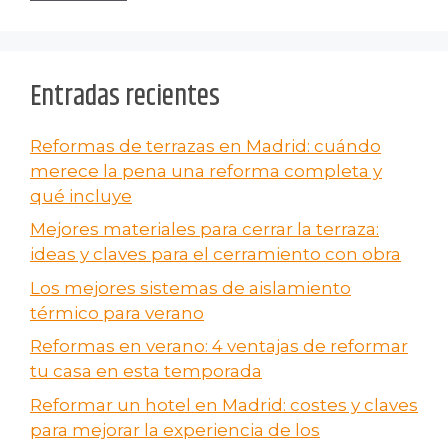
Entradas recientes
Reformas de terrazas en Madrid: cuándo
merece la pena una reforma completa y
qué incluye
Mejores materiales para cerrar la terraza:
ideas y claves para el cerramiento con obra
Los mejores sistemas de aislamiento
térmico para verano
Reformas en verano​: 4 ventajas de reformar
tu casa en esta temporada
Reformar un hotel en Madrid: costes y claves
para mejorar la experiencia de los