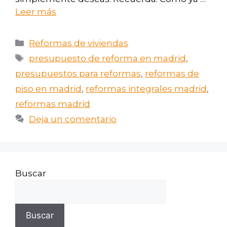
Leer más
Reformas de viviendas
presupuesto de reforma en madrid
,
presupuestos para reformas
,
reformas de
piso en madrid
,
reformas integrales madrid
,
reformas madrid
Deja un comentario
Buscar
Buscar