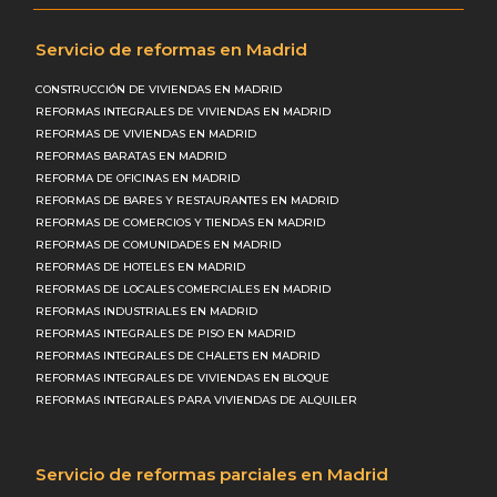
Servicio de reformas en Madrid
CONSTRUCCIÓN DE VIVIENDAS EN MADRID
REFORMAS INTEGRALES DE VIVIENDAS EN MADRID
REFORMAS DE VIVIENDAS EN MADRID
REFORMAS BARATAS EN MADRID
REFORMA DE OFICINAS EN MADRID
REFORMAS DE BARES Y RESTAURANTES EN MADRID
REFORMAS DE COMERCIOS Y TIENDAS EN MADRID
REFORMAS DE COMUNIDADES EN MADRID
REFORMAS DE HOTELES EN MADRID
REFORMAS DE LOCALES COMERCIALES EN MADRID
REFORMAS INDUSTRIALES EN MADRID
REFORMAS INTEGRALES DE PISO EN MADRID
REFORMAS INTEGRALES DE CHALETS EN MADRID
REFORMAS INTEGRALES DE VIVIENDAS EN BLOQUE
REFORMAS INTEGRALES PARA VIVIENDAS DE ALQUILER
Servicio de reformas parciales en Madrid