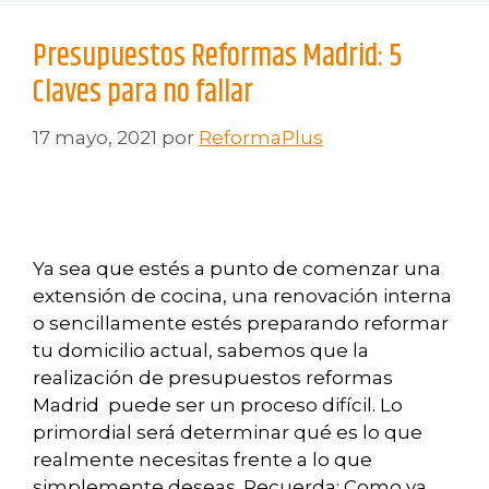
Presupuestos Reformas Madrid: 5
Claves para no fallar
17 mayo, 2021
por
ReformaPlus
Ya sea que estés a punto de comenzar una
extensión de cocina, una renovación interna
o sencillamente estés preparando reformar
tu domicilio actual, sabemos que la
realización de presupuestos reformas
Madrid puede ser un proceso difícil. Lo
primordial será determinar qué es lo que
realmente necesitas frente a lo que
simplemente deseas. Recuerda: Como ya …