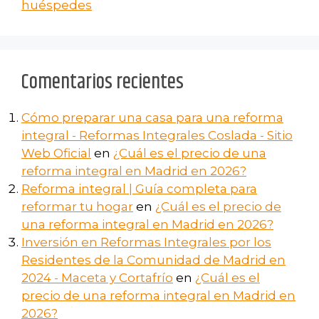
huéspedes
Comentarios recientes
Cómo preparar una casa para una reforma
integral - Reformas Integrales Coslada - Sitio
Web Oficial
en
¿Cuál es el precio de una
reforma integral en Madrid en 2026?
Reforma integral | Guía completa para
reformar tu hogar
en
¿Cuál es el precio de
una reforma integral en Madrid en 2026?
Inversión en Reformas Integrales por los
Residentes de la Comunidad de Madrid en
2024 - Maceta y Cortafrío
en
¿Cuál es el
precio de una reforma integral en Madrid en
2026?