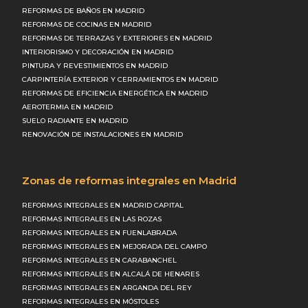
REFORMAS DE BAÑOS EN MADRID
REFORMAS DE COCINAS EN MADRID
REFORMAS DE TERRAZAS Y EXTERIORES EN MADRID
INTERIORISMO Y DECORACIÓN EN MADRID
PINTURA Y REVESTIMIENTOS EN MADRID
CARPINTERÍA EXTERIOR Y CERRAMIENTOS EN MADRID
REFORMAS DE EFICIENCIA ENERGÉTICA EN MADRID
AEROTERMIA EN MADRID
SUELO RADIANTE EN MADRID
RENOVACIÓN DE INSTALACIONES EN MADRID
Zonas de reformas integrales en Madrid
REFORMAS INTEGRALES EN MADRID CAPITAL
REFORMAS INTEGRALES EN LAS ROZAS
REFORMAS INTEGRALES EN FUENLABRADA
REFORMAS INTEGRALES EN MEJORADA DEL CAMPO
REFORMAS INTEGRALES EN CARABANCHEL
REFORMAS INTEGRALES EN ALCALÁ DE HENARES
REFORMAS INTEGRALES EN ARGANDA DEL REY
REFORMAS INTEGRALES EN MÓSTOLES