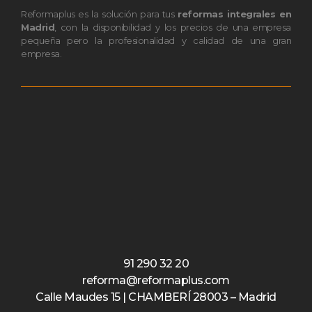
Reformaplus es la solución para tus
reformas integrales en
Madrid
, con la disponibilidad y los precios de una empresa
pequeña pero la profesionalidad y calidad de una gran
empresa.
91 290 32 20
reforma@reformaplus.com
Calle Maudes 15 | CHAMBERÍ 28003 – Madrid