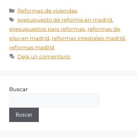
Reformas de viviendas
presupuesto de reforma en madrid
,
presupuestos para reformas
,
reformas de
piso en madrid
,
reformas integrales madrid
,
reformas madrid
Deja un comentario
Buscar
Buscar