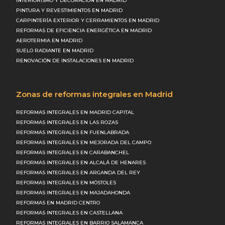
INTERIORISMO Y DECORACIÓN EN MADRID
PINTURA Y REVESTIMIENTOS EN MADRID
CARPINTERÍA EXTERIOR Y CERRAMIENTOS EN MADRID
REFORMAS DE EFICIENCIA ENERGÉTICA EN MADRID
AEROTERMIA EN MADRID
SUELO RADIANTE EN MADRID
RENOVACIÓN DE INSTALACIONES EN MADRID
Zonas de reformas integrales en Madrid
REFORMAS INTEGRALES EN MADRID CAPITAL
REFORMAS INTEGRALES EN LAS ROZAS
REFORMAS INTEGRALES EN FUENLABRADA
REFORMAS INTEGRALES EN MEJORADA DEL CAMPO
REFORMAS INTEGRALES EN CARABANCHEL
REFORMAS INTEGRALES EN ALCALÁ DE HENARES
REFORMAS INTEGRALES EN ARGANDA DEL REY
REFORMAS INTEGRALES EN MÓSTOLES
REFORMAS INTEGRALES EN MAJADAHONDA
REFORMAS EN MADRID CENTRO
REFORMAS INTEGRALES EN CASTELLANA
REFORMAS INTEGRALES EN BARRIO SALAMANCA