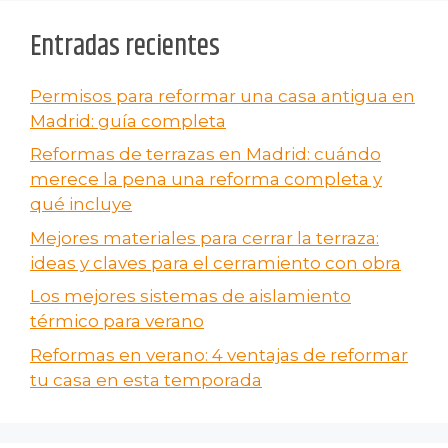
Entradas recientes
Permisos para reformar una casa antigua en
Madrid: guía completa
Reformas de terrazas en Madrid: cuándo
merece la pena una reforma completa y
qué incluye
Mejores materiales para cerrar la terraza:
ideas y claves para el cerramiento con obra
Los mejores sistemas de aislamiento
térmico para verano
Reformas en verano​: 4 ventajas de reformar
tu casa en esta temporada