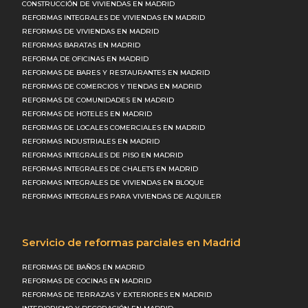
CONSTRUCCIÓN DE VIVIENDAS EN MADRID
REFORMAS INTEGRALES DE VIVIENDAS EN MADRID
REFORMAS DE VIVIENDAS EN MADRID
REFORMAS BARATAS EN MADRID
REFORMA DE OFICINAS EN MADRID
REFORMAS DE BARES Y RESTAURANTES EN MADRID
REFORMAS DE COMERCIOS Y TIENDAS EN MADRID
REFORMAS DE COMUNIDADES EN MADRID
REFORMAS DE HOTELES EN MADRID
REFORMAS DE LOCALES COMERCIALES EN MADRID
REFORMAS INDUSTRIALES EN MADRID
REFORMAS INTEGRALES DE PISO EN MADRID
REFORMAS INTEGRALES DE CHALETS EN MADRID
REFORMAS INTEGRALES DE VIVIENDAS EN BLOQUE
REFORMAS INTEGRALES PARA VIVIENDAS DE ALQUILER
Servicio de reformas parciales en Madrid
REFORMAS DE BAÑOS EN MADRID
REFORMAS DE COCINAS EN MADRID
REFORMAS DE TERRAZAS Y EXTERIORES EN MADRID