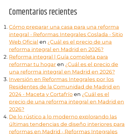
Comentarios recientes
Cómo preparar una casa para una reforma
integral - Reformas Integrales Coslada - Sitio
Web Oficial
en
¿Cuál es el precio de una
reforma integral en Madrid en 2026?
Reforma integral | Guía completa para
reformar tu hogar
en
¿Cuál es el precio de
una reforma integral en Madrid en 2026?
Inversión en Reformas Integrales por los
Residentes de la Comunidad de Madrid en
2024 - Maceta y Cortafrío
en
¿Cuál es el
precio de una reforma integral en Madrid en
2026?
De lo rústico a lo moderno explorando las
últimas tendencias de diseño interiores para
reformas en Madrid - Reformas Integrales