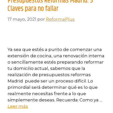
Presupuestos Reformas Madrid: 5
Claves para no fallar
17 mayo, 2021
por
ReformaPlus
Ya sea que estés a punto de comenzar una
extensión de cocina, una renovación interna
o sencillamente estés preparando reformar
tu domicilio actual, sabemos que la
realización de presupuestos reformas
Madrid puede ser un proceso difícil. Lo
primordial será determinar qué es lo que
realmente necesitas frente a lo que
simplemente deseas. Recuerda: Como ya …
Leer más