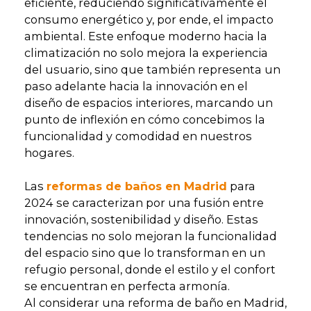
eficiente, reduciendo significativamente el
consumo energético y, por ende, el impacto
ambiental. Este enfoque moderno hacia la
climatización no solo mejora la experiencia
del usuario, sino que también representa un
paso adelante hacia la innovación en el
diseño de espacios interiores, marcando un
punto de inflexión en cómo concebimos la
funcionalidad y comodidad en nuestros
hogares.
Las
reformas de baños en Madrid
para
2024 se caracterizan por una fusión entre
innovación, sostenibilidad y diseño. Estas
tendencias no solo mejoran la funcionalidad
del espacio sino que lo transforman en un
refugio personal, donde el estilo y el confort
se encuentran en perfecta armonía.
Al considerar una reforma de baño en Madrid,