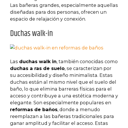
Las bañeras grandes, especialmente aquellas
diseñadas para dos personas, ofrecen un
espacio de relajación y conexión.
Duchas walk-in
Las
duchas walk in
, también conocidas como
duchas a ras de suelo
, se caracterizan por
su accesibilidad y diseño minimalista. Estas
duchas están al mismo nivel que el suelo del
baño, lo que elimina barreras físicas para el
acceso y contribuye a una estética moderna y
elegante. Son especialmente populares en
reformas de baños
, donde a menudo
reemplazan a las bañeras tradicionales para
ganar amplitud y facilitar el acceso. Estas