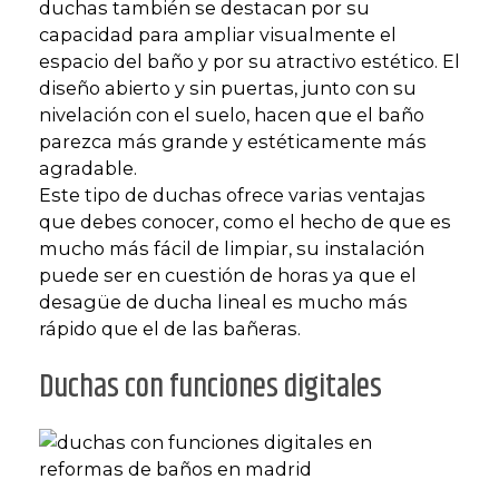
duchas también se destacan por su
capacidad para ampliar visualmente el
espacio del baño y por su atractivo estético. El
diseño abierto y sin puertas, junto con su
nivelación con el suelo, hacen que el baño
parezca más grande y estéticamente más
agradable.
Este tipo de duchas ofrece varias ventajas
que debes conocer, como el hecho de que es
mucho más fácil de limpiar, su instalación
puede ser en cuestión de horas ya que el
desagüe de ducha lineal es mucho más
rápido que el de las bañeras.
Duchas con funciones digitales