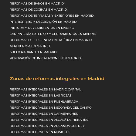
REFORMAS DE BAÑOS EN MADRID
REFORMAS DE COCINAS EN MADRID
REFORMAS DE TERRAZAS Y EXTERIORES EN MADRID
INTERIORISMO Y DECORACIÓN EN MADRID
PINTURA Y REVESTIMIENTOS EN MADRID
CARPINTERÍA EXTERIOR Y CERRAMIENTOS EN MADRID
REFORMAS DE EFICIENCIA ENERGÉTICA EN MADRID
AEROTERMIA EN MADRID
SUELO RADIANTE EN MADRID
RENOVACIÓN DE INSTALACIONES EN MADRID
Zonas de reformas integrales en Madrid
REFORMAS INTEGRALES EN MADRID CAPITAL
REFORMAS INTEGRALES EN LAS ROZAS
REFORMAS INTEGRALES EN FUENLABRADA
REFORMAS INTEGRALES EN MEJORADA DEL CAMPO
REFORMAS INTEGRALES EN CARABANCHEL
REFORMAS INTEGRALES EN ALCALÁ DE HENARES
REFORMAS INTEGRALES EN ARGANDA DEL REY
REFORMAS INTEGRALES EN MÓSTOLES