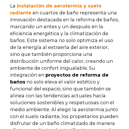
La
instalación de aerotermia y suelo
radiante
en cuartos de baño representa una
innovación destacada en la reforma de baños,
marcando un antes y un después en la
eficiencia energética y la climatización de
baños. Este sistema no solo optimiza el uso
de la energía al extraerla del aire exterior,
sino que también proporciona una
distribución uniforme del calor, creando un
ambiente de confort inigualable. Su
integración en
proyectos de reforma de
baños
no solo eleva el valor estético y
funcional del espacio, sino que también se
alinea con las tendencias actuales hacia
soluciones sostenibles y respetuosas con el
medio ambiente. Al elegir la aerotermia junto
con el suelo radiante, los propietarios pueden
disfrutar de un baño climatizado de manera