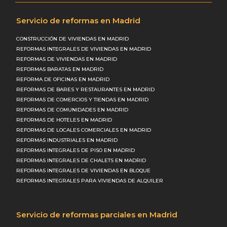
Servicio de reformas en Madrid
CONSTRUCCIÓN DE VIVIENDAS EN MADRID
REFORMAS INTEGRALES DE VIVIENDAS EN MADRID
REFORMAS DE VIVIENDAS EN MADRID
REFORMAS BARATAS EN MADRID
REFORMA DE OFICINAS EN MADRID
REFORMAS DE BARES Y RESTAURANTES EN MADRID
REFORMAS DE COMERCIOS Y TIENDAS EN MADRID
REFORMAS DE COMUNIDADES EN MADRID
REFORMAS DE HOTELES EN MADRID
REFORMAS DE LOCALES COMERCIALES EN MADRID
REFORMAS INDUSTRIALES EN MADRID
REFORMAS INTEGRALES DE PISO EN MADRID
REFORMAS INTEGRALES DE CHALETS EN MADRID
REFORMAS INTEGRALES DE VIVIENDAS EN BLOQUE
REFORMAS INTEGRALES PARA VIVIENDAS DE ALQUILER
Servicio de reformas parciales en Madrid