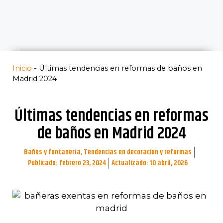
Inicio
-
Últimas tendencias en reformas de baños en
Madrid 2024
Últimas tendencias en reformas
de baños en Madrid 2024
Baños y fontanería
,
Tendencias en decoración y reformas
Publicado:
febrero 23, 2024
Actualizado: 10 abril, 2026