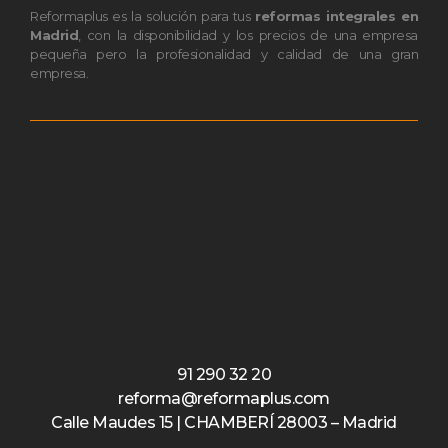
Reformaplus es la solución para tus
reformas integrales en
Madrid
, con la disponibilidad y los precios de una empresa
pequeña pero la profesionalidad y calidad de una gran
empresa.
91 290 32 20
reforma@reformaplus.com
Calle Maudes 15 | CHAMBERÍ 28003 – Madrid