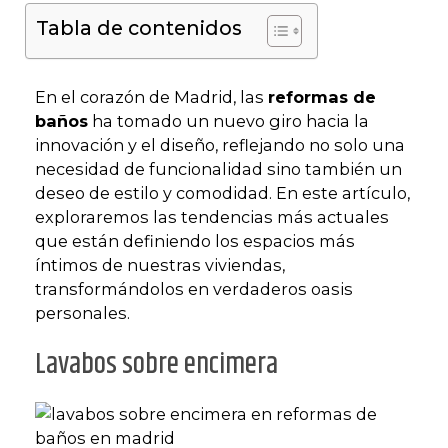
Tabla de contenidos
En el corazón de Madrid, las
reformas de
baños
ha tomado un nuevo giro hacia la
innovación y el diseño, reflejando no solo una
necesidad de funcionalidad sino también un
deseo de estilo y comodidad. En este artículo,
exploraremos las tendencias más actuales
que están definiendo los espacios más
íntimos de nuestras viviendas,
transformándolos en verdaderos oasis
personales.
Lavabos sobre encimera