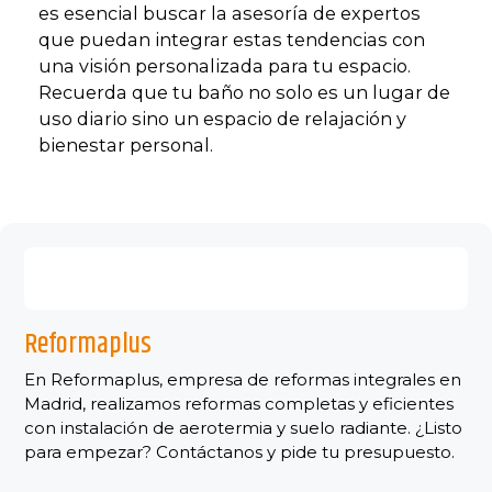
es esencial buscar la asesoría de expertos
que puedan integrar estas tendencias con
una visión personalizada para tu espacio.
Recuerda que tu baño no solo es un lugar de
uso diario sino un espacio de relajación y
bienestar personal.
Reformaplus
En Reformaplus, empresa de reformas integrales en
Madrid, realizamos reformas completas y eficientes
con instalación de aerotermia y suelo radiante. ¿Listo
para empezar? Contáctanos y pide tu presupuesto.