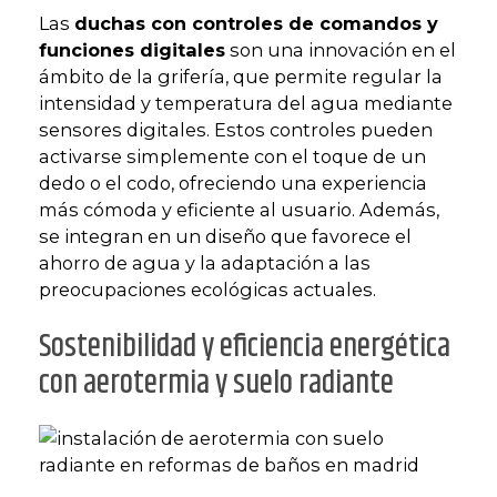
Las
duchas con controles de comandos y
funciones digitales
son una innovación en el
ámbito de la grifería, que permite regular la
intensidad y temperatura del agua mediante
sensores digitales. Estos controles pueden
activarse simplemente con el toque de un
dedo o el codo, ofreciendo una experiencia
más cómoda y eficiente al usuario. Además,
se integran en un diseño que favorece el
ahorro de agua y la adaptación a las
preocupaciones ecológicas actuales.
Sostenibilidad y eficiencia energética
con aerotermia y suelo radiante