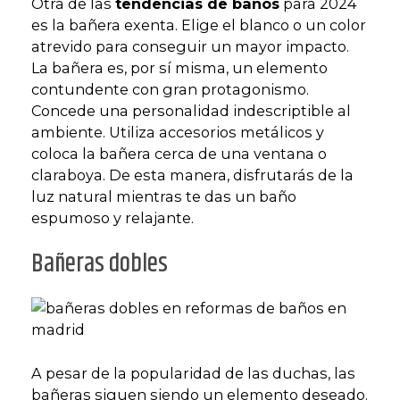
Otra de las
tendencias de baños
para 2024
es la bañera exenta. Elige el blanco o un color
atrevido para conseguir un mayor impacto.
La bañera es, por sí misma, un elemento
contundente con gran protagonismo.
Concede una personalidad indescriptible al
ambiente. Utiliza accesorios metálicos y
coloca la bañera cerca de una ventana o
claraboya. De esta manera, disfrutarás de la
luz natural mientras te das un baño
espumoso y relajante.
Bañeras dobles
A pesar de la popularidad de las duchas, las
bañeras siguen siendo un elemento deseado.