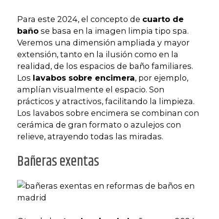
Para este 2024, el concepto de
cuarto de
baño
se basa en la imagen limpia tipo spa.
Veremos una dimensión ampliada y mayor
extensión, tanto en la ilusión como en la
realidad, de los espacios de baño familiares.
Los
lavabos sobre encimera
, por ejemplo,
amplían visualmente el espacio. Son
prácticos y atractivos, facilitando la limpieza.
Los lavabos sobre encimera se combinan con
cerámica de gran formato o azulejos con
relieve, atrayendo todas las miradas.
Bañeras exentas