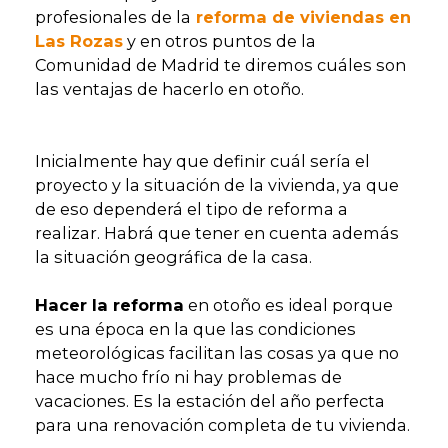
profesionales de la
reforma de viviendas en
Las Rozas
y en otros puntos de la
Comunidad de Madrid te diremos cuáles son
las ventajas de hacerlo en otoño.
Inicialmente hay que definir cuál sería el
proyecto y la situación de la vivienda, ya que
de eso dependerá el tipo de reforma a
realizar. Habrá que tener en cuenta además
la situación geográfica de la casa.
Hacer la reforma
en otoño es ideal porque
es una época en la que las condiciones
meteorológicas facilitan las cosas ya que no
hace mucho frío ni hay problemas de
vacaciones. Es la estación del año perfecta
para una renovación completa de tu vivienda.