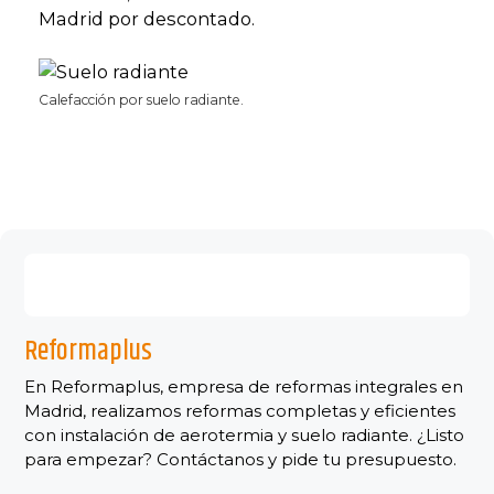
Madrid por descontado.
Calefacción por suelo radiante.
Reformaplus
En Reformaplus, empresa de reformas integrales en
Madrid, realizamos reformas completas y eficientes
con instalación de aerotermia y suelo radiante. ¿Listo
para empezar? Contáctanos y pide tu presupuesto.