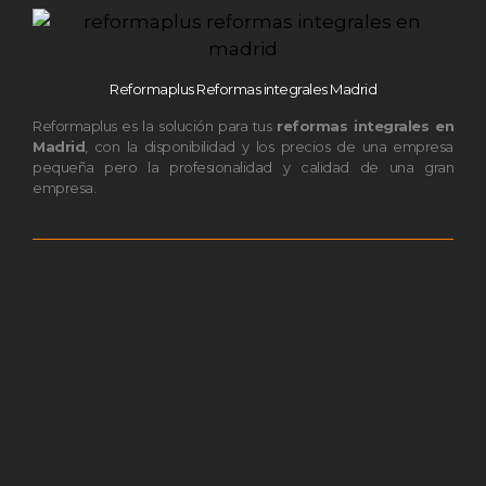
Reformaplus Reformas integrales Madrid
Reformaplus es la solución para tus
reformas integrales en
Madrid
, con la disponibilidad y los precios de una empresa
pequeña pero la profesionalidad y calidad de una gran
empresa.