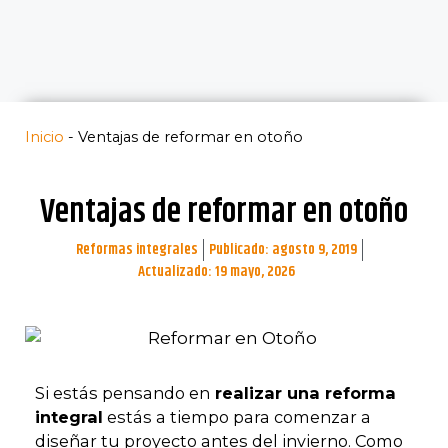
Inicio
-
Ventajas de reformar en otoño
Ventajas de reformar en otoño
Reformas integrales
Publicado:
agosto 9, 2019
Actualizado: 19 mayo, 2026
Si estás pensando en
realizar una reforma
integral
estás a tiempo para comenzar a
diseñar tu proyecto antes del invierno. Como