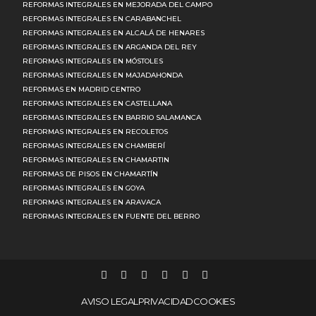
REFORMAS INTEGRALES EN MEJORADA DEL CAMPO
REFORMAS INTEGRALES EN CARABANCHEL
REFORMAS INTEGRALES EN ALCALÁ DE HENARES
REFORMAS INTEGRALES EN ARGANDA DEL REY
REFORMAS INTEGRALES EN MÓSTOLES
REFORMAS INTEGRALES EN MAJADAHONDA
REFORMAS EN MADRID CENTRO
REFORMAS INTEGRALES EN CASTELLANA
REFORMAS INTEGRALES EN BARRIO SALAMANCA
REFORMAS INTEGRALES EN RECOLETOS
REFORMAS INTEGRALES EN CHAMBERÍ
REFORMAS INTEGRALES EN CHAMARTIN
REFORMAS DE PISOS EN CHAMARTÍN
REFORMAS INTEGRALES EN GOYA
REFORMAS INTEGRALES EN ARAVACA
REFORMAS INTEGRALES EN FUENTE DEL BERRO
AVISO LEGAL
PRIVACIDAD
COOKIES