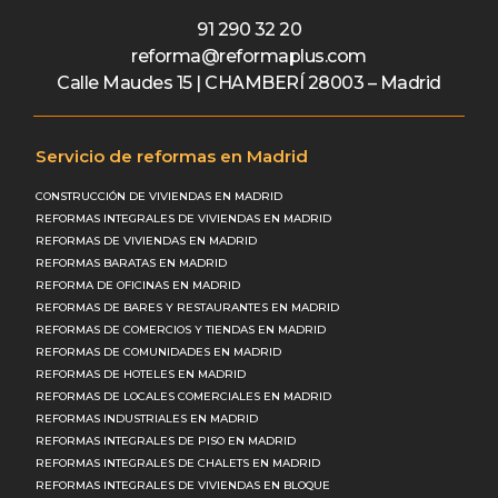
91 290 32 20
reforma@reformaplus.com
Calle Maudes 15 | CHAMBERÍ 28003 – Madrid
Servicio de reformas en Madrid
CONSTRUCCIÓN DE VIVIENDAS EN MADRID
REFORMAS INTEGRALES DE VIVIENDAS EN MADRID
REFORMAS DE VIVIENDAS EN MADRID
REFORMAS BARATAS EN MADRID
REFORMA DE OFICINAS EN MADRID
REFORMAS DE BARES Y RESTAURANTES EN MADRID
REFORMAS DE COMERCIOS Y TIENDAS EN MADRID
REFORMAS DE COMUNIDADES EN MADRID
REFORMAS DE HOTELES EN MADRID
REFORMAS DE LOCALES COMERCIALES EN MADRID
REFORMAS INDUSTRIALES EN MADRID
REFORMAS INTEGRALES DE PISO EN MADRID
REFORMAS INTEGRALES DE CHALETS EN MADRID
REFORMAS INTEGRALES DE VIVIENDAS EN BLOQUE