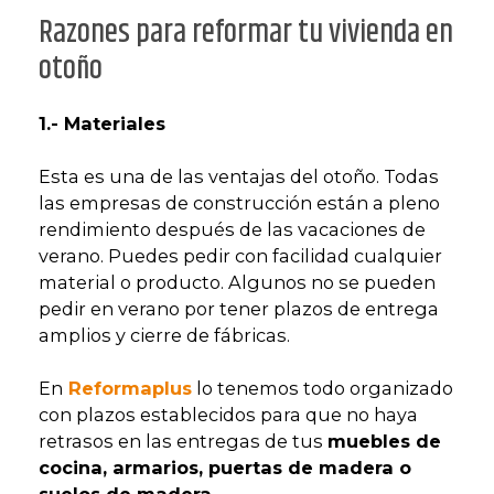
Razones para reformar tu vivienda en
otoño
1.- Materiales
Esta es una de las ventajas del otoño. Todas
las empresas de construcción están a pleno
rendimiento después de las vacaciones de
verano. Puedes pedir con facilidad cualquier
material o producto. Algunos no se pueden
pedir en verano por tener plazos de entrega
amplios y cierre de fábricas.
En
Reformaplus
lo tenemos todo organizado
con plazos establecidos para que no haya
retrasos en las entregas de tus
muebles de
cocina, armarios, puertas de madera o