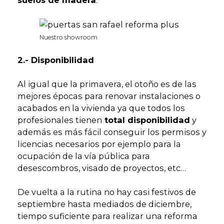
suelos de madera
.
Nuestro showroom
2.- Disponibilidad
Al igual que la primavera, el otoño es de las
mejores épocas para renovar instalaciones o
acabados en la vivienda ya que todos los
profesionales tienen
total disponibilidad
y
además es más fácil conseguir los permisos y
licencias necesarios por ejemplo para la
ocupación de la vía pública para
desescombros, visado de proyectos, etc…
De vuelta a la rutina no hay casi festivos de
septiembre hasta mediados de diciembre,
tiempo suficiente para realizar una reforma