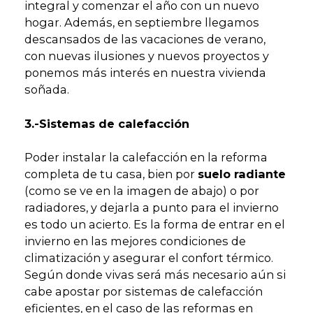
integral y comenzar el año con un nuevo
hogar. Además, en septiembre llegamos
descansados de las vacaciones de verano,
con nuevas ilusiones y nuevos proyectos y
ponemos más interés en nuestra vivienda
soñada.
3.-Sistemas de calefacción
Poder instalar la calefacción en la reforma
completa de tu casa, bien por
suelo radiante
(como se ve en la imagen de abajo) o por
radiadores, y dejarla a punto para el invierno
es todo un acierto. Es la forma de entrar en el
invierno en las mejores condiciones de
climatización y asegurar el confort térmico.
Según donde vivas será más necesario aún si
cabe apostar por sistemas de calefacción
eficientes, en el caso de las reformas en