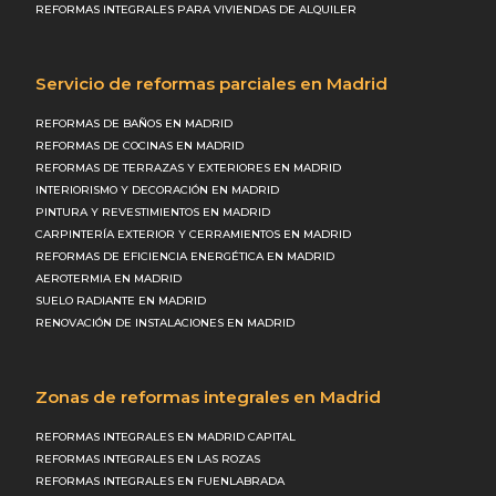
REFORMAS INTEGRALES PARA VIVIENDAS DE ALQUILER
Servicio de reformas parciales en Madrid
REFORMAS DE BAÑOS EN MADRID
REFORMAS DE COCINAS EN MADRID
REFORMAS DE TERRAZAS Y EXTERIORES EN MADRID
INTERIORISMO Y DECORACIÓN EN MADRID
PINTURA Y REVESTIMIENTOS EN MADRID
CARPINTERÍA EXTERIOR Y CERRAMIENTOS EN MADRID
REFORMAS DE EFICIENCIA ENERGÉTICA EN MADRID
AEROTERMIA EN MADRID
SUELO RADIANTE EN MADRID
RENOVACIÓN DE INSTALACIONES EN MADRID
Zonas de reformas integrales en Madrid
REFORMAS INTEGRALES EN MADRID CAPITAL
REFORMAS INTEGRALES EN LAS ROZAS
REFORMAS INTEGRALES EN FUENLABRADA