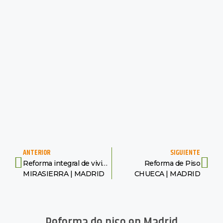
ANTERIOR
SIGUIENTE
Reforma integral de vivienda
Reforma de Piso
MIRASIERRA | MADRID
CHUECA | MADRID