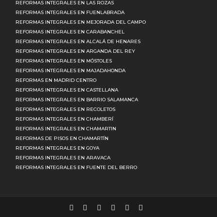
REFORMAS INTEGRALES EN LAS ROZAS
REFORMAS INTEGRALES EN FUENLABRADA
REFORMAS INTEGRALES EN MEJORADA DEL CAMPO
REFORMAS INTEGRALES EN CARABANCHEL
REFORMAS INTEGRALES EN ALCALÁ DE HENARES
REFORMAS INTEGRALES EN ARGANDA DEL REY
REFORMAS INTEGRALES EN MÓSTOLES
REFORMAS INTEGRALES EN MAJADAHONDA
REFORMAS EN MADRID CENTRO
REFORMAS INTEGRALES EN CASTELLANA
REFORMAS INTEGRALES EN BARRIO SALAMANCA
REFORMAS INTEGRALES EN RECOLETOS
REFORMAS INTEGRALES EN CHAMBERÍ
REFORMAS INTEGRALES EN CHAMARTIN
REFORMAS DE PISOS EN CHAMARTÍN
REFORMAS INTEGRALES EN GOYA
REFORMAS INTEGRALES EN ARAVACA
REFORMAS INTEGRALES EN FUENTE DEL BERRO