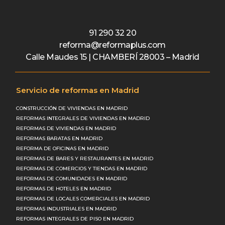
91 290 32 20
reforma@reformaplus.com
Calle Maudes 15 | CHAMBERÍ 28003 – Madrid
Servicio de reformas en Madrid
CONSTRUCCIÓN DE VIVIENDAS EN MADRID
REFORMAS INTEGRALES DE VIVIENDAS EN MADRID
REFORMAS DE VIVIENDAS EN MADRID
REFORMAS BARATAS EN MADRID
REFORMA DE OFICINAS EN MADRID
REFORMAS DE BARES Y RESTAURANTES EN MADRID
REFORMAS DE COMERCIOS Y TIENDAS EN MADRID
REFORMAS DE COMUNIDADES EN MADRID
REFORMAS DE HOTELES EN MADRID
REFORMAS DE LOCALES COMERCIALES EN MADRID
REFORMAS INDUSTRIALES EN MADRID
REFORMAS INTEGRALES DE PISO EN MADRID