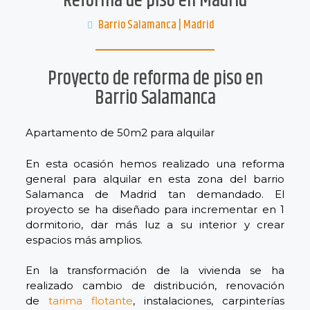
Reforma de piso en Madrid
Barrio Salamanca | Madrid
Proyecto de reforma de piso en
Barrio Salamanca
Apartamento de 50m2 para alquilar
En esta ocasión hemos realizado una reforma
general para alquilar en esta zona del barrio
Salamanca de Madrid tan demandado. El
proyecto se ha diseñado para incrementar en 1
dormitorio, dar más luz a su interior y crear
espacios más amplios.
En la transformación de la vivienda se ha
realizado cambio de distribución, renovación
de
tarima flotante
, instalaciones, carpinterías