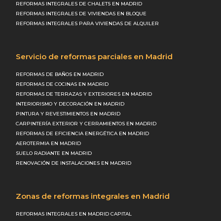
REFORMAS INTEGRALES DE CHALETS EN MADRID
REFORMAS INTEGRALES DE VIVIENDAS EN BLOQUE
REFORMAS INTEGRALES PARA VIVIENDAS DE ALQUILER
Servicio de reformas parciales en Madrid
REFORMAS DE BAÑOS EN MADRID
REFORMAS DE COCINAS EN MADRID
REFORMAS DE TERRAZAS Y EXTERIORES EN MADRID
INTERIORISMO Y DECORACIÓN EN MADRID
PINTURA Y REVESTIMIENTOS EN MADRID
CARPINTERÍA EXTERIOR Y CERRAMIENTOS EN MADRID
REFORMAS DE EFICIENCIA ENERGÉTICA EN MADRID
AEROTERMIA EN MADRID
SUELO RADIANTE EN MADRID
RENOVACIÓN DE INSTALACIONES EN MADRID
Zonas de reformas integrales en Madrid
REFORMAS INTEGRALES EN MADRID CAPITAL