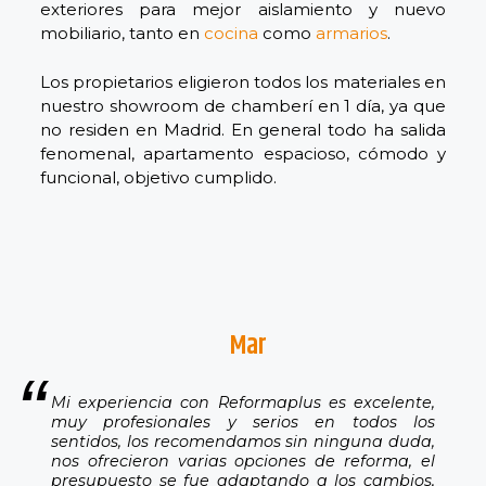
exteriores para mejor aislamiento y nuevo
mobiliario, tanto en
cocina
como
armarios
.
Los propietarios eligieron todos los materiales en
nuestro showroom de chamberí en 1 día, ya que
no residen en Madrid. En general todo ha salida
fenomenal, apartamento espacioso, cómodo y
funcional, objetivo cumplido.
Mar
Mi experiencia con Reformaplus es excelente,
muy profesionales y serios en todos los
sentidos, los recomendamos sin ninguna duda,
nos ofrecieron varias opciones de reforma, el
presupuesto se fue adaptando a los cambios,