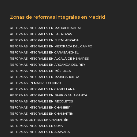
Zonas de reformas integrales en Madrid
REFORMAS INTEGRALES EN MADRID CAPITAL
REFORMAS INTEGRALES EN LAS ROZAS
REFORMAS INTEGRALES EN FUENLABRADA
REFORMAS INTEGRALES EN MEJORADA DEL CAMPO
REFORMAS INTEGRALES EN CARABANCHEL
REFORMAS INTEGRALES EN ALCALÁ DE HENARES
REFORMAS INTEGRALES EN ARGANDA DEL REY
REFORMAS INTEGRALES EN MÓSTOLES
REFORMAS INTEGRALES EN MAJADAHONDA
REFORMAS EN MADRID CENTRO
REFORMAS INTEGRALES EN CASTELLANA
REFORMAS INTEGRALES EN BARRIO SALAMANCA
REFORMAS INTEGRALES EN RECOLETOS
REFORMAS INTEGRALES EN CHAMBERÍ
REFORMAS INTEGRALES EN CHAMARTIN
REFORMAS DE PISOS EN CHAMARTÍN
REFORMAS INTEGRALES EN GOYA
REFORMAS INTEGRALES EN ARAVACA