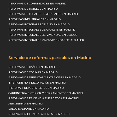
REFORMAS DE COMUNIDADES EN MADRID
REFORMAS DE HOTELES EN MADRID
REFORMAS DE LOCALES COMERCIALES EN MADRID
REFORMAS INDUSTRIALES EN MADRID
REFORMAS INTEGRALES DE PISO EN MADRID
REFORMAS INTEGRALES DE CHALETS EN MADRID
REFORMAS INTEGRALES DE VIVIENDAS EN BLOQUE
REFORMAS INTEGRALES PARA VIVIENDAS DE ALQUILER
Servicio de reformas parciales en Madrid
REFORMAS DE BAÑOS EN MADRID
REFORMAS DE COCINAS EN MADRID
REFORMAS DE TERRAZAS Y EXTERIORES EN MADRID
INTERIORISMO Y DECORACIÓN EN MADRID
PINTURA Y REVESTIMIENTOS EN MADRID
CARPINTERÍA EXTERIOR Y CERRAMIENTOS EN MADRID
REFORMAS DE EFICIENCIA ENERGÉTICA EN MADRID
AEROTERMIA EN MADRID
SUELO RADIANTE EN MADRID
RENOVACIÓN DE INSTALACIONES EN MADRID