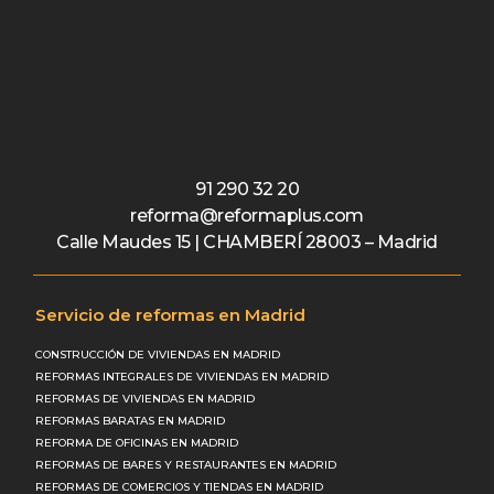
91 290 32 20
reforma@reformaplus.com
Calle Maudes 15 | CHAMBERÍ 28003 – Madrid
Servicio de reformas en Madrid
CONSTRUCCIÓN DE VIVIENDAS EN MADRID
REFORMAS INTEGRALES DE VIVIENDAS EN MADRID
REFORMAS DE VIVIENDAS EN MADRID
REFORMAS BARATAS EN MADRID
REFORMA DE OFICINAS EN MADRID
REFORMAS DE BARES Y RESTAURANTES EN MADRID
REFORMAS DE COMERCIOS Y TIENDAS EN MADRID