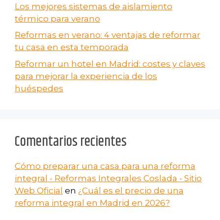
Los mejores sistemas de aislamiento
térmico para verano
Reformas en verano​: 4 ventajas de reformar
tu casa en esta temporada
Reformar un hotel en Madrid: costes y claves
para mejorar la experiencia de los
huéspedes
Comentarios recientes
Cómo preparar una casa para una reforma
integral - Reformas Integrales Coslada - Sitio
Web Oficial
en
¿Cuál es el precio de una
reforma integral en Madrid en 2026?