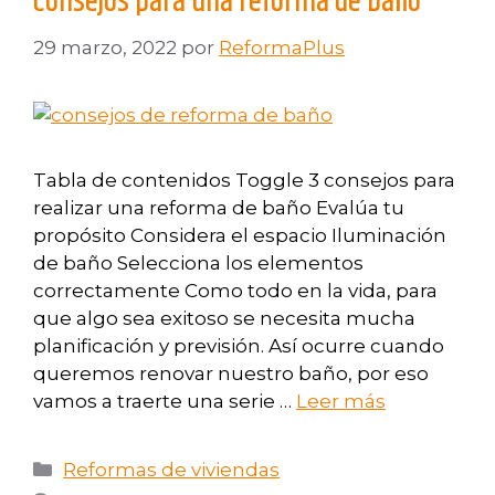
Consejos para una reforma de baño
29 marzo, 2022
por
ReformaPlus
Tabla de contenidos Toggle 3 consejos para
realizar una reforma de baño Evalúa tu
propósito Considera el espacio Iluminación
de baño Selecciona los elementos
correctamente Como todo en la vida, para
que algo sea exitoso se necesita mucha
planificación y previsión. Así ocurre cuando
queremos renovar nuestro baño, por eso
vamos a traerte una serie …
Leer más
Reformas de viviendas