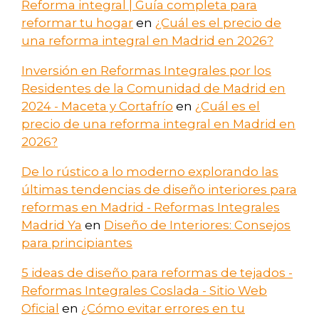
Reforma integral | Guía completa para
reformar tu hogar
en
¿Cuál es el precio de
una reforma integral en Madrid en 2026?
Inversión en Reformas Integrales por los
Residentes de la Comunidad de Madrid en
2024 - Maceta y Cortafrío
en
¿Cuál es el
precio de una reforma integral en Madrid en
2026?
De lo rústico a lo moderno explorando las
últimas tendencias de diseño interiores para
reformas en Madrid - Reformas Integrales
Madrid Ya
en
Diseño de Interiores: Consejos
para principiantes
5 ideas de diseño para reformas de tejados -
Reformas Integrales Coslada - Sitio Web
Oficial
en
¿Cómo evitar errores en tu