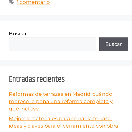
1 comentario
Buscar
Buscar
Entradas recientes
Reformas de terrazas en Madrid: cuándo
merece la pena una reforma completa y
qué incluye
Mejores materiales para cerrar la terraza:
ideas y claves para el cerramiento con obra