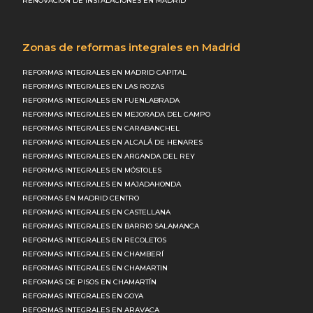
RENOVACIÓN DE INSTALACIONES EN MADRID
Zonas de reformas integrales en Madrid
REFORMAS INTEGRALES EN MADRID CAPITAL
REFORMAS INTEGRALES EN LAS ROZAS
REFORMAS INTEGRALES EN FUENLABRADA
REFORMAS INTEGRALES EN MEJORADA DEL CAMPO
REFORMAS INTEGRALES EN CARABANCHEL
REFORMAS INTEGRALES EN ALCALÁ DE HENARES
REFORMAS INTEGRALES EN ARGANDA DEL REY
REFORMAS INTEGRALES EN MÓSTOLES
REFORMAS INTEGRALES EN MAJADAHONDA
REFORMAS EN MADRID CENTRO
REFORMAS INTEGRALES EN CASTELLANA
REFORMAS INTEGRALES EN BARRIO SALAMANCA
REFORMAS INTEGRALES EN RECOLETOS
REFORMAS INTEGRALES EN CHAMBERÍ
REFORMAS INTEGRALES EN CHAMARTIN
REFORMAS DE PISOS EN CHAMARTÍN
REFORMAS INTEGRALES EN GOYA
REFORMAS INTEGRALES EN ARAVACA