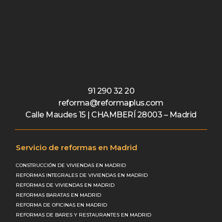
91 290 32 20
reforma@reformaplus.com
Calle Maudes 15 | CHAMBERÍ 28003 – Madrid
Servicio de reformas en Madrid
CONSTRUCCIÓN DE VIVIENDAS EN MADRID
REFORMAS INTEGRALES DE VIVIENDAS EN MADRID
REFORMAS DE VIVIENDAS EN MADRID
REFORMAS BARATAS EN MADRID
REFORMA DE OFICINAS EN MADRID
REFORMAS DE BARES Y RESTAURANTES EN MADRID