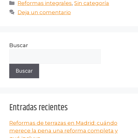
Reformas integrales
,
Sin categoría
Deja un comentario
Buscar
Buscar
Entradas recientes
Reformas de terrazas en Madrid: cuándo
merece la pena una reforma completa y