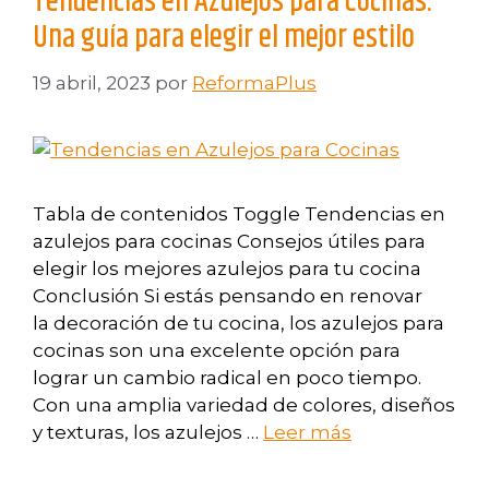
Tendencias en Azulejos para Cocinas:
Una guía para elegir el mejor estilo
19 abril, 2023
por
ReformaPlus
Tabla de contenidos Toggle Tendencias en
azulejos para cocinas Consejos útiles para
elegir los mejores azulejos para tu cocina
Conclusión Si estás pensando en renovar
la decoración de tu cocina, los azulejos para
cocinas son una excelente opción para
lograr un cambio radical en poco tiempo.
Con una amplia variedad de colores, diseños
y texturas, los azulejos …
Leer más