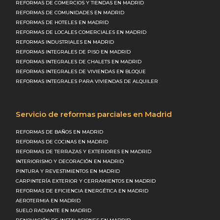
REFORMAS DE COMERCIOS Y TIENDAS EN MADRID
REFORMAS DE COMUNIDADES EN MADRID
REFORMAS DE HOTELES EN MADRID
REFORMAS DE LOCALES COMERCIALES EN MADRID
REFORMAS INDUSTRIALES EN MADRID
REFORMAS INTEGRALES DE PISO EN MADRID
REFORMAS INTEGRALES DE CHALETS EN MADRID
REFORMAS INTEGRALES DE VIVIENDAS EN BLOQUE
REFORMAS INTEGRALES PARA VIVIENDAS DE ALQUILER
Servicio de reformas parciales en Madrid
REFORMAS DE BAÑOS EN MADRID
REFORMAS DE COCINAS EN MADRID
REFORMAS DE TERRAZAS Y EXTERIORES EN MADRID
INTERIORISMO Y DECORACIÓN EN MADRID
PINTURA Y REVESTIMIENTOS EN MADRID
CARPINTERÍA EXTERIOR Y CERRAMIENTOS EN MADRID
REFORMAS DE EFICIENCIA ENERGÉTICA EN MADRID
AEROTERMIA EN MADRID
SUELO RADIANTE EN MADRID