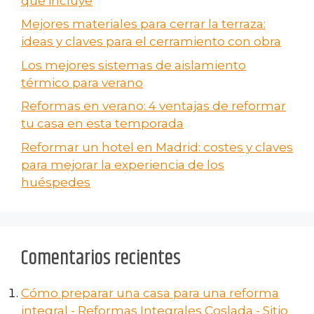
qué incluye
Mejores materiales para cerrar la terraza:
ideas y claves para el cerramiento con obra
Los mejores sistemas de aislamiento
térmico para verano
Reformas en verano​: 4 ventajas de reformar
tu casa en esta temporada
Reformar un hotel en Madrid: costes y claves
para mejorar la experiencia de los
huéspedes
Comentarios recientes
Cómo preparar una casa para una reforma
integral - Reformas Integrales Coslada - Sitio