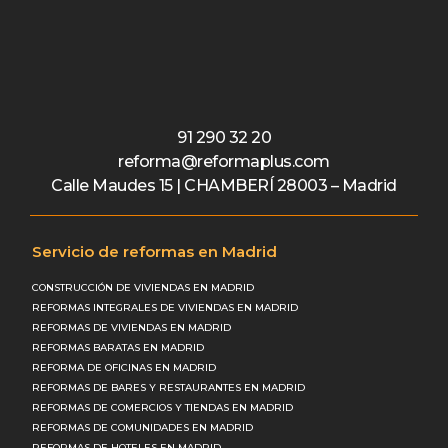
91 290 32 20
reforma@reformaplus.com
Calle Maudes 15 | CHAMBERÍ 28003 – Madrid
Servicio de reformas en Madrid
CONSTRUCCIÓN DE VIVIENDAS EN MADRID
REFORMAS INTEGRALES DE VIVIENDAS EN MADRID
REFORMAS DE VIVIENDAS EN MADRID
REFORMAS BARATAS EN MADRID
REFORMA DE OFICINAS EN MADRID
REFORMAS DE BARES Y RESTAURANTES EN MADRID
REFORMAS DE COMERCIOS Y TIENDAS EN MADRID
REFORMAS DE COMUNIDADES EN MADRID
REFORMAS DE HOTELES EN MADRID