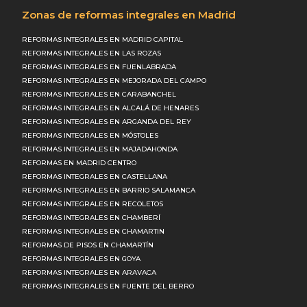
Zonas de reformas integrales en Madrid
REFORMAS INTEGRALES EN MADRID CAPITAL
REFORMAS INTEGRALES EN LAS ROZAS
REFORMAS INTEGRALES EN FUENLABRADA
REFORMAS INTEGRALES EN MEJORADA DEL CAMPO
REFORMAS INTEGRALES EN CARABANCHEL
REFORMAS INTEGRALES EN ALCALÁ DE HENARES
REFORMAS INTEGRALES EN ARGANDA DEL REY
REFORMAS INTEGRALES EN MÓSTOLES
REFORMAS INTEGRALES EN MAJADAHONDA
REFORMAS EN MADRID CENTRO
REFORMAS INTEGRALES EN CASTELLANA
REFORMAS INTEGRALES EN BARRIO SALAMANCA
REFORMAS INTEGRALES EN RECOLETOS
REFORMAS INTEGRALES EN CHAMBERÍ
REFORMAS INTEGRALES EN CHAMARTIN
REFORMAS DE PISOS EN CHAMARTÍN
REFORMAS INTEGRALES EN GOYA
REFORMAS INTEGRALES EN ARAVACA
REFORMAS INTEGRALES EN FUENTE DEL BERRO