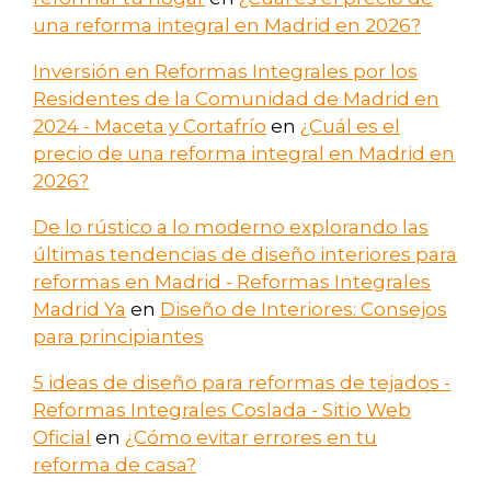
una reforma integral en Madrid en 2026?
Inversión en Reformas Integrales por los
Residentes de la Comunidad de Madrid en
2024 - Maceta y Cortafrío
en
¿Cuál es el
precio de una reforma integral en Madrid en
2026?
De lo rústico a lo moderno explorando las
últimas tendencias de diseño interiores para
reformas en Madrid - Reformas Integrales
Madrid Ya
en
Diseño de Interiores: Consejos
para principiantes
5 ideas de diseño para reformas de tejados -
Reformas Integrales Coslada - Sitio Web
Oficial
en
¿Cómo evitar errores en tu
reforma de casa?