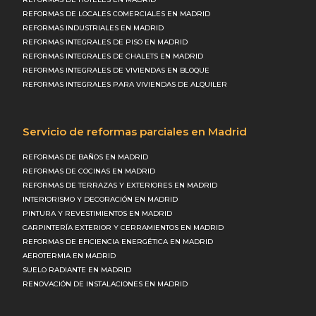
REFORMAS DE LOCALES COMERCIALES EN MADRID
REFORMAS INDUSTRIALES EN MADRID
REFORMAS INTEGRALES DE PISO EN MADRID
REFORMAS INTEGRALES DE CHALETS EN MADRID
REFORMAS INTEGRALES DE VIVIENDAS EN BLOQUE
REFORMAS INTEGRALES PARA VIVIENDAS DE ALQUILER
Servicio de reformas parciales en Madrid
REFORMAS DE BAÑOS EN MADRID
REFORMAS DE COCINAS EN MADRID
REFORMAS DE TERRAZAS Y EXTERIORES EN MADRID
INTERIORISMO Y DECORACIÓN EN MADRID
PINTURA Y REVESTIMIENTOS EN MADRID
CARPINTERÍA EXTERIOR Y CERRAMIENTOS EN MADRID
REFORMAS DE EFICIENCIA ENERGÉTICA EN MADRID
AEROTERMIA EN MADRID
SUELO RADIANTE EN MADRID
RENOVACIÓN DE INSTALACIONES EN MADRID