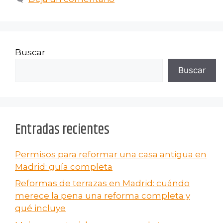
Buscar
Buscar
Entradas recientes
Permisos para reformar una casa antigua en
Madrid: guía completa
Reformas de terrazas en Madrid: cuándo
merece la pena una reforma completa y
qué incluye