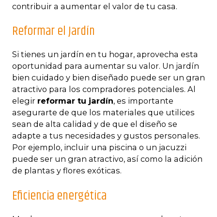
contribuir a aumentar el valor de tu casa.
Reformar el Jardín
Si tienes un jardín en tu hogar, aprovecha esta
oportunidad para aumentar su valor. Un jardín
bien cuidado y bien diseñado puede ser un gran
atractivo para los compradores potenciales. Al
elegir
reformar tu jardín
, es importante
asegurarte de que los materiales que utilices
sean de alta calidad y de que el diseño se
adapte a tus necesidades y gustos personales.
Por ejemplo, incluir una piscina o un jacuzzi
puede ser un gran atractivo, así como la adición
de plantas y flores exóticas.
Eficiencia energética