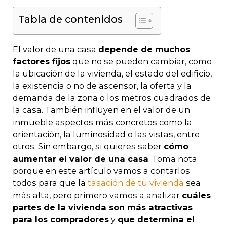
Tabla de contenidos
El valor de una casa
depende de muchos
factores fijos
que no se pueden cambiar, como
la ubicación de la vivienda, el estado del edificio,
la existencia o no de ascensor, la oferta y la
demanda de la zona o los metros cuadrados de
la casa. También influyen en el valor de un
inmueble aspectos más concretos como la
orientación, la luminosidad o las vistas, entre
otros. Sin embargo, si quieres saber
cómo
aumentar el valor de una casa
. Toma nota
porque en este artículo vamos a contarlos
todos para que la
tasación de tu vivienda
sea
más alta, pero primero vamos a analizar
cuáles
partes de la vivienda son más atractivas
para los compradores
y
que determina el