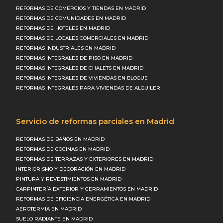
REFORMAS DE COMERCIOS Y TIENDAS EN MADRID
REFORMAS DE COMUNIDADES EN MADRID
REFORMAS DE HOTELES EN MADRID
REFORMAS DE LOCALES COMERCIALES EN MADRID
REFORMAS INDUSTRIALES EN MADRID
REFORMAS INTEGRALES DE PISO EN MADRID
REFORMAS INTEGRALES DE CHALETS EN MADRID
REFORMAS INTEGRALES DE VIVIENDAS EN BLOQUE
REFORMAS INTEGRALES PARA VIVIENDAS DE ALQUILER
Servicio de reformas parciales en Madrid
REFORMAS DE BAÑOS EN MADRID
REFORMAS DE COCINAS EN MADRID
REFORMAS DE TERRAZAS Y EXTERIORES EN MADRID
INTERIORISMO Y DECORACIÓN EN MADRID
PINTURA Y REVESTIMIENTOS EN MADRID
CARPINTERÍA EXTERIOR Y CERRAMIENTOS EN MADRID
REFORMAS DE EFICIENCIA ENERGÉTICA EN MADRID
AEROTERMIA EN MADRID
SUELO RADIANTE EN MADRID