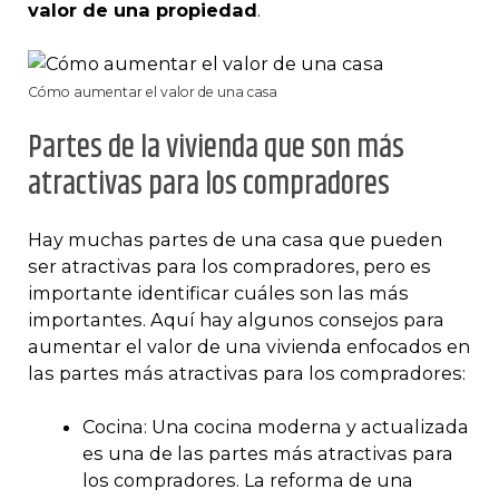
valor de una propiedad
.
Cómo aumentar el valor de una casa
Partes de la vivienda que son más
atractivas para los compradores
Hay muchas partes de una casa que pueden
ser atractivas para los compradores, pero es
importante identificar cuáles son las más
importantes. Aquí hay algunos consejos para
aumentar el valor de una vivienda enfocados en
las partes más atractivas para los compradores:
Cocina: Una cocina moderna y actualizada
es una de las partes más atractivas para
los compradores. La reforma de una