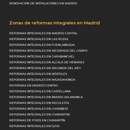
RENOVACIÓN DE INSTALACIONES EN MADRID
Zonas de reformas integrales en Madrid
REFORMAS INTEGRALES EN MADRID CAPITAL
REFORMAS INTEGRALES EN LAS ROZAS
REFORMAS INTEGRALES EN FUENLABRADA
REFORMAS INTEGRALES EN MEJORADA DEL CAMPO
REFORMAS INTEGRALES EN CARABANCHEL
REFORMAS INTEGRALES EN ALCALÁ DE HENARES
REFORMAS INTEGRALES EN ARGANDA DEL REY
REFORMAS INTEGRALES EN MÓSTOLES
REFORMAS INTEGRALES EN MAJADAHONDA
REFORMAS EN MADRID CENTRO
REFORMAS INTEGRALES EN CASTELLANA
REFORMAS INTEGRALES EN BARRIO SALAMANCA
REFORMAS INTEGRALES EN RECOLETOS
REFORMAS INTEGRALES EN CHAMBERÍ
REFORMAS INTEGRALES EN CHAMARTIN
REFORMAS DE PISOS EN CHAMARTÍN
REFORMAS INTEGRALES EN GOYA