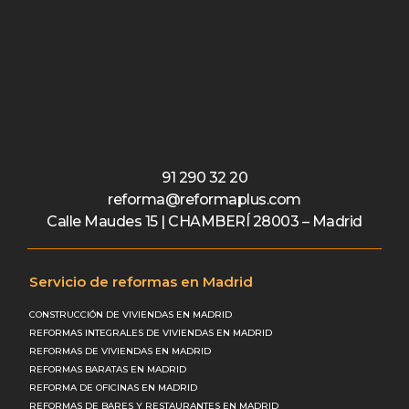
91 290 32 20
reforma@reformaplus.com
Calle Maudes 15 | CHAMBERÍ 28003 – Madrid
Servicio de reformas en Madrid
CONSTRUCCIÓN DE VIVIENDAS EN MADRID
REFORMAS INTEGRALES DE VIVIENDAS EN MADRID
REFORMAS DE VIVIENDAS EN MADRID
REFORMAS BARATAS EN MADRID
REFORMA DE OFICINAS EN MADRID
REFORMAS DE BARES Y RESTAURANTES EN MADRID