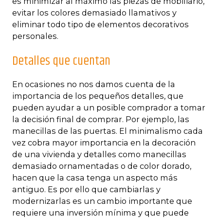
es minimizar al máximo las piezas de mobiliario,
evitar los colores demasiado llamativos y
eliminar todo tipo de elementos decorativos
personales.
Detalles que cuentan
En ocasiones no nos damos cuenta de la
importancia de los pequeños detalles, que
pueden ayudar a un posible comprador a tomar
la decisión final de comprar. Por ejemplo, las
manecillas de las puertas. El minimalismo cada
vez cobra mayor importancia en la decoración
de una vivienda y detalles como manecillas
demasiado ornamentadas o de color dorado,
hacen que la casa tenga un aspecto más
antiguo. Es por ello que cambiarlas y
modernizarlas es un cambio importante que
requiere una inversión mínima y que puede