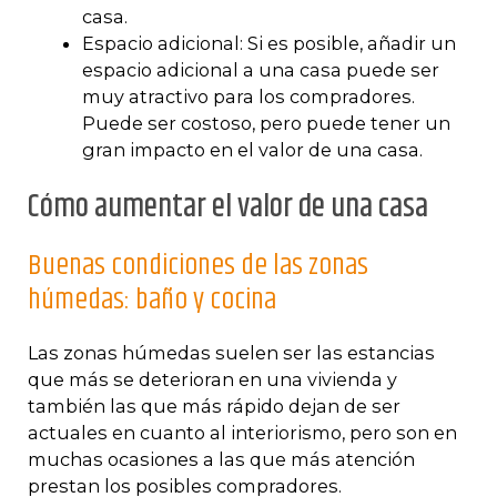
casa.
Espacio adicional: Si es posible, añadir un
espacio adicional a una casa puede ser
muy atractivo para los compradores.
Puede ser costoso, pero puede tener un
gran impacto en el valor de una casa.
Cómo aumentar el valor de una casa
Buenas condiciones de las zonas
húmedas: baño y cocina
Las zonas húmedas suelen ser las estancias
que más se deterioran en una vivienda y
también las que más rápido dejan de ser
actuales en cuanto al interiorismo, pero son en
muchas ocasiones a las que más atención
prestan los posibles compradores.