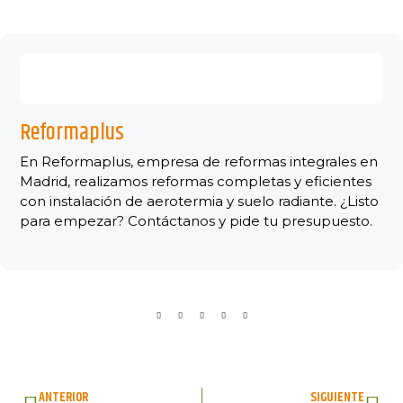
Reformaplus
En Reformaplus, empresa de reformas integrales en
Madrid, realizamos reformas completas y eficientes
con instalación de aerotermia y suelo radiante. ¿Listo
para empezar? Contáctanos y pide tu presupuesto.
ANTERIOR
SIGUIENTE