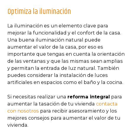
Optimiza la iluminación
La iluminación es un elemento clave para
mejorar la funcionalidad y el confort de la casa.
Una buena iluminación natural puede
aumentar el valor de la casa, por eso es
importante que tengas en cuenta la orientación
de las ventanas y que las mismas sean amplias
y permitan la entrada de luz natural. También
puedes considerar la instalación de luces
artificiales en espacios como el baño y la cocina.
Si necesitas realizar una
reforma integral
para
aumentar la tasación de tu vivienda
contacta
con nosotros
para recibir asesoramiento y los
mejores consejos para aumentar el valor de tu
vivienda.