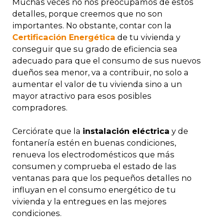
Muchas veces no nos preocupamos de estos
detalles, porque creemos que no son
importantes. No obstante, contar con la
Certificación Energética
de tu vivienda y
conseguir que su grado de eficiencia sea
adecuado para que el consumo de sus nuevos
dueños sea menor, va a contribuir, no solo a
aumentar el valor de tu vivienda sino a un
mayor atractivo para esos posibles
compradores.
Cerciórate que la
instalación eléctrica
y de
fontanería estén en buenas condiciones,
renueva los electrodomésticos que más
consumen y comprueba el estado de las
ventanas para que los pequeños detalles no
influyan en el consumo energético de tu
vivienda y la entregues en las mejores
condiciones.