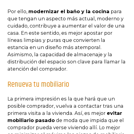
Por ello,
modernizar el baño y la cocina
para
que tengan un aspecto más actual, moderno y
cuidado, contribuye a aumentar el valor de una
casa. En este sentido, es mejor apostar por
líneas limpias y puras que convierten la
estancia en un diseño más atemporal.
Asimismo, la capacidad de almacenaje y la
distribución del espacio son clave para llamar la
atención del comprador.
Renueva tu mobiliario
La primera impresión es la que hará que un
posible comprador, vuelva a contactar tras una
primera visita a la vivienda. Así, es mejor
evitar
mobiliario pasado
de moda que impida que el
comprador pueda verse viviendo allí. Lo mejor