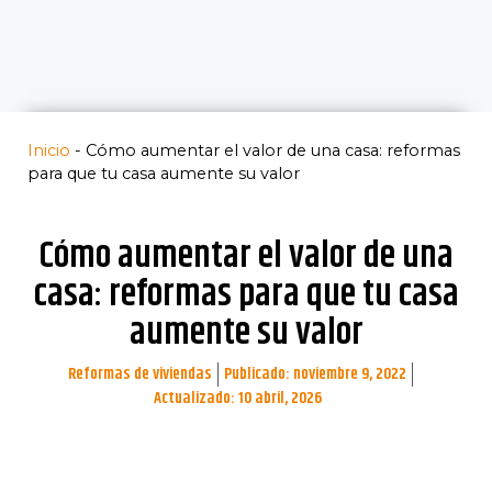
Inicio
-
Cómo aumentar el valor de una casa: reformas
para que tu casa aumente su valor
Cómo aumentar el valor de una
casa: reformas para que tu casa
aumente su valor
Reformas de viviendas
Publicado:
noviembre 9, 2022
Actualizado: 10 abril, 2026