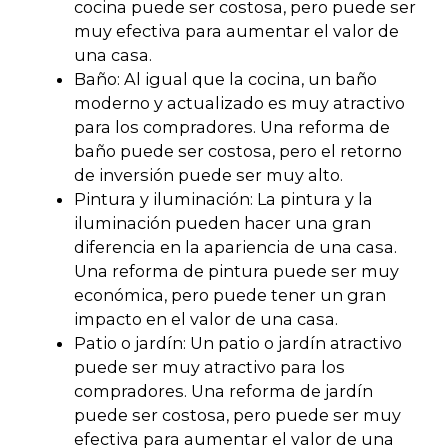
cocina puede ser costosa, pero puede ser
muy efectiva para aumentar el valor de
una casa.
Baño: Al igual que la cocina, un baño
moderno y actualizado es muy atractivo
para los compradores. Una reforma de
baño puede ser costosa, pero el retorno
de inversión puede ser muy alto.
Pintura y iluminación: La pintura y la
iluminación pueden hacer una gran
diferencia en la apariencia de una casa.
Una reforma de pintura puede ser muy
económica, pero puede tener un gran
impacto en el valor de una casa.
Patio o jardín: Un patio o jardín atractivo
puede ser muy atractivo para los
compradores. Una reforma de jardín
puede ser costosa, pero puede ser muy
efectiva para aumentar el valor de una