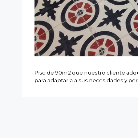
Piso de 90m2 que nuestro cliente adqu
para adaptarla a sus necesidades y per