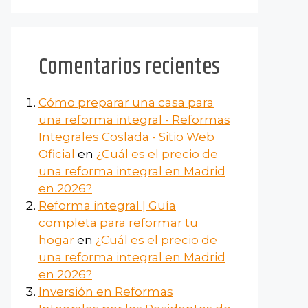
Comentarios recientes
Cómo preparar una casa para
una reforma integral - Reformas
Integrales Coslada - Sitio Web
Oficial
en
¿Cuál es el precio de
una reforma integral en Madrid
en 2026?
Reforma integral | Guía
completa para reformar tu
hogar
en
¿Cuál es el precio de
una reforma integral en Madrid
en 2026?
Inversión en Reformas