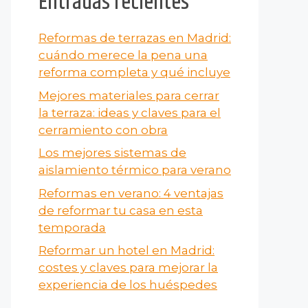
Entradas recientes
Reformas de terrazas en Madrid:
cuándo merece la pena una
reforma completa y qué incluye
Mejores materiales para cerrar
la terraza: ideas y claves para el
cerramiento con obra
Los mejores sistemas de
aislamiento térmico para verano
Reformas en verano​: 4 ventajas
de reformar tu casa en esta
temporada
Reformar un hotel en Madrid:
costes y claves para mejorar la
experiencia de los huéspedes