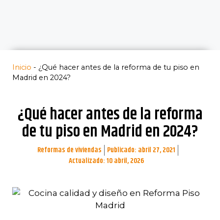
Inicio
-
¿Qué hacer antes de la reforma de tu piso en
Madrid en 2024?
¿Qué hacer antes de la reforma
de tu piso en Madrid en 2024?
Reformas de viviendas
Publicado:
abril 27, 2021
Actualizado: 10 abril, 2026