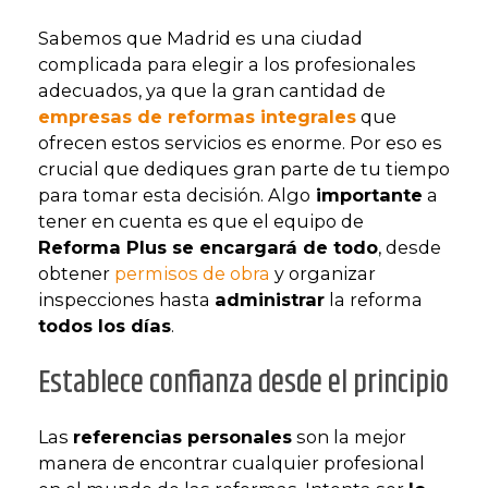
Sabemos que Madrid es una ciudad
complicada para elegir a los profesionales
adecuados, ya que la gran cantidad de
empresas de reformas integrales
que
ofrecen estos servicios es enorme. Por eso es
crucial que dediques gran parte de tu tiempo
para tomar esta decisión. Algo
importante
a
tener en cuenta es que el equipo de
Reforma Plus se encargará de todo
, desde
obtener
permisos de obra
y organizar
inspecciones hasta
administrar
la reforma
todos los días
.
Establece confianza desde el principio
Las
referencias personales
son la mejor
manera de encontrar cualquier profesional