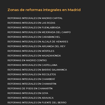
Zonas de reformas integrales en Madrid
REFORMAS INTEGRALES EN MADRID CAPITAL
REFORMAS INTEGRALES EN LAS ROZAS
REFORMAS INTEGRALES EN FUENLABRADA
REFORMAS INTEGRALES EN MEJORADA DEL CAMPO
REFORMAS INTEGRALES EN CARABANCHEL
REFORMAS INTEGRALES EN ALCALÁ DE HENARES
REFORMAS INTEGRALES EN ARGANDA DEL REY
REFORMAS INTEGRALES EN MÓSTOLES
REFORMAS INTEGRALES EN MAJADAHONDA
REFORMAS EN MADRID CENTRO
REFORMAS INTEGRALES EN CASTELLANA
REFORMAS INTEGRALES EN BARRIO SALAMANCA
REFORMAS INTEGRALES EN RECOLETOS
REFORMAS INTEGRALES EN CHAMBERÍ
REFORMAS INTEGRALES EN CHAMARTIN
REFORMAS DE PISOS EN CHAMARTÍN
REFORMAS INTEGRALES EN GOYA
REFORMAS INTEGRALES EN ARAVACA
REFORMAS INTEGRALES EN FUENTE DEL BERRO