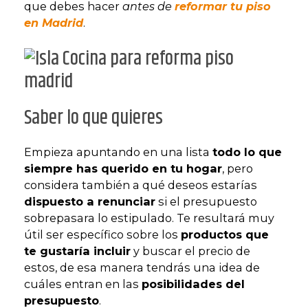
que debes hacer
antes de
reformar tu piso
en Madrid
.
Saber lo que quieres
Empieza apuntando en una lista
todo lo que
siempre has querido en tu hogar
, pero
considera también a qué deseos estarías
dispuesto a renunciar
si el presupuesto
sobrepasara lo estipulado. Te resultará muy
útil ser específico sobre los
productos que
te gustaría incluir
y buscar el precio de
estos, de esa manera tendrás una idea de
cuáles entran en las
posibilidades del
presupuesto
.