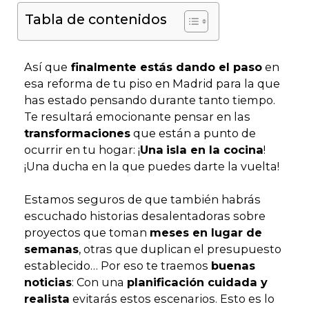
Tabla de contenidos
Así que
finalmente estás dando el paso
en
esa reforma de tu piso en Madrid para la que
has estado pensando durante tanto tiempo.
Te resultará emocionante pensar en las
transformaciones
que están a punto de
ocurrir en tu hogar: ¡
Una
isla en la cocina
!
¡Una ducha en la que puedes darte la vuelta!
Estamos seguros de que también habrás
escuchado historias desalentadoras sobre
proyectos que toman
meses en lugar de
semanas
, otras que duplican el presupuesto
establecido… Por eso te traemos
buenas
noticias
: Con una
planificación cuidada y
realista
evitarás estos escenarios. Esto es lo