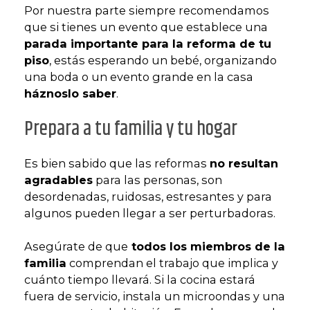
Por nuestra parte siempre recomendamos
que si tienes un evento que establece una
parada importante para la reforma de tu
piso
, estás esperando un bebé, organizando
una boda o un evento grande en la casa
háznoslo saber
.
Prepara a tu familia y tu hogar
Es bien sabido que las reformas
no resultan
agradables
para las personas, son
desordenadas, ruidosas, estresantes y para
algunos pueden llegar a ser perturbadoras.
Asegúrate de que
todos los miembros de la
familia
comprendan el trabajo que implica y
cuánto tiempo llevará. Si la cocina estará
fuera de servicio, instala un microondas y una