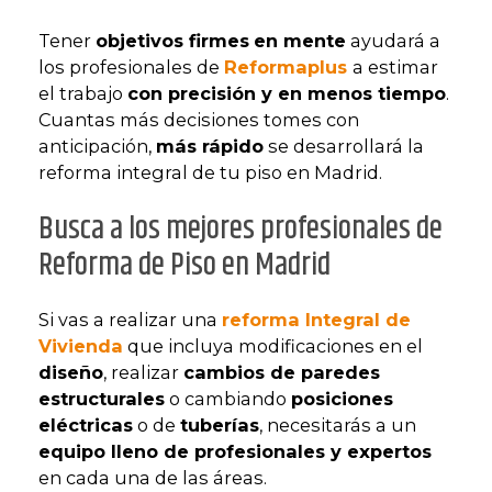
Tener
objetivos firmes
en mente
ayudará a
los profesionales de
Reformaplus
a estimar
el trabajo
con precisión y en menos tiempo
.
Cuantas más decisiones tomes con
anticipación,
más rápido
se desarrollará la
reforma integral de tu piso en Madrid.
Busca a los mejores profesionales de
Reforma de Piso en Madrid
Si vas a realizar una
reforma Integral de
Vivienda
que incluya modificaciones en el
diseño
, realizar
cambios de paredes
estructurales
o cambiando
posiciones
eléctricas
o de
tuberías
, necesitarás a un
equipo lleno de profesionales y expertos
en cada una de las áreas.