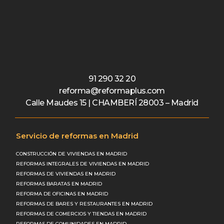
91 290 32 20
reforma@reformaplus.com
Calle Maudes 15 | CHAMBERÍ 28003 – Madrid
Servicio de reformas en Madrid
CONSTRUCCIÓN DE VIVIENDAS EN MADRID
REFORMAS INTEGRALES DE VIVIENDAS EN MADRID
REFORMAS DE VIVIENDAS EN MADRID
REFORMAS BARATAS EN MADRID
REFORMA DE OFICINAS EN MADRID
REFORMAS DE BARES Y RESTAURANTES EN MADRID
REFORMAS DE COMERCIOS Y TIENDAS EN MADRID
REFORMAS DE COMUNIDADES EN MADRID