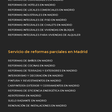
REFORMAS DE HOTELES EN MADRID
REFORMAS DE LOCALES COMERCIALES EN MADRID
REFORMAS INDUSTRIALES EN MADRID
REFORMAS INTEGRALES DE PISO EN MADRID
REFORMAS INTEGRALES DE CHALETS EN MADRID
REFORMAS INTEGRALES DE VIVIENDAS EN BLOQUE
REFORMAS INTEGRALES PARA VIVIENDAS DE ALQUILER
Servicio de reformas parciales en Madrid
REFORMAS DE BAÑOS EN MADRID
REFORMAS DE COCINAS EN MADRID
REFORMAS DE TERRAZAS Y EXTERIORES EN MADRID
INTERIORISMO Y DECORACIÓN EN MADRID
PINTURA Y REVESTIMIENTOS EN MADRID
CARPINTERÍA EXTERIOR Y CERRAMIENTOS EN MADRID
REFORMAS DE EFICIENCIA ENERGÉTICA EN MADRID
AEROTERMIA EN MADRID
SUELO RADIANTE EN MADRID
RENOVACIÓN DE INSTALACIONES EN MADRID