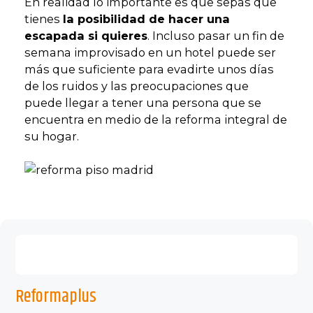
En realidad lo importante es que sepas que
tienes
la posibilidad de hacer una
escapada si quieres
. Incluso pasar un fin de
semana improvisado en un hotel puede ser
más que suficiente para evadirte unos días
de los ruidos y las preocupaciones que
puede llegar a tener una persona que se
encuentra en medio de la reforma integral de
su hogar.
Reformaplus