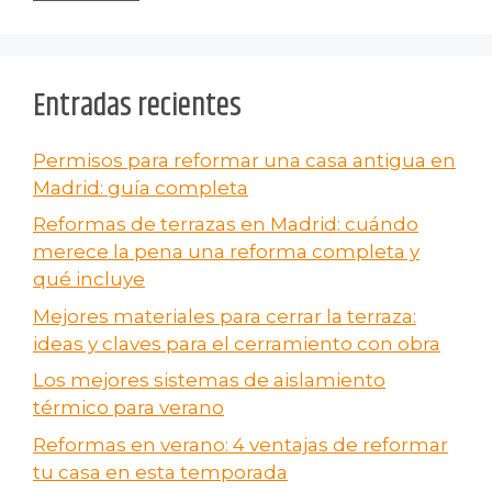
Entradas recientes
Permisos para reformar una casa antigua en
Madrid: guía completa
Reformas de terrazas en Madrid: cuándo
merece la pena una reforma completa y
qué incluye
Mejores materiales para cerrar la terraza:
ideas y claves para el cerramiento con obra
Los mejores sistemas de aislamiento
térmico para verano
Reformas en verano​: 4 ventajas de reformar
tu casa en esta temporada