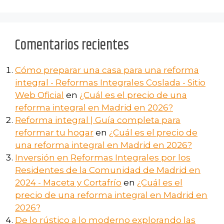
Comentarios recientes
Cómo preparar una casa para una reforma
integral - Reformas Integrales Coslada - Sitio
Web Oficial
en
¿Cuál es el precio de una
reforma integral en Madrid en 2026?
Reforma integral | Guía completa para
reformar tu hogar
en
¿Cuál es el precio de
una reforma integral en Madrid en 2026?
Inversión en Reformas Integrales por los
Residentes de la Comunidad de Madrid en
2024 - Maceta y Cortafrío
en
¿Cuál es el
precio de una reforma integral en Madrid en
2026?
De lo rústico a lo moderno explorando las