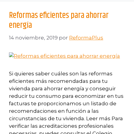
Reformas eficientes para ahorrar
energía
14 noviembre, 2019
por
ReformaPlus
Si quieres saber cuáles son las reformas
eficientes más recomendadas para tu
vivienda para ahorrar energía y conseguir
reducir tu consumo para economizar en tus
facturas te proporcionamos un listado de
recomendaciones en función a las
circunstancias de tu vivienda. Leer más Para
verificar las acreditaciones profesionales
necesarias, puedes consultar el Colegio