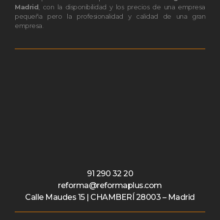
Madrid
, con la disponibilidad y los precios de una empresa
pequeña pero la profesionalidad y calidad de una gran
empresa.
91 290 32 20
reforma@reformaplus.com
Calle Maudes 15 | CHAMBERÍ 28003 – Madrid