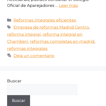
Oficial de Aparejadores …
Leer más
Reformas integrales eficientes
Empresa de reformas Madrid Centro
,
reforma integral
,
reforma integral en
Chamberí
,
reformas completas en madrid
,
reformas integrales
Deja un comentario
Buscar
Buscar