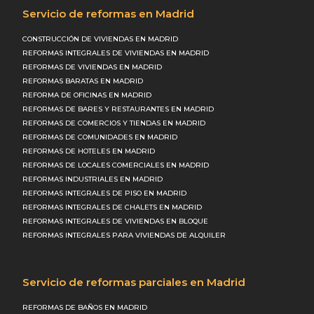
Servicio de reformas en Madrid
CONSTRUCCIÓN DE VIVIENDAS EN MADRID
REFORMAS INTEGRALES DE VIVIENDAS EN MADRID
REFORMAS DE VIVIENDAS EN MADRID
REFORMAS BARATAS EN MADRID
REFORMA DE OFICINAS EN MADRID
REFORMAS DE BARES Y RESTAURANTES EN MADRID
REFORMAS DE COMERCIOS Y TIENDAS EN MADRID
REFORMAS DE COMUNIDADES EN MADRID
REFORMAS DE HOTELES EN MADRID
REFORMAS DE LOCALES COMERCIALES EN MADRID
REFORMAS INDUSTRIALES EN MADRID
REFORMAS INTEGRALES DE PISO EN MADRID
REFORMAS INTEGRALES DE CHALETS EN MADRID
REFORMAS INTEGRALES DE VIVIENDAS EN BLOQUE
REFORMAS INTEGRALES PARA VIVIENDAS DE ALQUILER
Servicio de reformas parciales en Madrid
REFORMAS DE BAÑOS EN MADRID