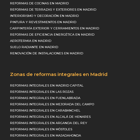
REFORMAS DE COCINAS EN MADRID
REFORMAS DE TERRAZAS Y EXTERIORES EN MADRID
INTERIORISMO Y DECORACIÓN EN MADRID
PINTURA Y REVESTIMIENTOS EN MADRID
CARPINTERÍA EXTERIOR Y CERRAMIENTOS EN MADRID
REFORMAS DE EFICIENCIA ENERGÉTICA EN MADRID
AEROTERMIA EN MADRID
SUELO RADIANTE EN MADRID
RENOVACIÓN DE INSTALACIONES EN MADRID
Zonas de reformas integrales en Madrid
REFORMAS INTEGRALES EN MADRID CAPITAL
REFORMAS INTEGRALES EN LAS ROZAS
REFORMAS INTEGRALES EN FUENLABRADA
REFORMAS INTEGRALES EN MEJORADA DEL CAMPO
REFORMAS INTEGRALES EN CARABANCHEL
REFORMAS INTEGRALES EN ALCALÁ DE HENARES
REFORMAS INTEGRALES EN ARGANDA DEL REY
REFORMAS INTEGRALES EN MÓSTOLES
REFORMAS INTEGRALES EN MAJADAHONDA