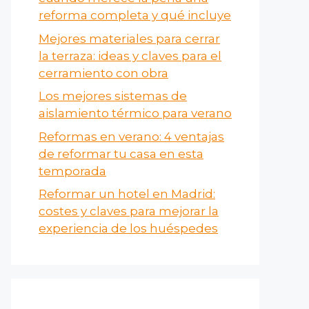
reforma completa y qué incluye
Mejores materiales para cerrar
la terraza: ideas y claves para el
cerramiento con obra
Los mejores sistemas de
aislamiento térmico para verano
Reformas en verano​: 4 ventajas
de reformar tu casa en esta
temporada
Reformar un hotel en Madrid:
costes y claves para mejorar la
experiencia de los huéspedes