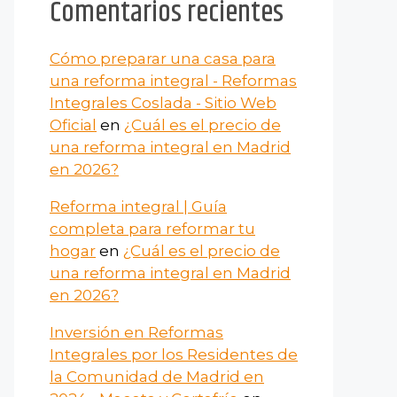
Comentarios recientes
Cómo preparar una casa para
una reforma integral - Reformas
Integrales Coslada - Sitio Web
Oficial
en
¿Cuál es el precio de
una reforma integral en Madrid
en 2026?
Reforma integral | Guía
completa para reformar tu
hogar
en
¿Cuál es el precio de
una reforma integral en Madrid
en 2026?
Inversión en Reformas
Integrales por los Residentes de
la Comunidad de Madrid en