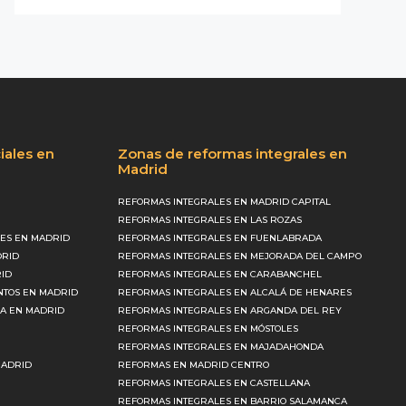
iales en
Zonas de reformas integrales en
Madrid
REFORMAS INTEGRALES EN MADRID CAPITAL
REFORMAS INTEGRALES EN LAS ROZAS
ES EN MADRID
REFORMAS INTEGRALES EN FUENLABRADA
DRID
REFORMAS INTEGRALES EN MEJORADA DEL CAMPO
RID
REFORMAS INTEGRALES EN CARABANCHEL
NTOS EN MADRID
REFORMAS INTEGRALES EN ALCALÁ DE HENARES
CA EN MADRID
REFORMAS INTEGRALES EN ARGANDA DEL REY
REFORMAS INTEGRALES EN MÓSTOLES
REFORMAS INTEGRALES EN MAJADAHONDA
MADRID
REFORMAS EN MADRID CENTRO
REFORMAS INTEGRALES EN CASTELLANA
REFORMAS INTEGRALES EN BARRIO SALAMANCA