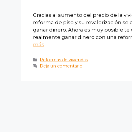
Gracias al aumento del precio de la vi
reforma de piso y su revalorización s
ganar dinero. Ahora es muy posible te
realmente ganar dinero con una refo
más
Reformas de viviendas
Deja un comentario