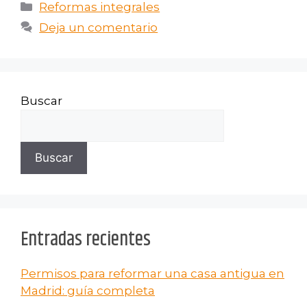
Reformas integrales
Deja un comentario
Buscar
Buscar
Entradas recientes
Permisos para reformar una casa antigua en
Madrid: guía completa