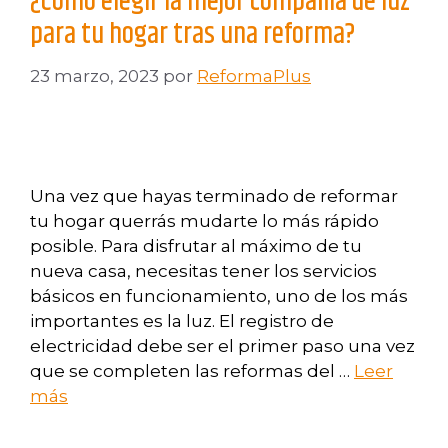
¿Cómo elegir la mejor compañía de luz
para tu hogar tras una reforma?
23 marzo, 2023
por
ReformaPlus
Una vez que hayas terminado de reformar
tu hogar querrás mudarte lo más rápido
posible. Para disfrutar al máximo de tu
nueva casa, necesitas tener los servicios
básicos en funcionamiento, uno de los más
importantes es la luz. El registro de
electricidad debe ser el primer paso una vez
que se completen las reformas del …
Leer
más