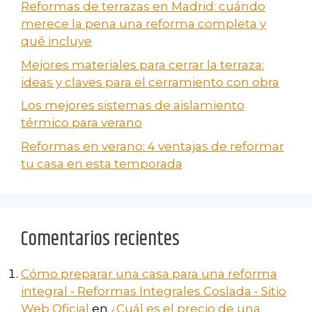
Reformas de terrazas en Madrid: cuándo
merece la pena una reforma completa y
qué incluye
Mejores materiales para cerrar la terraza:
ideas y claves para el cerramiento con obra
Los mejores sistemas de aislamiento
térmico para verano
Reformas en verano​: 4 ventajas de reformar
tu casa en esta temporada
Comentarios recientes
Cómo preparar una casa para una reforma
integral - Reformas Integrales Coslada - Sitio
Web Oficial
en
¿Cuál es el precio de una