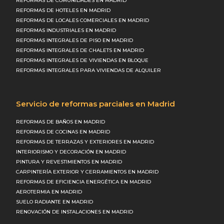
REFORMAS DE COMUNIDADES EN MADRID
REFORMAS DE HOTELES EN MADRID
REFORMAS DE LOCALES COMERCIALES EN MADRID
REFORMAS INDUSTRIALES EN MADRID
REFORMAS INTEGRALES DE PISO EN MADRID
REFORMAS INTEGRALES DE CHALETS EN MADRID
REFORMAS INTEGRALES DE VIVIENDAS EN BLOQUE
REFORMAS INTEGRALES PARA VIVIENDAS DE ALQUILER
Servicio de reformas parciales en Madrid
REFORMAS DE BAÑOS EN MADRID
REFORMAS DE COCINAS EN MADRID
REFORMAS DE TERRAZAS Y EXTERIORES EN MADRID
INTERIORISMO Y DECORACIÓN EN MADRID
PINTURA Y REVESTIMIENTOS EN MADRID
CARPINTERÍA EXTERIOR Y CERRAMIENTOS EN MADRID
REFORMAS DE EFICIENCIA ENERGÉTICA EN MADRID
AEROTERMIA EN MADRID
SUELO RADIANTE EN MADRID
RENOVACIÓN DE INSTALACIONES EN MADRID