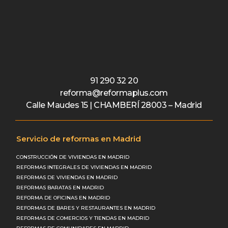
91 290 32 20
reforma@reformaplus.com
Calle Maudes 15 | CHAMBERÍ 28003 – Madrid
Servicio de reformas en Madrid
CONSTRUCCIÓN DE VIVIENDAS EN MADRID
REFORMAS INTEGRALES DE VIVIENDAS EN MADRID
REFORMAS DE VIVIENDAS EN MADRID
REFORMAS BARATAS EN MADRID
REFORMA DE OFICINAS EN MADRID
REFORMAS DE BARES Y RESTAURANTES EN MADRID
REFORMAS DE COMERCIOS Y TIENDAS EN MADRID