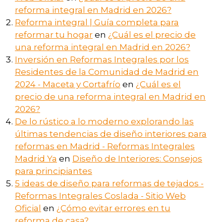
reforma integral en Madrid en 2026?
Reforma integral | Guía completa para
reformar tu hogar
en
¿Cuál es el precio de
una reforma integral en Madrid en 2026?
Inversión en Reformas Integrales por los
Residentes de la Comunidad de Madrid en
2024 - Maceta y Cortafrío
en
¿Cuál es el
precio de una reforma integral en Madrid en
2026?
De lo rústico a lo moderno explorando las
últimas tendencias de diseño interiores para
reformas en Madrid - Reformas Integrales
Madrid Ya
en
Diseño de Interiores: Consejos
para principiantes
5 ideas de diseño para reformas de tejados -
Reformas Integrales Coslada - Sitio Web
Oficial
en
¿Cómo evitar errores en tu
reforma de casa?