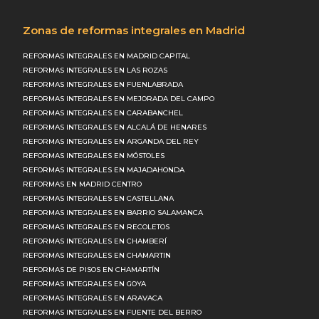
Zonas de reformas integrales en Madrid
REFORMAS INTEGRALES EN MADRID CAPITAL
REFORMAS INTEGRALES EN LAS ROZAS
REFORMAS INTEGRALES EN FUENLABRADA
REFORMAS INTEGRALES EN MEJORADA DEL CAMPO
REFORMAS INTEGRALES EN CARABANCHEL
REFORMAS INTEGRALES EN ALCALÁ DE HENARES
REFORMAS INTEGRALES EN ARGANDA DEL REY
REFORMAS INTEGRALES EN MÓSTOLES
REFORMAS INTEGRALES EN MAJADAHONDA
REFORMAS EN MADRID CENTRO
REFORMAS INTEGRALES EN CASTELLANA
REFORMAS INTEGRALES EN BARRIO SALAMANCA
REFORMAS INTEGRALES EN RECOLETOS
REFORMAS INTEGRALES EN CHAMBERÍ
REFORMAS INTEGRALES EN CHAMARTIN
REFORMAS DE PISOS EN CHAMARTÍN
REFORMAS INTEGRALES EN GOYA
REFORMAS INTEGRALES EN ARAVACA
REFORMAS INTEGRALES EN FUENTE DEL BERRO