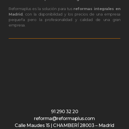
Reformaplus es la solución para tus
reformas integrales en
Madrid
, con la disponibilidad y los precios de una empresa
pequeña pero la profesionalidad y calidad de una gran
empresa.
91 290 32 20
reforma@reformaplus.com
Calle Maudes 15 | CHAMBERÍ 28003 – Madrid