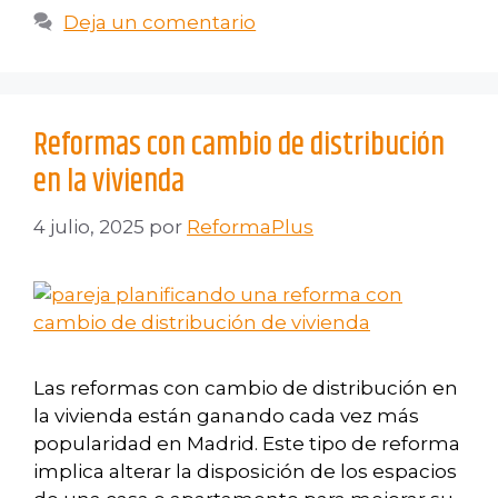
Deja un comentario
Reformas con cambio de distribución
en la vivienda
4 julio, 2025
por
ReformaPlus
Las reformas con cambio de distribución en
la vivienda están ganando cada vez más
popularidad en Madrid. Este tipo de reforma
implica alterar la disposición de los espacios