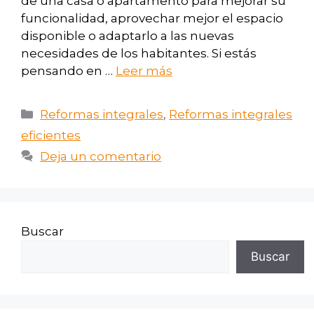
de una casa o apartamento para mejorar su
funcionalidad, aprovechar mejor el espacio
disponible o adaptarlo a las nuevas
necesidades de los habitantes. Si estás
pensando en …
Leer más
Reformas integrales
,
Reformas integrales
eficientes
Deja un comentario
Buscar
Buscar