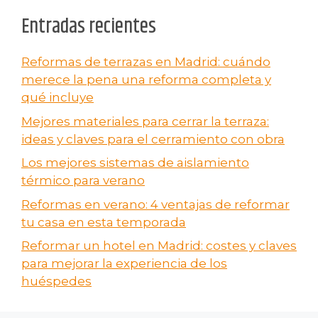
Entradas recientes
Reformas de terrazas en Madrid: cuándo
merece la pena una reforma completa y
qué incluye
Mejores materiales para cerrar la terraza:
ideas y claves para el cerramiento con obra
Los mejores sistemas de aislamiento
térmico para verano
Reformas en verano​: 4 ventajas de reformar
tu casa en esta temporada
Reformar un hotel en Madrid: costes y claves
para mejorar la experiencia de los
huéspedes