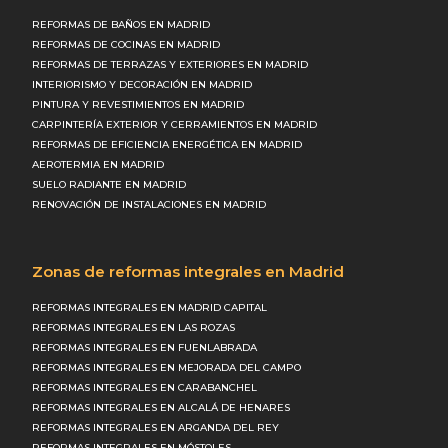
REFORMAS DE BAÑOS EN MADRID
REFORMAS DE COCINAS EN MADRID
REFORMAS DE TERRAZAS Y EXTERIORES EN MADRID
INTERIORISMO Y DECORACIÓN EN MADRID
PINTURA Y REVESTIMIENTOS EN MADRID
CARPINTERÍA EXTERIOR Y CERRAMIENTOS EN MADRID
REFORMAS DE EFICIENCIA ENERGÉTICA EN MADRID
AEROTERMIA EN MADRID
SUELO RADIANTE EN MADRID
RENOVACIÓN DE INSTALACIONES EN MADRID
Zonas de reformas integrales en Madrid
REFORMAS INTEGRALES EN MADRID CAPITAL
REFORMAS INTEGRALES EN LAS ROZAS
REFORMAS INTEGRALES EN FUENLABRADA
REFORMAS INTEGRALES EN MEJORADA DEL CAMPO
REFORMAS INTEGRALES EN CARABANCHEL
REFORMAS INTEGRALES EN ALCALÁ DE HENARES
REFORMAS INTEGRALES EN ARGANDA DEL REY
REFORMAS INTEGRALES EN MÓSTOLES