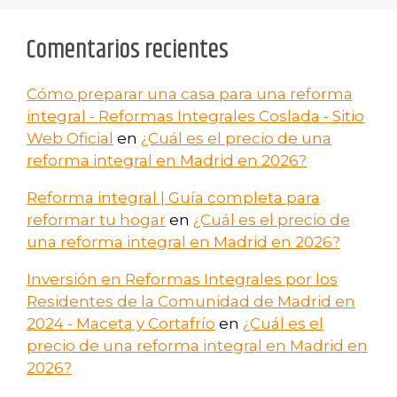
Comentarios recientes
Cómo preparar una casa para una reforma
integral - Reformas Integrales Coslada - Sitio
Web Oficial
en
¿Cuál es el precio de una
reforma integral en Madrid en 2026?
Reforma integral | Guía completa para
reformar tu hogar
en
¿Cuál es el precio de
una reforma integral en Madrid en 2026?
Inversión en Reformas Integrales por los
Residentes de la Comunidad de Madrid en
2024 - Maceta y Cortafrío
en
¿Cuál es el
precio de una reforma integral en Madrid en
2026?