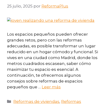
25 julio, 2025
por
ReformaPlus
Los espacios pequeños pueden ofrecer
grandes retos, pero con las reformas
adecuadas, es posible transformar un lugar
reducido en un hogar cómodo y funcional. Si
vives en una ciudad como Madrid, donde los
metros cuadrados escasean, saber cómo
maximizar tu espacio es esencial. A
continuación, te ofrecemos algunos
consejos sobre reformas de espacios
pequeños que …
Leer más
Reformas de viviendas
,
Reformas