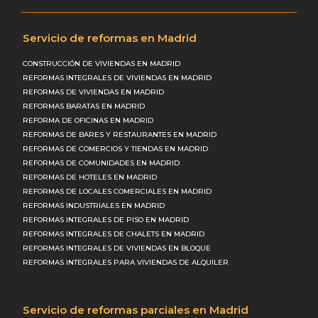
Servicio de reformas en Madrid
CONSTRUCCIÓN DE VIVIENDAS EN MADRID
REFORMAS INTEGRALES DE VIVIENDAS EN MADRID
REFORMAS DE VIVIENDAS EN MADRID
REFORMAS BARATAS EN MADRID
REFORMA DE OFICINAS EN MADRID
REFORMAS DE BARES Y RESTAURANTES EN MADRID
REFORMAS DE COMERCIOS Y TIENDAS EN MADRID
REFORMAS DE COMUNIDADES EN MADRID
REFORMAS DE HOTELES EN MADRID
REFORMAS DE LOCALES COMERCIALES EN MADRID
REFORMAS INDUSTRIALES EN MADRID
REFORMAS INTEGRALES DE PISO EN MADRID
REFORMAS INTEGRALES DE CHALETS EN MADRID
REFORMAS INTEGRALES DE VIVIENDAS EN BLOQUE
REFORMAS INTEGRALES PARA VIVIENDAS DE ALQUILER
Servicio de reformas parciales en Madrid