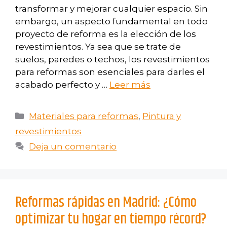
transformar y mejorar cualquier espacio. Sin
embargo, un aspecto fundamental en todo
proyecto de reforma es la elección de los
revestimientos. Ya sea que se trate de
suelos, paredes o techos, los revestimientos
para reformas son esenciales para darles el
acabado perfecto y …
Leer más
Materiales para reformas
,
Pintura y
revestimientos
Deja un comentario
Reformas rápidas en Madrid: ¿Cómo
optimizar tu hogar en tiempo récord?