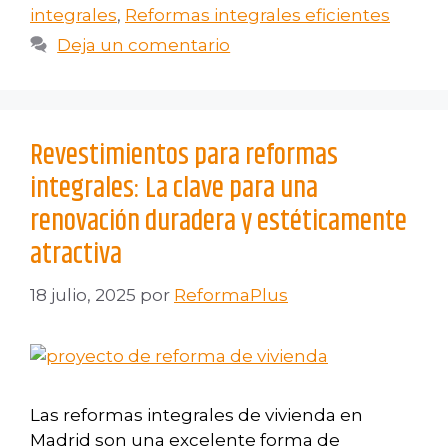
integrales
,
Reformas integrales eficientes
Deja un comentario
Revestimientos para reformas
integrales: La clave para una
renovación duradera y estéticamente
atractiva
18 julio, 2025
por
ReformaPlus
Las reformas integrales de vivienda en
Madrid son una excelente forma de