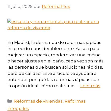
11 julio, 2025
por
ReformaPlus
En Madrid, la demanda de reformas rápidas
ha crecido considerablemente. Ya sea para
mejorar un espacio, modernizar una cocina
o hacer ajustes en el baño, cada vez son más
las personas que buscan soluciones rápidas,
pero de calidad. Este artículo te ayudará a
entender por qué las reformas rápidas son
la opción ideal, cómo realizarlas …
Leer más
Reformas de viviendas
,
Reformas
integrales