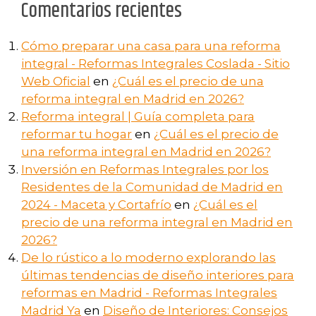
Comentarios recientes
Cómo preparar una casa para una reforma
integral - Reformas Integrales Coslada - Sitio
Web Oficial
en
¿Cuál es el precio de una
reforma integral en Madrid en 2026?
Reforma integral | Guía completa para
reformar tu hogar
en
¿Cuál es el precio de
una reforma integral en Madrid en 2026?
Inversión en Reformas Integrales por los
Residentes de la Comunidad de Madrid en
2024 - Maceta y Cortafrío
en
¿Cuál es el
precio de una reforma integral en Madrid en
2026?
De lo rústico a lo moderno explorando las
últimas tendencias de diseño interiores para
reformas en Madrid - Reformas Integrales
Madrid Ya
en
Diseño de Interiores: Consejos