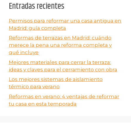
Entradas recientes
Permisos para reformar una casa antigua en
Madrid: guía completa
Reformas de terrazas en Madrid: cuándo
merece la pena una reforma completa y
qué incluye
Mejores materiales para cerrar la terraza:
ideas y claves para el cerramiento con obra
Los mejores sistemas de aislamiento
térmico para verano
Reformas en verano​: 4 ventajas de reformar
tu casa en esta temporada