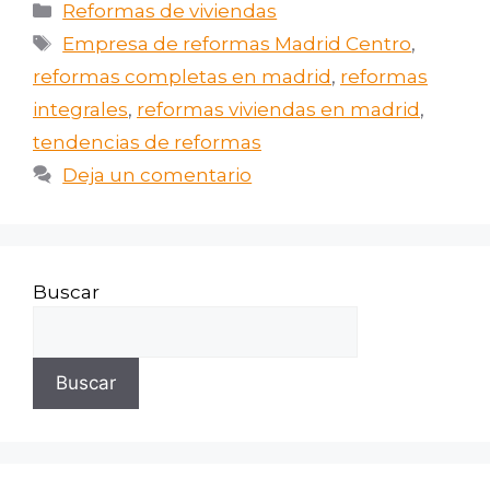
Reformas de viviendas
Empresa de reformas Madrid Centro
,
reformas completas en madrid
,
reformas
integrales
,
reformas viviendas en madrid
,
tendencias de reformas
Deja un comentario
Buscar
Buscar