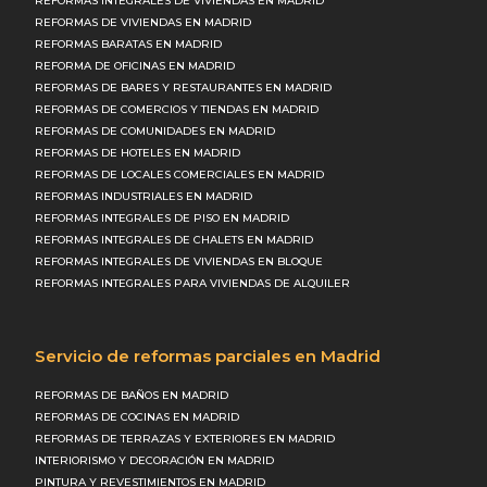
REFORMAS INTEGRALES DE VIVIENDAS EN MADRID
REFORMAS DE VIVIENDAS EN MADRID
REFORMAS BARATAS EN MADRID
REFORMA DE OFICINAS EN MADRID
REFORMAS DE BARES Y RESTAURANTES EN MADRID
REFORMAS DE COMERCIOS Y TIENDAS EN MADRID
REFORMAS DE COMUNIDADES EN MADRID
REFORMAS DE HOTELES EN MADRID
REFORMAS DE LOCALES COMERCIALES EN MADRID
REFORMAS INDUSTRIALES EN MADRID
REFORMAS INTEGRALES DE PISO EN MADRID
REFORMAS INTEGRALES DE CHALETS EN MADRID
REFORMAS INTEGRALES DE VIVIENDAS EN BLOQUE
REFORMAS INTEGRALES PARA VIVIENDAS DE ALQUILER
Servicio de reformas parciales en Madrid
REFORMAS DE BAÑOS EN MADRID
REFORMAS DE COCINAS EN MADRID
REFORMAS DE TERRAZAS Y EXTERIORES EN MADRID
INTERIORISMO Y DECORACIÓN EN MADRID
PINTURA Y REVESTIMIENTOS EN MADRID