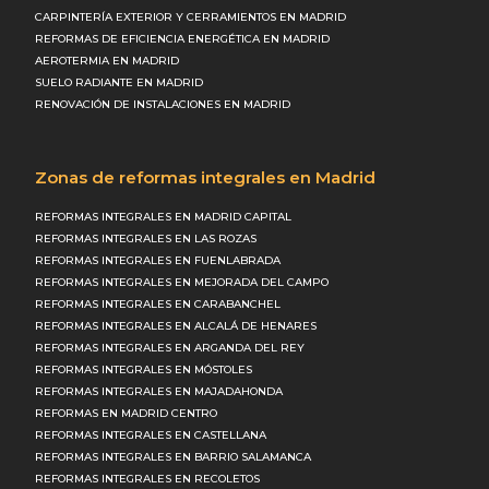
CARPINTERÍA EXTERIOR Y CERRAMIENTOS EN MADRID
REFORMAS DE EFICIENCIA ENERGÉTICA EN MADRID
AEROTERMIA EN MADRID
SUELO RADIANTE EN MADRID
RENOVACIÓN DE INSTALACIONES EN MADRID
Zonas de reformas integrales en Madrid
REFORMAS INTEGRALES EN MADRID CAPITAL
REFORMAS INTEGRALES EN LAS ROZAS
REFORMAS INTEGRALES EN FUENLABRADA
REFORMAS INTEGRALES EN MEJORADA DEL CAMPO
REFORMAS INTEGRALES EN CARABANCHEL
REFORMAS INTEGRALES EN ALCALÁ DE HENARES
REFORMAS INTEGRALES EN ARGANDA DEL REY
REFORMAS INTEGRALES EN MÓSTOLES
REFORMAS INTEGRALES EN MAJADAHONDA
REFORMAS EN MADRID CENTRO
REFORMAS INTEGRALES EN CASTELLANA
REFORMAS INTEGRALES EN BARRIO SALAMANCA
REFORMAS INTEGRALES EN RECOLETOS