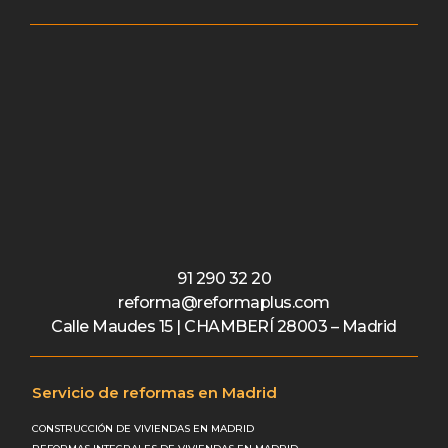
91 290 32 20
reforma@reformaplus.com
Calle Maudes 15 | CHAMBERÍ 28003 – Madrid
Servicio de reformas en Madrid
CONSTRUCCIÓN DE VIVIENDAS EN MADRID