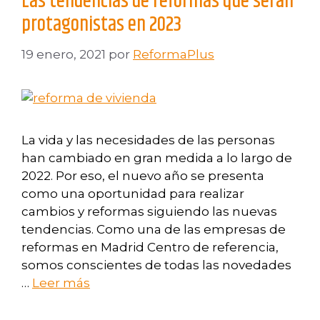
Las tendencias de reformas que serán
protagonistas en 2023
19 enero, 2021
por
ReformaPlus
La vida y las necesidades de las personas
han cambiado en gran medida a lo largo de
2022. Por eso, el nuevo año se presenta
como una oportunidad para realizar
cambios y reformas siguiendo las nuevas
tendencias. Como una de las empresas de
reformas en Madrid Centro de referencia,
somos conscientes de todas las novedades
…
Leer más