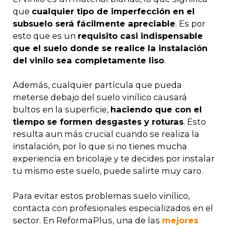
que
cualquier tipo de imperfección en el
subsuelo será fácilmente apreciable
. Es por
esto que es un
requisito casi indispensable
que el suelo donde se realice la instalación
del vinilo sea completamente liso
.
Además, cualquier partícula que pueda
meterse debajo del suelo vinílico causará
bultos en la superficie,
haciendo que con el
tiempo se formen desgastes y roturas
. Esto
resulta aun más crucial cuando se realiza la
instalación, por lo que si no tienes mucha
experiencia en bricolaje y te decides por instalar
tu mismo este suelo, puede salirte muy caro.
Para evitar estos problemas suelo vinílico,
contacta con profesionales especializados en el
sector. En ReformaPlus, una de las
mejores