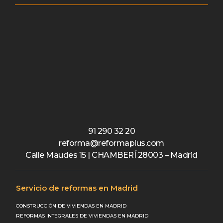
91 290 32 20
reforma@reformaplus.com
Calle Maudes 15 | CHAMBERÍ 28003 – Madrid
Servicio de reformas en Madrid
CONSTRUCCIÓN DE VIVIENDAS EN MADRID
REFORMAS INTEGRALES DE VIVIENDAS EN MADRID