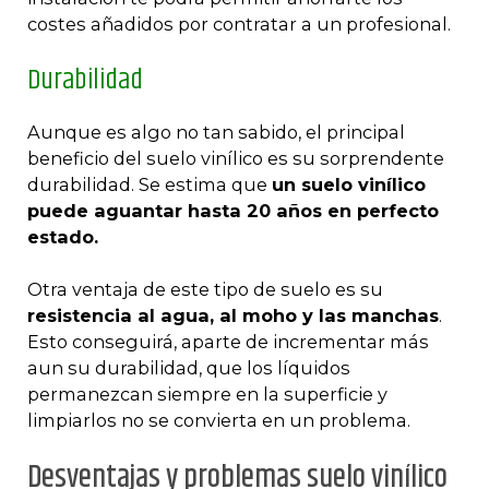
costes añadidos por contratar a un profesional.
Durabilidad
Aunque es algo no tan sabido, el principal
beneficio del suelo vinílico es su sorprendente
durabilidad. Se estima que
un suelo vinílico
puede aguantar hasta 20 años en perfecto
estado.
Otra ventaja de este tipo de suelo es su
resistencia al agua, al moho y las manchas
.
Esto conseguirá, aparte de incrementar más
aun su durabilidad, que los líquidos
permanezcan siempre en la superficie y
limpiarlos no se convierta en un problema.
Desventajas y problemas suelo vinílico