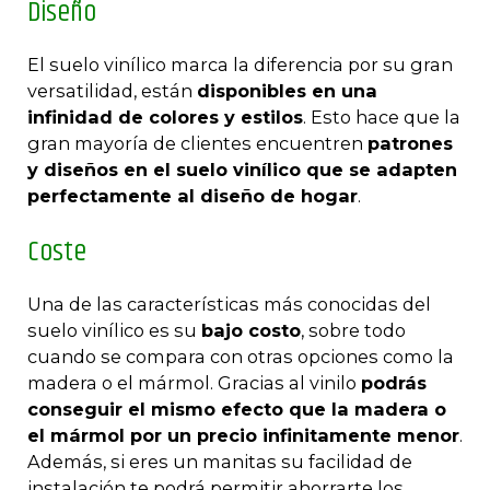
Diseño
El suelo vinílico marca la diferencia por su gran
versatilidad, están
disponibles en una
infinidad de colores y estilos
. Esto hace que la
gran mayoría de clientes encuentren
patrones
y diseños en el suelo vinílico que se adapten
perfectamente al diseño de hogar
.
Coste
Una de las características más conocidas del
suelo vinílico es su
bajo costo
, sobre todo
cuando se compara con otras opciones como la
madera o el mármol. Gracias al vinilo
podrás
conseguir el mismo efecto que la madera o
el mármol por un precio infinitamente menor
.
Además, si eres un manitas su facilidad de
instalación te podrá permitir ahorrarte los