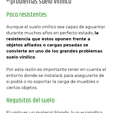
Poco resistentes
Aunque el suelo vinílico sea capaz de aguantar
durante muchos años en perfecto estado,
la
resistencia que estos oponen frente a
objetos afilados o cargas pesadas se
convierte en uno de los grandes problemas
suelo vinílico
.
Por esta razón es importante tener en cuenta el
entorno donde se instalará, para asegurarte de
si podrá o no soportar la carga de muebles o
ciertos objetos.
Requisitos del suelo
El vinilo es un material blando, lo que significa