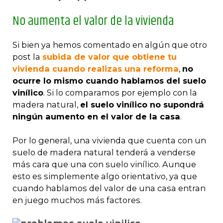
No aumenta el valor de la vivienda
Si bien ya hemos comentado en algún que otro
post la
subida de valor que obtiene tu
vivienda cuando realizas una reforma
,
no
ocurre lo mismo cuando hablamos del suelo
vinílico
. Si lo comparamos por ejemplo con la
madera natural,
el suelo vinílico no supondrá
ningún aumento en el valor de la casa
.
Por lo general, una vivienda que cuenta con un
suelo de madera natural tenderá a venderse
más cara que una con suelo vinílico. Aunque
esto es simplemente algo orientativo, ya que
cuando hablamos del valor de una casa entran
en juego muchos más factores.