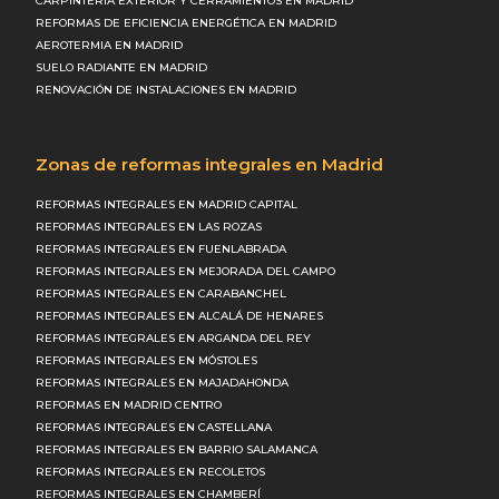
CARPINTERÍA EXTERIOR Y CERRAMIENTOS EN MADRID
REFORMAS DE EFICIENCIA ENERGÉTICA EN MADRID
AEROTERMIA EN MADRID
SUELO RADIANTE EN MADRID
RENOVACIÓN DE INSTALACIONES EN MADRID
Zonas de reformas integrales en Madrid
REFORMAS INTEGRALES EN MADRID CAPITAL
REFORMAS INTEGRALES EN LAS ROZAS
REFORMAS INTEGRALES EN FUENLABRADA
REFORMAS INTEGRALES EN MEJORADA DEL CAMPO
REFORMAS INTEGRALES EN CARABANCHEL
REFORMAS INTEGRALES EN ALCALÁ DE HENARES
REFORMAS INTEGRALES EN ARGANDA DEL REY
REFORMAS INTEGRALES EN MÓSTOLES
REFORMAS INTEGRALES EN MAJADAHONDA
REFORMAS EN MADRID CENTRO
REFORMAS INTEGRALES EN CASTELLANA
REFORMAS INTEGRALES EN BARRIO SALAMANCA
REFORMAS INTEGRALES EN RECOLETOS
REFORMAS INTEGRALES EN CHAMBERÍ