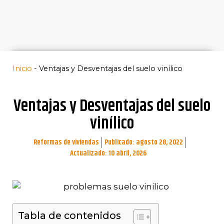
Inicio
-
Ventajas y Desventajas del suelo vinílico
Ventajas y Desventajas del suelo
vinílico
Reformas de viviendas
Publicado:
agosto 28, 2022
Actualizado: 10 abril, 2026
Tabla de contenidos