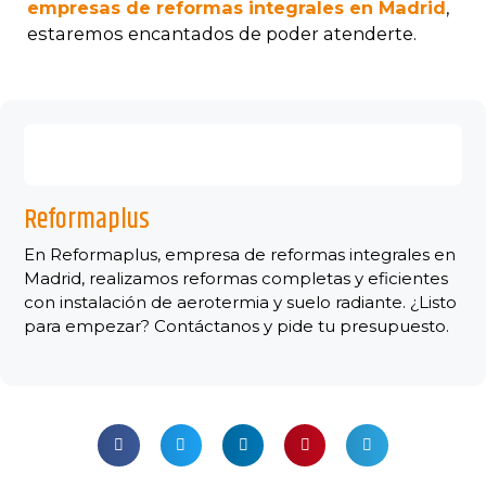
empresas de reformas integrales en Madrid
,
estaremos encantados de poder atenderte.
Reformaplus
En Reformaplus, empresa de reformas integrales en
Madrid, realizamos reformas completas y eficientes
con instalación de aerotermia y suelo radiante. ¿Listo
para empezar? Contáctanos y pide tu presupuesto.