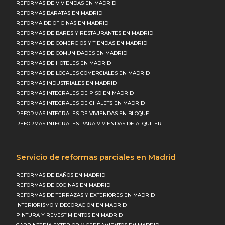
REFORMAS DE VIVIENDAS EN MADRID
REFORMAS BARATAS EN MADRID
REFORMA DE OFICINAS EN MADRID
REFORMAS DE BARES Y RESTAURANTES EN MADRID
REFORMAS DE COMERCIOS Y TIENDAS EN MADRID
REFORMAS DE COMUNIDADES EN MADRID
REFORMAS DE HOTELES EN MADRID
REFORMAS DE LOCALES COMERCIALES EN MADRID
REFORMAS INDUSTRIALES EN MADRID
REFORMAS INTEGRALES DE PISO EN MADRID
REFORMAS INTEGRALES DE CHALETS EN MADRID
REFORMAS INTEGRALES DE VIVIENDAS EN BLOQUE
REFORMAS INTEGRALES PARA VIVIENDAS DE ALQUILER
Servicio de reformas parciales en Madrid
REFORMAS DE BAÑOS EN MADRID
REFORMAS DE COCINAS EN MADRID
REFORMAS DE TERRAZAS Y EXTERIORES EN MADRID
INTERIORISMO Y DECORACIÓN EN MADRID
PINTURA Y REVESTIMIENTOS EN MADRID