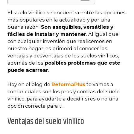
El suelo vinílico se encuentra entre las opciones
más populares en la actualidad y por una
buena razón:
Son asequibles, versátiles y
fáciles de instalar y mantener
. Al igual que
con cualquier inversión que realicemos en
nuestro hogar, es primordial conocer las
ventajas y desventajas de los suelos vinílicos,
además de los
posibles problemas que este
puede acarrear
.
Hoy en el blog de
ReformaPlus
te vamos a
contar cuales son los pros y contras del suelo
vinílico, para ayudarte a decidir si es o no una
opción correcta para ti.
Ventajas del suelo vinílico