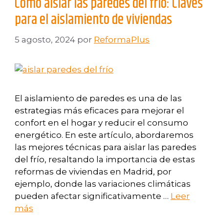
Cómo aislar las paredes del frío: Claves
para el aislamiento de viviendas
5 agosto, 2024
por
ReformaPlus
El aislamiento de paredes es una de las
estrategias más eficaces para mejorar el
confort en el hogar y reducir el consumo
energético. En este artículo, abordaremos
las mejores técnicas para aislar las paredes
del frío, resaltando la importancia de estas
reformas de viviendas en Madrid, por
ejemplo, donde las variaciones climáticas
pueden afectar significativamente …
Leer
más