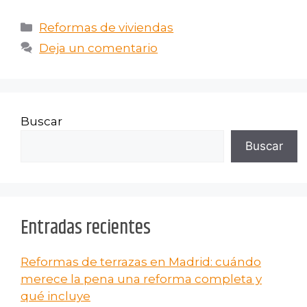
Reformas de viviendas
Deja un comentario
Buscar
Buscar
Entradas recientes
Reformas de terrazas en Madrid: cuándo
merece la pena una reforma completa y
qué incluye