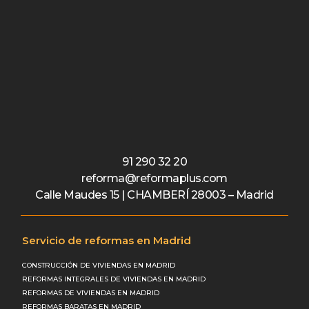
91 290 32 20
reforma@reformaplus.com
Calle Maudes 15 | CHAMBERÍ 28003 – Madrid
Servicio de reformas en Madrid
CONSTRUCCIÓN DE VIVIENDAS EN MADRID
REFORMAS INTEGRALES DE VIVIENDAS EN MADRID
REFORMAS DE VIVIENDAS EN MADRID
REFORMAS BARATAS EN MADRID