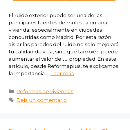
El ruido exterior puede ser una de las
principales fuentes de molestia en una
vivienda, especialmente en ciudades
concurridas como Madrid. Por esta razón,
aislar las paredes del ruido no solo mejorará
tu calidad de vida, sino que también puede
aumentar el valor de tu propiedad. En este
artículo, desde Reformaplus, te explicamos
la importancia …
Leer más
Reformas de viviendas
Deja un comentario