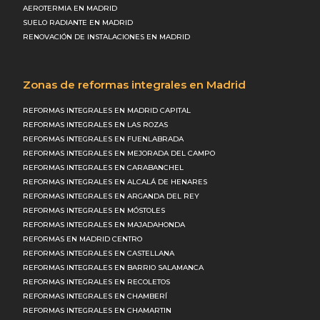
AEROTERMIA EN MADRID
SUELO RADIANTE EN MADRID
RENOVACIÓN DE INSTALACIONES EN MADRID
Zonas de reformas integrales en Madrid
REFORMAS INTEGRALES EN MADRID CAPITAL
REFORMAS INTEGRALES EN LAS ROZAS
REFORMAS INTEGRALES EN FUENLABRADA
REFORMAS INTEGRALES EN MEJORADA DEL CAMPO
REFORMAS INTEGRALES EN CARABANCHEL
REFORMAS INTEGRALES EN ALCALÁ DE HENARES
REFORMAS INTEGRALES EN ARGANDA DEL REY
REFORMAS INTEGRALES EN MÓSTOLES
REFORMAS INTEGRALES EN MAJADAHONDA
REFORMAS EN MADRID CENTRO
REFORMAS INTEGRALES EN CASTELLANA
REFORMAS INTEGRALES EN BARRIO SALAMANCA
REFORMAS INTEGRALES EN RECOLETOS
REFORMAS INTEGRALES EN CHAMBERÍ
REFORMAS INTEGRALES EN CHAMARTIN