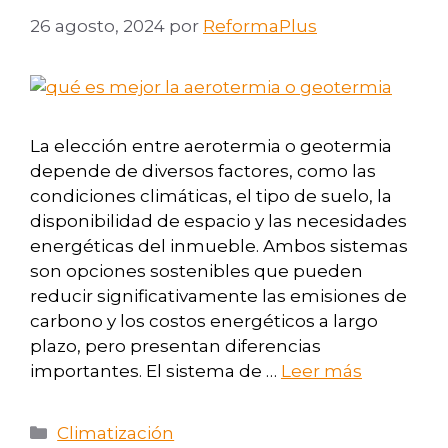
26 agosto, 2024
por
ReformaPlus
La elección entre aerotermia o geotermia
depende de diversos factores, como las
condiciones climáticas, el tipo de suelo, la
disponibilidad de espacio y las necesidades
energéticas del inmueble. Ambos sistemas
son opciones sostenibles que pueden
reducir significativamente las emisiones de
carbono y los costos energéticos a largo
plazo, pero presentan diferencias
importantes. El sistema de …
Leer más
Climatización