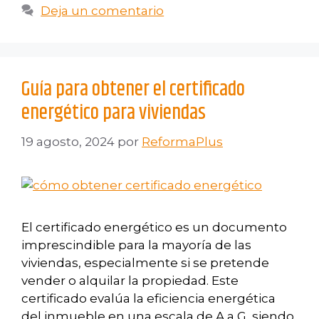
Deja un comentario
Guía para obtener el certificado
energético para viviendas
19 agosto, 2024
por
ReformaPlus
El certificado energético es un documento
imprescindible para la mayoría de las
viviendas, especialmente si se pretende
vender o alquilar la propiedad. Este
certificado evalúa la eficiencia energética
del inmueble en una escala de A a G, siendo