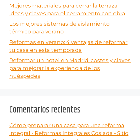
Mejores materiales para cerrar la terraza:
ideas y claves para el cerramiento con obra
Los mejores sistemas de aislamiento
térmico para verano
Reformas en verano​: 4 ventajas de reformar
tu casa en esta temporada
Reformar un hotel en Madrid: costes y claves
para mejorar la experiencia de los
huéspedes
Comentarios recientes
Cómo preparar una casa para una reforma
integral - Reformas Integrales Coslada - Sitio