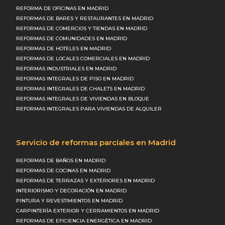
REFORMA DE OFICINAS EN MADRID
REFORMAS DE BARES Y RESTAURANTES EN MADRID
REFORMAS DE COMERCIOS Y TIENDAS EN MADRID
REFORMAS DE COMUNIDADES EN MADRID
REFORMAS DE HOTELES EN MADRID
REFORMAS DE LOCALES COMERCIALES EN MADRID
REFORMAS INDUSTRIALES EN MADRID
REFORMAS INTEGRALES DE PISO EN MADRID
REFORMAS INTEGRALES DE CHALETS EN MADRID
REFORMAS INTEGRALES DE VIVIENDAS EN BLOQUE
REFORMAS INTEGRALES PARA VIVIENDAS DE ALQUILER
Servicio de reformas parciales en Madrid
REFORMAS DE BAÑOS EN MADRID
REFORMAS DE COCINAS EN MADRID
REFORMAS DE TERRAZAS Y EXTERIORES EN MADRID
INTERIORISMO Y DECORACIÓN EN MADRID
PINTURA Y REVESTIMIENTOS EN MADRID
CARPINTERÍA EXTERIOR Y CERRAMIENTOS EN MADRID
REFORMAS DE EFICIENCIA ENERGÉTICA EN MADRID