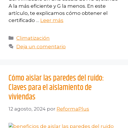
A la más eficiente y G la menos. En este
artículo, te explicamos cómo obtener el
certificado …
Leer más
Climatización
Deja un comentario
Cómo aislar las paredes del ruido:
Claves para el aislamiento de
viviendas
12 agosto, 2024
por
ReformaPlus