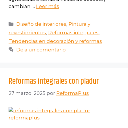
cambian …
Leer más
Diseño de interiores
,
Pintura y
revestimientos
,
Reformas integrales
,
Tendencias en decoración y reformas
Deja un comentario
Reformas integrales con pladur
27 marzo, 2025
por
ReformaPlus