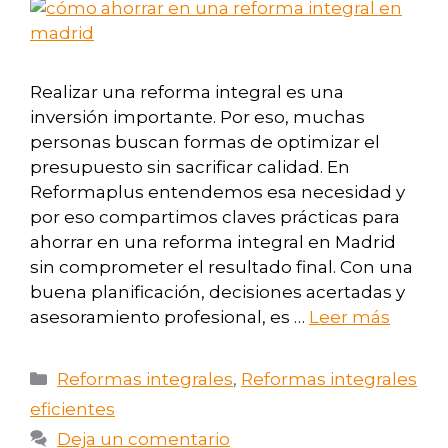
Realizar una reforma integral es una
inversión importante. Por eso, muchas
personas buscan formas de optimizar el
presupuesto sin sacrificar calidad. En
Reformaplus entendemos esa necesidad y
por eso compartimos claves prácticas para
ahorrar en una reforma integral en Madrid
sin comprometer el resultado final. Con una
buena planificación, decisiones acertadas y
asesoramiento profesional, es …
Leer más
Reformas integrales
,
Reformas integrales
eficientes
Deja un comentario