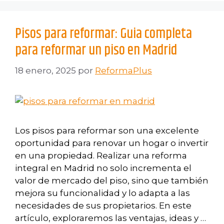
Pisos para reformar: Guia completa
para reformar un piso en Madrid
18 enero, 2025
por
ReformaPlus
Los pisos para reformar son una excelente
oportunidad para renovar un hogar o invertir
en una propiedad. Realizar una reforma
integral en Madrid no solo incrementa el
valor de mercado del piso, sino que también
mejora su funcionalidad y lo adapta a las
necesidades de sus propietarios. En este
artículo, exploraremos las ventajas, ideas y …