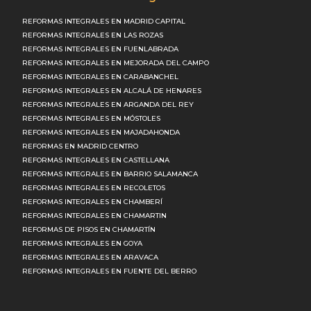
REFORMAS INTEGRALES EN MADRID CAPITAL
REFORMAS INTEGRALES EN LAS ROZAS
REFORMAS INTEGRALES EN FUENLABRADA
REFORMAS INTEGRALES EN MEJORADA DEL CAMPO
REFORMAS INTEGRALES EN CARABANCHEL
REFORMAS INTEGRALES EN ALCALÁ DE HENARES
REFORMAS INTEGRALES EN ARGANDA DEL REY
REFORMAS INTEGRALES EN MÓSTOLES
REFORMAS INTEGRALES EN MAJADAHONDA
REFORMAS EN MADRID CENTRO
REFORMAS INTEGRALES EN CASTELLANA
REFORMAS INTEGRALES EN BARRIO SALAMANCA
REFORMAS INTEGRALES EN RECOLETOS
REFORMAS INTEGRALES EN CHAMBERÍ
REFORMAS INTEGRALES EN CHAMARTIN
REFORMAS DE PISOS EN CHAMARTÍN
REFORMAS INTEGRALES EN GOYA
REFORMAS INTEGRALES EN ARAVACA
REFORMAS INTEGRALES EN FUENTE DEL BERRO