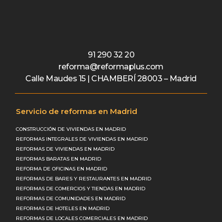
91 290 32 20
reforma@reformaplus.com
Calle Maudes 15 | CHAMBERÍ 28003 – Madrid
Servicio de reformas en Madrid
CONSTRUCCIÓN DE VIVIENDAS EN MADRID
REFORMAS INTEGRALES DE VIVIENDAS EN MADRID
REFORMAS DE VIVIENDAS EN MADRID
REFORMAS BARATAS EN MADRID
REFORMA DE OFICINAS EN MADRID
REFORMAS DE BARES Y RESTAURANTES EN MADRID
REFORMAS DE COMERCIOS Y TIENDAS EN MADRID
REFORMAS DE COMUNIDADES EN MADRID
REFORMAS DE HOTELES EN MADRID
REFORMAS DE LOCALES COMERCIALES EN MADRID