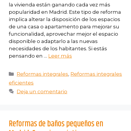
la vivienda están ganando cada vez más
popularidad en Madrid. Este tipo de reforma
implica alterar la disposición de los espacios
de una casa o apartamento para mejorar su
funcionalidad, aprovechar mejor el espacio
disponible o adaptarlo a las nuevas
necesidades de los habitantes. Si estás
pensando en …
Leer más
Reformas integrales
,
Reformas integrales
eficientes
Deja un comentario
Reformas de baños pequeños en