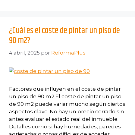
¿Cuál es el coste de pintar un piso de
90 m2?
4 abril, 2025
por
ReformaPlus
Factores que influyen en el coste de pintar
un piso de 90 m2 El coste de pintar un piso
de 90 m2 puede variar mucho según ciertos
aspectos clave. No hay un precio cerrado sin
antes evaluar el estado real del inmueble.
Detalles como si hay humedades, paredes
agrietadas o zonas difíciles de acceder,