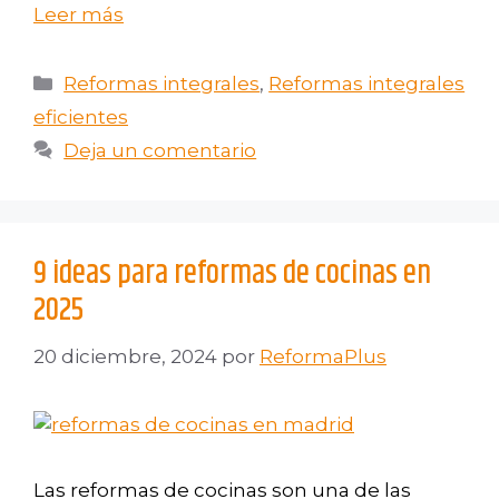
Leer más
Reformas integrales
,
Reformas integrales
eficientes
Deja un comentario
9 ideas para reformas de cocinas en
2025
20 diciembre, 2024
por
ReformaPlus
Las reformas de cocinas son una de las