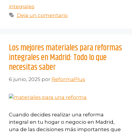
integrales
Deja un comentario
Los mejores materiales para reformas
integrales en Madrid: Todo lo que
necesitas saber
6 junio, 2025
por
ReformaPlus
Cuando decides realizar una reforma
integral en tu hogar o negocio en Madrid,
una de las decisiones más importantes que