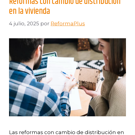
Reformas con cambio de distribución
en la vivienda
4 julio, 2025
por
ReformaPlus
Las reformas con cambio de distribución en