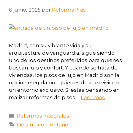
6 junio, 2025
por
ReformaPlus
Madrid, con su vibrante vida y su
arquitectura de vanguardia, sigue siendo
uno de los destinos preferidos para quienes
buscan lujo y confort. Y cuando se trata de
viviendas, los pisos de lujo en Madrid son la
opción elegida por quienes desean vivir en
un entorno exclusivo. Si estás pensando en
realizar reformas de pisos …
Leer más
Reformas integrales
Deja un comentario