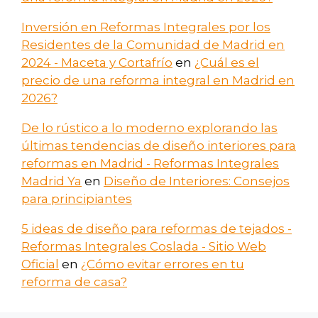
Inversión en Reformas Integrales por los
Residentes de la Comunidad de Madrid en
2024 - Maceta y Cortafrío
en
¿Cuál es el
precio de una reforma integral en Madrid en
2026?
De lo rústico a lo moderno explorando las
últimas tendencias de diseño interiores para
reformas en Madrid - Reformas Integrales
Madrid Ya
en
Diseño de Interiores: Consejos
para principiantes
5 ideas de diseño para reformas de tejados -
Reformas Integrales Coslada - Sitio Web
Oficial
en
¿Cómo evitar errores en tu
reforma de casa?