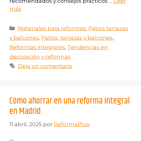
recomendados y consejos prácticos …
Leer
más
Materiales para reformas
,
Patios terrazas
y balcones
,
Patios, terrazas y balcones
,
Reformas integrales
,
Tendencias en
decoración y reformas
Deja un comentario
Cómo ahorrar en una reforma integral
en Madrid
11 abril, 2025
por
ReformaPlus