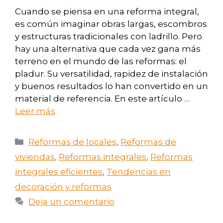
Cuando se piensa en una reforma integral,
es común imaginar obras largas, escombros
y estructuras tradicionales con ladrillo. Pero
hay una alternativa que cada vez gana más
terreno en el mundo de las reformas: el
pladur. Su versatilidad, rapidez de instalación
y buenos resultados lo han convertido en un
material de referencia. En este artículo …
Leer más
Reformas de locales
,
Reformas de
viviendas
,
Reformas integrales
,
Reformas
integrales eficientes
,
Tendencias en
decoración y reformas
Deja un comentario