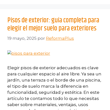
Pisos de exterior: guía completa para
elegir el mejor suelo para exteriores
19 mayo, 2025
por
ReformaPlus
Elegir pisos de exterior adecuados es clave
para cualquier espacio al aire libre. Ya sea un
jardín, una terraza o el borde de una piscina,
el tipo de suelo marca la diferencia en
funcionalidad, seguridad y estética. En este
artículo te contamos todo lo que necesitas
saber sobre materiales, ventajas, usos