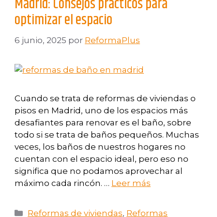
Madrid: Consejos prácticos para
optimizar el espacio
6 junio, 2025
por
ReformaPlus
Cuando se trata de reformas de viviendas o
pisos en Madrid, uno de los espacios más
desafiantes para renovar es el baño, sobre
todo si se trata de baños pequeños. Muchas
veces, los baños de nuestros hogares no
cuentan con el espacio ideal, pero eso no
significa que no podamos aprovechar al
máximo cada rincón. …
Leer más
Reformas de viviendas
,
Reformas