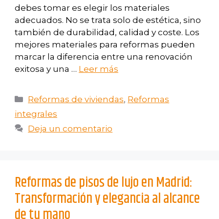
debes tomar es elegir los materiales
adecuados. No se trata solo de estética, sino
también de durabilidad, calidad y coste. Los
mejores materiales para reformas pueden
marcar la diferencia entre una renovación
exitosa y una …
Leer más
Reformas de viviendas
,
Reformas
integrales
Deja un comentario
Reformas de pisos de lujo en Madrid:
Transformación y elegancia al alcance
de tu mano