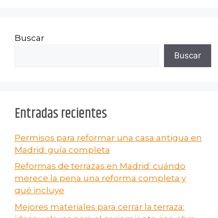
Buscar
Buscar
Entradas recientes
Permisos para reformar una casa antigua en
Madrid: guía completa
Reformas de terrazas en Madrid: cuándo
merece la pena una reforma completa y
qué incluye
Mejores materiales para cerrar la terraza: