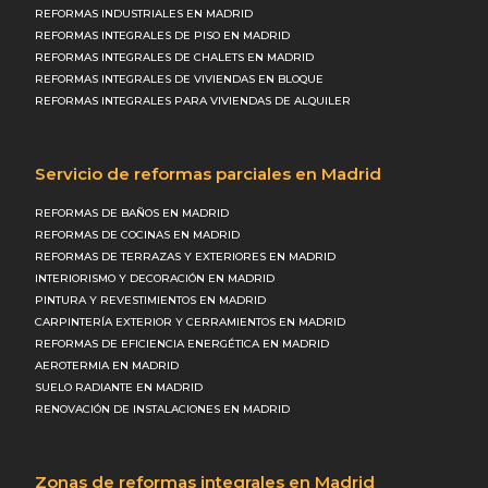
REFORMAS INDUSTRIALES EN MADRID
REFORMAS INTEGRALES DE PISO EN MADRID
REFORMAS INTEGRALES DE CHALETS EN MADRID
REFORMAS INTEGRALES DE VIVIENDAS EN BLOQUE
REFORMAS INTEGRALES PARA VIVIENDAS DE ALQUILER
Servicio de reformas parciales en Madrid
REFORMAS DE BAÑOS EN MADRID
REFORMAS DE COCINAS EN MADRID
REFORMAS DE TERRAZAS Y EXTERIORES EN MADRID
INTERIORISMO Y DECORACIÓN EN MADRID
PINTURA Y REVESTIMIENTOS EN MADRID
CARPINTERÍA EXTERIOR Y CERRAMIENTOS EN MADRID
REFORMAS DE EFICIENCIA ENERGÉTICA EN MADRID
AEROTERMIA EN MADRID
SUELO RADIANTE EN MADRID
RENOVACIÓN DE INSTALACIONES EN MADRID
Zonas de reformas integrales en Madrid