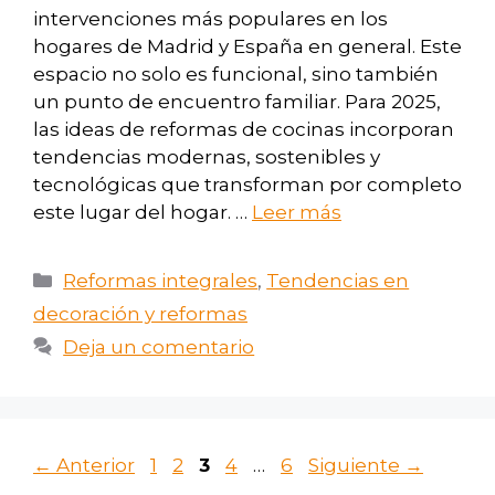
intervenciones más populares en los
hogares de Madrid y España en general. Este
espacio no solo es funcional, sino también
un punto de encuentro familiar. Para 2025,
las ideas de reformas de cocinas incorporan
tendencias modernas, sostenibles y
tecnológicas que transforman por completo
este lugar del hogar. …
Leer más
Reformas integrales
,
Tendencias en
decoración y reformas
Deja un comentario
←
Anterior
1
2
3
4
…
6
Siguiente
→