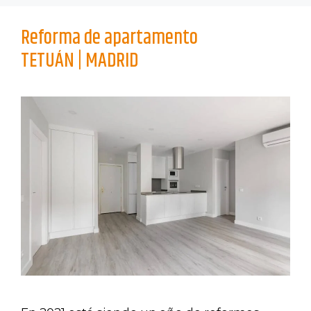
Reforma de apartamento
TETUÁN | MADRID