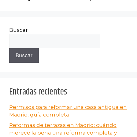
Buscar
Buscar
Entradas recientes
Permisos para reformar una casa antigua en
Madrid: guía completa
Reformas de terrazas en Madrid: cuándo
merece la pena una reforma completa y