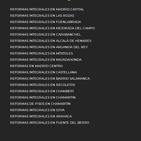
REFORMAS INTEGRALES EN MADRID CAPITAL
REFORMAS INTEGRALES EN LAS ROZAS
REFORMAS INTEGRALES EN FUENLABRADA
REFORMAS INTEGRALES EN MEJORADA DEL CAMPO
REFORMAS INTEGRALES EN CARABANCHEL
REFORMAS INTEGRALES EN ALCALÁ DE HENARES
REFORMAS INTEGRALES EN ARGANDA DEL REY
REFORMAS INTEGRALES EN MÓSTOLES
REFORMAS INTEGRALES EN MAJADAHONDA
REFORMAS EN MADRID CENTRO
REFORMAS INTEGRALES EN CASTELLANA
REFORMAS INTEGRALES EN BARRIO SALAMANCA
REFORMAS INTEGRALES EN RECOLETOS
REFORMAS INTEGRALES EN CHAMBERÍ
REFORMAS INTEGRALES EN CHAMARTIN
REFORMAS DE PISOS EN CHAMARTÍN
REFORMAS INTEGRALES EN GOYA
REFORMAS INTEGRALES EN ARAVACA
REFORMAS INTEGRALES EN FUENTE DEL BERRO