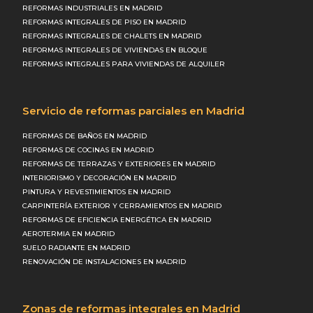
REFORMAS INDUSTRIALES EN MADRID
REFORMAS INTEGRALES DE PISO EN MADRID
REFORMAS INTEGRALES DE CHALETS EN MADRID
REFORMAS INTEGRALES DE VIVIENDAS EN BLOQUE
REFORMAS INTEGRALES PARA VIVIENDAS DE ALQUILER
Servicio de reformas parciales en Madrid
REFORMAS DE BAÑOS EN MADRID
REFORMAS DE COCINAS EN MADRID
REFORMAS DE TERRAZAS Y EXTERIORES EN MADRID
INTERIORISMO Y DECORACIÓN EN MADRID
PINTURA Y REVESTIMIENTOS EN MADRID
CARPINTERÍA EXTERIOR Y CERRAMIENTOS EN MADRID
REFORMAS DE EFICIENCIA ENERGÉTICA EN MADRID
AEROTERMIA EN MADRID
SUELO RADIANTE EN MADRID
RENOVACIÓN DE INSTALACIONES EN MADRID
Zonas de reformas integrales en Madrid