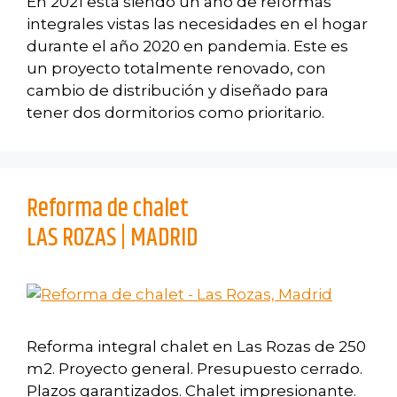
En 2021 está siendo un año de reformas
integrales vistas las necesidades en el hogar
durante el año 2020 en pandemia. Este es
un proyecto totalmente renovado, con
cambio de distribución y diseñado para
tener dos dormitorios como prioritario.
Reforma de chalet
LAS ROZAS | MADRID
Reforma integral chalet en Las Rozas de 250
m2. Proyecto general. Presupuesto cerrado.
Plazos garantizados. Chalet impresionante.