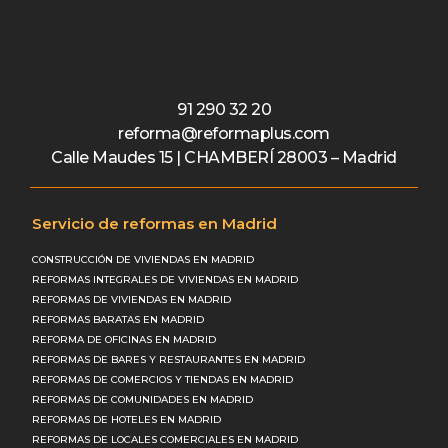
91 290 32 20
reforma@reformaplus.com
Calle Maudes 15 | CHAMBERÍ 28003 – Madrid
Servicio de reformas en Madrid
CONSTRUCCIÓN DE VIVIENDAS EN MADRID
REFORMAS INTEGRALES DE VIVIENDAS EN MADRID
REFORMAS DE VIVIENDAS EN MADRID
REFORMAS BARATAS EN MADRID
REFORMA DE OFICINAS EN MADRID
REFORMAS DE BARES Y RESTAURANTES EN MADRID
REFORMAS DE COMERCIOS Y TIENDAS EN MADRID
REFORMAS DE COMUNIDADES EN MADRID
REFORMAS DE HOTELES EN MADRID
REFORMAS DE LOCALES COMERCIALES EN MADRID