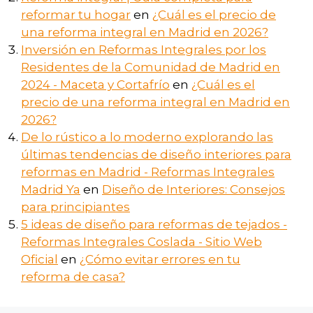
reformar tu hogar
en
¿Cuál es el precio de
una reforma integral en Madrid en 2026?
Inversión en Reformas Integrales por los
Residentes de la Comunidad de Madrid en
2024 - Maceta y Cortafrío
en
¿Cuál es el
precio de una reforma integral en Madrid en
2026?
De lo rústico a lo moderno explorando las
últimas tendencias de diseño interiores para
reformas en Madrid - Reformas Integrales
Madrid Ya
en
Diseño de Interiores: Consejos
para principiantes
5 ideas de diseño para reformas de tejados -
Reformas Integrales Coslada - Sitio Web
Oficial
en
¿Cómo evitar errores en tu
reforma de casa?