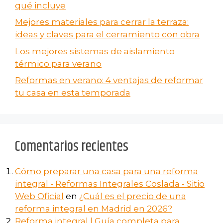
qué incluye
Mejores materiales para cerrar la terraza:
ideas y claves para el cerramiento con obra
Los mejores sistemas de aislamiento
térmico para verano
Reformas en verano​: 4 ventajas de reformar
tu casa en esta temporada
Comentarios recientes
Cómo preparar una casa para una reforma
integral - Reformas Integrales Coslada - Sitio
Web Oficial
en
¿Cuál es el precio de una
reforma integral en Madrid en 2026?
Reforma integral | Guía completa para