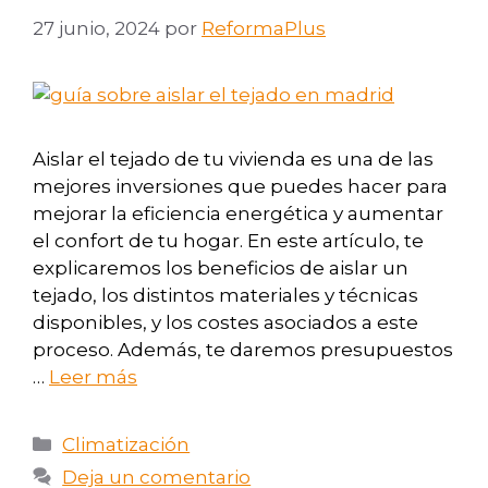
27 junio, 2024
por
ReformaPlus
Aislar el tejado de tu vivienda es una de las
mejores inversiones que puedes hacer para
mejorar la eficiencia energética y aumentar
el confort de tu hogar. En este artículo, te
explicaremos los beneficios de aislar un
tejado, los distintos materiales y técnicas
disponibles, y los costes asociados a este
proceso. Además, te daremos presupuestos
…
Leer más
Climatización
Deja un comentario