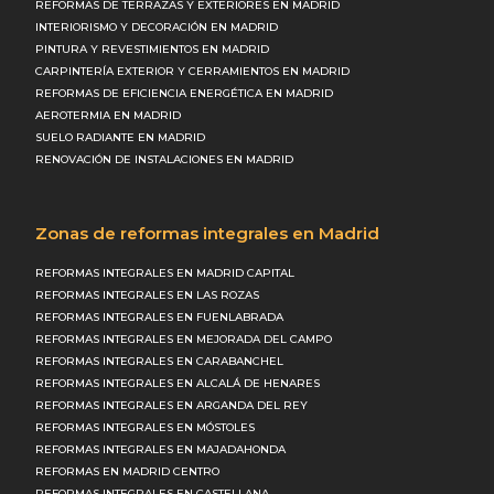
REFORMAS DE TERRAZAS Y EXTERIORES EN MADRID
INTERIORISMO Y DECORACIÓN EN MADRID
PINTURA Y REVESTIMIENTOS EN MADRID
CARPINTERÍA EXTERIOR Y CERRAMIENTOS EN MADRID
REFORMAS DE EFICIENCIA ENERGÉTICA EN MADRID
AEROTERMIA EN MADRID
SUELO RADIANTE EN MADRID
RENOVACIÓN DE INSTALACIONES EN MADRID
Zonas de reformas integrales en Madrid
REFORMAS INTEGRALES EN MADRID CAPITAL
REFORMAS INTEGRALES EN LAS ROZAS
REFORMAS INTEGRALES EN FUENLABRADA
REFORMAS INTEGRALES EN MEJORADA DEL CAMPO
REFORMAS INTEGRALES EN CARABANCHEL
REFORMAS INTEGRALES EN ALCALÁ DE HENARES
REFORMAS INTEGRALES EN ARGANDA DEL REY
REFORMAS INTEGRALES EN MÓSTOLES
REFORMAS INTEGRALES EN MAJADAHONDA
REFORMAS EN MADRID CENTRO
REFORMAS INTEGRALES EN CASTELLANA