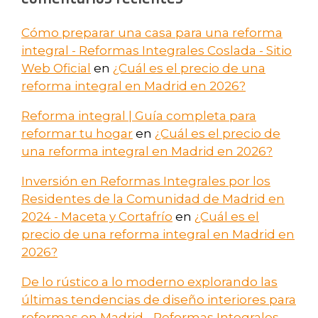
Cómo preparar una casa para una reforma
integral - Reformas Integrales Coslada - Sitio
Web Oficial
en
¿Cuál es el precio de una
reforma integral en Madrid en 2026?
Reforma integral | Guía completa para
reformar tu hogar
en
¿Cuál es el precio de
una reforma integral en Madrid en 2026?
Inversión en Reformas Integrales por los
Residentes de la Comunidad de Madrid en
2024 - Maceta y Cortafrío
en
¿Cuál es el
precio de una reforma integral en Madrid en
2026?
De lo rústico a lo moderno explorando las
últimas tendencias de diseño interiores para
reformas en Madrid - Reformas Integrales