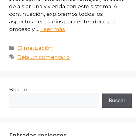
de aislar una vivienda con este sistema. A
continuación, exploramos todos los
aspectos necesarios para entender este
proceso y …
Leer más
Climatización
Deja un comentario
Buscar
Buscar