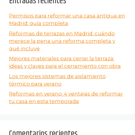
Entradas recientes
Permisos para reformar una casa antigua en
Madrid: guía completa
Reformas de terrazas en Madrid: cuándo
merece la pena una reforma completa y
qué incluye
Mejores materiales para cerrar la terraza:
ideas y claves para el cerramiento con obra
Los mejores sistemas de aislamiento
térmico para verano
Reformas en verano​: 4 ventajas de reformar
tu casa en esta temporada
Comentarios recientes