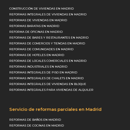
CONSTRUCCIÓN DE VIVIENDAS EN MADRID
REFORMAS INTEGRALES DE VIVIENDAS EN MADRID
REFORMAS DE VIVIENDAS EN MADRID
REFORMAS BARATAS EN MADRID
REFORMA DE OFICINAS EN MADRID
REFORMAS DE BARES Y RESTAURANTES EN MADRID
REFORMAS DE COMERCIOS Y TIENDAS EN MADRID
REFORMAS DE COMUNIDADES EN MADRID
REFORMAS DE HOTELES EN MADRID
REFORMAS DE LOCALES COMERCIALES EN MADRID
REFORMAS INDUSTRIALES EN MADRID
REFORMAS INTEGRALES DE PISO EN MADRID
REFORMAS INTEGRALES DE CHALETS EN MADRID
REFORMAS INTEGRALES DE VIVIENDAS EN BLOQUE
REFORMAS INTEGRALES PARA VIVIENDAS DE ALQUILER
Servicio de reformas parciales en Madrid
REFORMAS DE BAÑOS EN MADRID
REFORMAS DE COCINAS EN MADRID