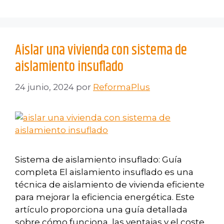
Aislar una vivienda con sistema de
aislamiento insuflado
24 junio, 2024
por
ReformaPlus
Sistema de aislamiento insuflado: Guía
completa El aislamiento insuflado es una
técnica de aislamiento de vivienda eficiente
para mejorar la eficiencia energética. Este
artículo proporciona una guía detallada
sobre cómo funciona, las ventajas y el coste