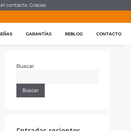
l contacto. Gracias.
SEÑAS
GARANTÍAS
REBLOG
CONTACTO
Buscar
Buscar