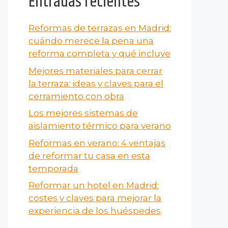
Entradas recientes
Reformas de terrazas en Madrid:
cuándo merece la pena una
reforma completa y qué incluye
Mejores materiales para cerrar
la terraza: ideas y claves para el
cerramiento con obra
Los mejores sistemas de
aislamiento térmico para verano
Reformas en verano​: 4 ventajas
de reformar tu casa en esta
temporada
Reformar un hotel en Madrid:
costes y claves para mejorar la
experiencia de los huéspedes