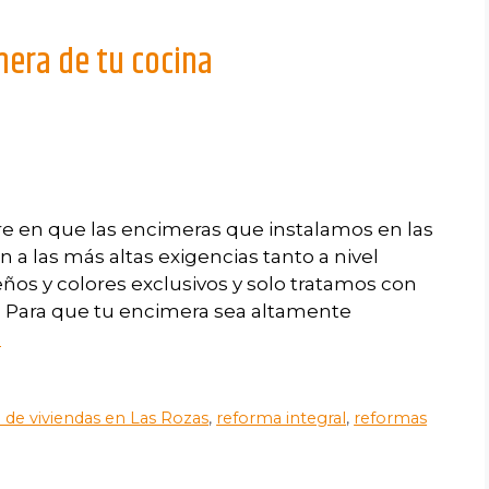
mera de tu cocina
 en que las encimeras que instalamos en las
 a las más altas exigencias tanto a nivel
ños y colores exclusivos y solo tratamos con
 Para que tu encimera sea altamente
s
 de viviendas en Las Rozas
,
reforma integral
,
reformas