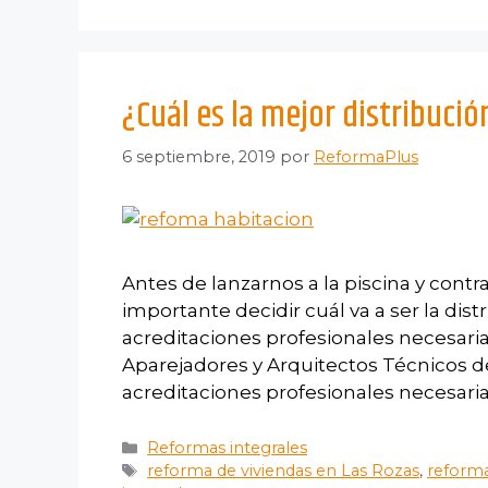
¿Cuál es la mejor distribució
6 septiembre, 2019
por
ReformaPlus
Antes de lanzarnos a la piscina y contr
importante decidir cuál va a ser la dist
acreditaciones profesionales necesaria
Aparejadores y Arquitectos Técnicos de
acreditaciones profesionales necesaria
Reformas integrales
reforma de viviendas en Las Rozas
,
reforma