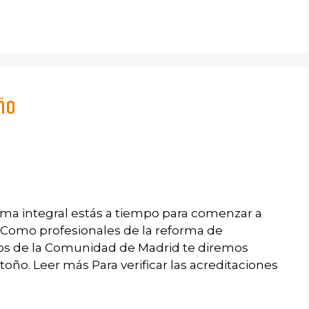
ño
rma integral estás a tiempo para comenzar a
. Como profesionales de la reforma de
tos de la Comunidad de Madrid te diremos
toño. Leer más Para verificar las acreditaciones