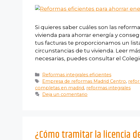
Si quieres saber cuáles son las refor
vivienda para ahorrar energía y conse
tus facturas te proporcionamos un lis
circunstancias de tu vivienda. Leer más
necesarias, puedes consultar el Colegi
Reformas integrales eficientes
Empresa de reformas Madrid Centro
,
refor
completas en madrid
,
reformas integrales
Deja un comentario
¿Cómo tramitar la licencia d