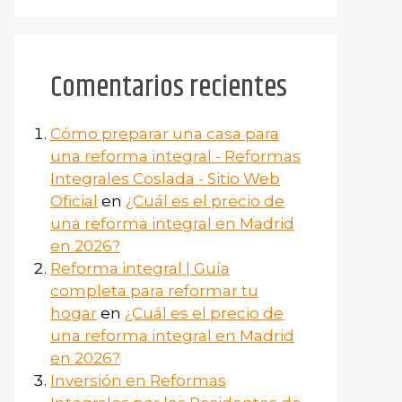
Comentarios recientes
Cómo preparar una casa para
una reforma integral - Reformas
Integrales Coslada - Sitio Web
Oficial
en
¿Cuál es el precio de
una reforma integral en Madrid
en 2026?
Reforma integral | Guía
completa para reformar tu
hogar
en
¿Cuál es el precio de
una reforma integral en Madrid
en 2026?
Inversión en Reformas